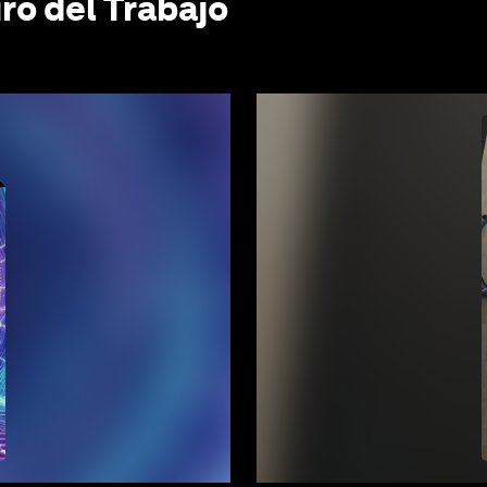
ro del Trabajo