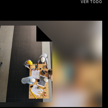
VER TODO