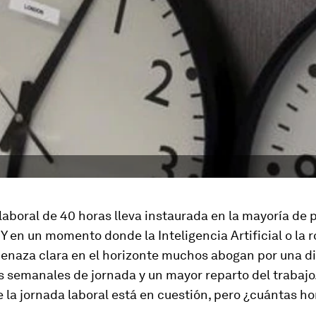
laboral de 40 horas lleva instaurada en la mayoría de
. Y en un momento donde la Inteligencia Artificial o la 
enaza clara en el horizonte muchos abogan por una d
s semanales de jornada y un mayor reparto del trabajo.
 la jornada laboral está en cuestión, pero ¿cuántas h