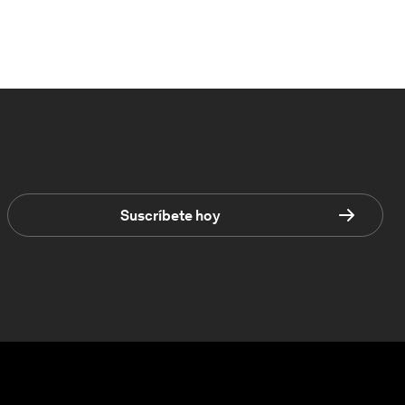
Suscríbete hoy