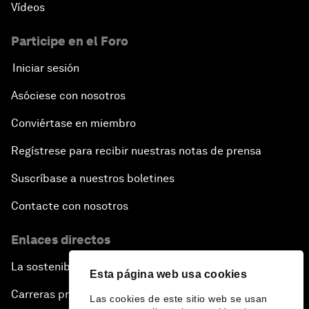
Vídeos
Participe en el Foro
Iniciar sesión
Asóciese con nosotros
Conviértase en miembro
Regístrese para recibir nuestras notas de prensa
Suscríbase a nuestros boletines
Contacte con nosotros
Enlaces directos
La sostenibilidad en el Foro
Esta página web usa cookies
Carreras profesionales
Las cookies de este sitio web se usan