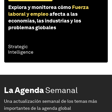
Explora y monitorea cómo
Fuerza
laboral y empleo
afecta a las
economías, las industrias y los
problemas globales
La Agenda
Semanal
Una actualización semanal de los temas más
importantes de la agenda global