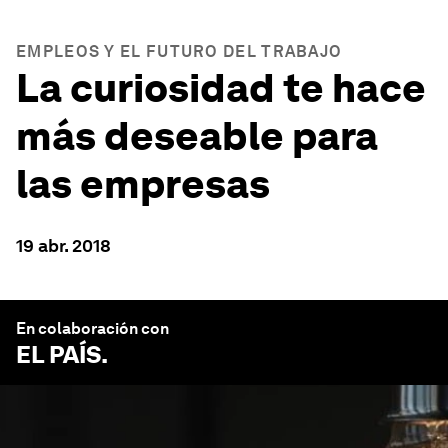
EMPLEOS Y EL FUTURO DEL TRABAJO
La curiosidad te hace
más deseable para
las empresas
19 abr. 2018
En colaboración con
EL PAÍS
.