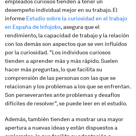
empleados curiosos tienden a tener un
desempeño individual mejor en su trabajo. El
informe
Estudio sobre la curiosidad en el trabajo
en España
de Infojobs
, asegura que el
rendimiento, la capacidad de trabajo y la relación
con los demás son aspectos que se ven influidos
por la curiosidad. "Los individuos curiosos
tienden a aprender más y más rápido. Suelen
hacer más preguntas, lo que facilita su
comprensión de las personas con las que se
relacionan y los problemas a los que se enfrentan.
Son perseverantes ante problemas y desafíos
difíciles de resolver", se puede leer en el estudio.
Además, también tienden a mostrar una mayor
apertura a nuevas ideas y están dispuestos a