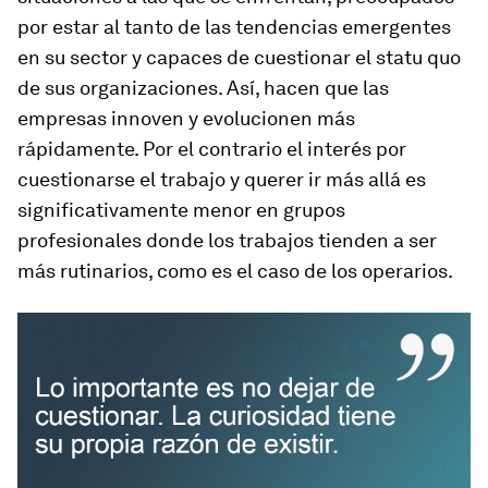
por estar al tanto de las tendencias emergentes
en su sector y capaces de cuestionar el statu quo
de sus organizaciones. Así, hacen que las
empresas innoven y evolucionen más
rápidamente. Por el contrario el interés por
cuestionarse el trabajo y querer ir más allá es
significativamente menor en grupos
profesionales donde los trabajos tienden a ser
más rutinarios, como es el caso de los operarios.