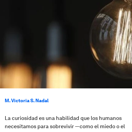
M. Victoria S. Nadal
La curiosidad es una habilidad que los humanos
necesitamos para sobrevivir —como el miedo o el