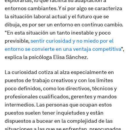
explorarlas, lo que facilita su adaptación a
entornos cambiantes. Y si por algo se caracteriza
la situación laboral actual y el futuro que se
dibuja, es por ser un entorno en continuo cambio.
"En esta situación un tanto inestable y poco
previsible,
sentir curiosidad y no miedo por el
entorno se convierte en una ventaja competitiva
",
explica la psicóloga Elisa Sánchez.
La curiosidad cotiza al alza especialmente en
puestos de trabajo creativos y con los límites
poco definidos, como los directivos, técnicos y
profesionales cualificados, gerentes y mandos
intermedios. Las personas que ocupan estos
puestos suelen tener inquietudes y están
dispuestos a bucear en la complejidad de las
situaciones a las que se enfrentan, preocupados