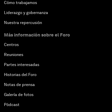
Cómo trabajamos
Liderazgo y gobernanza
Nuestra repercusión
Más información sobre el Foro
Centros
Reuniones
Partes interesadas
Historias del Foro
Notas de prensa
Galería de fotos
Pódcast