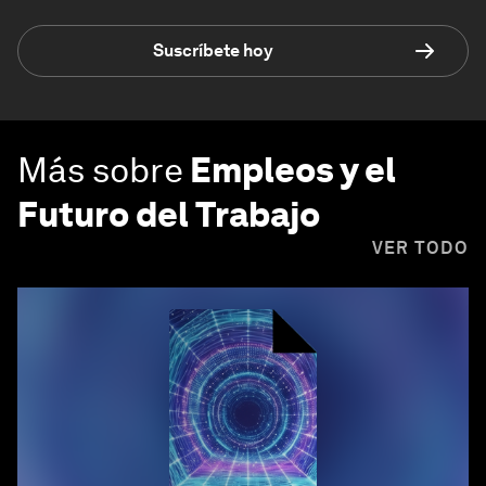
Suscríbete hoy
Más sobre
Empleos y el
Futuro del Trabajo
VER TODO