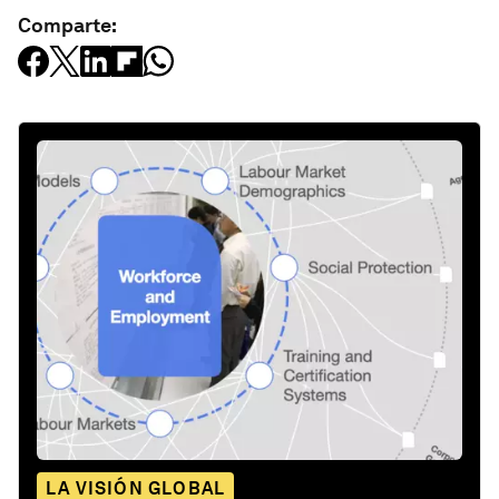
Comparte:
LA VISIÓN GLOBAL