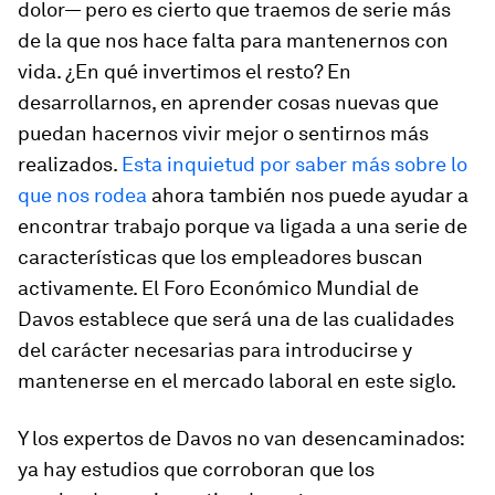
dolor— pero es cierto que traemos de serie más
de la que nos hace falta para mantenernos con
vida. ¿En qué invertimos el resto? En
desarrollarnos, en aprender cosas nuevas que
puedan hacernos vivir mejor o sentirnos más
realizados.
Esta inquietud por saber más sobre lo
que nos rodea
ahora también nos puede ayudar a
encontrar trabajo porque va ligada a una serie de
características que los empleadores buscan
activamente. El Foro Económico Mundial de
Davos establece que será una de las cualidades
del carácter necesarias para introducirse y
mantenerse en el mercado laboral en este siglo.
Y los expertos de Davos no van desencaminados:
ya hay estudios que corroboran que los