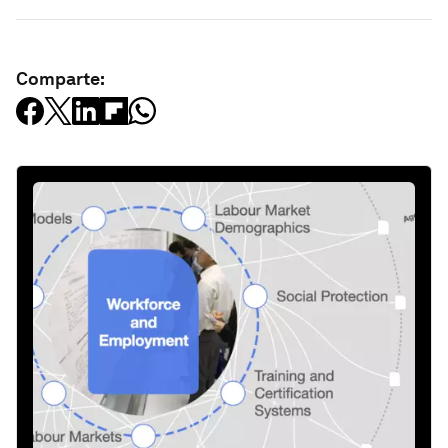
Comparte: