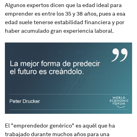
Algunos expertos dicen que la edad ideal para
emprender es entre los 35 y 38 años
, pues a esa
edad
suele tenerse estabilidad financiera
y por
haber acumulado gran experiencia laboral.
El "emprendedor genérico" es aquél que ha
trabajado durante muchos años para una