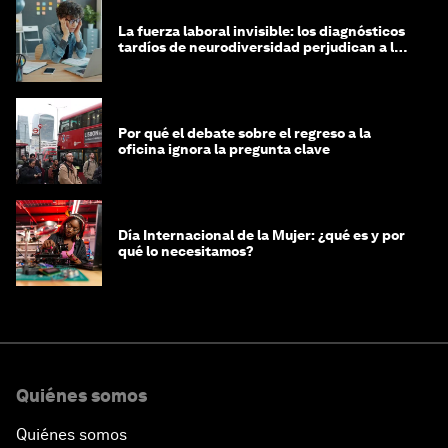
La fuerza laboral invisible: los diagnósticos
tardíos de neurodiversidad perjudican a las
mujeres y a las economías
Por qué el debate sobre el regreso a la
oficina ignora la pregunta clave
Día Internacional de la Mujer: ¿qué es y por
qué lo necesitamos?
Quiénes somos
Quiénes somos