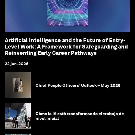
Artificial Intelligence and the Future of Entry-
Level Work: A Framework for Safeguarding and
Reinventing Early Career Pathways
22 jun. 2026
Chief People Officers’ Outlook – May 2026
Cómo la IA está transformando el trabajo de
nivel inicial