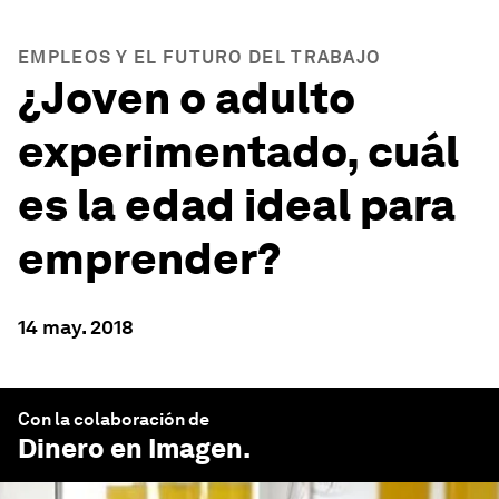
EMPLEOS Y EL FUTURO DEL TRABAJO
¿Joven o adulto
experimentado, cuál
es la edad ideal para
emprender?
14 may. 2018
Con la colaboración de
Dinero en Imagen
.