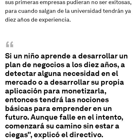
sus primeras empresas pudieran no ser exitosas,
para cuando salgan de la universidad tendrán ya
diez años de experiencia
.
“
Si un niño aprende a desarrollar un
plan de negocios a los diez años, a
detectar alguna necesidad en el
mercado o a desarrollar su propia
aplicación para monetizarla,
entonces tendrá las nociones
básicas para emprender en un
futuro. Aunque falle en el intento,
comenzará su camino sin estar a
ciegas", explicó el directivo.