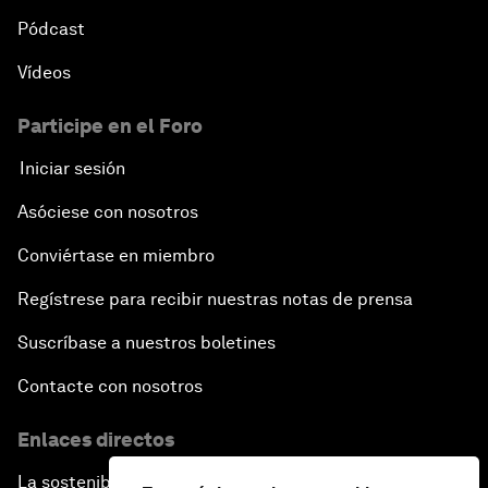
Pódcast
Vídeos
Participe en el Foro
Iniciar sesión
Asóciese con nosotros
Conviértase en miembro
Regístrese para recibir nuestras notas de prensa
Suscríbase a nuestros boletines
Contacte con nosotros
Enlaces directos
La sostenibilidad en el Foro