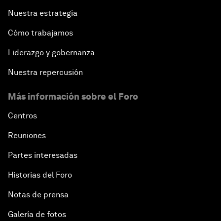
Nuestra estrategia
Cómo trabajamos
Liderazgo y gobernanza
Nuestra repercusión
Más información sobre el Foro
Centros
Reuniones
Partes interesadas
Historias del Foro
Notas de prensa
Galería de fotos