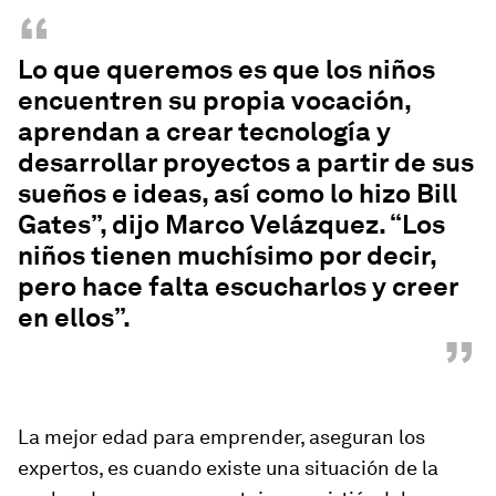
“
Lo que queremos es que los niños
encuentren su propia vocación,
aprendan a crear tecnología y
desarrollar proyectos a partir de sus
sueños e ideas, así como lo hizo Bill
Gates”, dijo Marco Velázquez. “Los
niños tienen muchísimo por decir,
pero hace falta escucharlos y creer
en ellos”.
”
La mejor edad para emprender, aseguran los
expertos, es cuando existe una situación de la