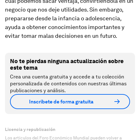
cual podemos sacar ventaja, convirtiéndola en un
negocio que nos deje utilidades. Sin embargo,
prepararse desde la infancia o adolescencia,
ayuda a obtener conocimientos importantes y
evitar tomar malas decisiones en un futuro
.
No te pierdas ninguna actualización sobre
este tema
Crea una cuenta gratuita y accede a tu colección
personalizada de contenidos con nuestras últimas
publicaciones y análisis.
Inscríbete de forma gratuita
Licencia y republicación
Los artículos del Foro Económico Mundial pueden volver a