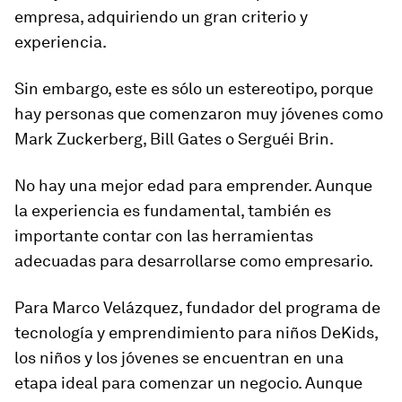
empresa, adquiriendo un gran criterio y
experiencia.
Sin embargo, este es sólo un estereotipo, porque
hay personas que comenzaron muy jóvenes como
Mark Zuckerberg, Bill Gates o Serguéi Brin
.
No hay una mejor edad para emprender
. Aunque
la experiencia es fundamental, también es
importante contar con las herramientas
adecuadas para desarrollarse como empresario.
Para Marco Velázquez, fundador del programa de
tecnología y emprendimiento para niños DeKids,
los niños y los jóvenes se encuentran en una
etapa ideal para comenzar un negocio. Aunque