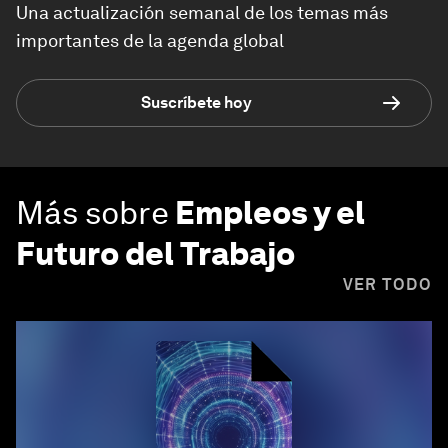
Una actualización semanal de los temas más
importantes de la agenda global
Suscríbete hoy
Más sobre
Empleos y el
Futuro del Trabajo
VER TODO