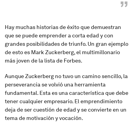
”
Hay muchas historias de éxito que demuestran
que se puede emprender a corta edad y con
grandes posibilidades de triunfo. Un gran ejemplo
de esto es Mark Zuckerberg, el multimillonario
más joven de la lista de Forbes.
Aunque Zuckerberg no tuvo un camino sencillo, la
perseverancia se volvió una herramienta
fundamental. Esta es una característica que debe
tener cualquier empresario.
El emprendimiento
deja de ser cuestión de edad y se convierte en un
tema de motivación y vocación
.