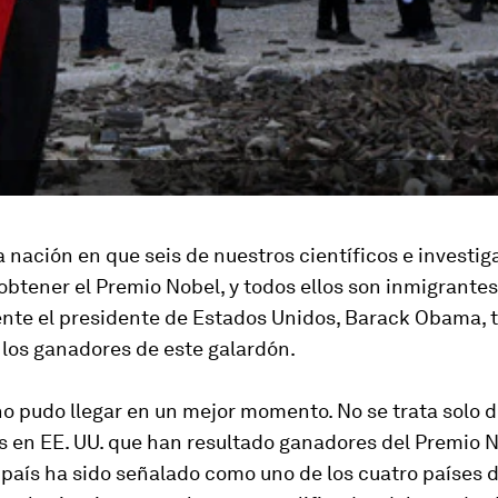
nación en que seis de nuestros científicos e investi
btener el Premio Nobel, y todos ellos son inmigrantes"
nte el presidente de Estados Unidos, Barack Obama, t
 los ganadores de este galardón.
no pudo llegar en un mejor momento. No se trata solo 
s en EE. UU. que han resultado ganadores del Premio N
 país ha sido señalado como uno de los cuatro países