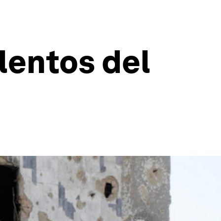
lentos del