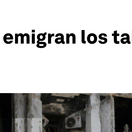
emigran los ta