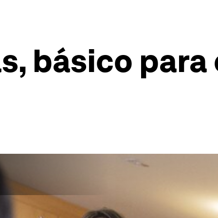
s, básico para