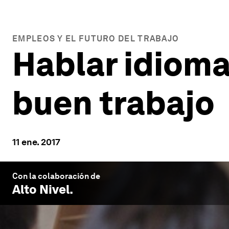
EMPLEOS Y EL FUTURO DEL TRABAJO
Hablar idioma
buen trabajo
11 ene. 2017
Con la colaboración de
Alto Nivel
.