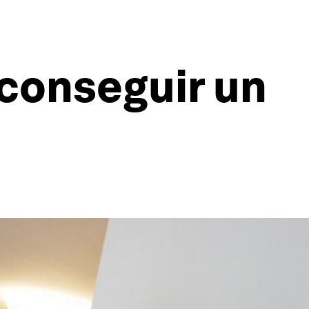
 conseguir un