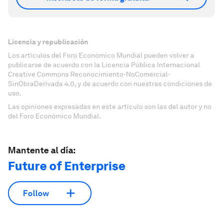
Licencia y republicación
Los artículos del Foro Económico Mundial pueden volver a
publicarse de acuerdo con la Licencia Pública Internacional
Creative Commons Reconocimiento-NoComercial-
SinObraDerivada 4.0, y de acuerdo con nuestras condiciones de
uso.
Las opiniones expresadas en este artículo son las del autor y no
del Foro Económico Mundial.
Mantente al día:
Future of Enterprise
Follow