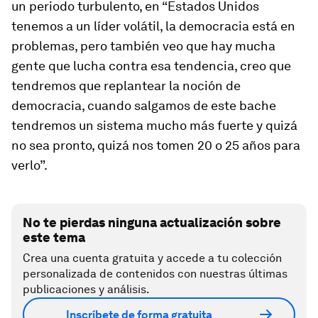
un periodo turbulento, en “Estados Unidos
tenemos a un líder volátil, la democracia está en
problemas, pero también veo que hay mucha
gente que lucha contra esa tendencia, creo que
tendremos que replantear la noción de
democracia, cuando salgamos de este bache
tendremos un sistema mucho más fuerte y quizá
no sea pronto, quizá nos tomen 20 o 25 años para
verlo”.
No te pierdas ninguna actualización sobre
este tema
Crea una cuenta gratuita y accede a tu colección
personalizada de contenidos con nuestras últimas
publicaciones y análisis.
Inscríbete de forma gratuita