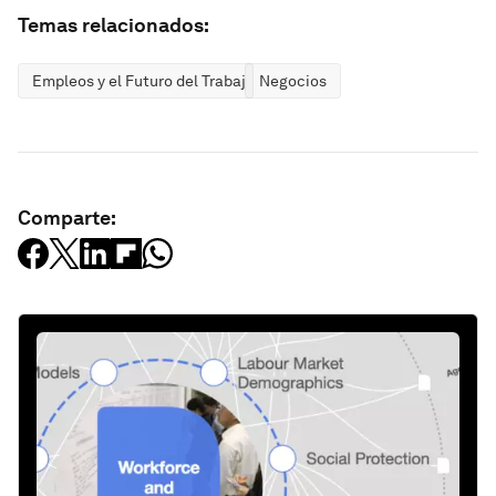
Temas relacionados:
Empleos y el Futuro del Trabajo
Negocios
Comparte: