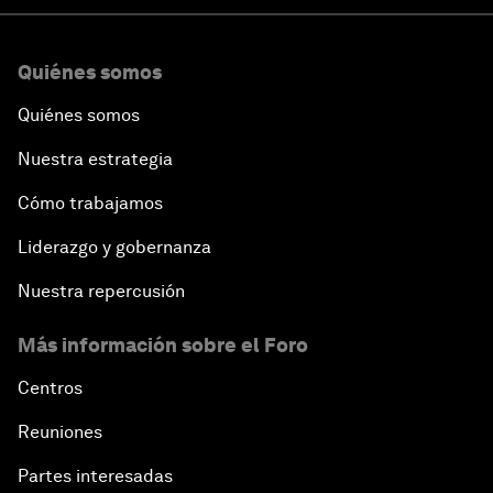
Quiénes somos
Quiénes somos
Nuestra estrategia
Cómo trabajamos
Liderazgo y gobernanza
Nuestra repercusión
Más información sobre el Foro
Centros
Reuniones
Partes interesadas