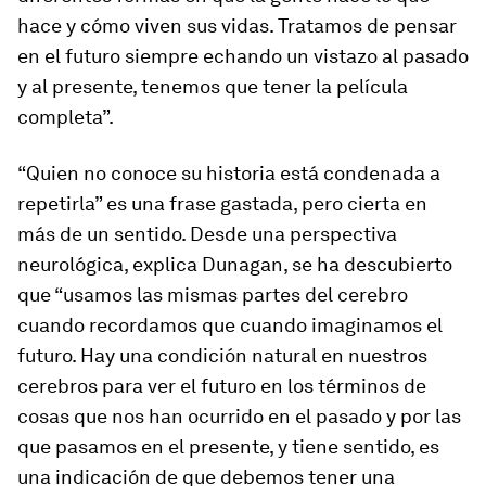
hace y cómo viven sus vidas. Tratamos de pensar
en el futuro siempre echando un vistazo al pasado
y al presente, tenemos que tener la película
completa”.
“Quien no conoce su historia está condenada a
repetirla” es una frase gastada, pero cierta en
más de un sentido. Desde una perspectiva
neurológica, explica Dunagan, se ha descubierto
que “usamos las mismas partes del cerebro
cuando recordamos que cuando imaginamos el
futuro. Hay una condición natural en nuestros
cerebros para ver el futuro en los términos de
cosas que nos han ocurrido en el pasado y por las
que pasamos en el presente, y tiene sentido, es
una indicación de que debemos tener una