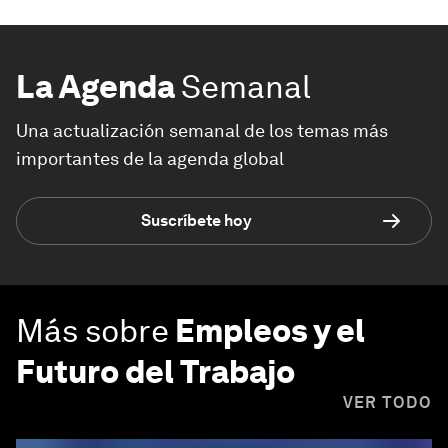
La Agenda
Semanal
Una actualización semanal de los temas más
importantes de la agenda global
Suscríbete hoy
Más sobre
Empleos y el
Futuro del Trabajo
VER TODO