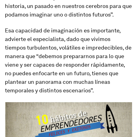
historia, un pasado en nuestros cerebros para que
podamos imaginar uno o distintos futuros”.
Esa capacidad de imaginación es importante,
advierte el especialista, dado que vivimos
tiempos turbulentos, volátiles e impredecibles, de
manera que “debemos prepararnos para lo que
viene y ser capaces de responder rápidamente,
no puedes enfocarte en un futuro, tienes que
plantear un panorama con muchas líneas
temporales y distintos escenarios”.