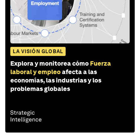
LA VISIÓN GLOBAL
Explora y monitorea cómo
Fuerza
laboral y empleo
afecta a las
economías, las industrias y los
problemas globales