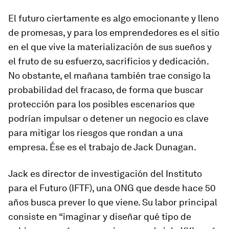
El futuro ciertamente es algo emocionante y lleno
de promesas, y para los emprendedores es el sitio
en el que vive la materialización de sus sueños y
el fruto de su esfuerzo, sacrificios y dedicación.
No obstante, el mañana también trae consigo la
probabilidad del fracaso, de forma que buscar
protección para los posibles escenarios que
podrían impulsar o detener un negocio es clave
para mitigar los riesgos que rondan a una
empresa. Ése es el trabajo de Jack Dunagan.
Jack es director de investigación del Instituto
para el Futuro (IFTF), una ONG que desde hace 50
años busca prever lo que viene. Su labor principal
consiste en “imaginar y diseñar qué tipo de