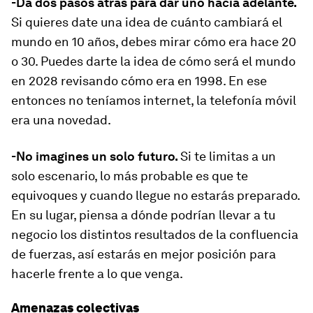
-Da dos pasos atrás para dar uno hacia adelante.
Si quieres date una idea de cuánto cambiará el
mundo en 10 años, debes mirar cómo era hace 20
o 30. Puedes darte la idea de cómo será el mundo
en 2028 revisando cómo era en 1998. En ese
entonces no teníamos internet, la telefonía móvil
era una novedad.
-No imagines un solo futuro.
Si te limitas a un
solo escenario, lo más probable es que te
equivoques y cuando llegue no estarás preparado.
En su lugar, piensa a dónde podrían llevar a tu
negocio los distintos resultados de la confluencia
de fuerzas, así estarás en mejor posición para
hacerle frente a lo que venga.
Amenazas colectivas