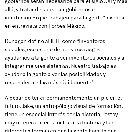
gobiernos serán necesarios para el siglo XXI y más
allá, y tratar de construir gobiernos e
instituciones que trabajen para la gente”, explica
en entrevista con Forbes México.
Dunagan define al IFTF como “inventores
sociales, ése es uno de nuestros rasgos,
ayudamos a la gente a ser inventores sociales y a
integrar mejores sistemas. Nuestro trabajo es
ayudar a la gente a ver las posibilidades y
responder a ellas más rápidamente”.
A pesar de tener permanentemente un pie en el
futuro, Jake, un antropólogo visual de formación,
tiene un especial interés por la historia, “estoy
muy interesado en la cultura, la historia y las
diferentes formas en que la gente hace lo que