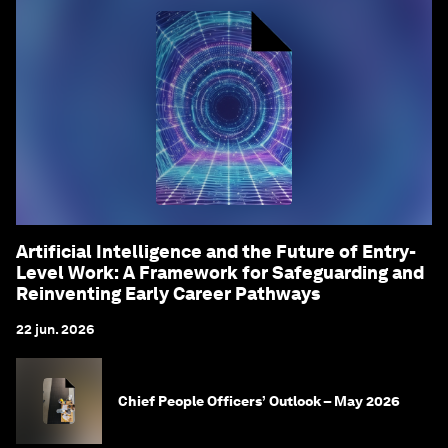
Artificial Intelligence and the Future of Entry-
Level Work: A Framework for Safeguarding and
Reinventing Early Career Pathways
22 jun. 2026
Chief People Officers’ Outlook – May 2026