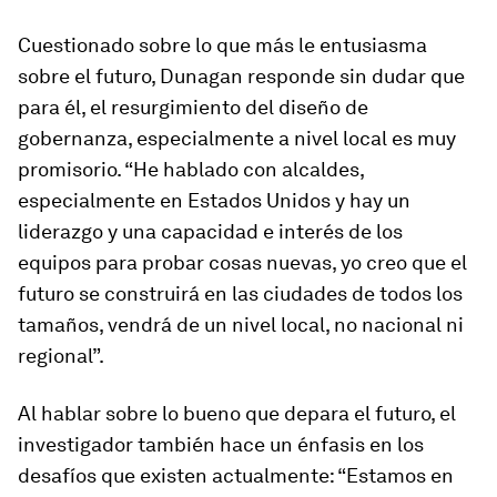
Cuestionado sobre lo que más le entusiasma
sobre el futuro, Dunagan responde sin dudar que
para él, el resurgimiento del diseño de
gobernanza, especialmente a nivel local es muy
promisorio. “He hablado con alcaldes,
especialmente en Estados Unidos y hay un
liderazgo y una capacidad e interés de los
equipos para probar cosas nuevas, yo creo que el
futuro se construirá en las ciudades de todos los
tamaños, vendrá de un nivel local, no nacional ni
regional”.
Al hablar sobre lo bueno que depara el futuro, el
investigador también hace un énfasis en los
desafíos que existen actualmente: “Estamos en