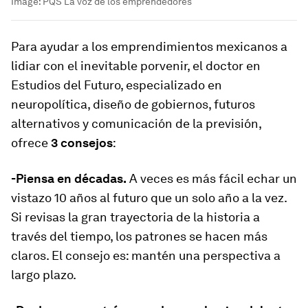
Image:
PQS La voz de los emprendedores
Para ayudar a los emprendimientos mexicanos a
lidiar con el inevitable porvenir, el doctor en
Estudios del Futuro, especializado en
neuropolítica, diseño de gobiernos, futuros
alternativos y comunicación de la previsión,
ofrece
3 consejos
:
-Piensa en décadas.
A veces es más fácil echar un
vistazo 10 años al futuro que un solo año a la vez.
Si revisas la gran trayectoria de la historia a
través del tiempo, los patrones se hacen más
claros. El consejo es: mantén una perspectiva a
largo plazo.