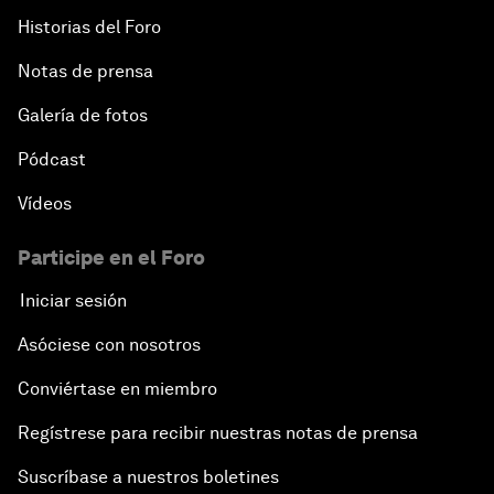
Historias del Foro
Notas de prensa
Galería de fotos
Pódcast
Vídeos
Participe en el Foro
Iniciar sesión
Asóciese con nosotros
Conviértase en miembro
Regístrese para recibir nuestras notas de prensa
Suscríbase a nuestros boletines