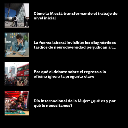
Cómo la IA está transformando el trabajo de
nivel inicial
La fuerza laboral invisible: los diagnósticos
tardíos de neurodiversidad perjudican a las
mujeres y a las economías
Por qué el debate sobre el regreso a la
oficina ignora la pregunta clave
Día Internacional de la Mujer: ¿qué es y por
qué lo necesitamos?