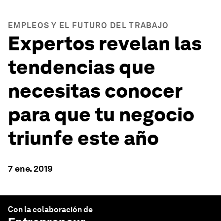
EMPLEOS Y EL FUTURO DEL TRABAJO
Expertos revelan las
tendencias que
necesitas conocer
para que tu negocio
triunfe este año
7 ene. 2019
Con la colaboración de