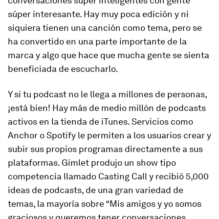
conversaciones súper inteligentes con gente
súper interesante. Hay muy poca edición y ni
siquiera tienen una canción como tema, pero se
ha convertido en una parte importante de la
marca y algo que hace que mucha gente se sienta
beneficiada de escucharlo.
Y si tu podcast no le llega a millones de personas,
¡está bien! Hay más de medio millón de podcasts
activos en la tienda de iTunes. Servicios como
Anchor o Spotify le permiten a los usuarios crear y
subir sus propios programas directamente a sus
plataformas. Gimlet produjo un show tipo
competencia llamado Casting Call y recibió 5,000
ideas de podcasts, de una gran variedad de
temas, la mayoría sobre “Mis amigos y yo somos
graciosos y queremos tener conversaciones