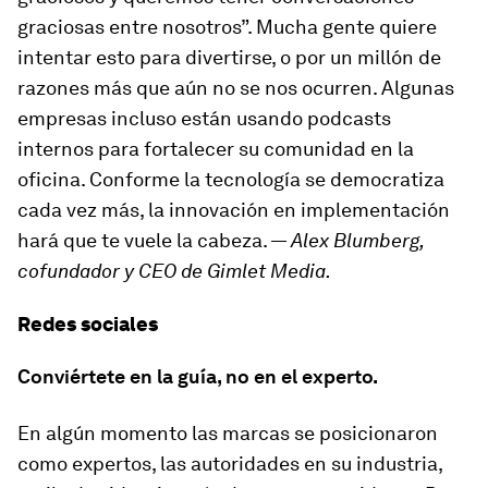
graciosas entre nosotros”. Mucha gente quiere
intentar esto para divertirse, o por un millón de
razones más que aún no se nos ocurren. Algunas
empresas incluso están usando podcasts
internos para fortalecer su comunidad en la
oficina. Conforme la tecnología se democratiza
cada vez más, la innovación en implementación
hará que te vuele la cabeza. —
Alex Blumberg,
cofundador y CEO de Gimlet Media.
Redes sociales
Conviértete en la guía, no en el experto.
En algún momento las marcas se posicionaron
como expertos, las autoridades en su industria,