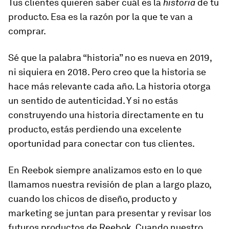
Tus clientes quieren saber cuál es la
historia
de tu
producto. Esa es la razón por la que te van a
comprar.
Sé que la palabra “historia” no es nueva en 2019,
ni siquiera en 2018. Pero creo que la historia se
hace más relevante cada año. La historia otorga
un sentido de autenticidad. Y si no estás
construyendo una historia directamente en tu
producto, estás perdiendo una excelente
oportunidad para conectar con tus clientes.
En Reebok siempre analizamos esto en lo que
llamamos nuestra revisión de plan a largo plazo,
cuando los chicos de diseño, producto y
marketing se juntan para presentar y revisar los
futuros productos de Reebok. Cuando nuestro