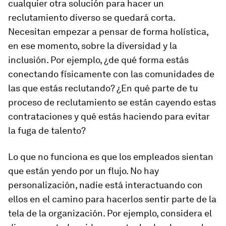
cualquier otra solución para hacer un
reclutamiento diverso se quedará corta.
Necesitan empezar a pensar de forma holística,
en ese momento, sobre la diversidad y la
inclusión. Por ejemplo, ¿de qué forma estás
conectando físicamente con las comunidades de
las que estás reclutando? ¿En qué parte de tu
proceso de reclutamiento se están cayendo estas
contrataciones y qué estás haciendo para evitar
la fuga de talento?
Lo que no funciona es que los empleados sientan
que están yendo por un flujo. No hay
personalización, nadie está interactuando con
ellos en el camino para hacerlos sentir parte de la
tela de la organización. Por ejemplo, considera el