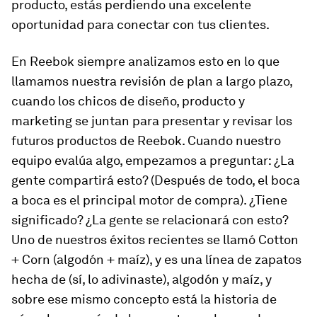
producto, estás perdiendo una excelente
oportunidad para conectar con tus clientes.
En Reebok siempre analizamos esto en lo que
llamamos nuestra revisión de plan a largo plazo,
cuando los chicos de diseño, producto y
marketing se juntan para presentar y revisar los
futuros productos de Reebok. Cuando nuestro
equipo evalúa algo, empezamos a preguntar: ¿La
gente compartirá esto? (Después de todo, el boca
a boca es el principal motor de compra). ¿Tiene
significado? ¿La gente se relacionará con esto?
Uno de nuestros éxitos recientes se llamó Cotton
+ Corn (algodón + maíz), y es una línea de zapatos
hecha de (sí, lo adivinaste), algodón y maíz, y
sobre ese mismo concepto está la historia de