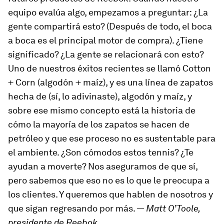
equipo evalúa algo, empezamos a preguntar: ¿La
gente compartirá esto? (Después de todo, el boca
a boca es el principal motor de compra). ¿Tiene
significado? ¿La gente se relacionará con esto?
Uno de nuestros éxitos recientes se llamó Cotton
+ Corn (algodón + maíz), y es una línea de zapatos
hecha de (sí, lo adivinaste), algodón y maíz, y
sobre ese mismo concepto está la historia de
cómo la mayoría de los zapatos se hacen de
petróleo y que ese proceso no es sustentable para
el ambiente. ¿Son cómodos estos tennis? ¿Te
ayudan a moverte? Nos aseguramos de que sí,
pero sabemos que eso no es lo que le preocupa a
los clientes. Y queremos que hablen de nosotros y
que sigan regresando por más. —
Matt O’Toole,
presidente de Reebok
.