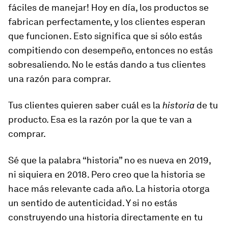
fáciles de manejar! Hoy en día, los productos se
fabrican perfectamente, y los clientes esperan
que funcionen. Esto significa que si sólo estás
compitiendo con desempeño, entonces no estás
sobresaliendo. No le estás dando a tus clientes
una razón para comprar.
Tus clientes quieren saber cuál es la
historia
de tu
producto. Esa es la razón por la que te van a
comprar.
Sé que la palabra “historia” no es nueva en 2019,
ni siquiera en 2018. Pero creo que la historia se
hace más relevante cada año. La historia otorga
un sentido de autenticidad. Y si no estás
construyendo una historia directamente en tu