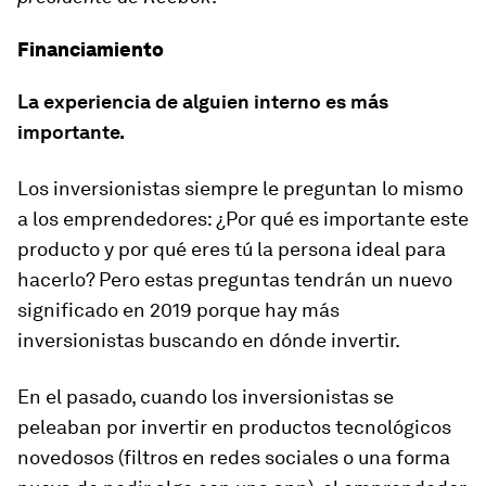
Financiamiento
La experiencia de alguien interno es más
importante.
Los inversionistas siempre le preguntan lo mismo
a los emprendedores: ¿Por qué es importante este
producto y por qué eres tú la persona ideal para
hacerlo? Pero estas preguntas tendrán un nuevo
significado en 2019 porque hay más
inversionistas buscando en dónde invertir.
En el pasado, cuando los inversionistas se
peleaban por invertir en productos tecnológicos
novedosos (filtros en redes sociales o una forma