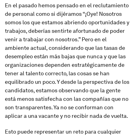
En el pasado hemos pensado en el reclutamiento
de personal como si dijéramos “¡Oye! Nosotros
somos los que estamos abriendo oportunidades y
trabajos, deberías sentirte afortunado de poder
venir a trabajar con nosotros.” Pero en el
ambiente actual, considerando que las tasas de
desempleo están más bajas que nunca y que las
organizaciones dependen estratégicamente de
tener al talento correcto, las cosas se han
equilibrado un poco. Y desde la perspectiva de los
candidatos, estamos observando que la gente
está menos satisfecha con las compañías que no
son transparentes. Ya no se conforman con
aplicar a una vacante y no recibir nada de vuelta.
Esto puede representar un reto para cualquier