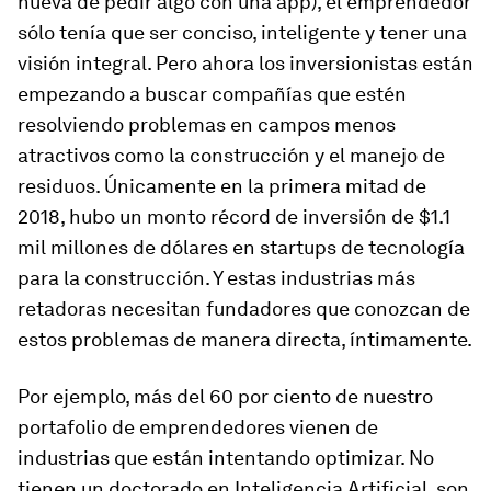
nueva de pedir algo con una app), el emprendedor
sólo tenía que ser conciso, inteligente y tener una
visión integral. Pero ahora los inversionistas están
empezando a buscar compañías que estén
resolviendo problemas en campos menos
atractivos como la construcción y el manejo de
residuos. Únicamente en la primera mitad de
2018, hubo un monto récord de inversión de $1.1
mil millones de dólares en startups de tecnología
para la construcción. Y estas industrias más
retadoras necesitan fundadores que conozcan de
estos problemas de manera directa, íntimamente.
Por ejemplo, más del 60 por ciento de nuestro
portafolio de emprendedores vienen de
industrias que están intentando optimizar. No
tienen un doctorado en Inteligencia Artificial, son