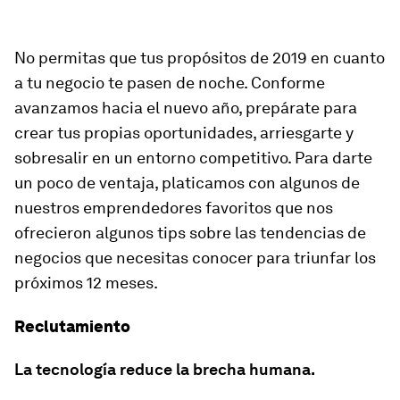
No permitas que tus propósitos de 2019 en cuanto
a tu negocio te pasen de noche. Conforme
avanzamos hacia el nuevo año, prepárate para
crear tus propias oportunidades, arriesgarte y
sobresalir en un entorno competitivo. Para darte
un poco de ventaja, platicamos con algunos de
nuestros emprendedores favoritos que nos
ofrecieron algunos tips sobre las tendencias de
negocios que necesitas conocer para triunfar los
próximos 12 meses.
Reclutamiento
La tecnología reduce la brecha humana.