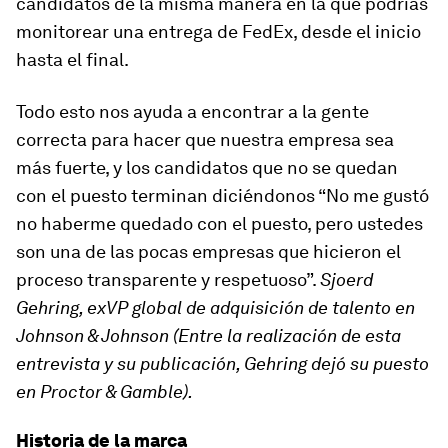
candidatos de la misma manera en la que podrías
monitorear una entrega de FedEx, desde el inicio
hasta el final.
Todo esto nos ayuda a encontrar a la gente
correcta para hacer que nuestra empresa sea
más fuerte, y los candidatos que no se quedan
con el puesto terminan diciéndonos “No me gustó
no haberme quedado con el puesto, pero ustedes
son una de las pocas empresas que hicieron el
proceso transparente y respetuoso”.
Sjoerd
Gehring, exVP global de adquisición de talento en
Johnson & Johnson (
Entre la realización de esta
entrevista y su publicación, Gehring dejó su puesto
en Proctor & Gamble).
Historia de la marca