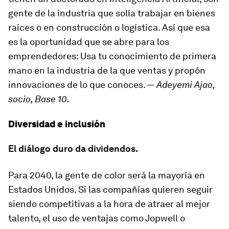
gente de la industria que solía trabajar en bienes
raíces o en construcción o logística. Así que esa
es la oportunidad que se abre para los
emprendedores: Usa tu conocimiento de primera
mano en la industria de la que ventas y propón
innovaciones de lo que conoces. —
Adeyemi Ajao,
socio, Base 10.
Diversidad e inclusión
El diálogo duro da dividendos.
Para 2040, la gente de color será la mayoría en
Estados Unidos. Si las compañías quieren seguir
siendo competitivas a la hora de atraer al mejor
talento, el uso de ventajas como Jopwell o