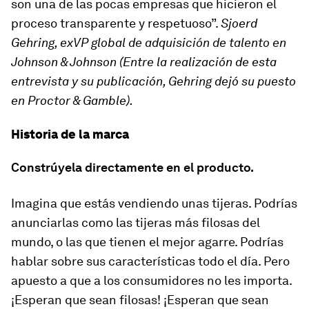
son una de las pocas empresas que hicieron el
proceso transparente y respetuoso”.
Sjoerd
Gehring, exVP global de adquisición de talento en
Johnson & Johnson (
Entre la realización de esta
entrevista y su publicación, Gehring dejó su puesto
en Proctor & Gamble).
Historia de la marca
Constrúyela directamente en el producto.
Imagina que estás vendiendo unas tijeras. Podrías
anunciarlas como las tijeras más filosas del
mundo, o las que tienen el mejor agarre. Podrías
hablar sobre sus características todo el día. Pero
apuesto a que a los consumidores no les importa.
¡Esperan que sean filosas! ¡Esperan que sean