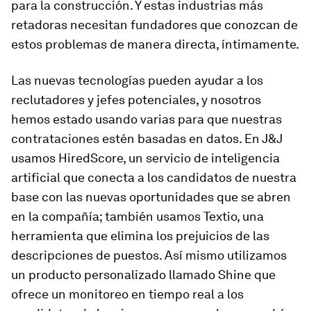
para la construcción. Y estas industrias más
retadoras necesitan fundadores que conozcan de
estos problemas de manera directa, íntimamente.
Las nuevas tecnologías pueden ayudar a los
reclutadores y jefes potenciales, y nosotros
hemos estado usando varias para que nuestras
contrataciones estén basadas en datos. En J&J
usamos HiredScore, un servicio de inteligencia
artificial que conecta a los candidatos de nuestra
base con las nuevas oportunidades que se abren
en la compañía; también usamos Textio, una
herramienta que elimina los prejuicios de las
descripciones de puestos. Así mismo utilizamos
un producto personalizado llamado Shine que
ofrece un monitoreo en tiempo real a los