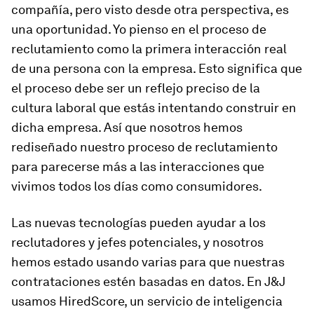
compañía, pero visto desde otra perspectiva, es
una oportunidad. Yo pienso en el proceso de
reclutamiento como la primera interacción real
de una persona con la empresa. Esto significa que
el proceso debe ser un reflejo preciso de la
cultura laboral que estás intentando construir en
dicha empresa. Así que nosotros hemos
rediseñado nuestro proceso de reclutamiento
para parecerse más a las interacciones que
vivimos todos los días como consumidores.
Las nuevas tecnologías pueden ayudar a los
reclutadores y jefes potenciales, y nosotros
hemos estado usando varias para que nuestras
contrataciones estén basadas en datos. En J&J
usamos HiredScore, un servicio de inteligencia