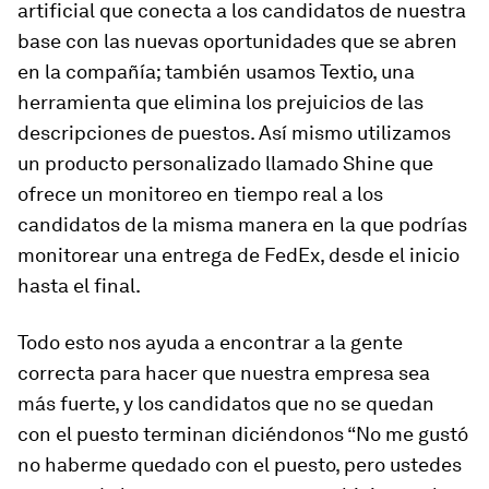
artificial que conecta a los candidatos de nuestra
base con las nuevas oportunidades que se abren
en la compañía; también usamos Textio, una
herramienta que elimina los prejuicios de las
descripciones de puestos. Así mismo utilizamos
un producto personalizado llamado Shine que
ofrece un monitoreo en tiempo real a los
candidatos de la misma manera en la que podrías
monitorear una entrega de FedEx, desde el inicio
hasta el final.
Todo esto nos ayuda a encontrar a la gente
correcta para hacer que nuestra empresa sea
más fuerte, y los candidatos que no se quedan
con el puesto terminan diciéndonos “No me gustó
no haberme quedado con el puesto, pero ustedes