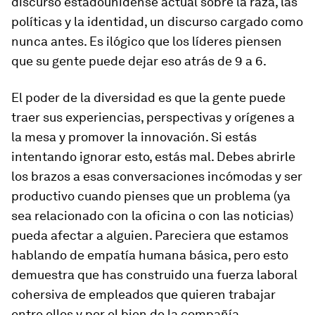
discurso estadounidense actual sobre la raza, las
políticas y la identidad, un discurso cargado como
nunca antes. Es ilógico que los líderes piensen
que su gente puede dejar eso atrás de 9 a 6.
El poder de la diversidad es que la gente puede
traer sus experiencias, perspectivas y orígenes a
la mesa y promover la innovación. Si estás
intentando ignorar esto, estás mal. Debes abrirle
los brazos a esas conversaciones incómodas y ser
productivo cuando pienses que un problema (ya
sea relacionado con la oficina o con las noticias)
pueda afectar a alguien. Pareciera que estamos
hablando de empatía humana básica, pero esto
demuestra que has construido una fuerza laboral
cohersiva de empleados que quieren trabajar
entre ellos y por el bien de la compañía.