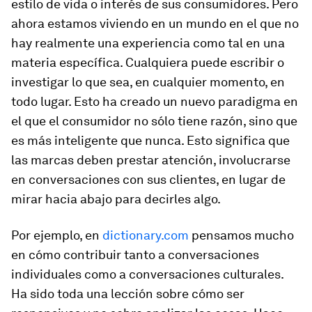
estilo de vida o interés de sus consumidores. Pero
ahora estamos viviendo en un mundo en el que no
hay realmente una experiencia como tal en una
materia específica. Cualquiera puede escribir o
investigar lo que sea, en cualquier momento, en
todo lugar. Esto ha creado un nuevo paradigma en
el que el consumidor no sólo tiene razón, sino que
es más inteligente que nunca. Esto significa que
las marcas deben prestar atención, involucrarse
en conversaciones con sus clientes, en lugar de
mirar hacia abajo para decirles algo.
Por ejemplo, en
dictionary.com
pensamos mucho
en cómo contribuir tanto a conversaciones
individuales como a conversaciones culturales.
Ha sido toda una lección sobre cómo ser