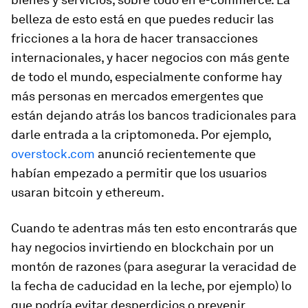
belleza de esto está en que puedes reducir las
fricciones a la hora de hacer transacciones
internacionales, y hacer negocios con más gente
de todo el mundo, especialmente conforme hay
más personas en mercados emergentes que
están dejando atrás los bancos tradicionales para
darle entrada a la criptomoneda. Por ejemplo,
overstock.com
anunció recientemente que
habían empezado a permitir que los usuarios
usaran bitcoin y ethereum.
Cuando te adentras más ten esto encontrarás que
hay negocios invirtiendo en blockchain por un
montón de razones (para asegurar la veracidad de
la fecha de caducidad en la leche, por ejemplo) lo
que podría evitar desperdicios o prevenir