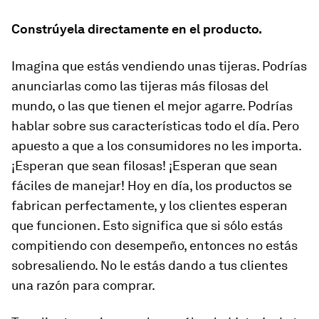
Constrúyela directamente en el producto.
Imagina que estás vendiendo unas tijeras. Podrías
anunciarlas como las tijeras más filosas del
mundo, o las que tienen el mejor agarre. Podrías
hablar sobre sus características todo el día. Pero
apuesto a que a los consumidores no les importa.
¡Esperan que sean filosas! ¡Esperan que sean
fáciles de manejar! Hoy en día, los productos se
fabrican perfectamente, y los clientes esperan
que funcionen. Esto significa que si sólo estás
compitiendo con desempeño, entonces no estás
sobresaliendo. No le estás dando a tus clientes
una razón para comprar.