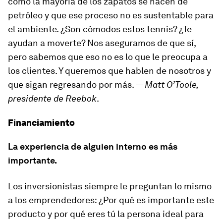
cómo la mayoría de los zapatos se hacen de
petróleo y que ese proceso no es sustentable para
el ambiente. ¿Son cómodos estos tennis? ¿Te
ayudan a moverte? Nos aseguramos de que sí,
pero sabemos que eso no es lo que le preocupa a
los clientes. Y queremos que hablen de nosotros y
que sigan regresando por más. —
Matt O’Toole,
presidente de Reebok
.
Financiamiento
La experiencia de alguien interno es más
importante.
Los inversionistas siempre le preguntan lo mismo
a los emprendedores: ¿Por qué es importante este
producto y por qué eres tú la persona ideal para