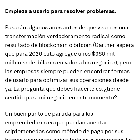
Empieza a usarlo para resolver problemas.
Pasarán algunos años antes de que veamos una
transformación verdaderamente radical como
resultado de blockchain o bitcoin (Gartner espera
que para 2026 esto agregue unos $360 mil
millones de dólares en valor a los negocios), pero
las empresas siempre pueden encontrar formas
de usarlo para optimizar sus operaciones desde
ya. La pregunta que debes hacerte es, ¿tiene
sentido para mi negocio en este momento?
Un buen punto de partida para los
emprendedores es que puedan aceptar
criptomonedas como método de pago por sus
bienes y servicios, sobre todo en e-commerce. La