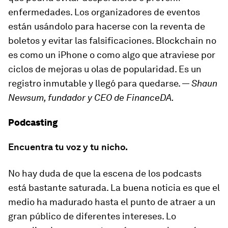
enfermedades. Los organizadores de eventos
están usándolo para hacerse con la reventa de
boletos y evitar las falsificaciones. Blockchain no
es como un iPhone o como algo que atraviese por
ciclos de mejoras u olas de popularidad. Es un
registro inmutable y llegó para quedarse. —
Shaun
Newsum, fundador y CEO de FinanceDA.
Podcasting
Encuentra tu voz y tu nicho.
No hay duda de que la escena de los podcasts
está bastante saturada. La buena noticia es que el
medio ha madurado hasta el punto de atraer a un
gran público de diferentes intereses. Lo