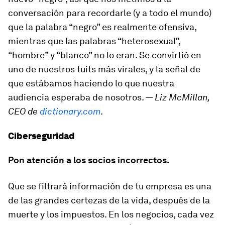
conversación para recordarle (y a todo el mundo)
que la palabra “negro” es realmente ofensiva,
mientras que las palabras “heterosexual”,
“hombre” y “blanco” no lo eran. Se convirtió en
uno de nuestros tuits más virales, y la señal de
que estábamos haciendo lo que nuestra
audiencia esperaba de nosotros. —
Liz McMillan,
CEO de
dictionary.com
.
Ciberseguridad
Pon atención a los socios incorrectos.
Que se filtrará información de tu empresa es una
de las grandes certezas de la vida, después de la
muerte y los impuestos. En los negocios, cada vez