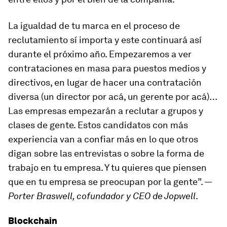
La igualdad de tu marca en el proceso de
reclutamiento sí importa y este continuará así
durante el próximo año. Empezaremos a ver
contrataciones en masa para puestos medios y
directivos, en lugar de hacer una contratación
diversa (un director por acá, un gerente por acá)…
Las empresas empezarán a reclutar a grupos y
clases de gente. Estos candidatos con más
experiencia van a confiar más en lo que otros
digan sobre las entrevistas o sobre la forma de
trabajo en tu empresa. Y tu quieres que piensen
que en tu empresa se preocupan por la gente”. —
Porter Braswell, cofundador y CEO de Jopwell
.
Blockchain