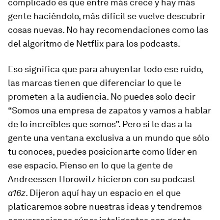
complicado es que entre más crece y hay más
gente haciéndolo, más difícil se vuelve descubrir
cosas nuevas. No hay recomendaciones como las
del algoritmo de Netflix para los podcasts.
Eso significa que para ahuyentar todo ese ruido,
las marcas tienen que diferenciar lo que le
prometen a la audiencia. No puedes solo decir
“Somos una empresa de zapatos y vamos a hablar
de lo increíbles que somos”. Pero si le das a la
gente una ventana exclusiva a un mundo que sólo
tu conoces, puedes posicionarte como líder en
ese espacio. Pienso en lo que la gente de
Andreessen Horowitz hicieron con su podcast
a16z
. Dijeron aquí hay un espacio en el que
platicaremos sobre nuestras ideas y tendremos