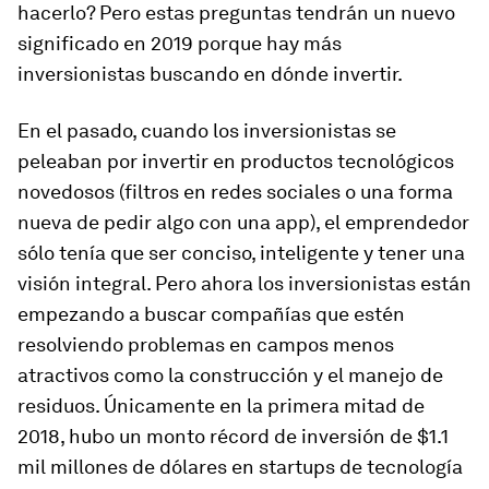
hacerlo? Pero estas preguntas tendrán un nuevo
significado en 2019 porque hay más
inversionistas buscando en dónde invertir.
En el pasado, cuando los inversionistas se
peleaban por invertir en productos tecnológicos
novedosos (filtros en redes sociales o una forma
nueva de pedir algo con una app), el emprendedor
sólo tenía que ser conciso, inteligente y tener una
visión integral. Pero ahora los inversionistas están
empezando a buscar compañías que estén
resolviendo problemas en campos menos
atractivos como la construcción y el manejo de
residuos. Únicamente en la primera mitad de
2018, hubo un monto récord de inversión de $1.1
mil millones de dólares en startups de tecnología