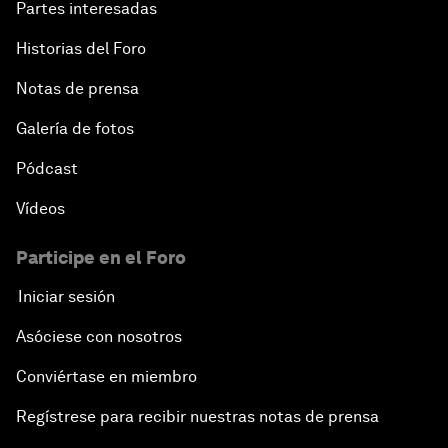
Partes interesadas
Historias del Foro
Notas de prensa
Galería de fotos
Pódcast
Vídeos
Participe en el Foro
Iniciar sesión
Asóciese con nosotros
Conviértase en miembro
Regístrese para recibir nuestras notas de prensa