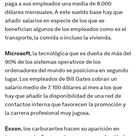
paga a sus empleados una media de 8.000
dólares mensuales. A este sueldo base hay que
añadir salarios en especie de los que se
benefician algunos de los empleados como es el
transporte, la comida o incluso la vivienda.
Microsoft
, la tecnológica que es dueña de más del
90% de los sistemas operativos de los
ordenadores del mundo se posiciona en segundo
lugar. Los empleados de Bill Gates cobran un
salario medio de 7. 100 dólares al mes a los que
hay que añadir la disponibilidad de una red de
contactos interna que favorecen la promoción y
la carrera profesional muy jugosa.
Exxon
, los carburantes hacen su aparición en