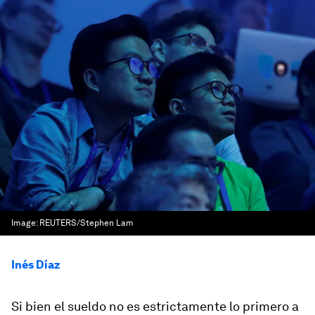
Image:
REUTERS/Stephen Lam
Inés Díaz
Si bien el sueldo no es estrictamente lo primero a