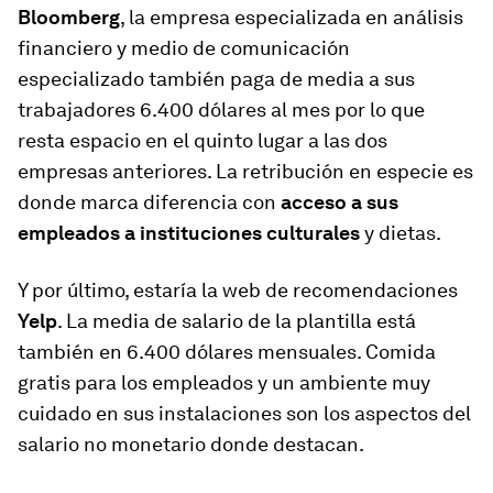
Bloomberg
, la empresa especializada en análisis
financiero y medio de comunicación
especializado también paga de media a sus
trabajadores 6.400 dólares al mes por lo que
resta espacio en el quinto lugar a las dos
empresas anteriores. La retribución en especie es
donde marca diferencia con
acceso a sus
empleados a instituciones culturales
y dietas.
Y por último, estaría la web de recomendaciones
Yelp
. La media de salario de la plantilla está
también en 6.400 dólares mensuales. Comida
gratis para los empleados y un ambiente muy
cuidado en sus instalaciones son los aspectos del
salario no monetario donde destacan.