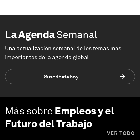
La Agenda
Semanal
Una actualización semanal de los temas más
importantes de la agenda global
Suscríbete hoy
Más sobre
Empleos y el
Futuro del Trabajo
VER TODO