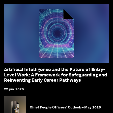
Artificial Intelligence and the Future of Entry-
Level Work: A Framework for Safeguarding and
Reinventing Early Career Pathways
22 jun. 2026
Chief People Officers’ Outlook – May 2026