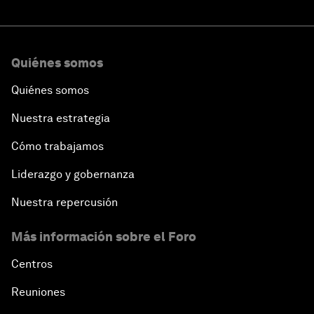
Quiénes somos
Quiénes somos
Nuestra estrategia
Cómo trabajamos
Liderazgo y gobernanza
Nuestra repercusión
Más información sobre el Foro
Centros
Reuniones