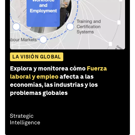
LA VISIÓN GLOBAL
Explora y monitorea cómo
Fuerza
laboral y empleo
afecta a las
economías, las industrias y los
problemas globales