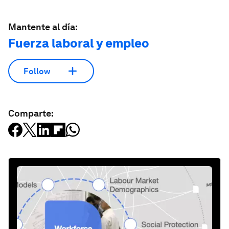
Mantente al día:
Fuerza laboral y empleo
Follow
Comparte: