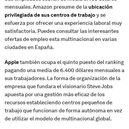
mensuales. Amazon presume de la
ubicación
privilegiada de sus centros de trabajo
y se
esfuerza por ofrecer una experiencia laboral muy
satisfactoria. Puedes consultar las interesantes
ofertas de empleo esta multinacional en varias
ciudades en España.
Apple
también ocupa el quinto puesto del ranking
pagando una media de 6.400 dólares mensuales a
sus trabajadores. La forma de organización de la
empresa que fundara el visionario Steve Jobs
apuesta por una gestión más eficaz de los
recursos estableciendo centros pequeños de
trabajo que funcionan de forma autónoma en vez
de utilizar el modelo de multinacional global.