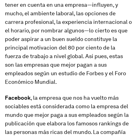
tener en cuenta en una empresa—influyen, y
mucho, el ambiente laboral, las opciones de
carrera profesional, la experiencia internacional o
el horario, por nombrar algunos—lo cierto es que
poder aspirar a un buen sueldo constituye la
principal motivacion del 80 por ciento de la
fuerza de trabajo a nivel global. Asi pues, estas
son las empresas que mejor pagan a sus
empleados según un estudio de Forbes y el Foro
Económico Mundial.
Facebook
, la empresa que nos ha vuelto más
sociables está considerada como la empresa del
mundo que mejor paga a sus empleados según la
publicación que elabora los famosos rankings de
las personas más ricas del mundo. La compañía