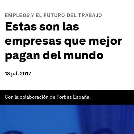
EMPLEOS Y EL FUTURO DEL TRABAJO
Estas son las
empresas que mejor
pagan del mundo
13 jul. 2017
Con la colaboración de Forbes España.