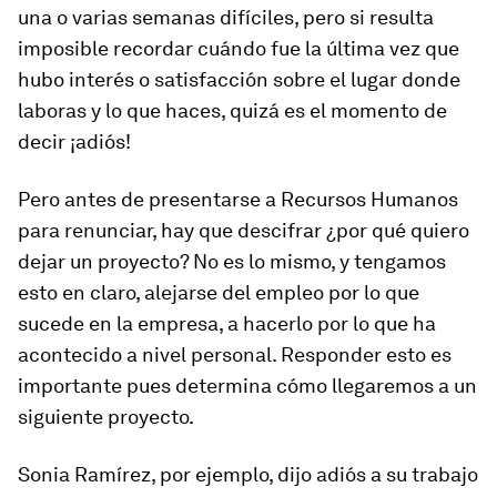
una o varias semanas difíciles, pero si resulta
imposible recordar cuándo fue la última vez que
hubo interés o satisfacción sobre el lugar donde
laboras y lo que haces, quizá es el momento de
decir ¡adiós!
Pero antes de presentarse a Recursos Humanos
para renunciar, hay que descifrar ¿por qué quiero
dejar un proyecto? No es lo mismo, y tengamos
esto en claro, alejarse del empleo por lo que
sucede en la empresa, a hacerlo por lo que ha
acontecido a nivel personal. Responder esto es
importante pues determina cómo llegaremos a un
siguiente proyecto.
Sonia Ramírez, por ejemplo, dijo adiós a su trabajo