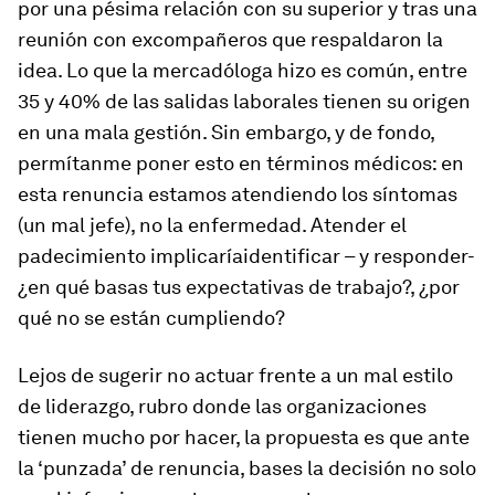
por una pésima relación con su superior y tras una
reunión con excompañeros que respaldaron la
idea. Lo que la mercadóloga hizo es común, entre
35 y 40% de las salidas laborales tienen su origen
en una mala gestión. Sin embargo, y de fondo,
permítanme poner esto en términos médicos: en
esta renuncia estamos atendiendo los síntomas
(un mal jefe), no la enfermedad. Atender el
padecimiento implicaríaidentificar – y responder-
¿en qué basas tus expectativas de trabajo?, ¿por
qué no se están cumpliendo?
Lejos de sugerir no actuar frente a un mal estilo
de liderazgo, rubro donde las organizaciones
tienen mucho por hacer, la propuesta es que ante
la ‘punzada’ de renuncia, bases la decisión no solo