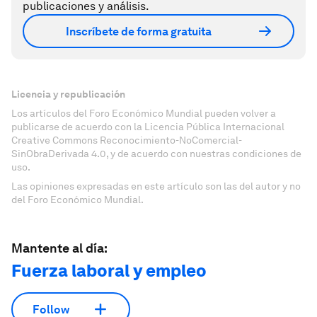
publicaciones y análisis.
Inscríbete de forma gratuita
Licencia y republicación
Los artículos del Foro Económico Mundial pueden volver a
publicarse de acuerdo con la Licencia Pública Internacional
Creative Commons Reconocimiento-NoComercial-
SinObraDerivada 4.0, y de acuerdo con nuestras condiciones de
uso.
Las opiniones expresadas en este artículo son las del autor y no
del Foro Económico Mundial.
Mantente al día:
Fuerza laboral y empleo
Follow