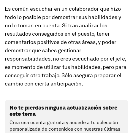
Es común escuchar en un colaborador que hizo
todo lo posible por demostrar sus habilidades y
no lo toman en cuenta. Si tras analizar los
resultados conseguidos en el puesto, tener
comentarios positivos de otras áreas, y poder
demostrar que sabes gestionar
responsabilidades, no eres escuchado por el jefe,
es momento de utilizar tus habilidades, pero para
conseguir otro trabajo. Sólo asegura preparar el
cambio con cierta anticipación.
No te pierdas ninguna actualización sobre
este tema
Crea una cuenta gratuita y accede a tu colección
personalizada de contenidos con nuestras últimas