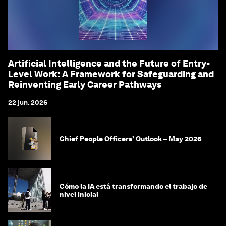
Artificial Intelligence and the Future of Entry-
Level Work: A Framework for Safeguarding and
Reinventing Early Career Pathways
22 jun. 2026
Chief People Officers’ Outlook – May 2026
Cómo la IA está transformando el trabajo de
nivel inicial