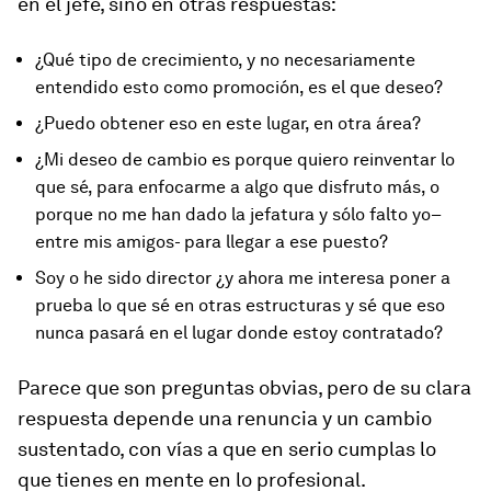
en el jefe, sino en otras respuestas:
¿Qué tipo de crecimiento, y no necesariamente
entendido esto como promoción, es el que deseo?
¿Puedo obtener eso en este lugar, en otra área?
¿Mi deseo de cambio es porque quiero reinventar lo
que sé, para enfocarme a algo que disfruto más, o
porque no me han dado la jefatura y sólo falto yo–
entre mis amigos- para llegar a ese puesto?
Soy o he sido director ¿y ahora me interesa poner a
prueba lo que sé en otras estructuras y sé que eso
nunca pasará en el lugar donde estoy contratado?
Parece que son preguntas obvias, pero de su clara
respuesta depende una renuncia y un cambio
sustentado, con vías a que en serio cumplas lo
que tienes en mente en lo profesional.