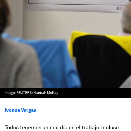
Image:
REUTERS/Hannah McKay
Ivonne Vargas
Todos tenemos un mal día en el trabajo. Incluso