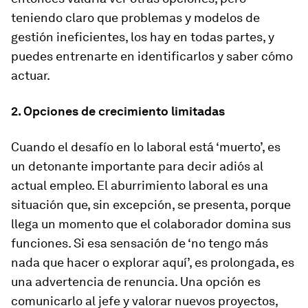
teniendo claro que problemas y modelos de
gestión ineficientes, los hay en todas partes, y
puedes entrenarte en identificarlos y saber cómo
actuar.
2. Opciones de crecimiento limitadas
Cuando el desafío en lo laboral está ‘muerto’, es
un detonante importante para decir adiós al
actual empleo. El aburrimiento laboral es una
situación que, sin excepción, se presenta, porque
llega un momento que el colaborador domina sus
funciones. Si esa sensación de ‘no tengo más
nada que hacer o explorar aquí’, es prolongada, es
una advertencia de renuncia. Una opción es
comunicarlo al jefe y valorar nuevos proyectos,