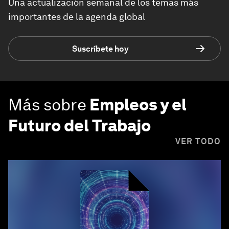
Una actualización semanal de los temas más
importantes de la agenda global
Suscríbete hoy
Más sobre
Empleos y el
Futuro del Trabajo
VER TODO