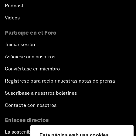
Pódcast
Vídeos
Participe en el Foro
Iniciar sesión
Asóciese con nosotros
Conviértase en miembro
Regístrese para recibir nuestras notas de prensa
Suscríbase a nuestros boletines
Contacte con nosotros
Enlaces directos
La sostenibilidad en el Foro
Esta página web usa cookies