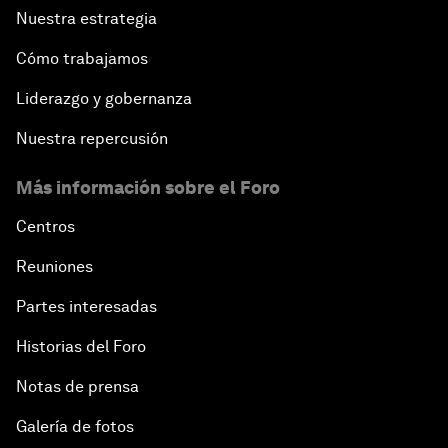
Nuestra estrategia
Cómo trabajamos
Liderazgo y gobernanza
Nuestra repercusión
Más información sobre el Foro
Centros
Reuniones
Partes interesadas
Historias del Foro
Notas de prensa
Galería de fotos