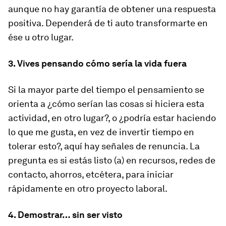
aunque no hay garantía de obtener una respuesta
positiva. Dependerá de ti auto transformarte en
ése u otro lugar.
3. Vives pensando cómo sería la vida fuera
Si la mayor parte del tiempo el pensamiento se
orienta a ¿cómo serían las cosas si hiciera esta
actividad, en otro lugar?, o ¿podría estar haciendo
lo que me gusta, en vez de invertir tiempo en
tolerar esto?, aquí hay señales de renuncia. La
pregunta es si estás listo (a) en recursos, redes de
contacto, ahorros, etcétera, para iniciar
rápidamente en otro proyecto laboral.
4. Demostrar… sin ser visto