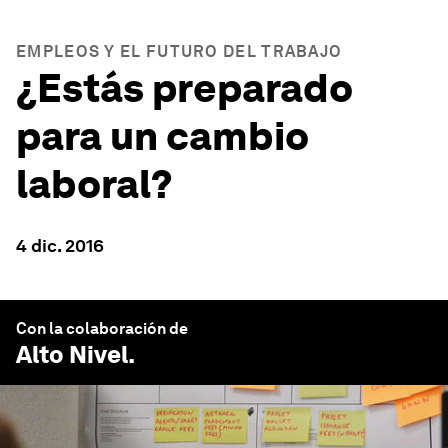
EMPLEOS Y EL FUTURO DEL TRABAJO
¿Estás preparado
para un cambio
laboral?
4 dic. 2016
Con la colaboración de
Alto Nivel
.