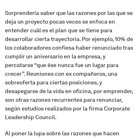
Sorprendería saber que las razones por las que se
deja un proyecto pocas veces se enfoca en
entender cuál es el plan que se tiene para
desarrollar cierta trayectoria. Por ejemplo, 10% de
los colaboradores confiesa haber renunciado tras
cumplir un aniversario en la empresa, y
percatarse “que ése nunca fue un lugar para
crecer”. Reuniones con ex compañeros, una
sobreoferta para ciertas posiciones, y
desapegarse de la vida en oficina, por emprender,
son otras razones recurrentes para renunciar,
según estudios realizados por la firma Corporate
Leadership Council.
Al poner la lupa sobre las razones que hacen