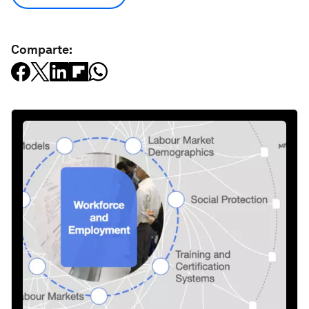
Comparte: