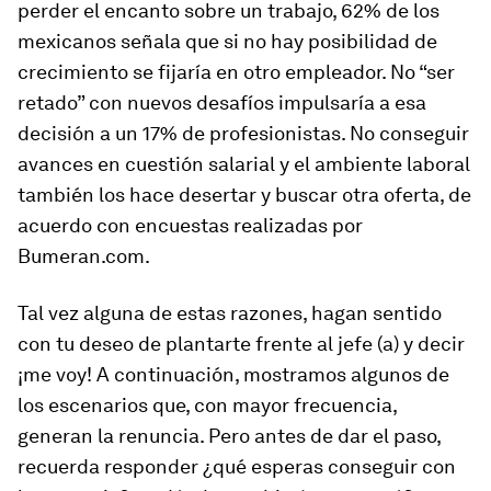
perder el encanto sobre un trabajo, 62% de los
mexicanos señala que si no hay posibilidad de
crecimiento se fijaría en otro empleador. No “ser
retado” con nuevos desafíos impulsaría a esa
decisión a un 17% de profesionistas. No conseguir
avances en cuestión salarial y el ambiente laboral
también los hace desertar y buscar otra oferta, de
acuerdo con encuestas realizadas por
Bumeran.com.
Tal vez alguna de estas razones, hagan sentido
con tu deseo de plantarte frente al jefe (a) y decir
¡me voy! A continuación, mostramos algunos de
los escenarios que, con mayor frecuencia,
generan la renuncia. Pero antes de dar el paso,
recuerda responder ¿qué esperas conseguir con