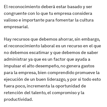
El reconocimiento deberá estar basado y ser
congruente con lo que tu empresa considera
valioso e importante para fomentar la cultura
empresarial.
Hay recursos que debemos ahorrar, sin embargo,
el reconocimiento laboral es un recurso en el que
no debemos escatimar y que debemos de saber
administrar ya que es un factor que ayuda a
impulsar el alto desempeño, no genera gastos
para la empresa, bien comprendido promueve la
ejecución de un buen liderazgo, y por si todo esto
fuera poco, incrementa la oportunidad de
retención del talento, el compromiso y la
productividad.