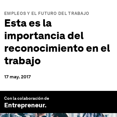
EMPLEOS Y EL FUTURO DEL TRABAJO
Esta es la
importancia del
reconocimiento en el
trabajo
17 may. 2017
Con la colaboración de
Entrepreneur
.