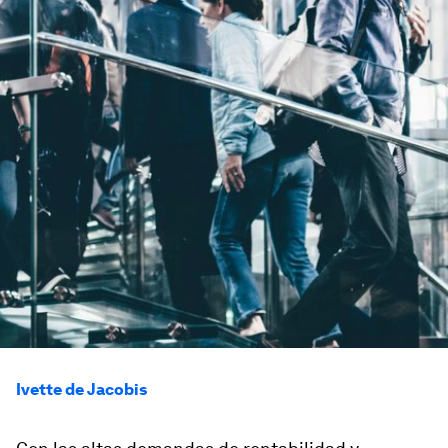
Ivette de Jacobis