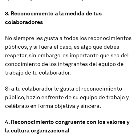
3. Reconocimiento a la medida de tus
colaboradores
No siempre les gusta a todos los reconocimientos
públicos, y si fuera el caso, es algo que debes
respetar, sin embargo, es importante que sea del
conocimiento de los integrantes del equipo de
trabajo de tu colaborador.
Si a tu colaborador le gusta el reconocimiento
público, hazlo enfrente de su equipo de trabajo y
celébralo en forma objetiva y sincera.
4. Reconocimiento congruente con los valores y
la cultura organizacional