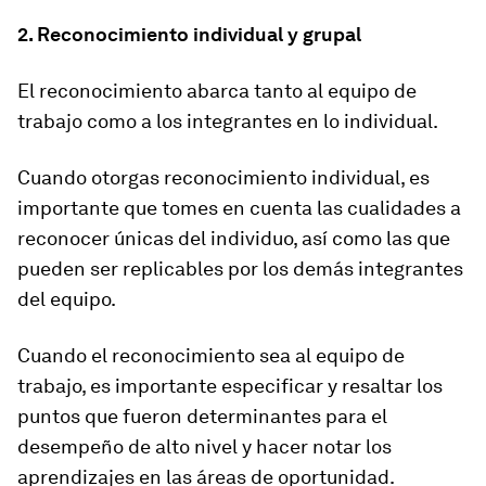
2. Reconocimiento individual y grupal
El reconocimiento abarca tanto al equipo de
trabajo como a los integrantes en lo individual.
Cuando otorgas reconocimiento individual, es
importante que tomes en cuenta las cualidades a
reconocer únicas del individuo, así como las que
pueden ser replicables por los demás integrantes
del equipo.
Cuando el reconocimiento sea al equipo de
trabajo, es importante especificar y resaltar los
puntos que fueron determinantes para el
desempeño de alto nivel y hacer notar los
aprendizajes en las áreas de oportunidad.