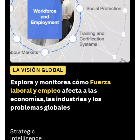
LA VISIÓN GLOBAL
Explora y monitorea cómo
Fuerza
laboral y empleo
afecta a las
economías, las industrias y los
problemas globales