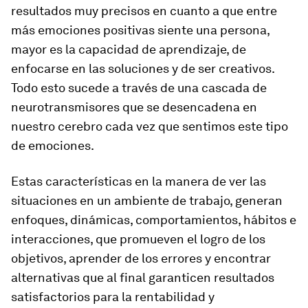
resultados muy precisos en cuanto a que entre
más emociones positivas siente una persona,
mayor es la capacidad de aprendizaje, de
enfocarse en las soluciones y de ser creativos.
Todo esto sucede a través de una cascada de
neurotransmisores que se desencadena en
nuestro cerebro cada vez que sentimos este tipo
de emociones.
Estas características en la manera de ver las
situaciones en un ambiente de trabajo, generan
enfoques, dinámicas, comportamientos, hábitos e
interacciones, que promueven el logro de los
objetivos, aprender de los errores y encontrar
alternativas que al final garanticen resultados
satisfactorios para la rentabilidad y