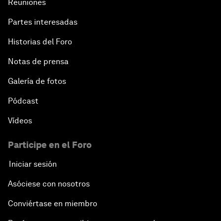
Reuniones
Partes interesadas
Historias del Foro
Notas de prensa
Galería de fotos
Pódcast
Vídeos
Participe en el Foro
Iniciar sesión
Asóciese con nosotros
Conviértase en miembro