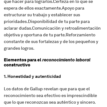
que hacer para lograrlos.Certeza en lo que se
espera de ellos exactamente.Apoyo para
estructurar su trabajo y establecer sus
prioridades.Disponibilidad de tu parte para
aclarar dudas.Comunicación y retroalimentación
objetiva y oportuna de tu parte.Reforzamiento
constante de sus fortalezas y de los pequeños y
grandes logros.
Elementos para el
reconocimiento laboral
constructivo
1. Honestidad y autenticidad
Los datos de Gallup revelan que para que el
reconocimiento sea efectivo es imprescindible
que lo que reconozcas sea auténtico y sincero.