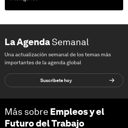
La Agenda
Semanal
Una actualización semanal de los temas más
importantes de la agenda global
Suscríbete hoy
Más sobre
Empleos y el
Futuro del Trabajo