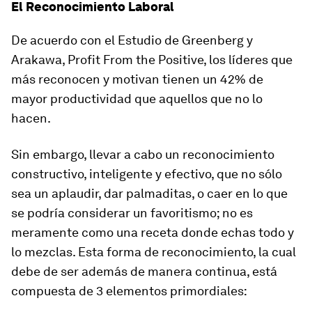
El Reconocimiento Laboral
De acuerdo con el Estudio de Greenberg y
Arakawa, Profit From the Positive, los líderes que
más reconocen y motivan tienen un 42% de
mayor productividad que aquellos que no lo
hacen.
Sin embargo, llevar a cabo un reconocimiento
constructivo, inteligente y efectivo, que no sólo
sea un aplaudir, dar palmaditas, o caer en lo que
se podría considerar un favoritismo; no es
meramente como una receta donde echas todo y
lo mezclas. Esta forma de reconocimiento, la cual
debe de ser además de manera continua, está
compuesta de 3 elementos primordiales: