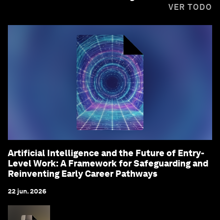
VER TODO
Artificial Intelligence and the Future of Entry-
Level Work: A Framework for Safeguarding and
Reinventing Early Career Pathways
22 jun. 2026