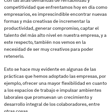
Con las altas demandas de rentabilidad y
competitividad que enfrentamos hoy en día como
empresarios, es imprescindible encontrar nuevas
formas y más creativas de incrementar la
productividad, generar compromiso, captar el
talento del más alto nivel en nuestra empresa, y a
este respecto, también nos vemos en la
necesidad de ser muy creativos para poder
retenerlo.
Esto se hace muy evidente en algunas de las
prácticas que hemos adoptado las empresas, por
ejemplo, ofrecer una mayor flexibilidad en cuanto
a los espacios de trabajo e impulsar ambientes
laborales que promuevan un crecimiento y
desarrollo integral de los colaboradores, entre
otras cosas.