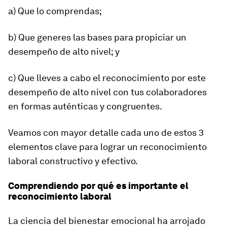
a) Que lo comprendas;
b) Que generes las bases para propiciar un
desempeño de alto nivel; y
c) Que lleves a cabo el reconocimiento por este
desempeño de alto nivel con tus colaboradores
en formas auténticas y congruentes.
Veamos con mayor detalle cada uno de estos 3
elementos clave para lograr un
reconocimiento
laboral
constructivo y efectivo.
Comprendiendo por qué es importante el
reconocimiento laboral
La ciencia del bienestar emocional ha arrojado