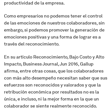
productividad de la empresa.
Como empresarios no podemos tener el control
de las emociones de nuestros colaboradores, sin
embargo, si podemos promover la generación de
emociones positivas y una forma de lograr es a
través del
reconocimiento.
En su artículo Reconocimiento, Bajo Costo y Alto
Impacto, Business Journal, Jun 2016, Gallup
afirma, entre otras cosas, que los colaboradores
con más alto desempeño necesitan saber que sus
esfuerzos son reconocidos y valorados y que la
retribución económica por resultados no es la
única, e incluso, ni la mejor forma en la que un
colaborador se siente realmente reconocido.