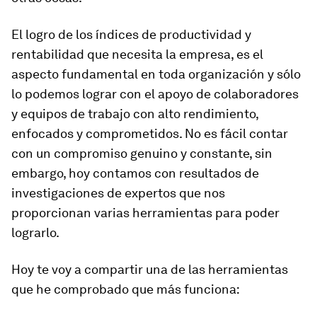
El logro de los índices de productividad y
rentabilidad que necesita la empresa, es el
aspecto fundamental en toda organización y sólo
lo podemos lograr con el apoyo de colaboradores
y equipos de trabajo con alto rendimiento,
enfocados y comprometidos. No es fácil contar
con un compromiso genuino y constante, sin
embargo, hoy contamos con resultados de
investigaciones de expertos que nos
proporcionan varias herramientas para poder
lograrlo.
Hoy te voy a compartir una de las herramientas
que he comprobado que más funciona: