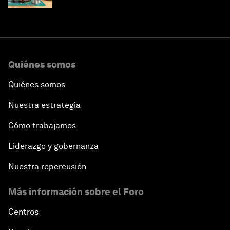
Quiénes somos
Quiénes somos
Nuestra estrategia
Cómo trabajamos
Liderazgo y gobernanza
Nuestra repercusión
Más información sobre el Foro
Centros