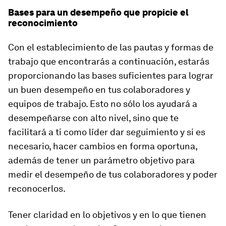
Bases para un desempeño que propicie el
reconocimiento
Con el establecimiento de las pautas y formas de
trabajo que encontrarás a continuación, estarás
proporcionando las bases suficientes para lograr
un buen desempeño en tus colaboradores y
equipos de trabajo. Esto no sólo los ayudará a
desempeñarse con alto nivel, sino que te
facilitará a ti como líder dar seguimiento y si es
necesario, hacer cambios en forma oportuna,
además de tener un parámetro objetivo para
medir el desempeño de tus colaboradores y poder
reconocerlos.
Tener claridad en lo objetivos y en lo que tienen