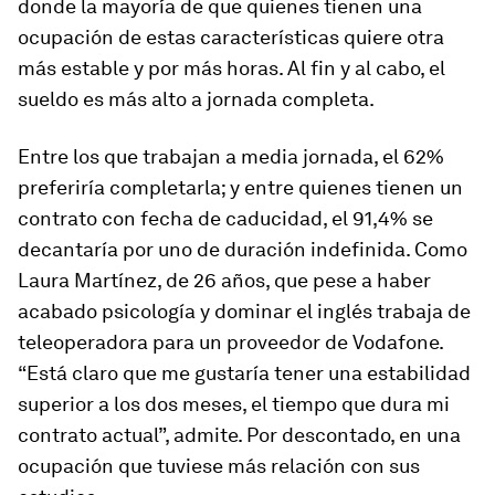
donde la mayoría de que quienes tienen una
ocupación de estas características quiere otra
más estable y por más horas. Al fin y al cabo, el
sueldo es más alto a jornada completa.
Entre los que trabajan a media jornada, el 62%
preferiría completarla; y entre quienes tienen un
contrato con fecha de caducidad, el 91,4% se
decantaría por uno de duración indefinida. Como
Laura Martínez, de 26 años, que pese a haber
acabado psicología y dominar el inglés trabaja de
teleoperadora para un proveedor de Vodafone.
“Está claro que me gustaría tener una estabilidad
superior a los dos meses, el tiempo que dura mi
contrato actual”, admite. Por descontado, en una
ocupación que tuviese más relación con sus