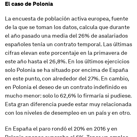
El caso de Polonia
La encuesta de población activa europea, fuente
de la que se toman los datos, calcula que durante
el año pasado una media del 26% de asalariados
españoles tenía un contrato temporal. Las últimas
cifras elevan este porcentaje en la primavera de
este año hasta el 26,8%. En los últimos ejercicios
solo Polonia se ha situado por encima de España
en este punto, con alrededor del 27%. En cambio,
en Polonia el deseo de un contrato indefinido es
mucho menor: solo lo 62,6% lo firmaría si pudiese.
Esta gran diferencia puede estar muy relacionada
con los niveles de desempleo en un país y en otro.
En España el paro rondó el 20% en 2016 y en