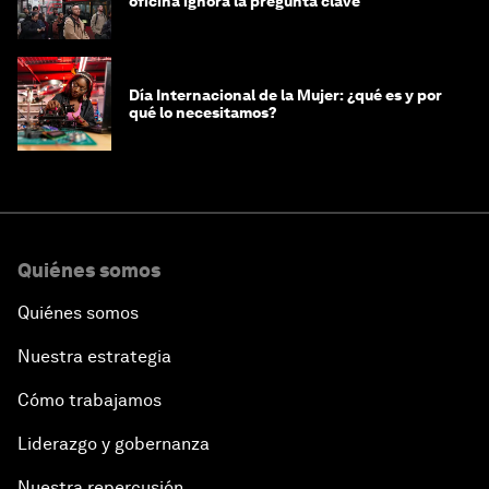
oficina ignora la pregunta clave
Día Internacional de la Mujer: ¿qué es y por
qué lo necesitamos?
Quiénes somos
Quiénes somos
Nuestra estrategia
Cómo trabajamos
Liderazgo y gobernanza
Nuestra repercusión