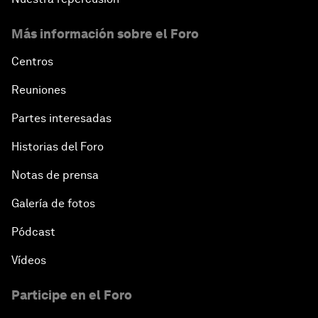
Más información sobre el Foro
Centros
Reuniones
Partes interesadas
Historias del Foro
Notas de prensa
Galería de fotos
Pódcast
Vídeos
Participe en el Foro