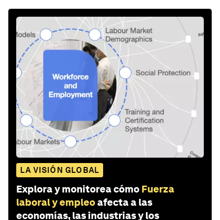
LA VISIÓN GLOBAL
Explora y monitorea cómo
Fuerza
laboral y empleo
afecta a las
economías, las industrias y los