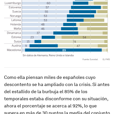
Como ella piensan miles de españoles cuyo
descontento se ha ampliado con la crisis. Si antes
del estallido de la burbuja el 85% de los
temporales estaba disconforme con su situación,
ahora el porcentaje se acerca al 92%, lo que
supera en más de 30 puntos la media del conjunto