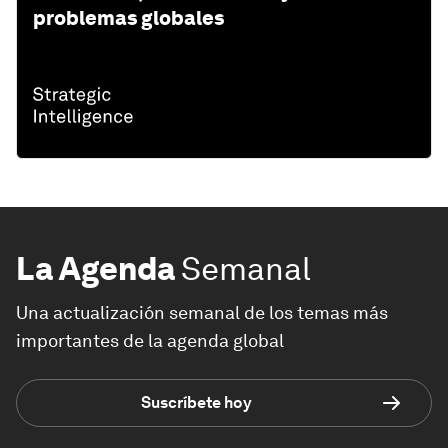
problemas globales
La Agenda
Semanal
Una actualización semanal de los temas más
importantes de la agenda global
Suscríbete hoy