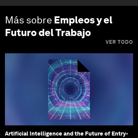
Más sobre
Empleos y el
Futuro del Trabajo
VER TODO
Artificial Intelligence and the Future of Entry-