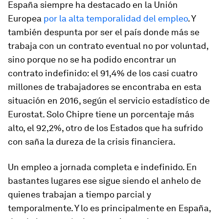
España siempre ha destacado en la Unión
Europea
por la alta temporalidad del empleo
. Y
también despunta por ser el país donde más se
trabaja con un contrato eventual no por voluntad,
sino porque no se ha podido encontrar un
contrato indefinido: el 91,4% de los casi cuatro
millones de trabajadores se encontraba en esta
situación en 2016, según el servicio estadístico de
Eurostat. Solo Chipre tiene un porcentaje más
alto, el 92,2%, otro de los Estados que ha sufrido
con saña la dureza de la crisis financiera.
Un empleo a jornada completa e indefinido. En
bastantes lugares ese sigue siendo el anhelo de
quienes trabajan a tiempo parcial y
temporalmente. Y lo es principalmente en España,