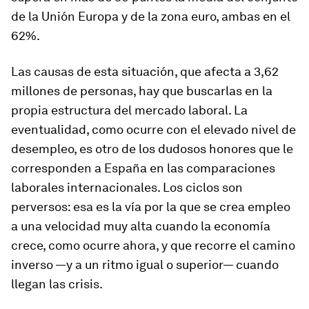
de la Unión Europa y de la zona euro, ambas en el
62%.
Las causas de esta situación, que afecta a 3,62
millones de personas, hay que buscarlas en la
propia estructura del mercado laboral. La
eventualidad, como ocurre con el elevado nivel de
desempleo, es otro de los dudosos honores que le
corresponden a España en las comparaciones
laborales internacionales. Los ciclos son
perversos: esa es la vía por la que se crea empleo
a una velocidad muy alta cuando la economía
crece, como ocurre ahora, y que recorre el camino
inverso —y a un ritmo igual o superior— cuando
llegan las crisis.