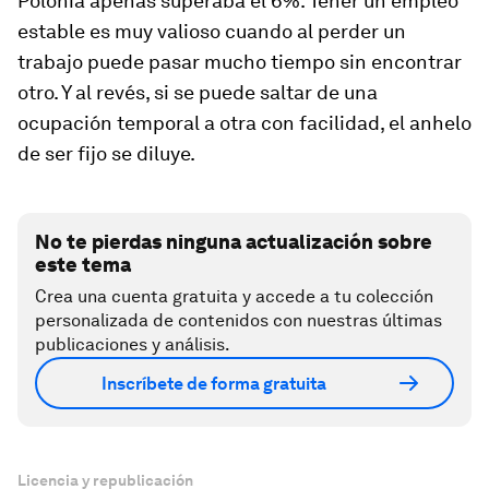
Polonia apenas superaba el 6%. Tener un empleo
estable es muy valioso cuando al perder un
trabajo puede pasar mucho tiempo sin encontrar
otro. Y al revés, si se puede saltar de una
ocupación temporal a otra con facilidad, el anhelo
de ser fijo se diluye.
No te pierdas ninguna actualización sobre
este tema
Crea una cuenta gratuita y accede a tu colección
personalizada de contenidos con nuestras últimas
publicaciones y análisis.
Inscríbete de forma gratuita
Licencia y republicación