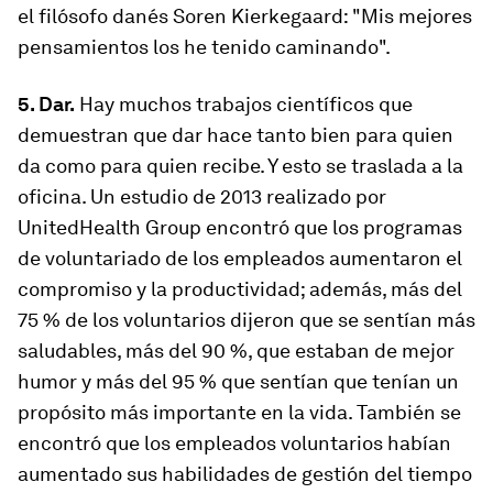
el filósofo danés Soren Kierkegaard: "Mis mejores
pensamientos los he tenido caminando".
5. Dar.
Hay muchos trabajos científicos que
demuestran que dar hace tanto bien para quien
da como para quien recibe. Y esto se traslada a la
oficina. Un estudio de 2013 realizado por
UnitedHealth Group encontró que los programas
de voluntariado de los empleados aumentaron el
compromiso y la productividad; además, más del
75 % de los voluntarios dijeron que se sentían más
saludables, más del 90 %, que estaban de mejor
humor y más del 95 % que sentían que tenían un
propósito más importante en la vida. También se
encontró que los empleados voluntarios habían
aumentado sus habilidades de gestión del tiempo