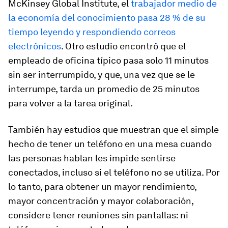
McKinsey Global Institute, el
trabajador medio de
la economía del conocimiento pasa 28 % de su
tiempo leyendo y respondiendo correos
electrónicos
. Otro estudio encontró que el
empleado de oficina típico pasa solo 11 minutos
sin ser interrumpido, y que, una vez que se le
interrumpe, tarda un promedio de 25 minutos
para volver a la tarea original.
También hay estudios que muestran que el simple
hecho de tener un teléfono en una mesa cuando
las personas hablan les impide sentirse
conectados, incluso si el teléfono no se utiliza. Por
lo tanto, para obtener un mayor rendimiento,
mayor concentración y mayor colaboración,
considere tener reuniones sin pantallas: ni