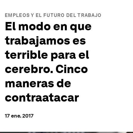
EMPLEOS Y EL FUTURO DEL TRABAJO
El modo en que
trabajamos es
terrible para el
cerebro. Cinco
maneras de
contraatacar
17 ene. 2017