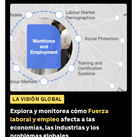
LA VISIÓN GLOBAL
Explora y monitorea cómo
Fuerza
laboral y empleo
afecta a las
economías, las industrias y los
problemas globales