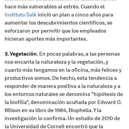
hace más vulnerables al estrés. Cuando el
Instituto Salk
inició un plan a cinco años para
aumentar los descubrimientos científicos, se
esforzaron por permitir que los empleados
hicieran aportes más importantes.
3. Vegetación
. En pocas palabras, a las personas
nos encanta la naturaleza y la vegetación, y
cuanto más tengamos en la oficina, más felices y
productivos somos. De hecho, esta tendencia a
responder de manera positiva a la naturaleza y a
los entornos naturales se denomina "hipótesis de
la biofilia", denominación acuñada por Edward O.
Wilson en su libro de 1984, Biophelia. Y la
investigación lo confirma. Un estudio de 2010 de
la Universidad de Cornell encontró que la