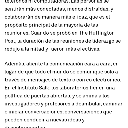
teléfonos ni computadoras. Las personas se
sentirán más conectadas, menos distraídas, y
colaborarán de manera más eficaz, que es el
propósito principal de la mayoría de las
reuniones. Cuando se probó en The Huffington
Post, la duración de las reuniones de liderazgo se
redujo a la mitad y fueron más efectivas.
Además, aliente la comunicación cara a cara, en
lugar de que todo el mundo se comunique solo a
través de mensajes de texto o correo electrónico.
En el Instituto Salk, los laboratorios tienen una
política de puertas abiertas, y se anima a los
investigadores y profesores a deambular, caminar
e iniciar conversaciones; conversaciones que
pueden conducir a nuevas ideas y
descubrimientos.