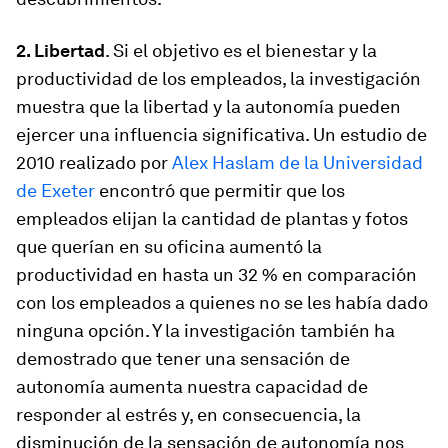
2. Libertad
. Si el objetivo es el bienestar y la
productividad de los empleados, la investigación
muestra que la libertad y la autonomía pueden
ejercer una influencia significativa. Un estudio de
2010 realizado por
Alex Haslam de la Universidad
de Exeter
encontró que permitir que los
empleados elijan la cantidad de plantas y fotos
que querían en su oficina aumentó la
productividad en hasta un 32 % en comparación
con los empleados a quienes no se les había dado
ninguna opción. Y la investigación también ha
demostrado que tener una sensación de
autonomía aumenta nuestra capacidad de
responder al estrés y, en consecuencia, la
disminución de la sensación de autonomía nos