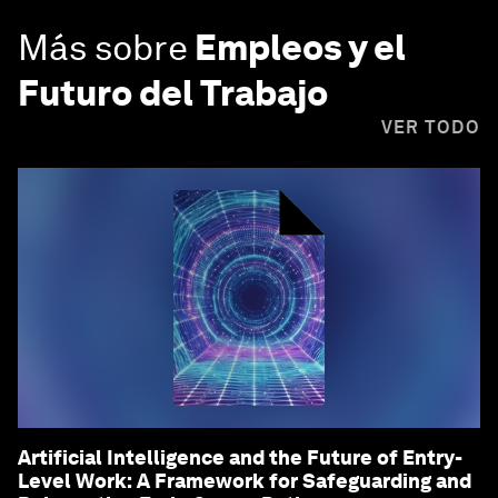
Más sobre
Empleos y el
Futuro del Trabajo
VER TODO
Artificial Intelligence and the Future of Entry-
Level Work: A Framework for Safeguarding and