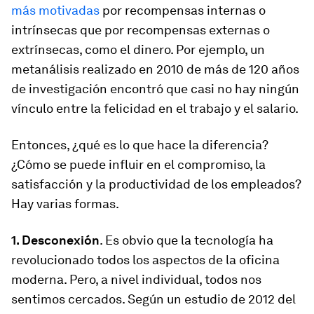
más motivadas
por recompensas internas o
intrínsecas que por recompensas externas o
extrínsecas, como el dinero. Por ejemplo, un
metanálisis realizado en 2010 de más de 120 años
de investigación encontró que casi no hay ningún
vínculo entre la felicidad en el trabajo y el salario.
Entonces, ¿qué es lo que hace la diferencia?
¿Cómo se puede influir en el compromiso, la
satisfacción y la productividad de los empleados?
Hay varias formas.
1. Desconexión
. Es obvio que la tecnología ha
revolucionado todos los aspectos de la oficina
moderna. Pero, a nivel individual, todos nos
sentimos cercados. Según un estudio de 2012 del