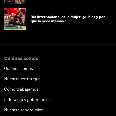
Día Internacional de la Mujer: ¿qué es y por
qué lo necesitamos?
Quiénes somos
Quiénes somos
Nuestra estrategia
Cómo trabajamos
Liderazgo y gobernanza
Nuestra repercusión