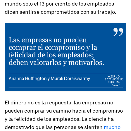
mundo solo el 13 por ciento de los empleados
dicen sentirse comprometidos con su trabajo.
El dinero no es la respuesta: las empresas no
pueden comprar su camino hacia el compromiso
y la felicidad de los empleados. La ciencia ha
demostrado que las personas se sienten
mucho