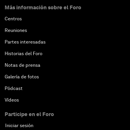
Más información sobre el Foro
Centros
Reuniones
Partes interesadas
Historias del Foro
Notas de prensa
Galería de fotos
Pódcast
Vídeos
Participe en el Foro
Iniciar sesión