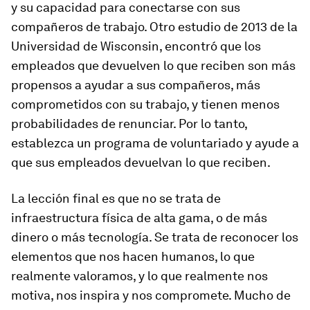
y su capacidad para conectarse con sus
compañeros de trabajo. Otro estudio de 2013 de la
Universidad de Wisconsin, encontró que los
empleados que devuelven lo que reciben son más
propensos a ayudar a sus compañeros, más
comprometidos con su trabajo, y tienen menos
probabilidades de renunciar. Por lo tanto,
establezca un programa de voluntariado y ayude a
que sus empleados devuelvan lo que reciben.
La lección final es que no se trata de
infraestructura física de alta gama, o de más
dinero o más tecnología. Se trata de reconocer los
elementos que nos hacen humanos, lo que
realmente valoramos, y lo que realmente nos
motiva, nos inspira y nos compromete. Mucho de