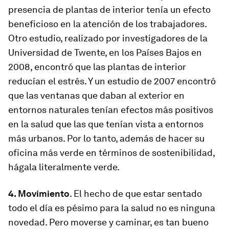
presencia de plantas de interior tenía un efecto
beneficioso en la atención de los trabajadores.
Otro estudio, realizado por investigadores de la
Universidad de Twente, en los Países Bajos en
2008, encontró que las plantas de interior
reducían el estrés. Y un estudio de 2007 encontró
que las ventanas que daban al exterior en
entornos naturales tenían efectos más positivos
en la salud que las que tenían vista a entornos
más urbanos. Por lo tanto, además de hacer su
oficina más verde en términos de sostenibilidad,
hágala literalmente verde.
4. Movimiento
. El hecho de que estar sentado
todo el día es pésimo para la salud no es ninguna
novedad. Pero moverse y caminar, es tan bueno