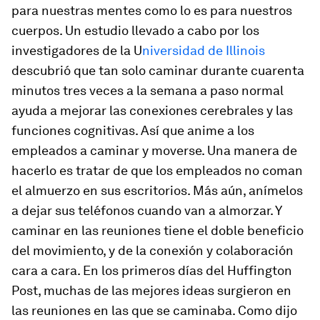
para nuestras mentes como lo es para nuestros
cuerpos. Un estudio llevado a cabo por los
investigadores de la U
niversidad de Illinois
descubrió que tan solo caminar durante cuarenta
minutos tres veces a la semana a paso normal
ayuda a mejorar las conexiones cerebrales y las
funciones cognitivas. Así que anime a los
empleados a caminar y moverse. Una manera de
hacerlo es tratar de que los empleados no coman
el almuerzo en sus escritorios. Más aún, anímelos
a dejar sus teléfonos cuando van a almorzar. Y
caminar en las reuniones tiene el doble beneficio
del movimiento, y de la conexión y colaboración
cara a cara. En los primeros días del Huffington
Post, muchas de las mejores ideas surgieron en
las reuniones en las que se caminaba. Como dijo