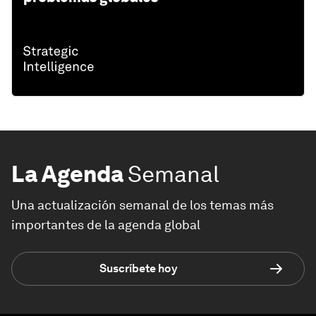
La Agenda
Semanal
Una actualización semanal de los temas más
importantes de la agenda global
Suscríbete hoy