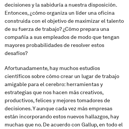
decisiones y la sabiduría a nuestra disposición.
Entonces, ¿cómo organiza un líder una oficina
construida con el objetivo de maximizar el talento
de su fuerza de trabajo? ¿Cómo prepara una
compañía a sus empleados de modo que tengan
mayores probabilidades de resolver estos
desafíos?
Afortunadamente, hay muchos estudios
científicos sobre cómo crear un lugar de trabajo
amigable para el cerebro: herramientas y
estrategias que nos hacen más creativos,
productivos, felices y mejores tomadores de
decisiones. Y aunque cada vez más empresas
están incorporando estos nuevos hallazgos, hay
muchas que no. De acuerdo con Gallup, en todo el