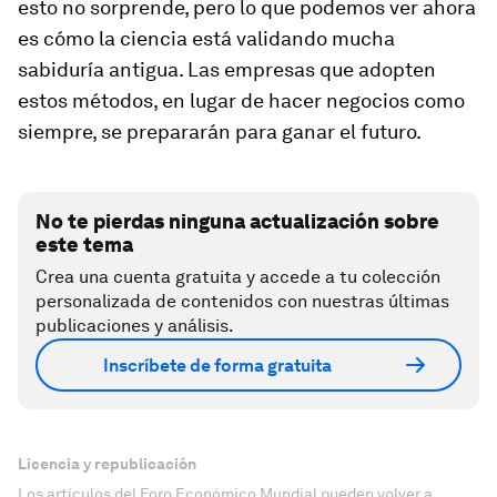
esto no sorprende, pero lo que podemos ver ahora
es cómo la ciencia está validando mucha
sabiduría antigua. Las empresas que adopten
estos métodos, en lugar de hacer negocios como
siempre, se prepararán para ganar el futuro.
No te pierdas ninguna actualización sobre
este tema
Crea una cuenta gratuita y accede a tu colección
personalizada de contenidos con nuestras últimas
publicaciones y análisis.
Inscríbete de forma gratuita
Licencia y republicación
Los artículos del Foro Económico Mundial pueden volver a