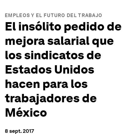
EMPLEOS Y EL FUTURO DEL TRABAJO
El insólito pedido de
mejora salarial que
los sindicatos de
Estados Unidos
hacen para los
trabajadores de
México
8 sept. 2017