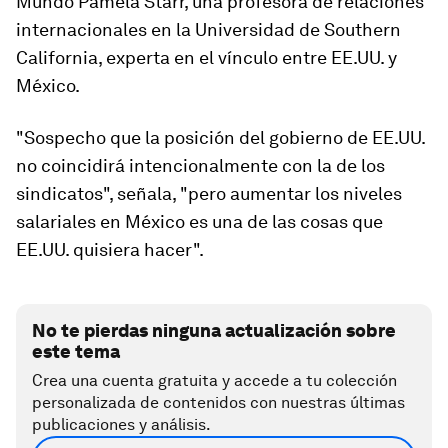
Mundo Pamela Starr, una profesora de relaciones
internacionales en la Universidad de Southern
California, experta en el vínculo entre EE.UU. y
México.
"Sospecho que la posición del gobierno de EE.UU.
no coincidirá intencionalmente con la de los
sindicatos", señala, "pero aumentar los niveles
salariales en México es una de las cosas que
EE.UU. quisiera hacer".
No te pierdas ninguna actualización sobre
este tema
Crea una cuenta gratuita y accede a tu colección
personalizada de contenidos con nuestras últimas
publicaciones y análisis.