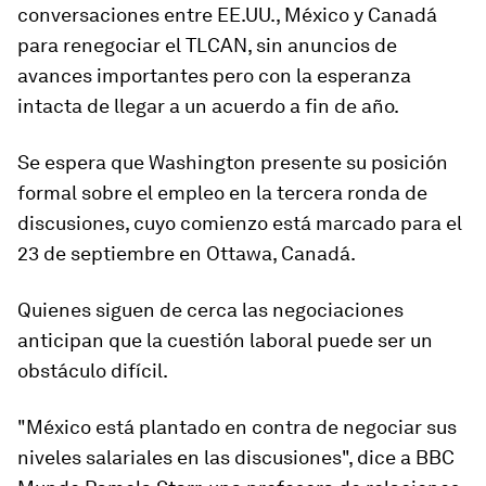
conversaciones entre EE.UU., México y Canadá
para renegociar el TLCAN, sin anuncios de
avances importantes pero con la esperanza
intacta de llegar a un acuerdo a fin de año.
Se espera que Washington presente su posición
formal sobre el empleo en la tercera ronda de
discusiones, cuyo comienzo está marcado para el
23 de septiembre en Ottawa, Canadá.
Quienes siguen de cerca las negociaciones
anticipan que la cuestión laboral puede ser un
obstáculo difícil.
"México está plantado en contra de negociar sus
niveles salariales
en las discusiones", dice a BBC