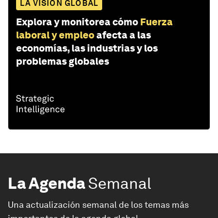
LA VISIÓN GLOBAL
Explora y monitorea cómo
Fuerza
laboral y empleo
afecta a las
economías, las industrias y los
problemas globales
La Agenda
Semanal
Una actualización semanal de los temas más