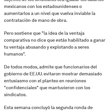
mexicanos con los estadounidenses o
aumentarlos a un nivel que vuelva inviable la
contratación de mano de obra.
Pero sostiene que "la idea de la ventaja
comparativa no dice que estás habilitado a ganar
tu ventaja
abusando y explotando a seres
humanos
".
De todos modos, admite que funcionarios del
gobierno de EE.UU. evitaron mostrar demasiado
entusiasmo con el planteo en reuniones
"confidenciales" que mantuvieron con los
sindicatos.
Esta semana concluyó la segunda ronda de