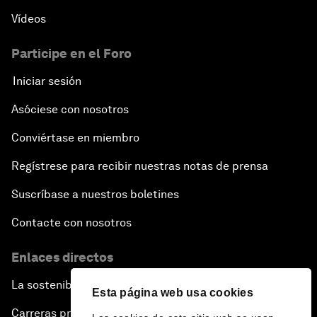
Vídeos
Participe en el Foro
Iniciar sesión
Asóciese con nosotros
Conviértase en miembro
Regístrese para recibir nuestras notas de prensa
Suscríbase a nuestros boletines
Contacte con nosotros
Enlaces directos
La sostenibilidad en el Foro
Esta página web usa cookies
Carreras profesionales