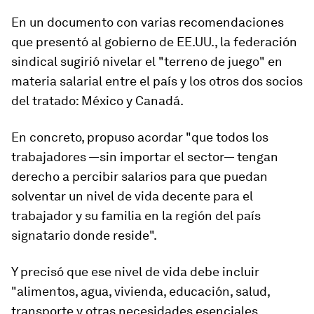
En un documento con varias recomendaciones
que presentó al gobierno de EE.UU., la federación
sindical sugirió nivelar el "terreno de juego" en
materia salarial entre el país y los otros dos socios
del tratado: México y Canadá.
En concreto, propuso acordar "que todos los
trabajadores —sin importar el sector— tengan
derecho a percibir salarios para que puedan
solventar
un nivel de vida decente para el
trabajador y su familia en la región
del país
signatario donde reside".
Y precisó que ese nivel de vida debe incluir
"alimentos, agua, vivienda, educación, salud,
transporte y otras necesidades esenciales,