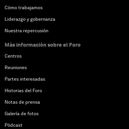
Cómo trabajamos
Liderazgo y gobernanza
Nuestra repercusión
Más información sobre el Foro
Centros
Reuniones
Partes interesadas
Historias del Foro
Notas de prensa
Galería de fotos
Pódcast