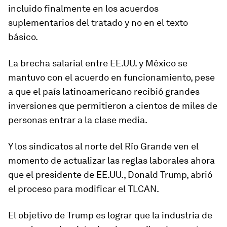
incluido finalmente en los acuerdos
suplementarios del tratado y no en el texto
básico.
La brecha salarial entre EE.UU. y México se
mantuvo
con el acuerdo en funcionamiento, pese
a que el país latinoamericano recibió grandes
inversiones que permitieron a cientos de miles de
personas entrar a la clase media.
Y los sindicatos al norte del Río Grande ven el
momento de actualizar las reglas laborales ahora
que el presidente de EE.UU., Donald Trump, abrió
el proceso para modificar el TLCAN.
El objetivo de Trump es lograr que la industria de