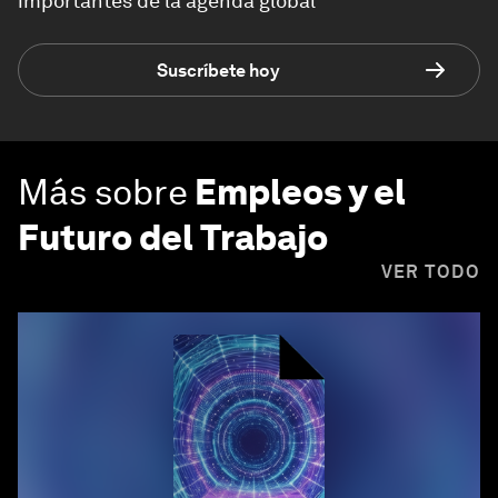
importantes de la agenda global
Suscríbete hoy
Más sobre
Empleos y el
Futuro del Trabajo
VER TODO