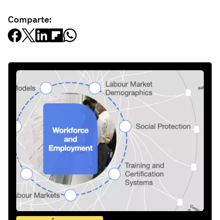
Comparte: