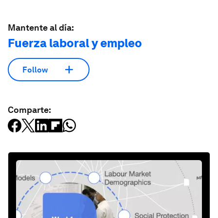
Mantente al día:
Fuerza laboral y empleo
Follow
Comparte: