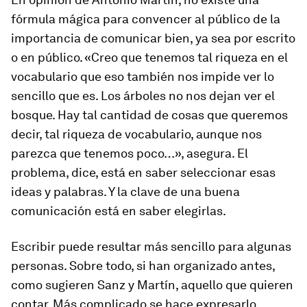
fórmula mágica para convencer al público de la
importancia de comunicar bien, ya sea por escrito
o en público. «Creo que tenemos tal riqueza en el
vocabulario que eso también nos impide ver lo
sencillo que es. Los árboles no nos dejan ver el
bosque. Hay tal cantidad de cosas que queremos
decir, tal riqueza de vocabulario, aunque nos
parezca que tenemos poco…», asegura. El
problema, dice, está en saber seleccionar esas
ideas y palabras. Y la clave de una buena
comunicación está en saber elegirlas.
Escribir puede resultar más sencillo para algunas
personas. Sobre todo, si han organizado antes,
como sugieren Sanz y Martín, aquello que quieren
contar. Más complicado se hace expresarlo