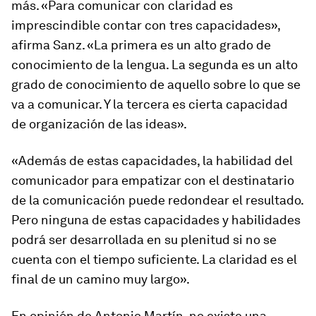
más. «Para comunicar con claridad es
imprescindible contar con tres capacidades»,
afirma Sanz. «La primera es un alto grado de
conocimiento de la lengua. La segunda es un alto
grado de conocimiento de aquello sobre lo que se
va a comunicar. Y la tercera es cierta capacidad
de organización de las ideas».
«Además de estas capacidades, la habilidad del
comunicador para empatizar con el destinatario
de la comunicación puede redondear el resultado.
Pero ninguna de estas capacidades y habilidades
podrá ser desarrollada en su plenitud si no se
cuenta con el tiempo suficiente. La claridad es el
final de un camino muy largo».
En opinión de Antonio Martín, no existe una