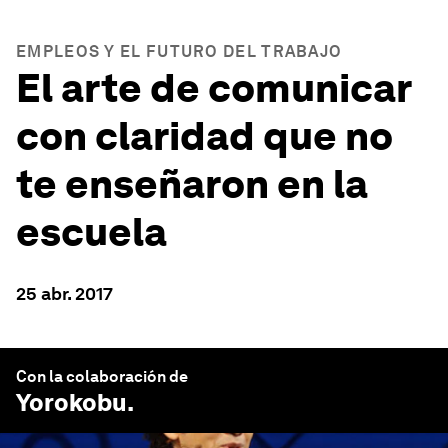
EMPLEOS Y EL FUTURO DEL TRABAJO
El arte de comunicar
con claridad que no
te enseñaron en la
escuela
25 abr. 2017
Con la colaboración de
Yorokobu
.