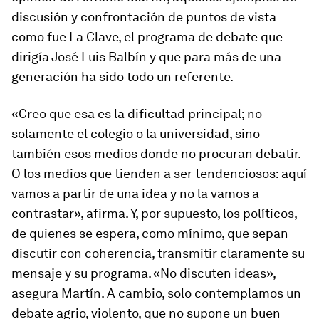
discusión y confrontación de puntos de vista
como fue
La Clave
, el programa de debate que
dirigía José Luis Balbín y que para más de una
generación ha sido todo un referente.
«Creo que esa es la dificultad principal; no
solamente el colegio o la universidad, sino
también esos medios donde no procuran debatir.
O los medios que tienden a ser tendenciosos: aquí
vamos a partir de una idea y no la vamos a
contrastar», afirma. Y, por supuesto, los políticos,
de quienes se espera, como mínimo, que sepan
discutir con coherencia, transmitir claramente su
mensaje y su programa. «No discuten ideas»,
asegura Martín. A cambio, solo contemplamos un
debate agrio, violento, que no supone un buen