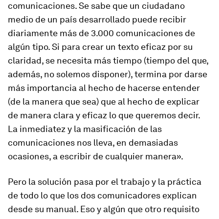
comunicaciones. Se sabe que un ciudadano
medio de un país desarrollado puede recibir
diariamente más de 3.000 comunicaciones de
algún tipo. Si para crear un texto eficaz por su
claridad, se necesita más tiempo (tiempo del que,
además, no solemos disponer), termina por darse
más importancia al hecho de hacerse entender
(de la manera que sea) que al hecho de explicar
de manera clara y eficaz lo que queremos decir.
La inmediatez y la masificación de las
comunicaciones nos lleva, en demasiadas
ocasiones, a escribir de cualquier manera».
Pero la solución pasa por el trabajo y la práctica
de todo lo que los dos comunicadores explican
desde su manual. Eso y algún que otro requisito