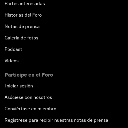
Partes interesadas
Historias del Foro
Notas de prensa
Galería de fotos
Pódcast
Vídeos
Participe en el Foro
Iniciar sesión
Asóciese con nosotros
Conviértase en miembro
Regístrese para recibir nuestras notas de prensa