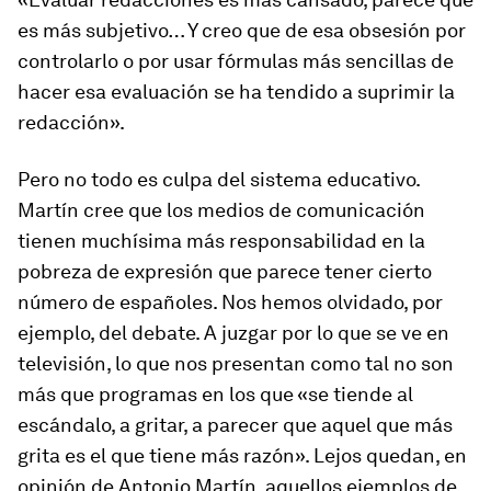
es más subjetivo… Y creo que de esa obsesión por
controlarlo o por usar fórmulas más sencillas de
hacer esa evaluación se ha tendido a suprimir la
redacción».
Pero no todo es culpa del sistema educativo.
Martín cree que los medios de comunicación
tienen muchísima más responsabilidad en la
pobreza de expresión que parece tener cierto
número de españoles. Nos hemos olvidado, por
ejemplo, del debate. A juzgar por lo que se ve en
televisión, lo que nos presentan como tal no son
más que programas en los que «se tiende al
escándalo, a gritar, a parecer que aquel que más
grita es el que tiene más razón». Lejos quedan, en
opinión de Antonio Martín, aquellos ejemplos de