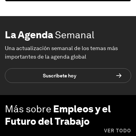
La Agenda
Semanal
Una actualización semanal de los temas más
importantes de la agenda global
Suscríbete hoy
Más sobre
Empleos y el
Futuro del Trabajo
VER TODO