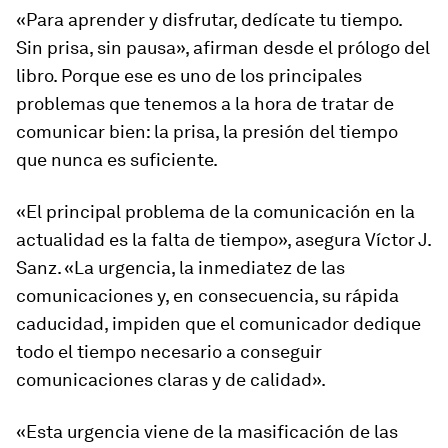
«Para aprender y disfrutar, dedícate tu tiempo.
Sin prisa, sin pausa», afirman desde el prólogo del
libro. Porque ese es uno de los principales
problemas que tenemos a la hora de tratar de
comunicar bien: la prisa, la presión del tiempo
que nunca es suficiente.
«El principal problema de la comunicación en la
actualidad es la falta de tiempo», asegura Víctor J.
Sanz. «La urgencia, la inmediatez de las
comunicaciones y, en consecuencia, su rápida
caducidad, impiden que el comunicador dedique
todo el tiempo necesario a conseguir
comunicaciones claras y de calidad».
«Esta urgencia viene de la masificación de las