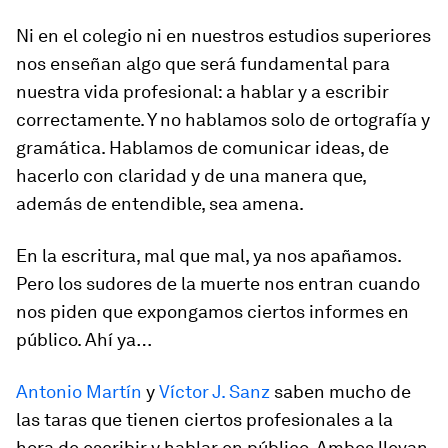
Ni en el colegio ni en nuestros estudios superiores
nos enseñan algo que será fundamental para
nuestra vida profesional: a hablar y a escribir
correctamente. Y no hablamos solo de ortografía y
gramática. Hablamos de comunicar ideas, de
hacerlo con claridad y de una manera que,
además de entendible, sea amena.
En la escritura, mal que mal, ya nos apañamos.
Pero los sudores de la muerte nos entran cuando
nos piden que expongamos ciertos informes en
público. Ahí ya…
Antonio Martín
y
Víctor J. Sanz
saben mucho de
las taras que tienen ciertos profesionales a la
hora de escribir y hablar en público. Ambos llevan