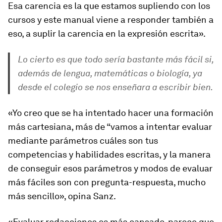
Esa carencia es la que estamos supliendo con los
cursos y este manual viene a responder también a
eso, a suplir la carencia en la expresión escrita».
Lo cierto es que todo sería bastante más fácil si,
además de lengua, matemáticas o biología, ya
desde el colegio se nos enseñara a escribir bien.
«Yo creo que se ha intentado hacer una formación
más cartesiana, más de “vamos a intentar evaluar
mediante parámetros cuáles son tus
competencias y habilidades escritas, y la manera
de conseguir esos parámetros y modos de evaluar
más fáciles son con pregunta-respuesta, mucho
más sencillo», opina Sanz.
«Evaluar redacciones es más cansado, parece que