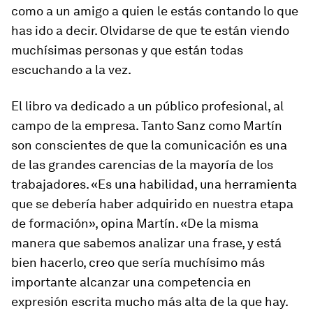
como a un amigo a quien le estás contando lo que
has ido a decir. Olvidarse de que te están viendo
muchísimas personas y que están todas
escuchando a la vez.
El libro va dedicado a un público profesional, al
campo de la empresa. Tanto Sanz como Martín
son conscientes de que la comunicación es una
de las grandes carencias de la mayoría de los
trabajadores. «Es una habilidad, una herramienta
que se debería haber adquirido en nuestra etapa
de formación», opina Martín. «De la misma
manera que sabemos analizar una frase, y está
bien hacerlo, creo que sería muchísimo más
importante alcanzar una competencia en
expresión escrita mucho más alta de la que hay.