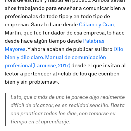
años trabajando para enseñar a comunicar bien a
profesionales de todo tipo y en todo tipo de
empresas. Sanz lo hace desde
Cálamo y Cran
;
Martín, que fue fundador de esa empresa, lo hace
desde hace algún tiempo desde
Palabras
Mayores
. Y ahora acaban de publicar su libro
Dilo
bien y dilo claro. Manual de comunicación
profesional
(Larousse, 2017)
desde el que invitan al
lector a pertenecer al «club de los que escriben
bien y sin problemas».
Esto, que a más de uno le parece algo realmente
difícil de alcanzar, es en realidad sencillo. Basta
con practicar todos los días, con tomarse su
tiempo en el aprendizaje.