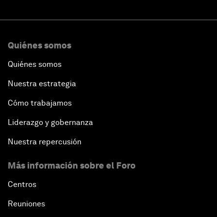
Quiénes somos
Quiénes somos
Nuestra estrategia
Cómo trabajamos
Liderazgo y gobernanza
Nuestra repercusión
Más información sobre el Foro
Centros
Reuniones