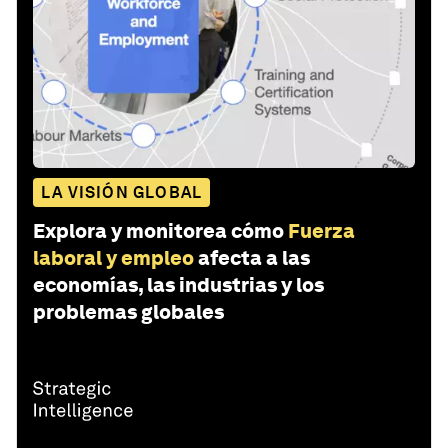
LA VISIÓN GLOBAL
Explora y monitorea cómo
Fuerza
laboral y empleo
afecta a las
economías, las industrias y los
problemas globales