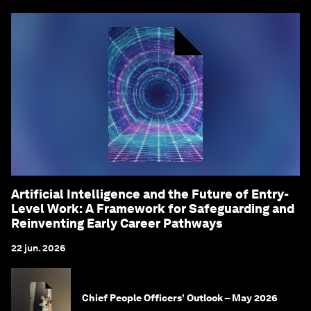
Artificial Intelligence and the Future of Entry-
Level Work: A Framework for Safeguarding and
Reinventing Early Career Pathways
22 jun. 2026
Chief People Officers’ Outlook – May 2026