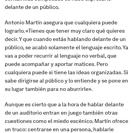
delante de un público.
Antonio Martín asegura que cualquiera puede
lograrlo. «Tienes que tener muy claro qué quieres
decir. Y que cuando estás hablando delante de un
público, se acabó solamente el lenguaje escrito. Ya
vas a poder recurrir al lenguaje no verbal, que
puede acompañar y aportar matices. Pero
cualquiera puede si tiene las ideas organizadas. Si
sabe dirigirse al público y lo entiende y se pone en
su lugar también para no aburrirle».
Aunque es cierto que a la hora de hablar delante
de un auditorio entran en juego también otras
cuestiones como el miedo escénico. Martín ofrece
un truco: centrarse en una persona, hablarle