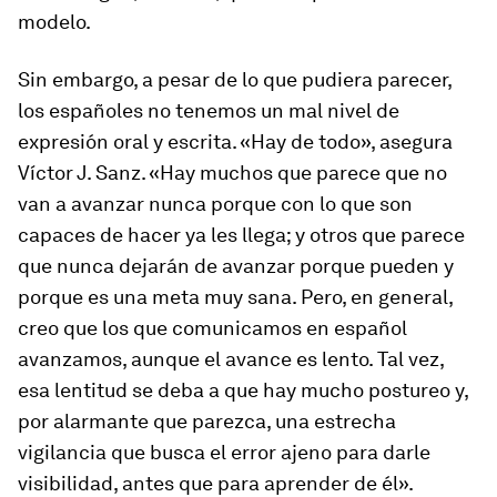
modelo.
Sin embargo, a pesar de lo que pudiera parecer,
los españoles no tenemos un mal nivel de
expresión oral y escrita. «Hay de todo», asegura
Víctor J. Sanz. «Hay muchos que parece que no
van a avanzar nunca porque con lo que son
capaces de hacer ya les llega; y otros que parece
que nunca dejarán de avanzar porque pueden y
porque es una meta muy sana. Pero, en general,
creo que los que comunicamos en español
avanzamos, aunque el avance es lento. Tal vez,
esa lentitud se deba a que hay mucho postureo y,
por alarmante que parezca, una estrecha
vigilancia que busca el error ajeno para darle
visibilidad, antes que para aprender de él».