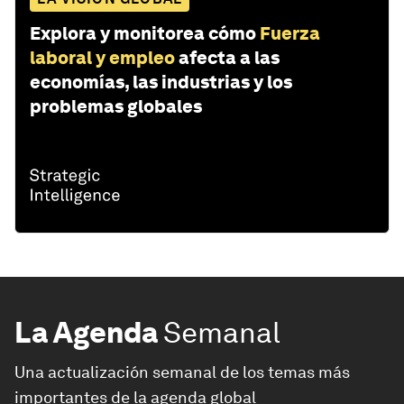
Explora y monitorea cómo
Fuerza
laboral y empleo
afecta a las
economías, las industrias y los
problemas globales
La Agenda
Semanal
Una actualización semanal de los temas más
importantes de la agenda global