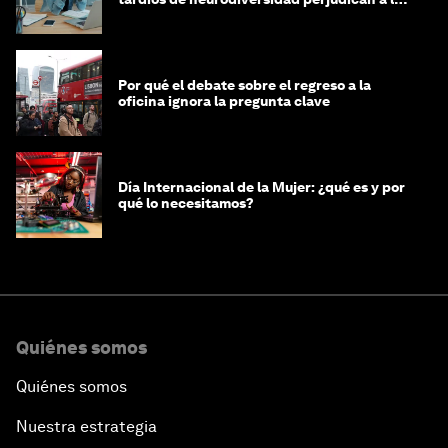
mujeres y a las economías
Por qué el debate sobre el regreso a la
oficina ignora la pregunta clave
Día Internacional de la Mujer: ¿qué es y por
qué lo necesitamos?
Quiénes somos
Quiénes somos
Nuestra estrategia