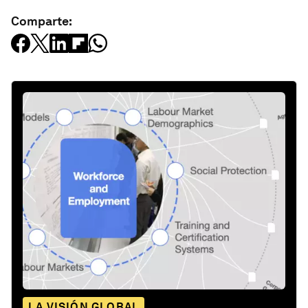
Comparte:
LA VISIÓN GLOBAL