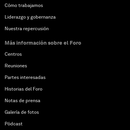
Cómo trabajamos
Liderazgo y gobernanza
Nuestra repercusión
Más información sobre el Foro
Centros
Reuniones
Partes interesadas
Historias del Foro
Notas de prensa
Galería de fotos
Pódcast