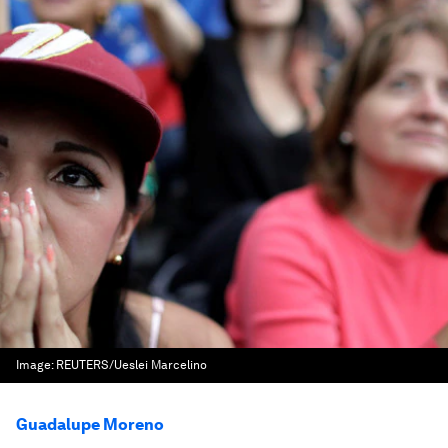
Image:
REUTERS/Ueslei Marcelino
Guadalupe Moreno