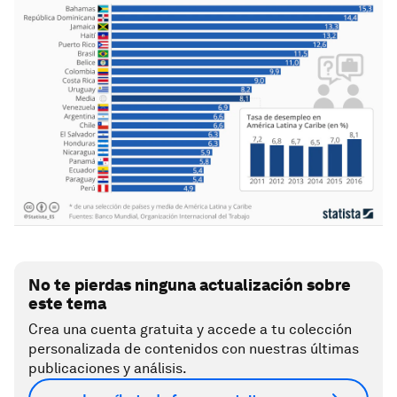
No te pierdas ninguna actualización sobre
este tema
Crea una cuenta gratuita y accede a tu colección
personalizada de contenidos con nuestras últimas
publicaciones y análisis.