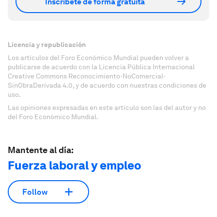
Inscríbete de forma gratuita
Licencia y republicación
Los artículos del Foro Económico Mundial pueden volver a
publicarse de acuerdo con la Licencia Pública Internacional
Creative Commons Reconocimiento-NoComercial-
SinObraDerivada 4.0, y de acuerdo con nuestras condiciones de
uso.
Las opiniones expresadas en este artículo son las del autor y no
del Foro Económico Mundial.
Mantente al día:
Fuerza laboral y empleo
Follow