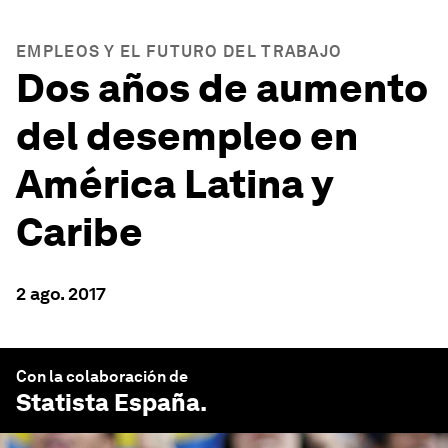
EMPLEOS Y EL FUTURO DEL TRABAJO
Dos años de aumento
del desempleo en
América Latina y
Caribe
2 ago. 2017
Con la colaboración de
Statista España
.