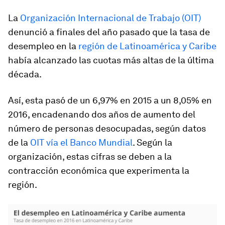
La
Organización Internacional de Trabajo (OIT)
denunció a finales del año pasado que la tasa de
desempleo en la
región de Latinoamérica y Caribe
había alcanzado las cuotas más altas de la última
década.
Así, esta pasó de un 6,97% en 2015 a un 8,05% en
2016, encadenando dos años de aumento del
número de personas desocupadas, según datos
de la
OIT vía el Banco Mundial
. Según la
organización, estas cifras se deben a la
contracción económica que experimenta la
región.