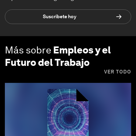
Suscríbete hoy
Más sobre
Empleos y el
Futuro del Trabajo
VER TODO