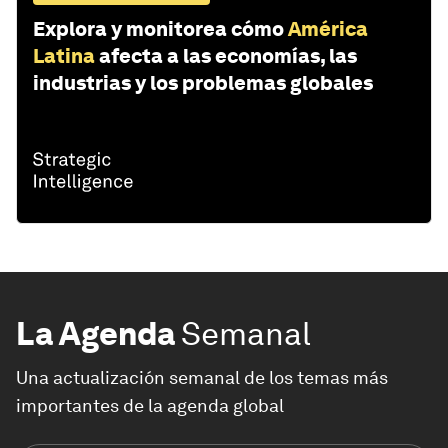
Explora y monitorea cómo
América
Latina
afecta a las economías, las
industrias y los problemas globales
La Agenda
Semanal
Una actualización semanal de los temas más
importantes de la agenda global