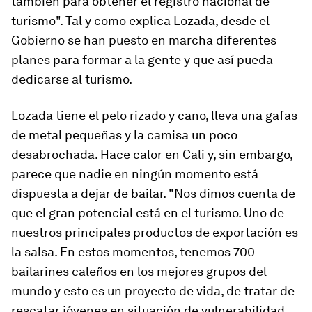
también para obtener el registro nacional de
turismo". Tal y como explica Lozada, desde el
Gobierno se han puesto en marcha diferentes
planes para formar a la gente y que así pueda
dedicarse al turismo.
Lozada tiene el pelo rizado y cano, lleva una gafas
de metal pequeñas y la camisa un poco
desabrochada. Hace calor en Cali y, sin embargo,
parece que nadie en ningún momento está
dispuesta a dejar de bailar. "Nos dimos cuenta de
que el gran potencial está en el turismo. Uno de
nuestros principales productos de exportación es
la salsa. En estos momentos, tenemos 700
bailarines caleños en los mejores grupos del
mundo y esto es un proyecto de vida, de tratar de
rescatar jóvenes en situación de vulnerabilidad