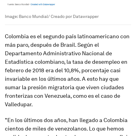
Image:
Banco Mundial/ Creado por Datawrapper
Colombia es el segundo país latinoamericano con
más paro, después de Brasil. Según el
Departamento Administrativo Nacional de
Estadística colombiano, la tasa de desempleo en
febrero de 2018 era del 10,8%, porcentaje casi
invariable en los últimos años. A esto hay que
sumar la presión migratoria que viven ciudades
fronterizas con Venezuela, como es el caso de
Valledupar.
"En los últimos dos años, han llegado a Colombia
cientos de miles de venezolanos. Lo que hemos