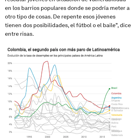
en los barrios populares donde se podría meter a
otro tipo de cosas. De repente esos jóvenes
tienen dos posibilidades, el fútbol o el baile", dice
entre risas.