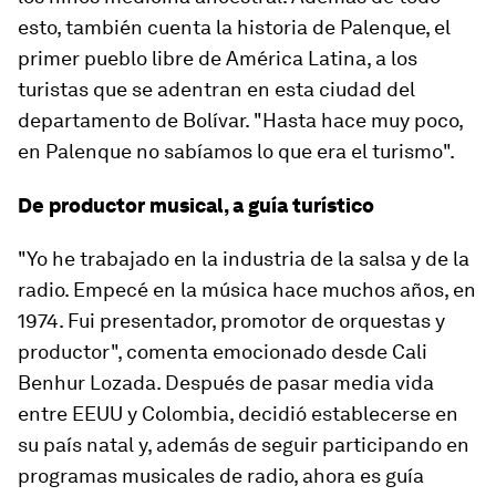
esto, también cuenta la historia de Palenque, el
primer pueblo libre de América Latina, a los
turistas que se adentran en esta ciudad del
departamento de Bolívar. "Hasta hace muy poco,
en Palenque no sabíamos lo que era el turismo".
De productor musical, a guía turístico
"Yo he trabajado en la industria de la salsa y de la
radio. Empecé en la música hace muchos años, en
1974. Fui presentador, promotor de orquestas y
productor", comenta emocionado desde Cali
Benhur Lozada. Después de pasar media vida
entre EEUU y Colombia, decidió establecerse en
su país natal y, además de seguir participando en
programas musicales de radio, ahora es guía