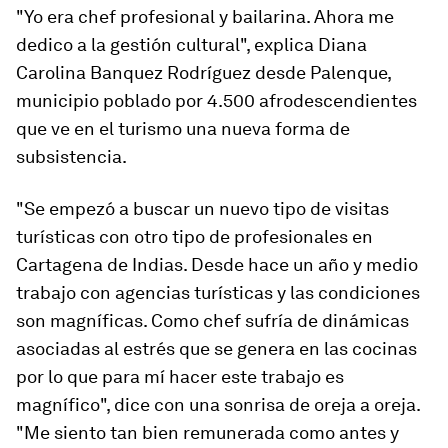
"Yo era chef profesional y bailarina. Ahora me
dedico a la gestión cultural", explica Diana
Carolina Banquez Rodríguez desde Palenque,
municipio poblado por 4.500 afrodescendientes
que ve en el turismo una nueva forma de
subsistencia.
"Se empezó a buscar un nuevo tipo de visitas
turísticas con otro tipo de profesionales en
Cartagena de Indias. Desde hace un año y medio
trabajo con agencias turísticas y las condiciones
son magníficas. Como chef sufría de dinámicas
asociadas al estrés que se genera en las cocinas
por lo que para mí hacer este trabajo es
magnífico", dice con una sonrisa de oreja a oreja.
"Me siento tan bien remunerada como antes y