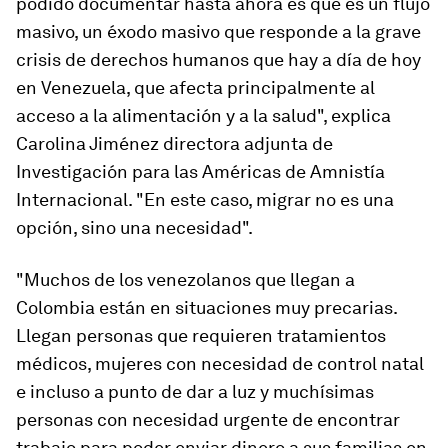
podido documentar hasta ahora es que es un flujo
masivo, un éxodo masivo que responde a la grave
crisis de derechos humanos que hay a día de hoy
en Venezuela, que afecta principalmente al
acceso a la alimentación y a la salud", explica
Carolina Jiménez directora adjunta de
Investigación para las Américas de Amnistía
Internacional. "En este caso, migrar no es una
opción, sino una necesidad".
"Muchos de los venezolanos que llegan a
Colombia están en situaciones muy precarias.
Llegan personas que requieren tratamientos
médicos, mujeres con necesidad de control natal
e incluso a punto de dar a luz y muchísimas
personas con necesidad urgente de encontrar
trabajo para poder enviar dinero a sus familias en