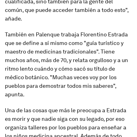
cualificada, sino también para la gente del
común, que puede acceder también a todo esto",
añade.
También en Palenque trabaja Florentino Estrada
que se define a sí mismo como "guía turístico y
maestro de medicinas tradicionales". Tiene
muchos años, más de 70, y relata orgulloso y a un
ritmo lento cuándo y cómo sacó su título de
médico botánico. "Muchas veces voy por los
pueblos para demostrar todos mis saberes",
apunta.
Una de las cosas que más le preocupa a Estrada
es morir y que nadie siga con su legado, por eso
organiza talleres por los pueblos para enseñar a
los niños medicina ancestral. Además de todo