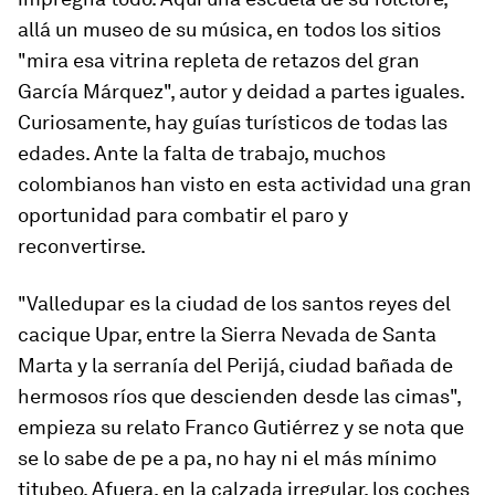
allá un museo de su música, en todos los sitios
"mira esa vitrina repleta de retazos del gran
García Márquez", autor y deidad a partes iguales.
Curiosamente, hay guías turísticos de todas las
edades. Ante la falta de trabajo, muchos
colombianos han visto en esta actividad una gran
oportunidad para combatir el paro y
reconvertirse.
"Valledupar es la ciudad de los santos reyes del
cacique Upar, entre la Sierra Nevada de Santa
Marta y la serranía del Perijá, ciudad bañada de
hermosos ríos que descienden desde las cimas",
empieza su relato Franco Gutiérrez y se nota que
se lo sabe de pe a pa, no hay ni el más mínimo
titubeo. Afuera, en la calzada irregular, los coches