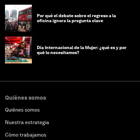
Por qué el debate sobre el regreso a la
oficina ignora la pregunta clave
Día Internacional de la Mujer: ¿qué es y por
qué lo necesitamos?
Quiénes somos
Quiénes somos
Nuestra estrategia
Cómo trabajamos