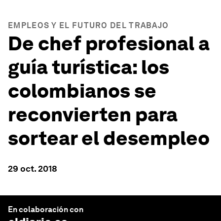
EMPLEOS Y EL FUTURO DEL TRABAJO
De chef profesional a
guía turística: los
colombianos se
reconvierten para
sortear el desempleo
29 oct. 2018
En colaboración con