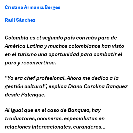
Cristina Armunia Berges
Raúl Sánchez
Colombia es el segundo país con más paro de
América Latina y muchos colombianos han visto
en el turismo una oportunidad para combatir el
paro y reconvertirse.
"Yo era chef profesional. Ahora me dedico a la
gestión cultural", explica Diana Carolina Banquez
desde Palenque.
Al igual que en el caso de Banquez, hay
traductores, cocineras, especialistas en
relaciones internacionales, curanderos...