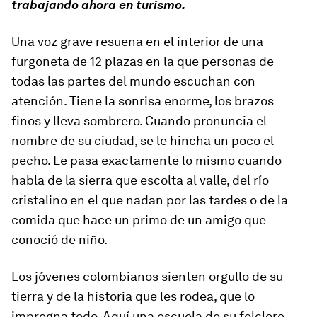
trabajando ahora en turismo.
Una voz grave resuena en el interior de una
furgoneta de 12 plazas en la que personas de
todas las partes del mundo escuchan con
atención. Tiene la sonrisa enorme, los brazos
finos y lleva sombrero. Cuando pronuncia el
nombre de su ciudad, se le hincha un poco el
pecho. Le pasa exactamente lo mismo cuando
habla de la sierra que escolta al valle, del río
cristalino en el que nadan por las tardes o de la
comida que hace un primo de un amigo que
conoció de niño.
Los jóvenes colombianos sienten orgullo de su
tierra y de la historia que les rodea, que lo
impregna todo. Aquí una escuela de su folclore,