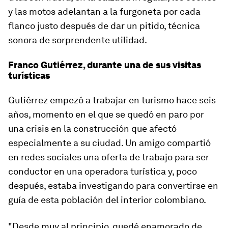
y las motos adelantan a la furgoneta por cada
flanco justo después de dar un pitido, técnica
sonora de sorprendente utilidad.
Franco Gutiérrez, durante una de sus visitas
turísticas
Gutiérrez empezó a trabajar en turismo hace seis
años, momento en el que se quedó en paro por
una crisis en la construcción que afectó
especialmente a su ciudad. Un amigo compartió
en redes sociales una oferta de trabajo para ser
conductor en una operadora turística y, poco
después, estaba investigando para convertirse en
guía de esta población del interior colombiano.
"Desde muy al principio, quedé enamorado de