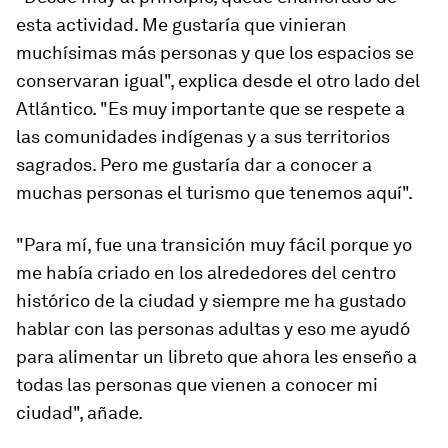
esta actividad. Me gustaría que vinieran
muchísimas más personas y que los espacios se
conservaran igual", explica desde el otro lado del
Atlántico. "Es muy importante que se respete a
las comunidades indígenas y a sus territorios
sagrados. Pero me gustaría dar a conocer a
muchas personas el turismo que tenemos aquí".
"Para mí, fue una transición muy fácil porque yo
me había criado en los alrededores del centro
histórico de la ciudad y siempre me ha gustado
hablar con las personas adultas y eso me ayudó
para alimentar un libreto que ahora les enseño a
todas las personas que vienen a conocer mi
ciudad", añade.