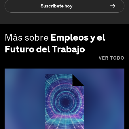
Suscríbete hoy
Más sobre
Empleos y el
Futuro del Trabajo
VER TODO