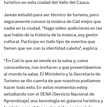
turístico en esta ciudad del Valle del Cauca.
Jamás estudió para ser técnico de turismo, pero
seguramente conoce la música de Cali mejor que
nadie en la ciudad. "Hago vídeo-audiciones en las
que hablo de la historia de la música, soy gestor
cultural. Participo en todo tipo de eventos que
tienen que ver con la identidad caleña", explica.
"En Cali lo que se vende es la salsa y, como
conocedores, nos invitaron a que presentásemos
al mundo la salsa. El Ministerio y la Secretaría de
Turismo se dio cuenta de que nosotros podíamos
hacer todo esto. En estos momentos estoy
estudiando con el SENA [Servicio Nacional de
Aprendizaje] una tecnología en guianza turística y