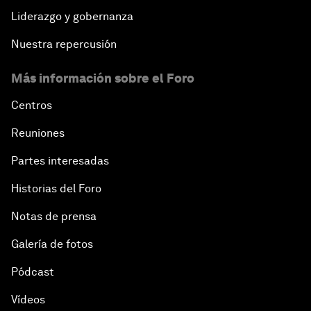
Liderazgo y gobernanza
Nuestra repercusión
Más información sobre el Foro
Centros
Reuniones
Partes interesadas
Historias del Foro
Notas de prensa
Galería de fotos
Pódcast
Vídeos