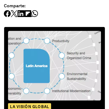
Comparte:
LA VISIÓN GLOBAL