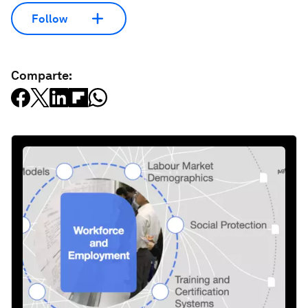
Follow
Comparte: