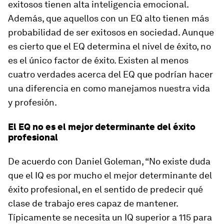
exitosos tienen alta inteligencia emocional.
Además, que aquellos con un EQ alto tienen más
probabilidad de ser exitosos en sociedad. Aunque
es cierto que el EQ determina el nivel de éxito, no
es el único factor de éxito. Existen al menos
cuatro verdades acerca del EQ que podrían hacer
una diferencia en como manejamos nuestra vida
y profesión.
El EQ no es el mejor determinante del éxito
profesional
De acuerdo con Daniel Goleman, “No existe duda
que el IQ es por mucho el mejor determinante del
éxito profesional, en el sentido de predecir qué
clase de trabajo eres capaz de mantener.
Típicamente se necesita un IQ superior a 115 para