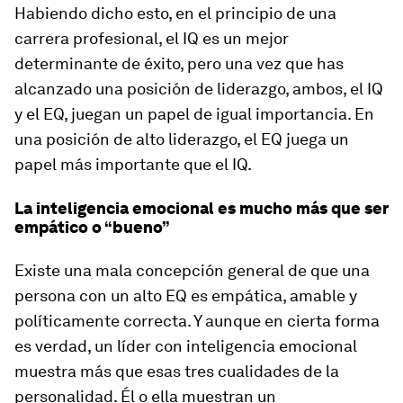
Habiendo dicho esto, en el principio de una
carrera profesional, el IQ es un mejor
determinante de éxito, pero una vez que has
alcanzado una posición de liderazgo, ambos, el IQ
y el EQ, juegan un papel de igual importancia. En
una posición de alto liderazgo, el EQ juega un
papel más importante que el IQ.
La inteligencia emocional es mucho más que ser
empático o “bueno”
Existe una mala concepción general de que una
persona con un alto EQ es empática, amable y
políticamente correcta. Y aunque en cierta forma
es verdad, un líder con inteligencia emocional
muestra más que esas tres cualidades de la
personalidad. Él o ella muestran un