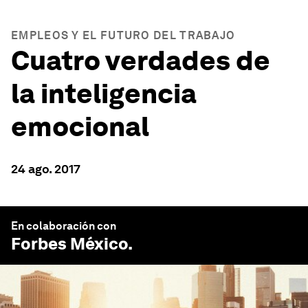
EMPLEOS Y EL FUTURO DEL TRABAJO
Cuatro verdades de
la inteligencia
emocional
24 ago. 2017
En colaboración con
Forbes México
.