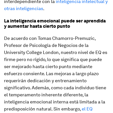
interdependiente con la
inteligencia intelectual y
otras inteligencias
.
La inteligencia emocional puede ser aprendida
y aumentar hasta cierto punto
De acuerdo con Tomas Chamorro-Premuzic,
Profesor de Psicología de Negocios de la
University College London, nuestro nivel de EQ es
firme pero no rígido, lo que significa que puede
ser mejorado hasta cierto punto mediante
esfuerzo consiente. Las mejoras a largo plazo
requerirán dedicación y entrenamiento
significativo. Además, como cada individuo tiene
el temperamento inherente diferente, la
inteligencia emocional interna está limitada a la
predisposición natural. Sin embargo,
el EQ