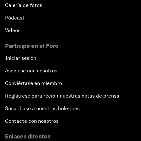
Galería de fotos
Pódcast
Vídeos
Participe en el Foro
Iniciar sesión
Asóciese con nosotros
Conviértase en miembro
Regístrese para recibir nuestras notas de prensa
Suscríbase a nuestros boletines
Contacte con nosotros
Enlaces directos