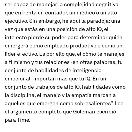
ser capaz de manejar la complejidad cognitiva
que enfrenta un contador, un médico o un alto
ejecutivo. Sin embargo, he aquí la paradoja: una
vez que estás en una posición de alto IQ, el
intelecto pierde su poder para determinar quién
emergerá como empleado productivo o como un
líder efectivo. Es por ello que, el cómo te manejes
a ti mismo y tus relaciones -en otras palabras, tu
conjunto de habilidades de inteligencia
emocional- importan más que tu IQ. En un
conjunto de trabajos de alto IQ, habilidades como
la disciplina, el manejo y la empatía marcan a
aquellos que emergen como sobresalientes”. Lee
el argumento completo que Goleman escribió
para Time.