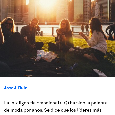
Jose J. Ruiz
La inteligencia emocional (EQ) ha sido la palabra
de moda por años. Se dice que los líderes más