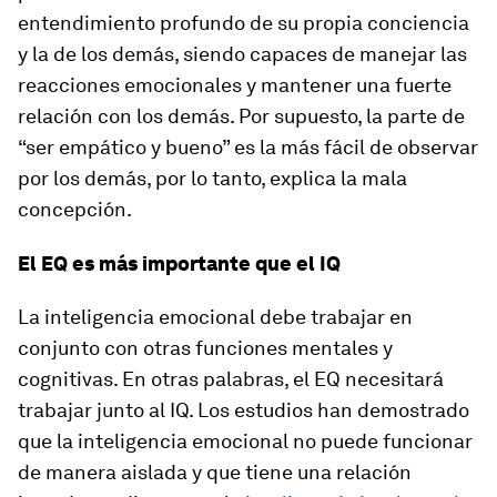
entendimiento profundo de su propia conciencia
y la de los demás, siendo capaces de manejar las
reacciones emocionales y mantener una fuerte
relación con los demás. Por supuesto, la parte de
“ser empático y bueno” es la más fácil de observar
por los demás, por lo tanto, explica la mala
concepción.
El EQ es más importante que el IQ
La inteligencia emocional debe trabajar en
conjunto con otras funciones mentales y
cognitivas. En otras palabras, el EQ necesitará
trabajar junto al IQ. Los estudios han demostrado
que la inteligencia emocional no puede funcionar
de manera aislada y que tiene una relación