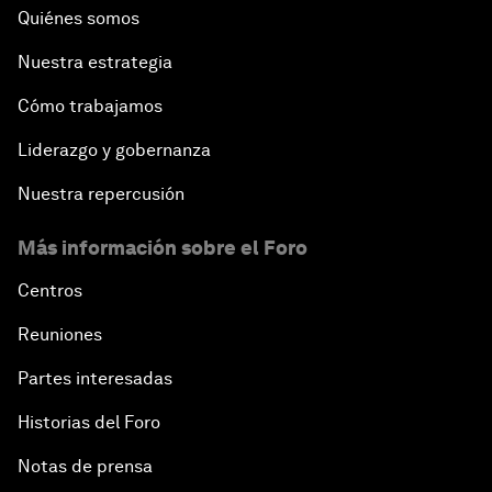
Quiénes somos
Nuestra estrategia
Cómo trabajamos
Liderazgo y gobernanza
Nuestra repercusión
Más información sobre el Foro
Centros
Reuniones
Partes interesadas
Historias del Foro
Notas de prensa