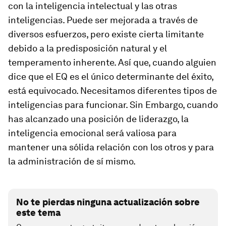
con la inteligencia intelectual y las otras
inteligencias. Puede ser mejorada a través de
diversos esfuerzos, pero existe cierta limitante
debido a la predisposición natural y el
temperamento inherente. Así que, cuando alguien
dice que el EQ es el único determinante del éxito,
está equivocado. Necesitamos diferentes tipos de
inteligencias para funcionar. Sin Embargo, cuando
has alcanzado una posición de liderazgo, la
inteligencia emocional será valiosa para
mantener una sólida relación con los otros y para
la administración de sí mismo.
No te pierdas ninguna actualización sobre
este tema