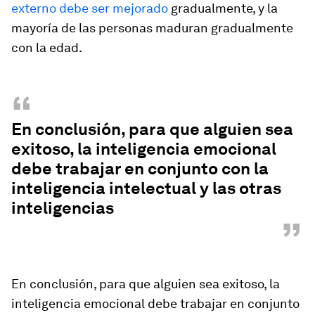
externo debe ser mejorado
gradualmente, y la
mayoría de las personas maduran gradualmente
con la edad.
“
En conclusión, para que alguien sea
exitoso, la inteligencia emocional
debe trabajar en conjunto con la
inteligencia intelectual y las otras
inteligencias
”
En conclusión, para que alguien sea exitoso, la
inteligencia emocional debe trabajar en conjunto