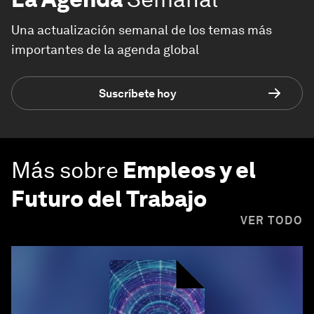
Una actualización semanal de los temas más
importantes de la agenda global
Suscríbete hoy
Más sobre
Empleos y el
Futuro del Trabajo
VER TODO