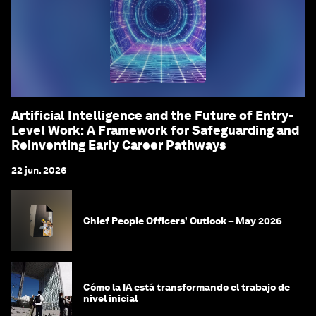
Artificial Intelligence and the Future of Entry-
Level Work: A Framework for Safeguarding and
Reinventing Early Career Pathways
22 jun. 2026
Chief People Officers’ Outlook – May 2026
Cómo la IA está transformando el trabajo de
nivel inicial