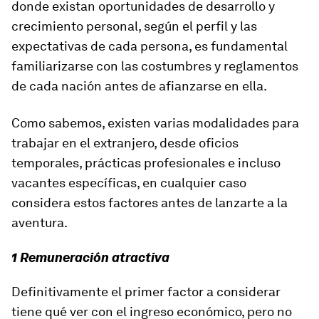
donde existan oportunidades de desarrollo y
crecimiento personal, según el perfil y las
expectativas de cada persona, es fundamental
familiarizarse con las costumbres y reglamentos
de cada nación antes de afianzarse en ella.
Como sabemos, existen varias modalidades para
trabajar en el extranjero, desde oficios
temporales, prácticas profesionales e incluso
vacantes específicas, en cualquier caso
considera estos factores antes de lanzarte a la
aventura.
1 Remuneración atractiva
Definitivamente el primer factor a considerar
tiene qué ver con el ingreso económico, pero no