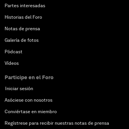
Partes interesadas
Historias del Foro
Notas de prensa
Galería de fotos
Pódcast
Vídeos
Participe en el Foro
Iniciar sesión
Asóciese con nosotros
Conviértase en miembro
Regístrese para recibir nuestras notas de prensa