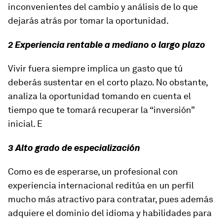
inconvenientes del cambio y análisis de lo que
dejarás atrás por tomar la oportunidad.
2 Experiencia rentable a mediano o largo plazo
Vivir fuera siempre implica un gasto que tú
deberás sustentar en el corto plazo. No obstante,
analiza la oportunidad tomando en cuenta el
tiempo que te tomará recuperar la “inversión”
inicial. E
3 Alto grado de especialización
Como es de esperarse, un profesional con
experiencia internacional reditúa en un perfil
mucho más atractivo para contratar, pues además
adquiere el dominio del idioma y habilidades para