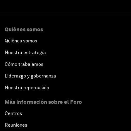
Quiénes somos
Quiénes somos
Nuestra estrategia
Cómo trabajamos
Liderazgo y gobernanza
Nuestra repercusión
Más información sobre el Foro
Centros
Reuniones