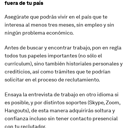
fuera de tu país
Asegúrate que podrás vivir en el país que te
interesa al menos tres meses, sin empleo y sin
ningún problema económico.
Antes de buscar y encontrar trabajo, pon en regla
todos tus papeles importantes (no sólo el
currículum), sino también historiales personales y
crediticios, así como trámites que te podrían
solicitar en el proceso de reclutamiento.
Ensaya la entrevista de trabajo en otro idioma si
es posible, y por distintos soportes (Skype, Zoom,
Hangouts), de esta manera adquirirás soltura y
confianza incluso sin tener contacto presencial
con tu reclutador.