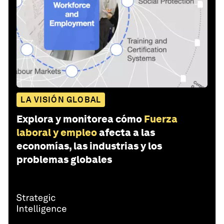
LA VISIÓN GLOBAL
Explora y monitorea cómo
Fuerza
laboral y empleo
afecta a las
economías, las industrias y los
problemas globales