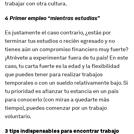
trabajar con otra cultura.
4 Primer empleo “mientras estudias”
Es justamente el caso contrario, ¿estás por
terminar tus estudios o recién egresado y no
tienes aún un compromiso financiero muy fuerte?
¡Atrévete a experimentar fuera de tu país! En este
caso, tu carta fuerte es la edad y la flexibilidad
que puedes tener para realizar trabajos
temporales o con un sueldo relativamente bajo. Si
tu prioridad es afianzar tu estancia en un país
para conocerlo (con miras a quedarte más
tiempo), puedes comenzar por un trabajo
voluntario.
3 tips indispensables para encontrar trabajo