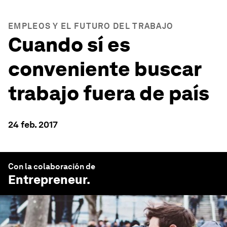
EMPLEOS Y EL FUTURO DEL TRABAJO
Cuando sí es
conveniente buscar
trabajo fuera de país
24 feb. 2017
Con la colaboración de
Entrepreneur
.