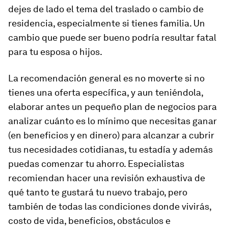
dejes de lado el tema del traslado o cambio de
residencia, especialmente si tienes familia. Un
cambio que puede ser bueno podría resultar fatal
para tu esposa o hijos.
La recomendación general es no moverte si no
tienes una oferta específica, y aun teniéndola,
elaborar antes un pequeño plan de negocios para
analizar cuánto es lo mínimo que necesitas ganar
(en beneficios y en dinero) para alcanzar a cubrir
tus necesidades cotidianas, tu estadía y además
puedas comenzar tu ahorro. Especialistas
recomiendan hacer una revisión exhaustiva de
qué tanto te gustará tu nuevo trabajo, pero
también de todas las condiciones donde vivirás,
costo de vida, beneficios, obstáculos e