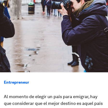
Entrepreneur
Al momento de elegir un país para emigrar, hay
que considerar que el mejor destino es aquel país