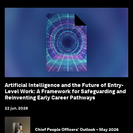
Artificial Intelligence and the Future of Entry-
Level Work: A Framework for Safeguarding and
Reinventing Early Career Pathways
22 jun. 2026
Chief People Officers’ Outlook – May 2026