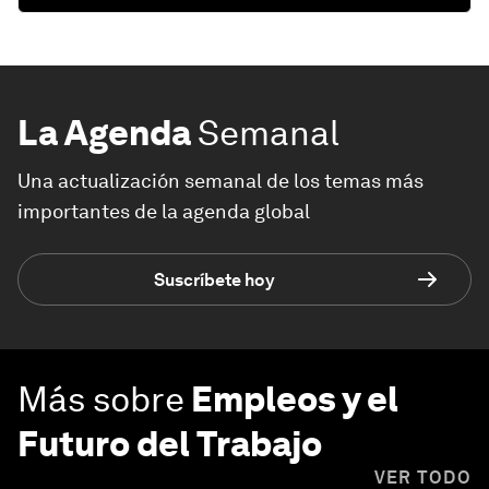
La Agenda
Semanal
Una actualización semanal de los temas más
importantes de la agenda global
Suscríbete hoy
Más sobre
Empleos y el
Futuro del Trabajo
VER TODO