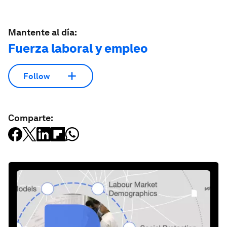
Mantente al día:
Fuerza laboral y empleo
Follow
Comparte: