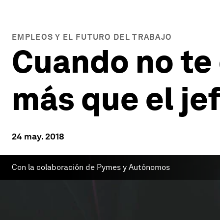
EMPLEOS Y EL FUTURO DEL TRABAJO
Cuando no te 
más que el je
24 may. 2018
Con la colaboración de Pymes y Autónomos