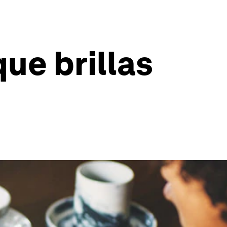
ue brillas