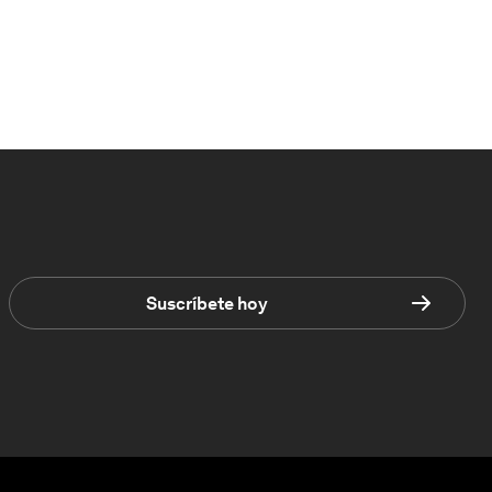
Suscríbete hoy