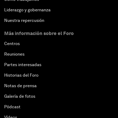
Liderazgo y gobernanza
Nuestra repercusión
Más información sobre el Foro
Centros
Reuniones
Partes interesadas
Historias del Foro
Notas de prensa
Galería de fotos
Pódcast
Vídeos