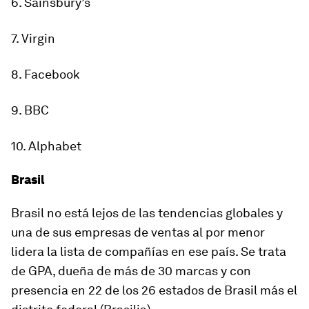
6. Sainsbury’s
7. Virgin
8. Facebook
9. BBC
10. Alphabet
Brasil
Brasil no está lejos de las tendencias globales y
una de sus empresas de ventas al por menor
lidera la lista de compañías en ese país. Se trata
de GPA, dueña de más de 30 marcas y con
presencia en 22 de los 26 estados de Brasil más el