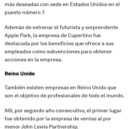
más deseadas con sede en Estados Unidos en el
puesto número 7.
Además de estrenar el futurista y sorprendente
Apple Park, la empresa de Cupertino fue
destacada por los beneficios que ofrece a sus
empleados como subvenciones para obtener
acciones en la empresa.
Reino Unido
También existen empresas en Reino Unido que
son el objetivo de profesionales de todo el mundo.
Allí, por segundo año consecutivo, el primer lugar
fue obtenido por
la empresa de ventas al por
menor John Lewis Partnership
.