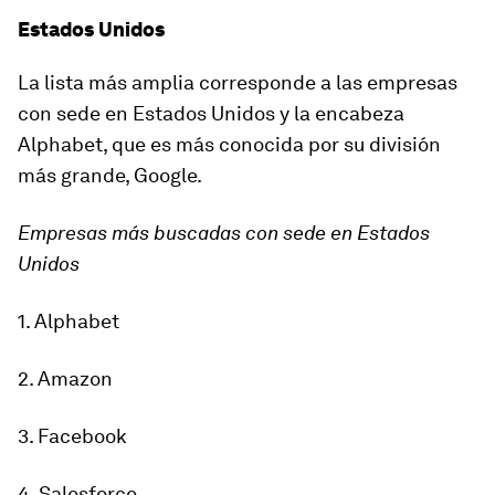
Estados Unidos
La lista más amplia corresponde a las empresas
con sede en Estados Unidos y la encabeza
Alphabet, que es más conocida por su división
más grande, Google.
Empresas más buscadas con sede en Estados
Unidos
1. Alphabet
2. Amazon
3. Facebook
4. Salesforce