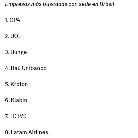
Empresas más buscadas con sede en Brasil
1. GPA
2. UOL
3. Bunge
4. Itaú Unibanco
5. Kroton
6. Klabin
7. TOTVS
8. Latam Airlines