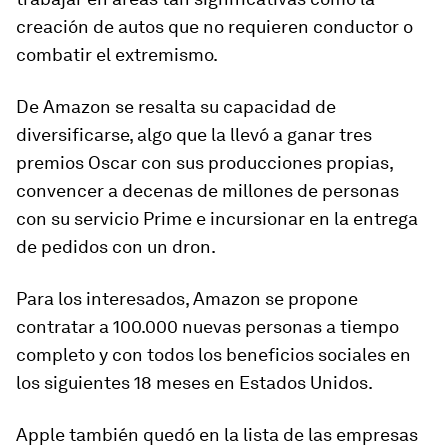
creación de autos que no requieren conductor o
combatir el extremismo
.
De Amazon se resalta su capacidad de
diversificarse, algo que la llevó a ganar tres
premios Oscar con sus producciones propias,
convencer a decenas de millones de personas
con su servicio Prime e incursionar en la entrega
de pedidos con un dron.
Para los interesados, Amazon se propone
contratar a 100.000 nuevas personas a tiempo
completo y con todos los beneficios sociales
en
los siguientes 18 meses en Estados Unidos.
Apple también quedó en la lista de las empresas