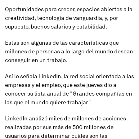
Oportunidades para crecer, espacios abiertos a la
creatividad, tecnología de vanguardia, y, por
supuesto, buenos salarios y estabilidad.
Estas son algunas de las características que
millones de personas a lo largo del mundo desean
conseguir en un trabajo.
Así lo señala LinkedIn, la red social orientada a las
empresas y el empleo, que este jueves dio a
conocer su lista anual de "
Grandes compañías en
las que el mundo quiere trabajar
".
LinkedIn analizó miles de millones de acciones
realizadas por sus más de 500 millones de
usuarios para determinar cuáles son las