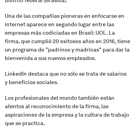
distrito federal (Brasilia).
Una de las compañías pioneras en enfocarse en
internet aparece en segundo lugar entre las
empresas más codiciadas en Brasil: UOL. La
firma, que cumplió 20 exitosos años en 2016, tiene
un programa de
"padrinos y madrinas"
para dar la
bienvenida a sus nuevos empleados.
LinkedIn destaca que no sólo se trata de salarios
y beneficios sociales.
Los profesionales del mundo también están
atentos al reconocimiento de la firma, las
aspiraciones de la empresa y la cultura de trabajo
que se practica.