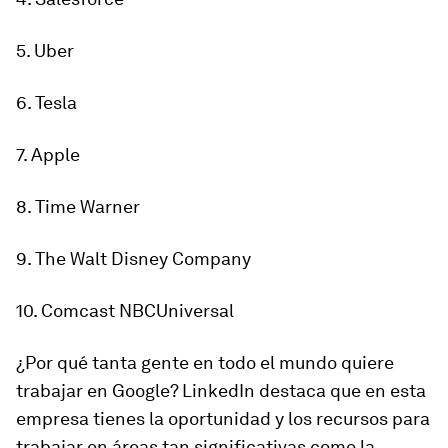
5. Uber
6. Tesla
7. Apple
8. Time Warner
9. The Walt Disney Company
10. Comcast NBCUniversal
¿Por qué tanta gente en todo el mundo quiere
trabajar en Google? LinkedIn destaca que en esta
empresa tienes la oportunidad y los recursos para
trabajar en áreas tan significativas como
la