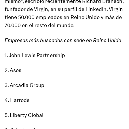
mismo
", escribió recientemente Richard Branson,
funfador de Virgin, en su perfil de LinkedIn. Virgin
tiene 50.000 empleados en Reino Unido y más de
70.000 en el resto del mundo.
Empresas más buscadas con sede en Reino Unido
1. John Lewis Partnership
2. Asos
3. Arcadia Group
4. Harrods
5. Liberty Global