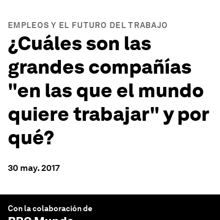
EMPLEOS Y EL FUTURO DEL TRABAJO
¿Cuáles son las
grandes compañías
"en las que el mundo
quiere trabajar" y por
qué?
30 may. 2017
Con la colaboración de