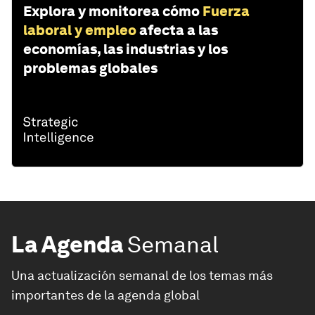
Explora y monitorea cómo
Fuerza
laboral y empleo
afecta a las
economías, las industrias y los
problemas globales
La Agenda
Semanal
Una actualización semanal de los temas más
importantes de la agenda global