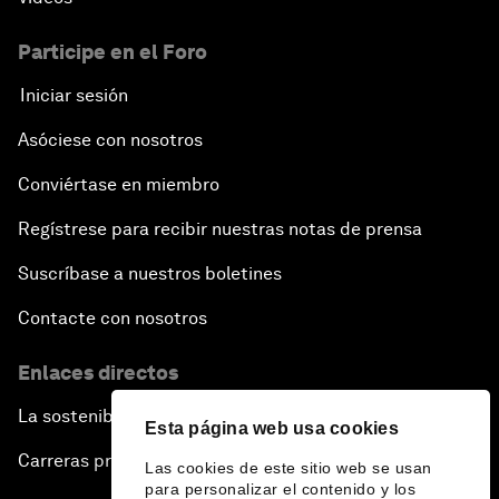
Participe en el Foro
Iniciar sesión
Asóciese con nosotros
Conviértase en miembro
Regístrese para recibir nuestras notas de prensa
Suscríbase a nuestros boletines
Contacte con nosotros
Enlaces directos
La sostenibilidad en el Foro
Esta página web usa cookies
Carreras profesionales
Las cookies de este sitio web se usan
para personalizar el contenido y los