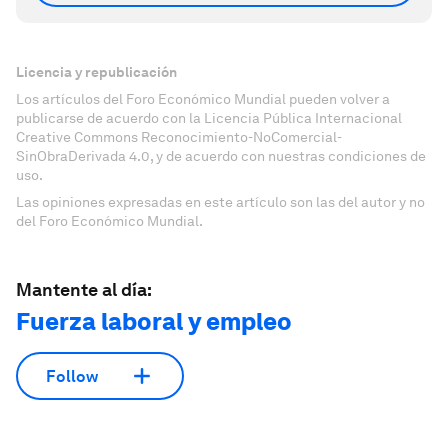
Licencia y republicación
Los artículos del Foro Económico Mundial pueden volver a
publicarse de acuerdo con la Licencia Pública Internacional
Creative Commons Reconocimiento-NoComercial-
SinObraDerivada 4.0, y de acuerdo con nuestras condiciones de
uso.
Las opiniones expresadas en este artículo son las del autor y no
del Foro Económico Mundial.
Mantente al día:
Fuerza laboral y empleo
Follow