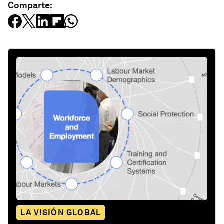
Comparte:
LA VISIÓN GLOBAL