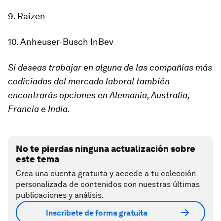
9. Raízen
10. Anheuser-Busch InBev
Si deseas trabajar en alguna de las compañías más
codiciadas del mercado laboral también
encontrarás opciones en Alemania, Australia,
Francia e India.
No te pierdas ninguna actualización sobre
este tema
Crea una cuenta gratuita y accede a tu colección
personalizada de contenidos con nuestras últimas
publicaciones y análisis.
Inscríbete de forma gratuita