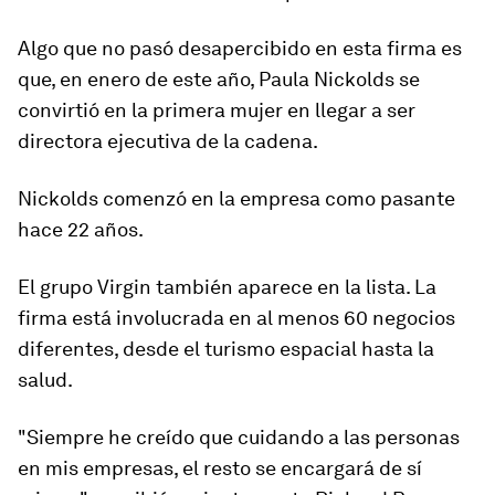
Algo que no pasó desapercibido en esta firma es
que, en enero de este año, Paula Nickolds se
convirtió en la primera mujer en llegar a ser
directora ejecutiva de la cadena.
Nickolds comenzó en la empresa
como pasante
hace 22 años
.
El grupo Virgin también aparece en la lista. La
firma está involucrada en al menos 60 negocios
diferentes, desde el turismo espacial hasta la
salud.
"
Siempre he creído que cuidando a las personas
en mis empresas, el resto se encargará de sí