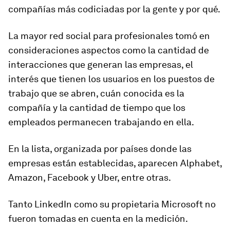
compañías más codiciadas por la gente y por qué.
La mayor red social para profesionales tomó en
consideraciones aspectos como la cantidad de
interacciones que generan las empresas, el
interés que tienen los usuarios en los puestos de
trabajo que se abren, cuán conocida es la
compañía y la cantidad de tiempo que los
empleados permanecen trabajando en ella.
En la lista, organizada por países donde las
empresas están establecidas, aparecen
Alphabet,
Amazon, Facebook y Uber
, entre otras.
Tanto LinkedIn como su propietaria Microsoft no
fueron tomadas en cuenta en la medición.