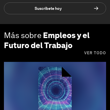
Suscríbete hoy
Más sobre
Empleos y el
Futuro del Trabajo
VER TODO