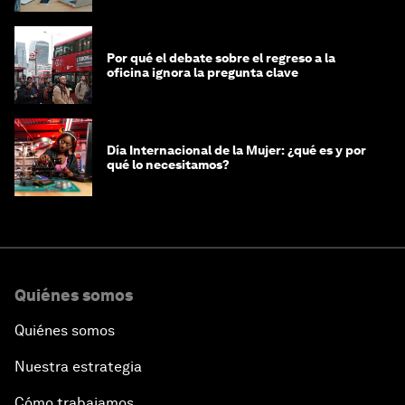
Por qué el debate sobre el regreso a la
oficina ignora la pregunta clave
Día Internacional de la Mujer: ¿qué es y por
qué lo necesitamos?
Quiénes somos
Quiénes somos
Nuestra estrategia
Cómo trabajamos