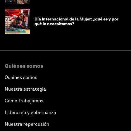
Día Internacional de la Mujer: ¿qué es y por
qué lo necesitamos?
Quiénes somos
Quiénes somos
Nuestra estrategia
Cómo trabajamos
Liderazgo y gobernanza
Nuestra repercusión