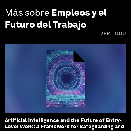
Más sobre
Empleos y el
Futuro del Trabajo
VER TODO
Artificial Intelligence and the Future of Entry-
Level Work: A Framework for Safeguarding and