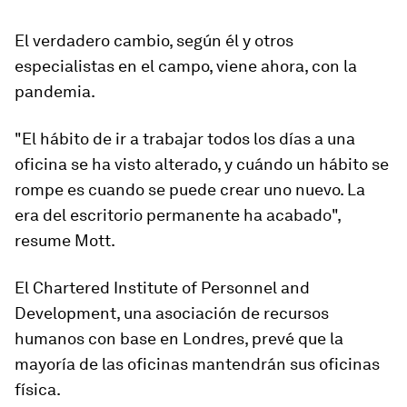
El verdadero cambio, según él y otros
especialistas en el campo, viene ahora, con la
pandemia.
"El hábito de ir a trabajar todos los días a una
oficina se ha visto alterado, y cuándo un hábito se
rompe es cuando se puede crear uno nuevo. La
era del escritorio permanente ha acabado",
resume Mott.
El Chartered Institute of Personnel and
Development, una asociación de recursos
humanos con base en Londres, prevé que la
mayoría de las oficinas mantendrán sus oficinas
física.