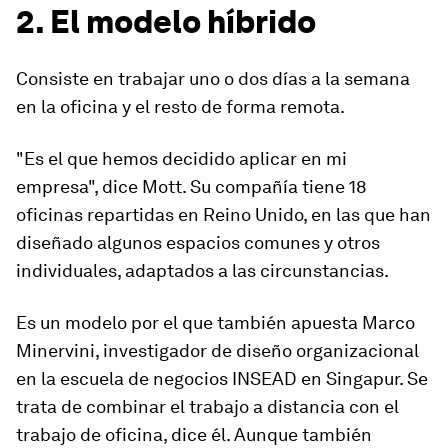
2. El modelo híbrido
Consiste en trabajar uno o dos días a la semana
en la oficina y el resto de forma remota.
"Es el que hemos decidido aplicar en mi
empresa", dice Mott. Su compañía tiene 18
oficinas repartidas en Reino Unido, en las que han
diseñado algunos espacios comunes y otros
individuales, adaptados a las circunstancias.
Es un modelo por el que también apuesta Marco
Minervini, investigador de diseño organizacional
en la escuela de negocios INSEAD en Singapur. Se
trata de combinar el trabajo a distancia con el
trabajo de oficina, dice él. Aunque también