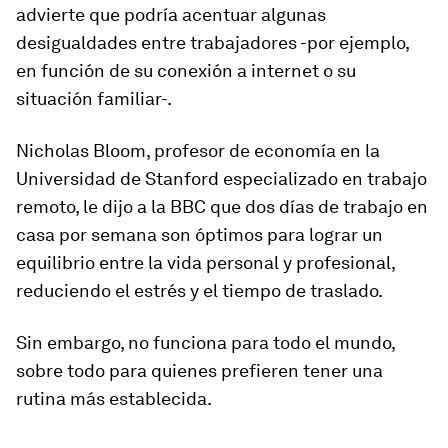
advierte que podría acentuar algunas
desigualdades entre trabajadores -por ejemplo,
en función de su conexión a internet o su
situación familiar-.
Nicholas Bloom, profesor de economía en la
Universidad de Stanford especializado en trabajo
remoto, le dijo a la BBC que dos días de trabajo en
casa por semana son óptimos para lograr un
equilibrio entre la vida personal y profesional,
reduciendo el estrés y el tiempo de traslado.
Sin embargo, no funciona para todo el mundo,
sobre todo para quienes prefieren tener una
rutina más establecida.