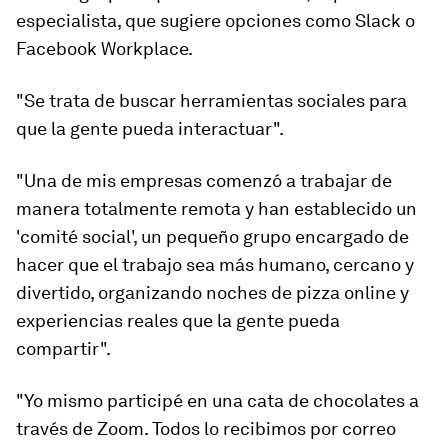
especialista, que sugiere opciones como Slack o
Facebook Workplace.
"Se trata de buscar herramientas sociales para
que la gente pueda interactuar".
"Una de mis empresas comenzó a trabajar de
manera totalmente remota y han establecido un
'comité social', un pequeño grupo encargado de
hacer que el trabajo sea más humano, cercano y
divertido, organizando noches de pizza online y
experiencias reales que la gente pueda
compartir".
"Yo mismo participé en una cata de chocolates a
través de Zoom. Todos lo recibimos por correo