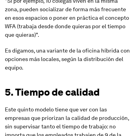
"Si por ejemplo, 10 colegas viven en la misma
zona, pueden socializar de forma más frecuente
en esos espacios o poner en práctica el concepto
WFA (trabaja desde donde quieras por el tiempo
que quieras)".
Es digamos, una variante de la oficina híbrida con
opciones más locales, según la distribución del
equipo.
5. Tiempo de calidad
Este quinto modelo tiene que ver con las
empresas que priorizan la calidad de producción,
sin supervisar tanto el tiempo de trabajo: no
importa que los empleados trabajen de 9 de la