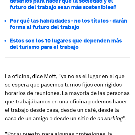
desafíos para hacer que la sociedad y el
futuro del trabajo sean más sostenibles?
Por qué las habilidades - no los títulos - darán
forma al futuro del trabajo
Estos son los 10 lugares que dependen más
del turismo para el trabajo
La oficina, dice Mott, "ya no es el lugar en el que
se espera que pasemos turnos fijos con rígidos
horarios de reuniones. La mayoría de las personas
que trabajábamos en una oficina podemos hacer
el trabajo desde casa, desde un café, desde la
casa de un amigo o desde un sitio de
coworking
".
"Por supuesto, para algunas profesiones, la