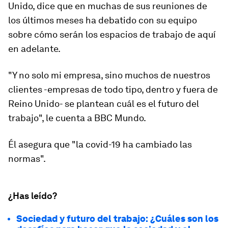
Unido, dice que en muchas de sus reuniones de
los últimos meses ha debatido con su equipo
sobre cómo serán los espacios de trabajo de aquí
en adelante.
"Y no solo mi empresa, sino muchos de nuestros
clientes -empresas de todo tipo, dentro y fuera de
Reino Unido- se plantean cuál es el futuro del
trabajo", le cuenta a BBC Mundo.
Él asegura que "la covid-19 ha cambiado las
normas".
¿Has leído?
Sociedad y futuro del trabajo: ¿Cuáles son los