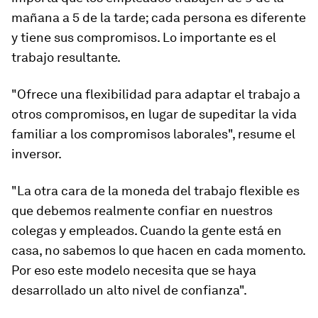
mañana a 5 de la tarde; cada persona es diferente
y tiene sus compromisos. Lo importante es el
trabajo resultante.
"Ofrece una flexibilidad para adaptar el trabajo a
otros compromisos, en lugar de supeditar la vida
familiar a los compromisos laborales", resume el
inversor.
"La otra cara de la moneda del trabajo flexible es
que debemos realmente confiar en nuestros
colegas y empleados. Cuando la gente está en
casa, no sabemos lo que hacen en cada momento.
Por eso este modelo necesita que se haya
desarrollado un alto nivel de confianza".