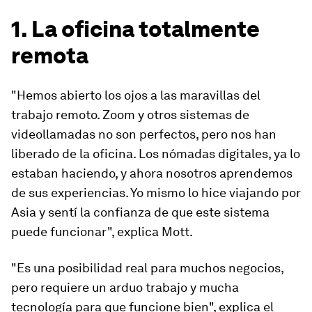
1. La oficina totalmente
remota
"Hemos abierto los ojos a las maravillas del
trabajo remoto. Zoom y otros sistemas de
videollamadas no son perfectos, pero nos han
liberado de la oficina. Los nómadas digitales, ya lo
estaban haciendo, y ahora nosotros aprendemos
de sus experiencias. Yo mismo lo hice viajando por
Asia y sentí la confianza de que este sistema
puede funcionar", explica Mott.
"Es una posibilidad real para muchos negocios,
pero requiere un arduo trabajo y mucha
tecnología para que funcione bien", explica el