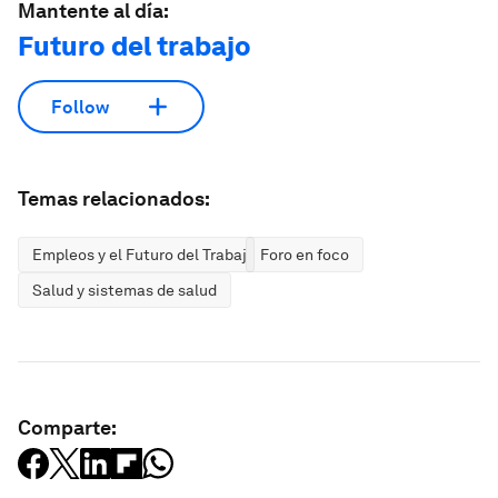
Mantente al día:
Futuro del trabajo
Follow
Temas relacionados:
Empleos y el Futuro del Trabajo
Foro en foco
Salud y sistemas de salud
Comparte: