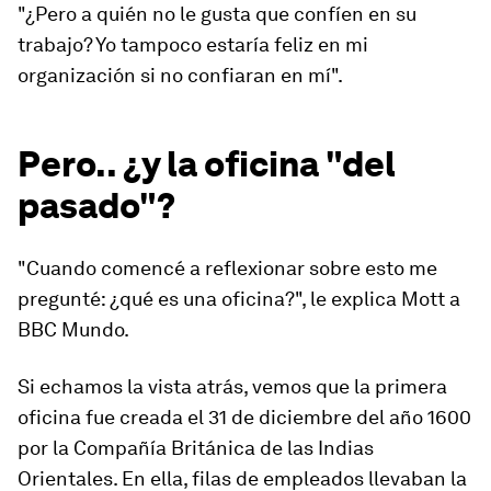
"¿Pero a quién no le gusta que confíen en su
trabajo? Yo tampoco estaría feliz en mi
organización si no confiaran en mí".
Pero.. ¿y la oficina "del
pasado"?
"Cuando comencé a reflexionar sobre esto me
pregunté: ¿qué es una oficina?", le explica Mott a
BBC Mundo.
Si echamos la vista atrás, vemos que la primera
oficina fue creada el 31 de diciembre del año 1600
por la Compañía Británica de las Indias
Orientales. En ella, filas de empleados llevaban la