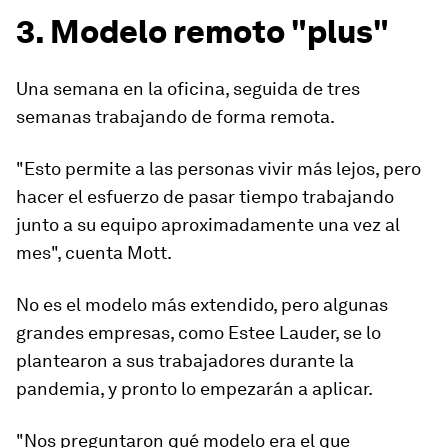
3. Modelo remoto "plus"
Una semana en la oficina, seguida de tres
semanas trabajando de forma remota.
"Esto permite a las personas vivir más lejos, pero
hacer el esfuerzo de pasar tiempo trabajando
junto a su equipo aproximadamente una vez al
mes", cuenta Mott.
No es el modelo más extendido, pero algunas
grandes empresas, como Estee Lauder, se lo
plantearon a sus trabajadores durante la
pandemia, y pronto lo empezarán a aplicar.
"Nos preguntaron qué modelo era el que