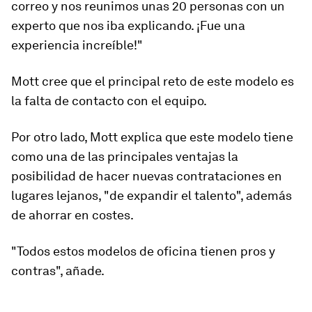
correo y nos reunimos unas 20 personas con un
experto que nos iba explicando. ¡Fue una
experiencia increíble!"
Mott cree que el principal reto de este modelo es
la falta de contacto con el equipo.
Por otro lado, Mott explica que este modelo tiene
como una de las principales ventajas la
posibilidad de hacer nuevas contrataciones en
lugares lejanos, "de expandir el talento", además
de ahorrar en costes.
"Todos estos modelos de oficina tienen pros y
contras", añade.