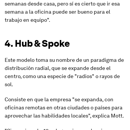
semanas desde casa, pero sí es cierto que ir esa
semana a la oficina puede ser bueno para el
trabajo en equipo".
4. Hub & Spoke
Este modelo toma su nombre de un paradigma de
distribución radial, que se expande desde el
centro, como una especie de "radios" o rayos de
sol.
Consiste en que la empresa "se expanda, con
oficinas remotas en otras ciudades o países para
aprovechar las habilidades locales", explica Mott.