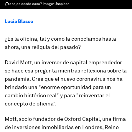
¿Trabajas desde casa?
Image:
Unsplash
Lucía Blasco
¿Es la oficina, tal y como la conocíamos hasta
ahora, una reliquia del pasado?
David Mott, un inversor de capital emprendedor
se hace esa pregunta mientras reflexiona sobre la
pandemia. Cree que el nuevo coronavirus nos ha
brindado una "enorme oportunidad para un
cambio histórico real" y para "reinventar el
concepto de oficina".
Mott, socio fundador de Oxford Capital, una firma
de inversiones inmobiliarias en Londres, Reino