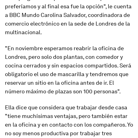
preferíamos y al final esa fue la opción", le cuenta
a BBC Mundo Carolina Salvador, coordinadora de
comercio electrónico en la sede de Londres de la
multinacional.
"En noviembre esperamos reabrir la oficina de
Londres, pero solo dos plantas, con comedor y
cocina cerrados y sin espacios compartidos. Será
obligatorio el uso de mascarilla y tendremos que
reservar un sitio en la oficina antes de ir. El
número máximo de plazas son 100 personas".
Ella dice que considera que trabajar desde casa
"tiene muchísimas ventajas, pero también estar
en la oficina y en contacto con los compañeros. Yo
no soy menos productiva por trabajar tres