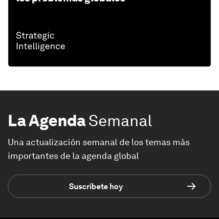
La Agenda
Semanal
Una actualización semanal de los temas más
importantes de la agenda global
Suscríbete hoy