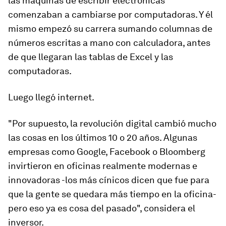
las máquinas de escribir electrónicas
comenzaban a cambiarse por computadoras. Y él
mismo empezó su carrera sumando columnas de
números escritas a mano con calculadora, antes
de que llegaran las tablas de Excel y las
computadoras.
Luego llegó internet.
"Por supuesto, la revolución digital cambió mucho
las cosas en los últimos 10 o 20 años. Algunas
empresas como Google, Facebook o Bloomberg
invirtieron en oficinas realmente modernas e
innovadoras -los más cínicos dicen que fue para
que la gente se quedara más tiempo en la oficina-
pero eso ya es cosa del pasado", considera el
inversor.