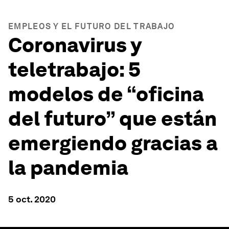
EMPLEOS Y EL FUTURO DEL TRABAJO
Coronavirus y
teletrabajo: 5
modelos de “oficina
del futuro” que están
emergiendo gracias a
la pandemia
5 oct. 2020