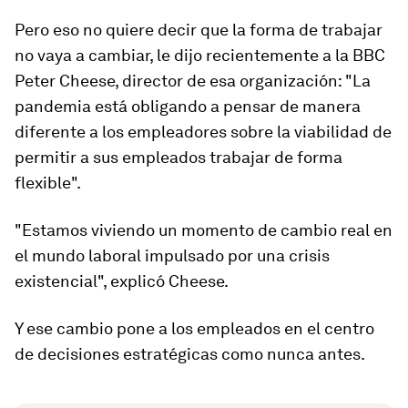
Pero eso no quiere decir que la forma de trabajar
no vaya a cambiar, le dijo recientemente a la BBC
Peter Cheese, director de esa organización: "La
pandemia está obligando a pensar de manera
diferente a los empleadores sobre la viabilidad de
permitir a sus empleados trabajar de forma
flexible".
"Estamos viviendo un momento de cambio real en
el mundo laboral impulsado por una crisis
existencial", explicó Cheese.
Y ese cambio pone a los empleados en el centro
de decisiones estratégicas como nunca antes.