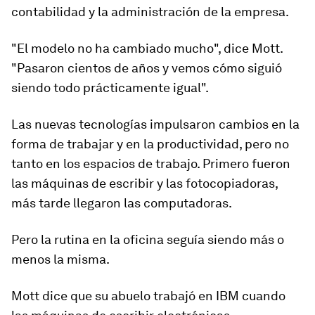
contabilidad y la administración de la empresa.
"El modelo no ha cambiado mucho", dice Mott.
"Pasaron cientos de años y vemos cómo siguió
siendo todo prácticamente igual".
Las nuevas tecnologías impulsaron cambios en la
forma de trabajar y en la productividad, pero no
tanto en los espacios de trabajo. Primero fueron
las máquinas de escribir y las fotocopiadoras,
más tarde llegaron las computadoras.
Pero la rutina en la oficina seguía siendo más o
menos la misma.
Mott dice que su abuelo trabajó en IBM cuando