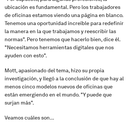
ubicación es fundamental. Pero los trabajadores
de oficinas estamos viendo una página en blanco.
Tenemos una oportunidad increíble para redefinir
la manera en la que trabajamos y reescribir las
normas". Pero tenemos que hacerlo bien, dice él.
"Necesitamos herramientas digitales que nos
ayuden con esto".
Mott, apasionado del tema, hizo su propia
investigación, y llegó a la conclusión de que hay al
menos cinco modelos nuevos de oficinas que
están emergiendo en el mundo. "Y puede que
surjan más".
Veamos cuáles son...