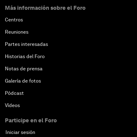
Más información sobre el Foro
Centros
Reuniones
Partes interesadas
Historias del Foro
Notas de prensa
Galería de fotos
Pódcast
Vídeos
Participe en el Foro
Iniciar sesión