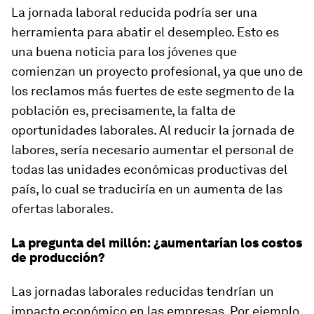
La jornada laboral reducida podría ser una
herramienta para abatir el desempleo. Esto es
una buena noticia para los jóvenes que
comienzan un proyecto profesional, ya que uno de
los reclamos más fuertes de este segmento de la
población es, precisamente, la falta de
oportunidades laborales. Al reducir la jornada de
labores, sería necesario aumentar el personal de
todas las unidades económicas productivas del
país, lo cual se traduciría en un aumenta de las
ofertas laborales.
La pregunta del millón: ¿aumentarían los costos
de producción?
Las jornadas laborales reducidas tendrían un
impacto económico en las empresas. Por ejemplo,