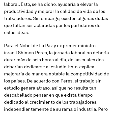
laboral. Esto, se ha dicho, ayudaría a elevar la
productividad y mejorar la calidad de vida de los
trabajadores. Sin embargo, existen algunas dudas
que faltan ser aclaradas por los partidarios de
estas ideas.
Para el Nobel de La Paz y ex primer ministro
israelí Shimon Peres, la jornada laboral no debería
durar más de seis horas al día, de las cuales dos
deberían dedicarse al estudio. Esto, explica,
mejoraría de manera notable la competitividad de
los países. De acuerdo con Peres, el trabajo sin
estudio genera atraso, así que no resulta tan
descabellado pensar en que exista tiempo
dedicado al crecimiento de los trabajadores,
independientemente de su rama o industria. Pero