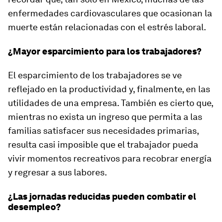
enfermedades cardiovasculares que ocasionan la
muerte están relacionadas con el estrés laboral.
¿Mayor esparcimiento para los trabajadores?
El esparcimiento de los trabajadores se ve
reflejado en la productividad y, finalmente, en las
utilidades de una empresa. También es cierto que,
mientras no exista un ingreso que permita a las
familias satisfacer sus necesidades primarias,
resulta casi imposible que el trabajador pueda
vivir momentos recreativos para recobrar energía
y regresar a sus labores.
¿Las jornadas reducidas pueden combatir el
desempleo?