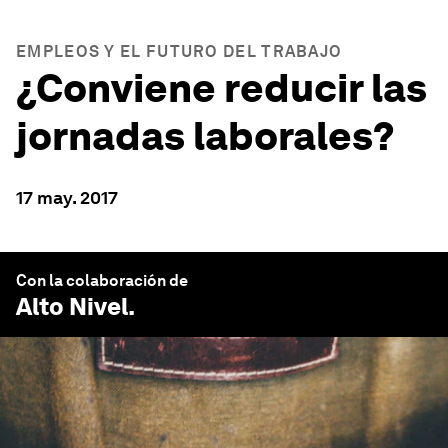
EMPLEOS Y EL FUTURO DEL TRABAJO
¿Conviene reducir las
jornadas laborales?
17 may. 2017
Con la colaboración de
Alto Nivel
.