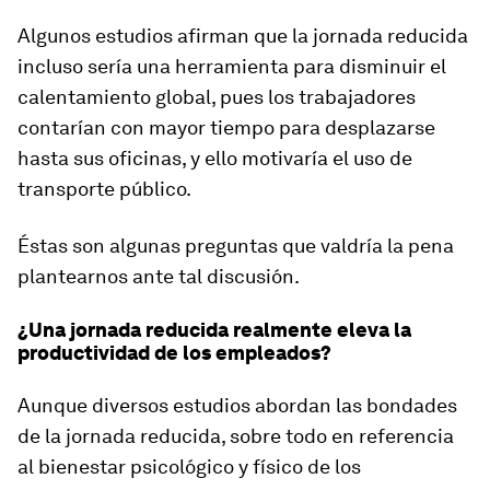
Algunos estudios afirman que la jornada reducida
incluso sería una herramienta para disminuir el
calentamiento global, pues los trabajadores
contarían con mayor tiempo para desplazarse
hasta sus oficinas, y ello motivaría el uso de
transporte público.
Éstas son algunas preguntas que valdría la pena
plantearnos ante tal discusión.
¿Una jornada reducida realmente eleva la
productividad de los empleados?
Aunque diversos estudios abordan las bondades
de la jornada reducida, sobre todo en referencia
al bienestar psicológico y físico de los