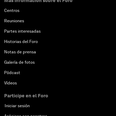
Más información sobre el Foro
Centros
Reuniones
Partes interesadas
Historias del Foro
Notas de prensa
Galería de fotos
Pódcast
Vídeos
Participe en el Foro
Iniciar sesión