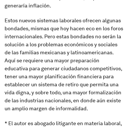
generaría inflación.
Estos nuevos sistemas laborales ofrecen algunas
bondades, mismas que hoy hacen eco en los foros
internacionales. Pero estas bondades no serán la
solución a los problemas económicos y sociales
de las familias mexicanas y latinoamericanas.
Aquí se requiere una mayor preparación
educativa para generar ciudadanos competitivos,
tener una mayor planificación financiera para
establecer un sistema de retiro que permita una
vida digna, y sobre todo, una mayor formalización
de las industrias nacionales, en donde aún existe
un amplio margen de informalidad.
* El autor es abogado litigante en materia laboral,