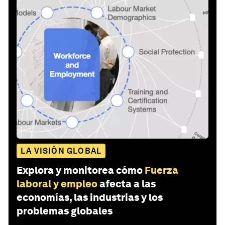
LA VISIÓN GLOBAL
Explora y monitorea cómo
Fuerza
laboral y empleo
afecta a las
economías, las industrias y los
problemas globales