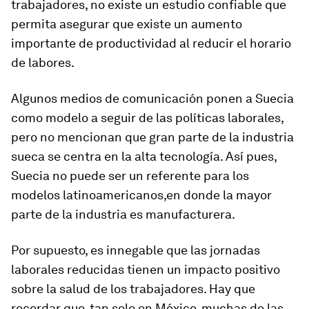
trabajadores, no existe un estudio confiable que
permita asegurar que existe un aumento
importante de productividad al reducir el horario
de labores.
Algunos medios de comunicación ponen a Suecia
como modelo a seguir de las políticas laborales,
pero no mencionan que gran parte de la industria
sueca se centra en la alta tecnología. Así pues,
Suecia no puede ser un referente para los
modelos latinoamericanos,en donde la mayor
parte de la industria es manufacturera.
Por supuesto, es innegable que las jornadas
laborales reducidas tienen un impacto positivo
sobre la salud de los trabajadores. Hay que
recordar que, tan solo en México, muchas de las