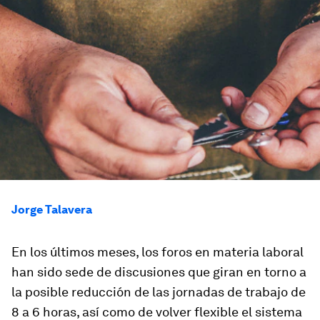
Jorge Talavera
En los últimos meses, los foros en materia laboral
han sido sede de discusiones que giran en torno a
la posible reducción de las jornadas de trabajo de
8 a 6 horas, así como de volver flexible el sistema