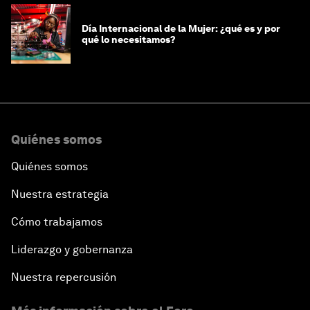
Día Internacional de la Mujer: ¿qué es y por
qué lo necesitamos?
Quiénes somos
Quiénes somos
Nuestra estrategia
Cómo trabajamos
Liderazgo y gobernanza
Nuestra repercusión