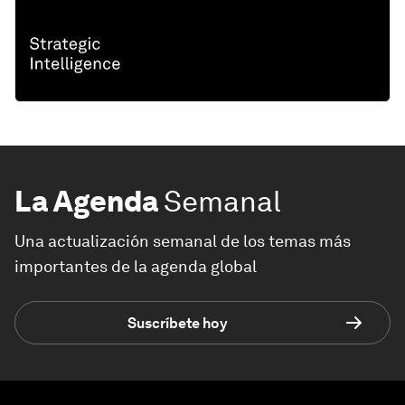
La Agenda
Semanal
Una actualización semanal de los temas más
importantes de la agenda global
Suscríbete hoy