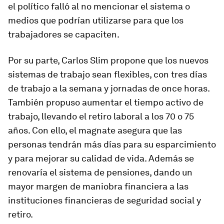
el político falló al no mencionar el sistema o
medios que podrían utilizarse para que los
trabajadores se capaciten.
Por su parte, Carlos Slim propone que los nuevos
sistemas de trabajo sean flexibles, con tres días
de trabajo a la semana y jornadas de once horas.
También propuso aumentar el tiempo activo de
trabajo, llevando el retiro laboral a los 70 o 75
años. Con ello, el magnate asegura que las
personas tendrán más días para su esparcimiento
y para mejorar su calidad de vida. Además se
renovaría el sistema de pensiones, dando un
mayor margen de maniobra financiera a las
instituciones financieras de seguridad social y
retiro.