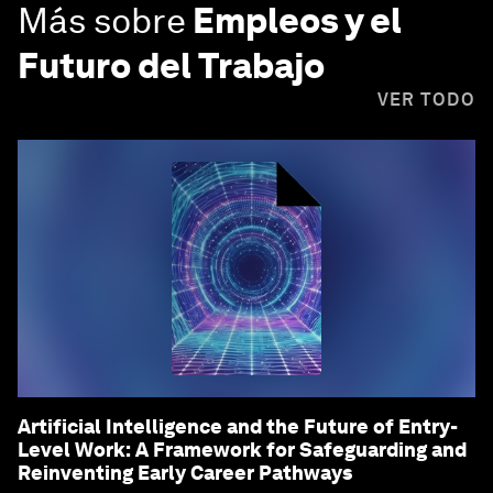
Más sobre
Empleos y el
Futuro del Trabajo
VER TODO
Artificial Intelligence and the Future of Entry-
Level Work: A Framework for Safeguarding and
Reinventing Early Career Pathways