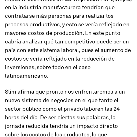
en la industria manufacturera tendrían que
contratarse más personas para realizar los
procesos productivos, y esto se vería reflejado en
mayores costos de producción. En este punto
cabría analizar qué tan competitivo puede ser un
país con este sistema laboral, pues el aumento de
costos se vería reflejado en la reducción de
inversiones, sobre todo en el caso
latinoamericano.
Slim afirma que pronto nos enfrentaremos a un
nuevo sistema de negocios en el que tanto el
sector público como el privado laboren las 24
horas del día. De ser ciertas sus palabras, la
jornada reducida tendría un impacto directo
sobre los costos de los productos, lo que