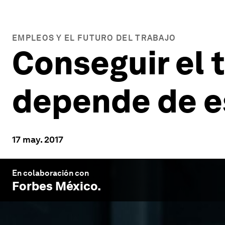
EMPLEOS Y EL FUTURO DEL TRABAJO
Conseguir el 
depende de e
17 may. 2017
En colaboración con
Forbes México
.