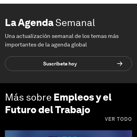
La Agenda
Semanal
Una actualización semanal de los temas más
importantes de la agenda global
Suscríbete hoy
Más sobre
Empleos y el
Futuro del Trabajo
VER TODO