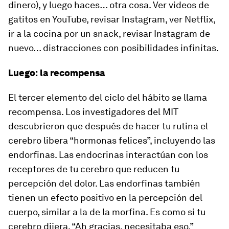
dinero), y luego haces… otra cosa. Ver videos de
gatitos en YouTube, revisar Instagram, ver Netflix,
ir a la cocina por un snack, revisar Instagram de
nuevo… distracciones con posibilidades infinitas.
Luego: la recompensa
El tercer elemento del ciclo del hábito se llama
recompensa. Los investigadores del MIT
descubrieron que después de hacer tu rutina el
cerebro libera “hormonas felices”, incluyendo las
endorfinas. Las endocrinas interactúan con los
receptores de tu cerebro que reducen tu
percepción del dolor. Las endorfinas también
tienen un efecto positivo en la percepción del
cuerpo, similar a la de la morfina. Es como si tu
cerebro dijera, “Ah gracias, necesitaba eso.”