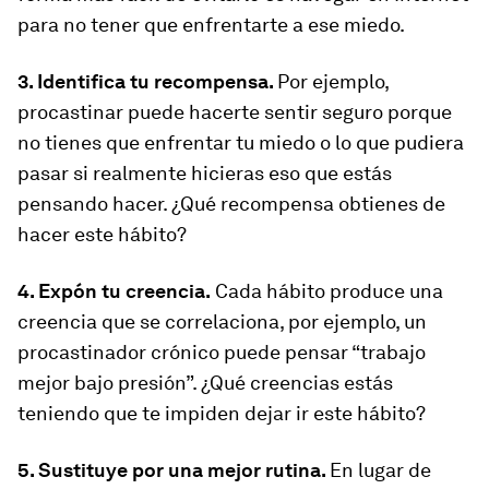
para no tener que enfrentarte a ese miedo.
3. Identifica tu recompensa.
Por ejemplo,
procastinar puede hacerte sentir seguro porque
no tienes que enfrentar tu miedo o lo que pudiera
pasar si realmente hicieras eso que estás
pensando hacer. ¿Qué recompensa obtienes de
hacer este hábito?
4. Expón tu creencia.
Cada hábito produce una
creencia que se correlaciona, por ejemplo, un
procastinador crónico puede pensar “trabajo
mejor bajo presión”. ¿Qué creencias estás
teniendo que te impiden dejar ir este hábito?
5. Sustituye por una mejor rutina.
En lugar de