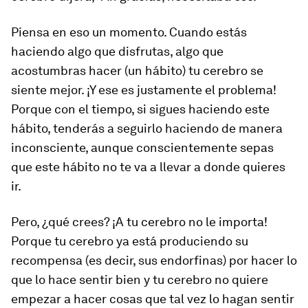
Piensa en eso un momento. Cuando estás
haciendo algo que disfrutas, algo que
acostumbras hacer (un hábito) tu cerebro se
siente mejor. ¡Y ese es justamente el problema!
Porque con el tiempo, si sigues haciendo este
hábito, tenderás a seguirlo haciendo de manera
inconsciente, aunque conscientemente sepas
que este hábito no te va a llevar a donde quieres
ir.
Pero, ¿qué crees? ¡A tu cerebro no le importa!
Porque tu cerebro ya está produciendo su
recompensa (es decir, sus endorfinas) por hacer lo
que lo hace sentir bien y tu cerebro no quiere
empezar a hacer cosas que tal vez lo hagan sentir