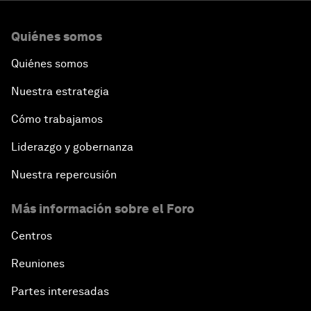
Quiénes somos
Quiénes somos
Nuestra estrategia
Cómo trabajamos
Liderazgo y gobernanza
Nuestra repercusión
Más información sobre el Foro
Centros
Reuniones
Partes interesadas