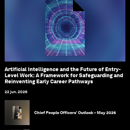
Artificial Intelligence and the Future of Entry-
Level Work: A Framework for Safeguarding and
Reinventing Early Career Pathways
22 jun. 2026
Chief People Officers’ Outlook – May 2026