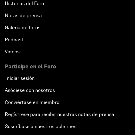
Historias del Foro
Notas de prensa
Galería de fotos
Pódcast
Vídeos
Participe en el Foro
Iniciar sesión
Asóciese con nosotros
Conviértase en miembro
Regístrese para recibir nuestras notas de prensa
Suscríbase a nuestros boletines