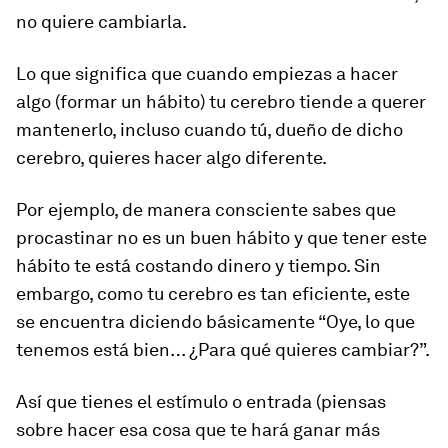
no quiere cambiarla.
Lo que significa que cuando empiezas a hacer
algo (formar un hábito) tu cerebro tiende a querer
mantenerlo, incluso cuando tú, dueño de dicho
cerebro, quieres hacer algo diferente.
Por ejemplo, de manera consciente sabes que
procastinar no es un buen hábito y que tener este
hábito te está costando dinero y tiempo. Sin
embargo, como tu cerebro es tan eficiente, este
se encuentra diciendo básicamente “Oye, lo que
tenemos está bien… ¿Para qué quieres cambiar?”.
Así que tienes el estímulo o entrada (piensas
sobre hacer esa cosa que te hará ganar más