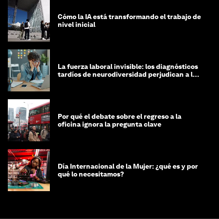
Cómo la IA está transformando el trabajo de
nivel inicial
La fuerza laboral invisible: los diagnósticos
tardíos de neurodiversidad perjudican a las
mujeres y a las economías
Por qué el debate sobre el regreso a la
oficina ignora la pregunta clave
Día Internacional de la Mujer: ¿qué es y por
qué lo necesitamos?