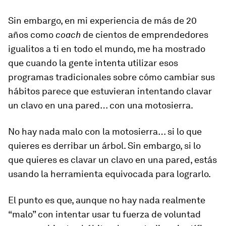
Sin embargo, en mi experiencia de más de 20
años como
coach
de cientos de emprendedores
igualitos a ti en todo el mundo, me ha mostrado
que cuando la gente intenta utilizar esos
programas tradicionales sobre cómo cambiar sus
hábitos parece que estuvieran intentando clavar
un clavo en una pared… con una motosierra.
No hay nada malo con la motosierra… si lo que
quieres es derribar un árbol. Sin embargo, si lo
que quieres es clavar un clavo en una pared, estás
usando la herramienta equivocada para lograrlo.
El punto es que, aunque no hay nada realmente
“malo” con intentar usar tu fuerza de voluntad