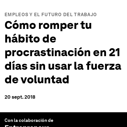
EMPLEOS Y EL FUTURO DEL TRABAJO
Cómo romper tu
hábito de
procrastinación en 21
días sin usar la fuerza
de voluntad
20 sept. 2018
Con la colaboración de