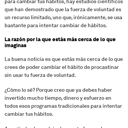
para cambiar tus hábitos, hay estudios científicos
que han demostrado que la fuerza de voluntad es
un recurso limitado, uno que, irónicamente, se usa
bastante para intentar cambiar de hábitos.
La razón por la que estás más cerca de lo que
imaginas
La buena noticia es que estás más cerca de lo que
crees de poder cambiar el hábito de procastinar
sin usar tu fuerza de voluntad.
¿Cómo lo sé? Porque creo que ya debes haber
invertido mucho tiempo, dinero y esfuerzo en
todos esos programas tradicionales para intentar
cambiar tus hábitos.