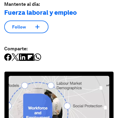
Mantente al día:
Fuerza laboral y empleo
Follow
Comparte: