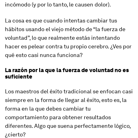
incómodo (y por lo tanto, le causen dolor).
La cosa es que cuando intentas cambiar tus
hábitos usando el viejo método de “la fuerza de
voluntad”, lo que realmente estás intentando
hacer es pelear contra tu propio cerebro. ¿Ves por
qué esto casi nunca funciona?
La razón por la que la fuerza de voluntad no es
suficiente
Los maestros del éxito tradicional se enfocan casi
siempre en la forma de llegar al éxito, esto es, la
forma en la que debes cambiar tu
comportamiento para obtener resultados
diferentes. Algo que suena perfectamente lógico,
¿cierto?