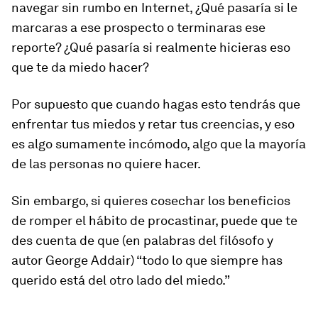
navegar sin rumbo en Internet, ¿Qué pasaría si le
marcaras a ese prospecto o terminaras ese
reporte? ¿Qué pasaría si realmente hicieras eso
que te da miedo hacer?
Por supuesto que cuando hagas esto tendrás que
enfrentar tus miedos y retar tus creencias, y eso
es algo sumamente incómodo, algo que la mayoría
de las personas no quiere hacer.
Sin embargo, si quieres cosechar los beneficios
de romper el hábito de procastinar, puede que te
des cuenta de que (en palabras del filósofo y
autor George Addair) “todo lo que siempre has
querido está del otro lado del miedo.”