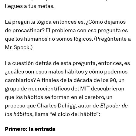
llegues a tus metas.
La pregunta lógica entonces es, ¿Cómo dejamos
de procastinar? El problema con esa pregunta es
que los humanos no somos lógicos. (Pregúntenle a
Mr. Spock.)
La cuestión detrás de esta pregunta, entonces, es
¿cuáles son esos malos hábitos y cómo podemos
cambiarlos? A finales de la década de los 90, un
grupo de neurocientíficos del MIT descubrieron
que los hábitos se forman en el cerebro, un
proceso que Charles Duhigg, autor de
El poder de
los hábitos
, llama “el ciclo del hábito”:
Primero: la entrada