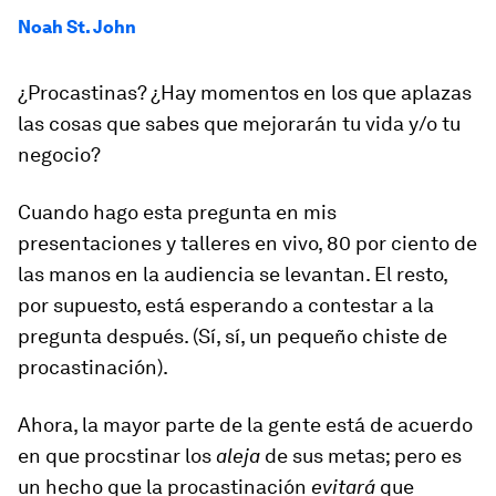
Noah St. John
¿Procastinas? ¿Hay momentos en los que aplazas
las cosas que sabes que mejorarán tu vida y/o tu
negocio?
Cuando hago esta pregunta en mis
presentaciones y talleres en vivo, 80 por ciento de
las manos en la audiencia se levantan. El resto,
por supuesto, está esperando a contestar a la
pregunta después. (Sí, sí, un pequeño chiste de
procastinación).
Ahora, la mayor parte de la gente está de acuerdo
en que procstinar los
aleja
de sus metas; pero es
un hecho que la procastinación
evitará
que