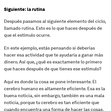
Siguiente: la rutina
Después pasamos al siguiente elemento del ciclo,
llamado rutina. Esto es lo que haces después de
que el estímulo ocurre.
En este ejemplo, estás pensando si deberías
hacer esa actividad que te ayudaría a ganar más
dinero. Así que, ¿qué es exactamente lo primero
que haces después de que tienes ese estímulo?
Aquí es donde la cosa se pone interesante. El
cerebro humano es altamente eficiente. Esa es la
buena noticia, sin embargo, también es una mala
noticia, porque tu cerebro es tan eficiente que
cuando encuentra una forma de hacer las cosas,