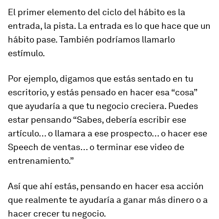
El primer elemento del ciclo del hábito es la
entrada, la pista. La entrada es lo que hace que un
hábito pase. También podríamos llamarlo
estímulo.
Por ejemplo, digamos que estás sentado en tu
escritorio, y estás pensado en hacer esa “cosa”
que ayudaría a que tu negocio creciera. Puedes
estar pensando “Sabes, debería escribir ese
artículo… o llamara a ese prospecto… o hacer ese
Speech de ventas… o terminar ese video de
entrenamiento.”
Así que ahí estás, pensando en hacer esa acción
que realmente te ayudaría a ganar más dinero o a
hacer crecer tu negocio.