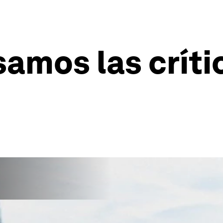
mos las críti