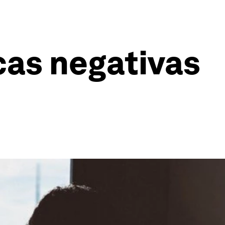
cas negativas