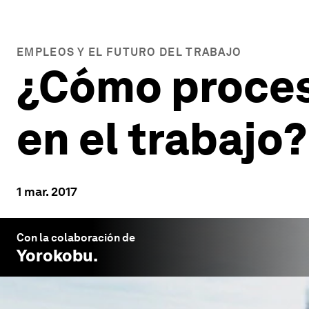
EMPLEOS Y EL FUTURO DEL TRABAJO
¿Cómo procesa
en el trabajo?
1 mar. 2017
Con la colaboración de
Yorokobu
.