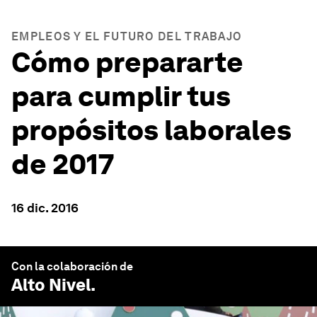
EMPLEOS Y EL FUTURO DEL TRABAJO
Cómo prepararte
para cumplir tus
propósitos laborales
de 2017
16 dic. 2016
Con la colaboración de
Alto Nivel
.