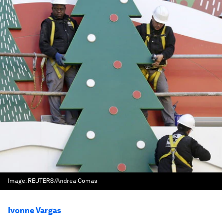
Image:
REUTERS/Andrea Comas
Ivonne Vargas