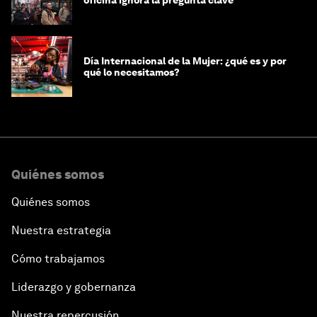
oficina ignora la pregunta clave
Día Internacional de la Mujer: ¿qué es y por
qué lo necesitamos?
Quiénes somos
Quiénes somos
Nuestra estrategia
Cómo trabajamos
Liderazgo y gobernanza
Nuestra repercusión