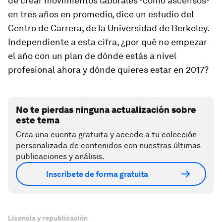
de crear movimientos laborales -como ascensos-
en tres años en promedio, dice un estudio del
Centro de Carrera, de la Universidad de Berkeley.
Independiente a esta cifra, ¿por qué no empezar
el año con un plan de dónde estás a nivel
profesional ahora y dónde quieres estar en 2017?
No te pierdas ninguna actualización sobre
este tema
Crea una cuenta gratuita y accede a tu colección
personalizada de contenidos con nuestras últimas
publicaciones y análisis.
Inscríbete de forma gratuita
Licencia y republicación