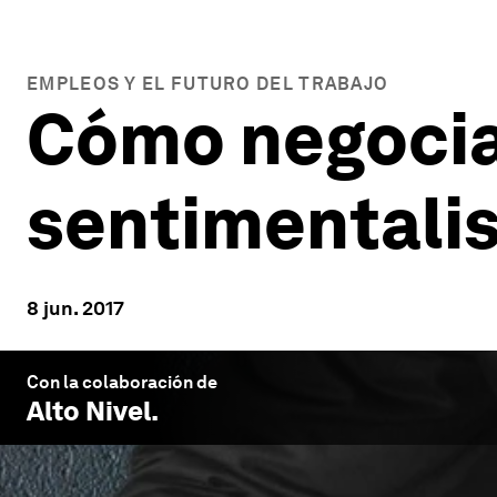
EMPLEOS Y EL FUTURO DEL TRABAJO
Cómo negociar
sentimentali
8 jun. 2017
Con la colaboración de
Alto Nivel
.