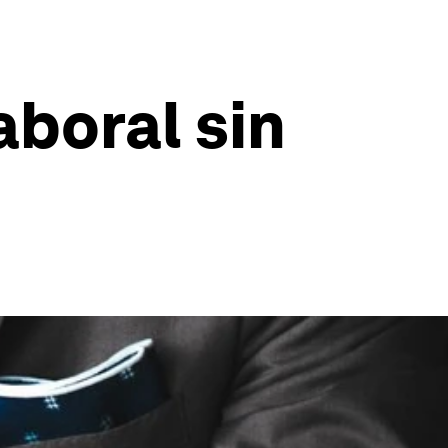
boral sin