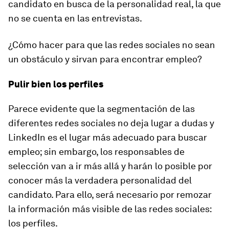
candidato en busca de la personalidad real, la que
no se cuenta en las entrevistas.
¿Cómo hacer para que las redes sociales no sean
un obstáculo y sirvan para encontrar empleo?
Pulir bien los perfiles
Parece evidente que la segmentación de las
diferentes redes sociales no deja lugar a dudas y
LinkedIn es el lugar más adecuado para buscar
empleo; sin embargo, los responsables de
selección van a ir más allá y harán lo posible por
conocer más la verdadera personalidad del
candidato. Para ello, será necesario por remozar
la información más visible de las redes sociales:
los perfiles.