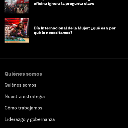
oficina ignora la pregunta clave
Día Internacional de la Mujer: ¿qué es y por
qué lo necesitamos?
Quiénes somos
Quiénes somos
Nuestra estrategia
Cómo trabajamos
Liderazgo y gobernanza