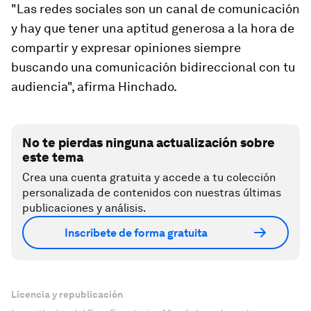
"Las redes sociales son un canal de comunicación
y hay que tener una aptitud generosa a la hora de
compartir y expresar opiniones siempre
buscando una comunicación bidireccional con tu
audiencia", afirma Hinchado.
No te pierdas ninguna actualización sobre
este tema
Crea una cuenta gratuita y accede a tu colección
personalizada de contenidos con nuestras últimas
publicaciones y análisis.
Inscríbete de forma gratuita
Licencia y republicación