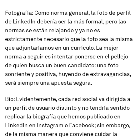
Fotografía: Como norma general, la foto de perfil
de LinkedIn debería ser la más formal, pero las
normas se están relajando y ya no es
estrictamente necesario que la foto sea la misma
que adjuntaríamos en un currículo. La mejor
norma a seguir es intentar ponerse en el pellejo
de quien busca un buen candidato: una foto
sonriente y positiva, huyendo de extravagancias,
será siempre una apuesta segura.
Bio: Evidentemente, cada red social va dirigida a
un perfil de usuario distinto y no tendría sentido
replicar la biografía que hemos publicado en
LinkedIn en Instagram o Facebook; sin embargo,
de la misma manera que conviene cuidar la