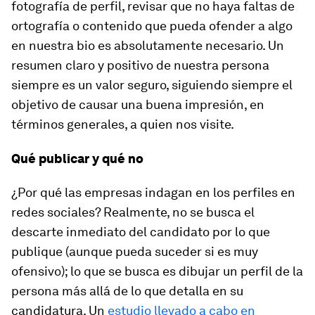
fotografía de perfil, revisar que no haya faltas de
ortografía o contenido que pueda ofender a algo
en nuestra
bio
es absolutamente necesario. Un
resumen claro y positivo de nuestra persona
siempre es un valor seguro, siguiendo siempre el
objetivo de causar una buena impresión, en
términos generales, a quien nos visite.
Qué publicar y qué no
¿Por qué las empresas indagan en los perfiles en
redes sociales? Realmente, no se busca el
descarte inmediato del candidato por lo que
publique (aunque pueda suceder si es muy
ofensivo); lo que se busca es dibujar un perfil de la
persona más allá de lo que detalla en su
candidatura. Un
estudio llevado a cabo en