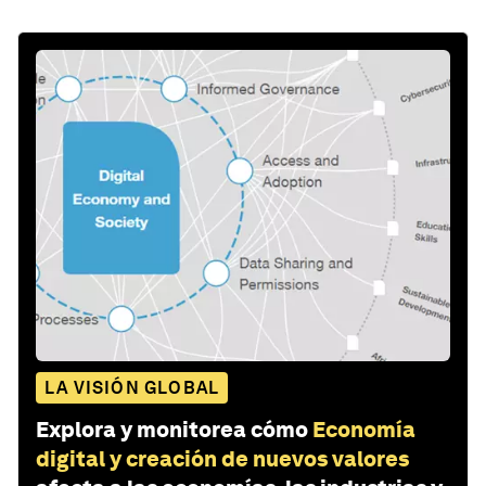
LA VISIÓN GLOBAL
Explora y monitorea cómo
Economía
digital y creación de nuevos valores