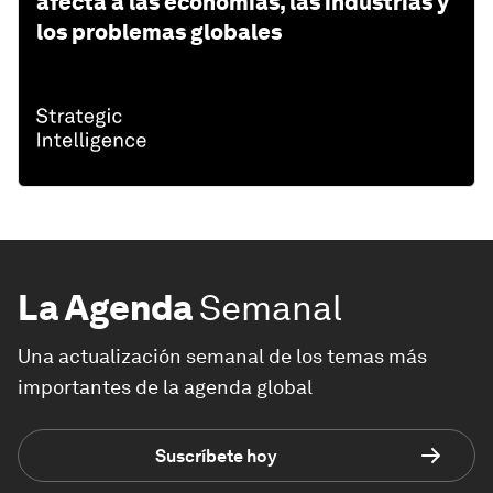
afecta a las economías, las industrias y
los problemas globales
La Agenda
Semanal
Una actualización semanal de los temas más
importantes de la agenda global
Suscríbete hoy