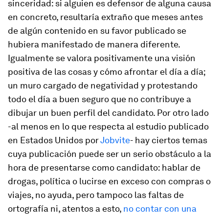
sinceridad: si alguien es defensor de alguna causa
en concreto, resultaría extraño que meses antes
de algún contenido en su favor publicado se
hubiera manifestado de manera diferente.
Igualmente se valora positivamente una visión
positiva de las cosas y cómo afrontar el día a día;
un muro cargado de negatividad y protestando
todo el día a buen seguro que no contribuye a
dibujar un buen perfil del candidato. Por otro lado
-al menos en lo que respecta al estudio publicado
en Estados Unidos por
Jobvite
- hay ciertos temas
cuya publicación puede ser un serio obstáculo a la
hora de presentarse como candidato: hablar de
drogas, política o lucirse en exceso con compras o
viajes, no ayuda, pero tampoco las faltas de
ortografía ni, atentos a esto,
no contar con una