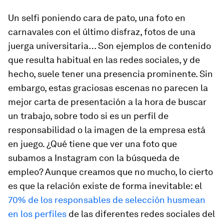
Un selfi poniendo cara de pato, una foto en
carnavales con el último disfraz, fotos de una
juerga universitaria… Son ejemplos de contenido
que resulta habitual en las redes sociales, y de
hecho, suele tener una presencia prominente. Sin
embargo, estas graciosas escenas no parecen la
mejor carta de presentación a la hora de buscar
un trabajo, sobre todo si es un perfil de
responsabilidad o la imagen de la empresa está
en juego. ¿Qué tiene que ver una foto que
subamos a Instagram con la búsqueda de
empleo? Aunque creamos que no mucho, lo cierto
es que la relación existe de forma inevitable: el
70% de los responsables de selección husmean
en los perfiles
de las diferentes redes sociales del