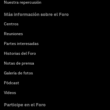
Nuestra repercusión
Más información sobre el Foro
Centros
Reuniones
Partes interesadas
Historias del Foro
Notas de prensa
Galería de fotos
Pódcast
Vídeos
Participe en el Foro