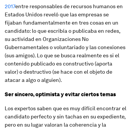
2017
entre responsables de recursos humanos en
Estados Unidos reveló que las empresas se
fijaban fundamentalmente en tres cosas en un
candidato: lo que escribía o publicaba en redes,
su actividad en Organizaciones No
Gubernamentales o voluntariado y las conexiones
(sus amigos). Lo que se busca realmente es si el
contenido publicado es constructivo (aporta
valor) o destructivo (se hace con el objeto de
atacar a algo o alguien).
Ser sincero, optimista y evitar ciertos temas
Los expertos saben que es muy difícil encontrar el
candidato perfecto y sin tachas en su expediente,
pero en su lugar valoran la coherencia y la