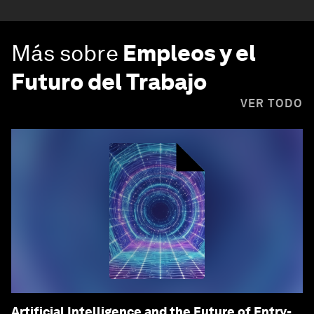
Más sobre
Empleos y el
Futuro del Trabajo
VER TODO
Artificial Intelligence and the Future of Entry-