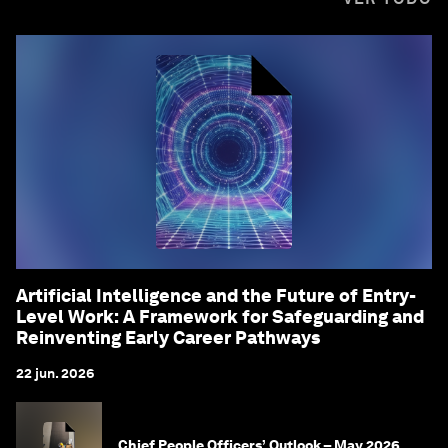
Artificial Intelligence and the Future of Entry-
Level Work: A Framework for Safeguarding and
Reinventing Early Career Pathways
22 jun. 2026
Chief People Officers’ Outlook – May 2026