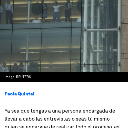
Image:
REUTERS
Paola Quintal
Ya sea que tengas a una persona encargada de
llevar a cabo las entrevistas o seas tú mismo
quien se encargue de realizar todo el proceso, es