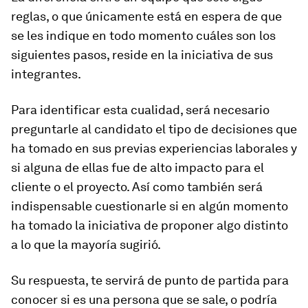
reglas, o que únicamente está en espera de que
se les indique en todo momento cuáles son los
siguientes pasos, reside en la iniciativa de sus
integrantes.
Para identificar esta cualidad, será necesario
preguntarle al candidato el tipo de decisiones que
ha tomado en sus previas experiencias laborales y
si alguna de ellas fue de alto impacto para el
cliente o el proyecto. Así como también será
indispensable cuestionarle si en algún momento
ha tomado la iniciativa de proponer algo distinto
a lo que la mayoría sugirió.
Su respuesta, te servirá de punto de partida para
conocer si es una persona que se sale, o podría