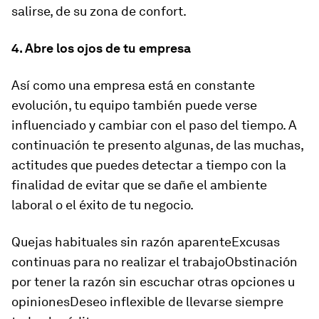
salirse, de su zona de confort.
4. Abre los ojos de tu empresa
Así como una empresa está en constante
evolución, tu equipo también puede verse
influenciado y cambiar con el paso del tiempo. A
continuación te presento algunas, de las muchas,
actitudes que puedes detectar a tiempo con la
finalidad de evitar que se dañe el ambiente
laboral o el éxito de tu negocio.
Quejas habituales sin razón aparenteExcusas
continuas para no realizar el trabajoObstinación
por tener la razón sin escuchar otras opciones u
opinionesDeseo inflexible de llevarse siempre