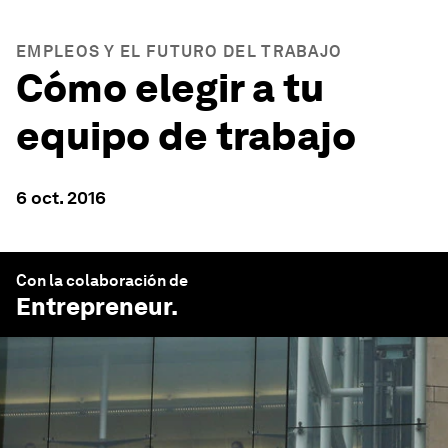
EMPLEOS Y EL FUTURO DEL TRABAJO
Cómo elegir a tu
equipo de trabajo
6 oct. 2016
Con la colaboración de
Entrepreneur
.