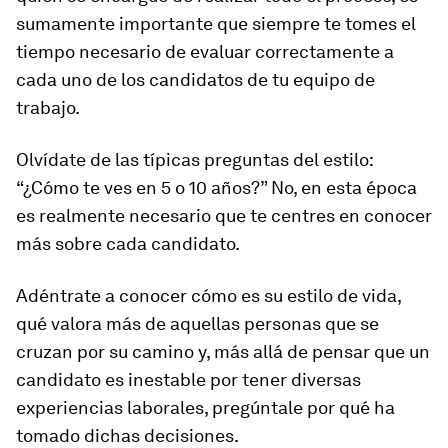
sumamente importante que siempre te tomes el
tiempo necesario de evaluar correctamente a
cada uno de los candidatos de tu equipo de
trabajo.
Olvídate de las típicas preguntas del estilo:
“¿Cómo te ves en 5 o 10 años?”
No, en esta época
es realmente necesario que te centres en conocer
más sobre cada candidato.
Adéntrate a conocer cómo es su estilo de vida,
qué valora más de aquellas personas que se
cruzan por su camino y, más allá de pensar que un
candidato es inestable por tener diversas
experiencias laborales, pregúntale por qué ha
tomado dichas decisiones.