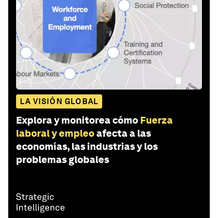
LA VISIÓN GLOBAL
Explora y monitorea cómo
Fuerza
laboral y empleo
afecta a las
economías, las industrias y los
problemas globales