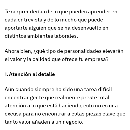
Te sorprenderías de lo que puedes aprender en
cada entrevista y de lo mucho que puede
aportarte alguien que se ha desenvuelto en
distintos ambientes laborales.
Ahora bien, ¿qué tipo de personalidades elevarán
el valor y la calidad que ofrece tu empresa?
1. Atención al detalle
Aún cuando siempre ha sido una tarea difícil
encontrar gente que realmente preste total
atención a lo que está haciendo, esto no es una
excusa para no encontrar a estas piezas clave que
tanto valor añaden a un negocio.