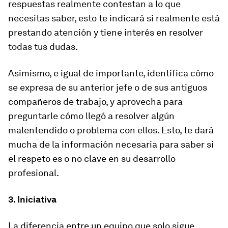
respuestas realmente contestan a lo que
necesitas saber, esto te indicará si realmente está
prestando atención y tiene interés en resolver
todas tus dudas.
Asimismo, e igual de importante, identifica cómo
se expresa de su anterior jefe o de sus antiguos
compañeros de trabajo, y aprovecha para
preguntarle cómo llegó a resolver algún
malentendido o problema con ellos. Esto, te dará
mucha de la información necesaria para saber si
el respeto es o no clave en su desarrollo
profesional.
3. Iniciativa
La diferencia entre un equipo que solo sigue