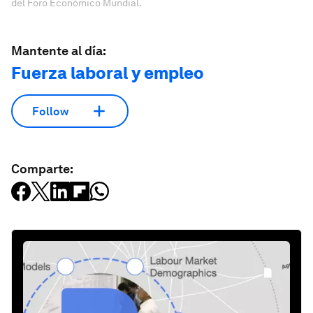
del Foro Económico Mundial.
Mantente al día:
Fuerza laboral y empleo
Follow
Comparte: