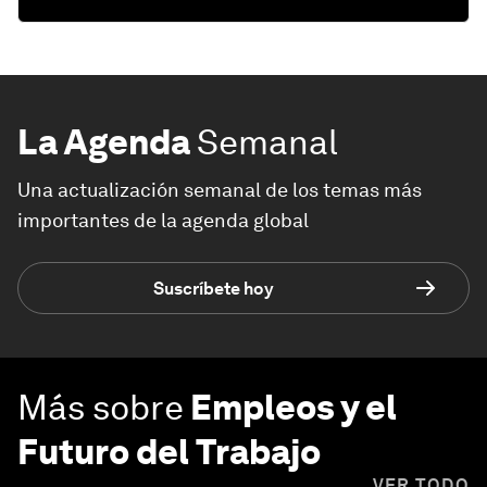
La Agenda
Semanal
Una actualización semanal de los temas más
importantes de la agenda global
Suscríbete hoy
Más sobre
Empleos y el
Futuro del Trabajo
VER TODO