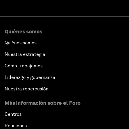
Quiénes somos
Quiénes somos
Nuestra estrategia
Cómo trabajamos
Liderazgo y gobernanza
Nuestra repercusión
Más información sobre el Foro
Centros
Reuniones