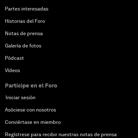
Partes interesadas
Historias del Foro
Notas de prensa
Galería de fotos
Pódcast
Vídeos
Participe en el Foro
Iniciar sesión
Asóciese con nosotros
Conviértase en miembro
Regístrese para recibir nuestras notas de prensa