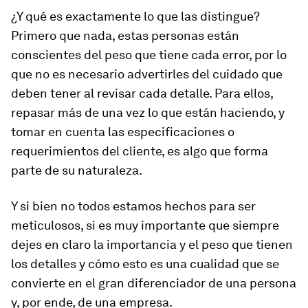
¿Y qué es exactamente lo que las distingue?
Primero que nada, estas personas están
conscientes del peso que tiene cada error, por lo
que no es necesario advertirles del cuidado que
deben tener al revisar cada detalle. Para ellos,
repasar más de una vez lo que están haciendo, y
tomar en cuenta las especificaciones o
requerimientos del cliente, es algo que forma
parte de su naturaleza.
Y si bien no todos estamos hechos para ser
meticulosos, si es muy importante que siempre
dejes en claro la importancia y el peso que tienen
los detalles y cómo esto es una cualidad que se
convierte en el gran diferenciador de una persona
y, por ende, de una empresa.