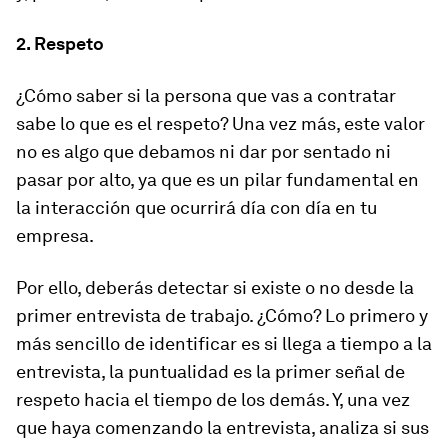
2. Respeto
¿Cómo saber si la persona que vas a contratar
sabe lo que es el respeto? Una vez más, este valor
no es algo que debamos ni dar por sentado ni
pasar por alto, ya que es un pilar fundamental en
la interacción que ocurrirá día con día en tu
empresa.
Por ello, deberás detectar si existe o no desde la
primer entrevista de trabajo. ¿Cómo? Lo primero y
más sencillo de identificar es si llega a tiempo a la
entrevista, la puntualidad es la primer señal de
respeto hacia el tiempo de los demás. Y, una vez
que haya comenzando la entrevista, analiza si sus