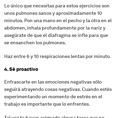
Lo único que necesitas para estos ejercicios son
unos pulmones sanos y aproximadamente 10
minutos. Pon una mano en el pecho y la otra en el
abdomen, inhala profundamente por la nariz y
asegúrate de que el diafragma se infle para que
se ensanchen los pulmones.
Haz entre 6 y 10 respiraciones lentas por minuto.
4. Sé proactivo
Enfrascarte en las emociones negativas sólo
seguirá atrayendo cosas negativas. Cuando estés
experimentando un momento de estrés en el
trabajo es importante que lo enfrentes.
Tal vez te hayan asignado alguna tarea que no