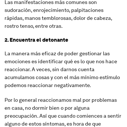
Las manifestaciones más comunes son
sudoración, enrojecimiento, palpitaciones
rápidas, manos temblorosas, dolor de cabeza,
rostro tenso, entre otras.
2. Encuentra el detonante
La manera más eficaz de poder gestionar las
emociones es identificar qué es lo que nos hace
reaccionar. A veces, sin darnos cuenta
acumulamos cosas y con el más mínimo estímulo
podemos reaccionar negativamente.
Por lo general reaccionamos mal por problemas
en casa, no dormir bien o por alguna
preocupación. Así que cuando comiences a sentir
alguno de estos síntomas, es hora de que