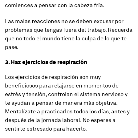
comiences a pensar con la cabeza fría.
Las malas reacciones no se deben excusar por
problemas que tengas fuera del trabajo. Recuerda
que no todo el mundo tiene la culpa de lo que te
pase.
3. Haz ejercicios de respiración
Los ejercicios de respiración son muy
beneficiosos para relajarse en momentos de
estrés y tensión, controlan el sistema nervioso y
te ayudan a pensar de manera más objetiva.
Mentalízate a practicarlos todos los días, antes y
después de la jornada laboral. No esperes a
sentirte estresado para hacerlo.