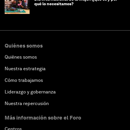
qué lo necesitamos?
Quiénes somos
Quiénes somos
Nuestra estrategia
Cómo trabajamos
Liderazgo y gobernanza
Nuestra repercusión
Más información sobre el Foro
Centros