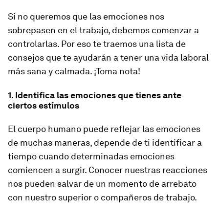
Si no queremos que las emociones nos
sobrepasen en el trabajo, debemos comenzar a
controlarlas. Por eso te traemos una lista de
consejos que te ayudarán a tener una vida laboral
más sana y calmada. ¡Toma nota!
1. Identifica las emociones que tienes ante
ciertos estímulos
El cuerpo humano puede reflejar las emociones
de muchas maneras, depende de ti identificar a
tiempo cuando determinadas emociones
comiencen a surgir. Conocer nuestras reacciones
nos pueden salvar de un momento de arrebato
con nuestro superior o compañeros de trabajo.