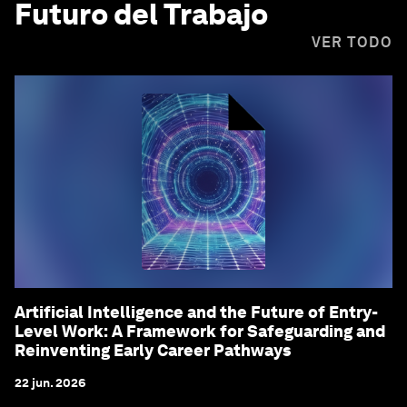
Futuro del Trabajo
VER TODO
Artificial Intelligence and the Future of Entry-
Level Work: A Framework for Safeguarding and
Reinventing Early Career Pathways
22 jun. 2026