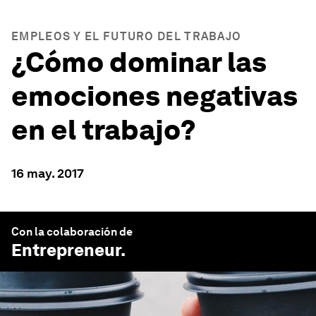
EMPLEOS Y EL FUTURO DEL TRABAJO
¿Cómo dominar las
emociones negativas
en el trabajo?
16 may. 2017
Con la colaboración de
Entrepreneur
.