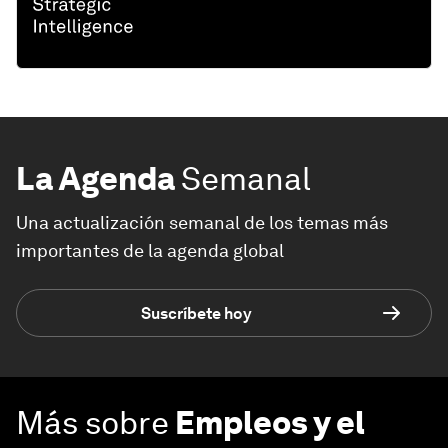
La Agenda
Semanal
Una actualización semanal de los temas más
importantes de la agenda global
Suscríbete hoy
Más sobre
Empleos y el