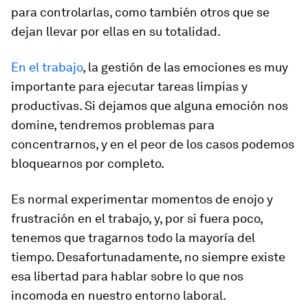
para controlarlas, como también otros que se
dejan llevar por ellas en su totalidad.
En el trabajo
, la gestión de las emociones es muy
importante para ejecutar tareas limpias y
productivas. Si dejamos que alguna emoción nos
domine, tendremos problemas para
concentrarnos, y en el peor de los casos podemos
bloquearnos por completo.
Es normal experimentar momentos de enojo y
frustración en el trabajo, y, por si fuera poco,
tenemos que tragarnos todo la mayoría del
tiempo. Desafortunadamente, no siempre existe
esa libertad para hablar sobre lo que nos
incomoda en nuestro entorno laboral.