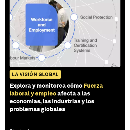
LA VISIÓN GLOBAL
Explora y monitorea cómo
Fuerza
laboral y empleo
afecta a las
economías, las industrias y los
problemas globales