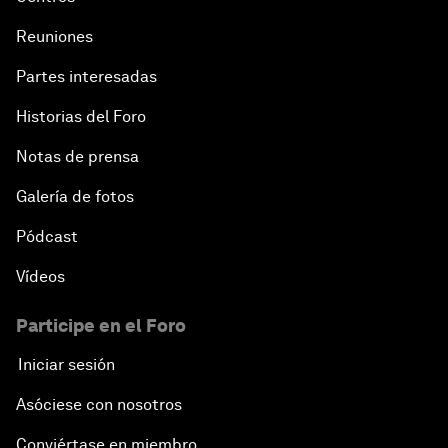
Reuniones
Partes interesadas
Historias del Foro
Notas de prensa
Galería de fotos
Pódcast
Vídeos
Participe en el Foro
Iniciar sesión
Asóciese con nosotros
Conviértase en miembro