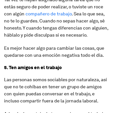
estás seguro de poder realizar, o tuviste un roce
con algún
compañero de trabajo
. Sea lo que sea,
no te lo guardes. Cuando no sepas hacer algo, sé
honesto. Y cuando tengas diferencias con alguien,
háblalo y pide disculpas si es necesario.
Es mejor hacer algo para cambiar las cosas, que
quedarse con una emoción negativa todo el día.
5. Ten amigos en el trabajo
Las personas somos sociables por naturaleza, así
que no te cohíbas en tener un grupo de amigos
con quien puedas conversar en el trabajo, e
incluso compartir fuera de la jornada laboral.