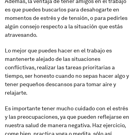
Además, la ventaja de tener amigos en el trabajo
es que puedes buscarlos para desahogarte en
momentos de estrés y de tensión, o para pedirles
algún consejo respecto a la situación que estás
atravesando.
Lo mejor que puedes hacer en el trabajo es
mantenerte alejado de las situaciones
conflictivas, realizar las tareas prioritarias a
tiempo, ser honesto cuando no sepas hacer algo y
tener pequeños descansos para tomar aire y
relajarte.
Es importante tener mucho cuidado con el estrés
y las preocupaciones, ya que pueden reflejarse en
nuestra salud de manera negativa. Haz ejercicio,
come bien, practica yoga o medita, sólo así