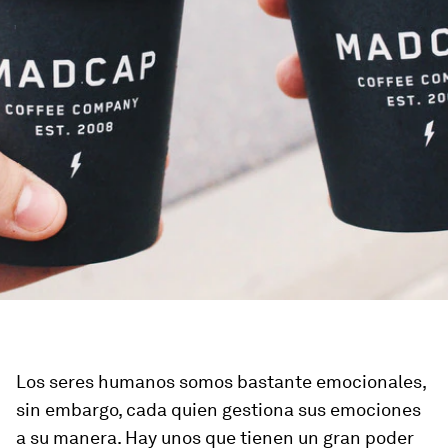
Los seres humanos somos bastante emocionales,
sin embargo, cada quien gestiona sus emociones
a su manera. Hay unos que tienen un gran poder