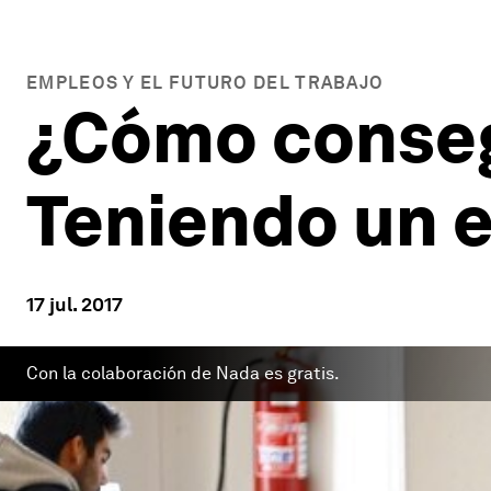
EMPLEOS Y EL FUTURO DEL TRABAJO
¿Cómo conseg
Teniendo un 
17 jul. 2017
Con la colaboración de Nada es gratis.