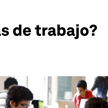
s de trabajo?