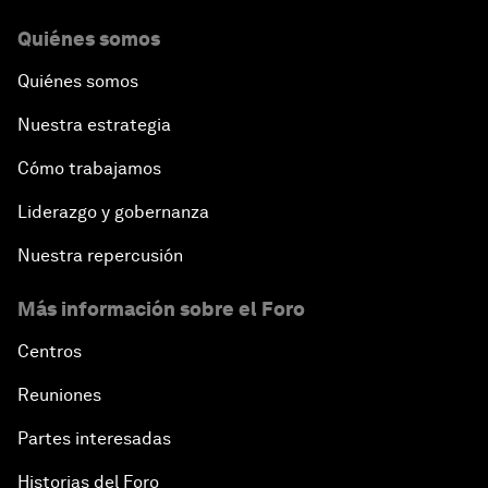
Quiénes somos
Quiénes somos
Nuestra estrategia
Cómo trabajamos
Liderazgo y gobernanza
Nuestra repercusión
Más información sobre el Foro
Centros
Reuniones
Partes interesadas
Historias del Foro