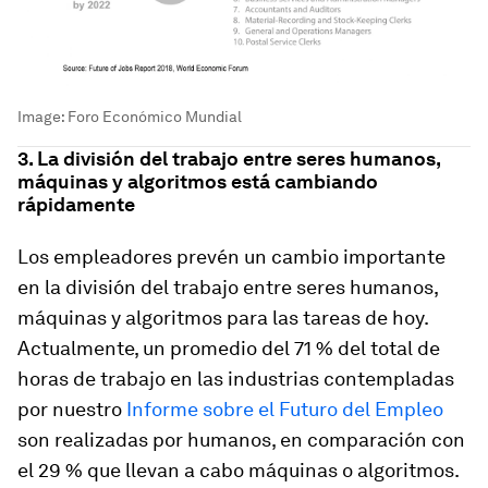
Image:
Foro Económico Mundial
3. La división del trabajo entre seres humanos,
máquinas y algoritmos está cambiando
rápidamente
Los empleadores prevén un cambio importante
en la división del trabajo entre seres humanos,
máquinas y algoritmos para las tareas de hoy.
Actualmente, un promedio del 71 % del total de
horas de trabajo en las industrias contempladas
por nuestro
Informe sobre el Futuro del Empleo
son realizadas por humanos, en comparación con
el 29 % que llevan a cabo máquinas o algoritmos.