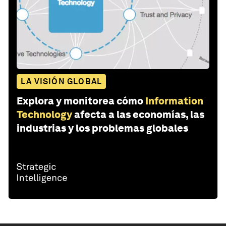
LA VISIÓN GLOBAL
Explora y monitorea cómo
Information
Technology
afecta a las economías, las
industrias y los problemas globales