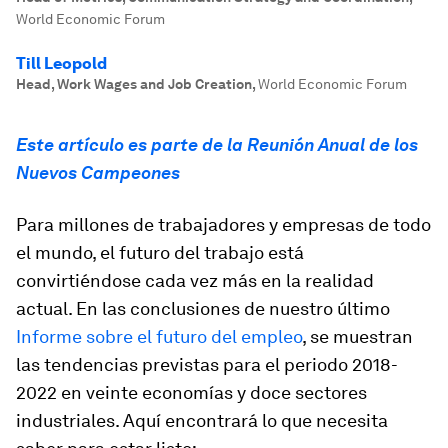
World Economic Forum
Till Leopold
Head, Work Wages and Job Creation
,
World Economic Forum
Este artículo es parte de la Reunión Anual de los
Nuevos Campeones
Para millones de trabajadores y empresas de todo
el mundo, el futuro del trabajo está
convirtiéndose cada vez más en la realidad
actual. En las conclusiones de nuestro último
Informe sobre el futuro del empleo
, se muestran
las tendencias previstas para el periodo 2018-
2022 en veinte economías y doce sectores
industriales. Aquí encontrará lo que necesita