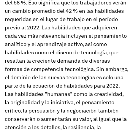
del 58 %. Eso significa que los trabajadores verán
un cambio promedio del 42 % en las habilidades
requeridas en el lugar de trabajo en el período
previo al 2022. Las habilidades que adquieren
cada vez más relevancia incluyen el pensamiento
analítico y el aprendizaje activo, así como
habilidades como el diseño de tecnología, que
resaltan la creciente demanda de diversas
formas de competencia tecnológica. Sin embargo,
el dominio de las nuevas tecnologías es solo una
parte de la ecuación de habilidades para 2022.
Las habilidades "humanas" como la creatividad,
la originalidad y la iniciativa, el pensamiento
crítico, la persuasión y la negociación también
conservarán o aumentarán su valor, al igual que la
atención a los detalles, la resiliencia, la