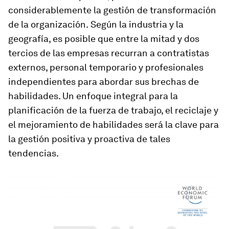
considerablemente la gestión de transformación
de la organización.
Según la industria y la
geografía, es posible que entre la mitad y dos
tercios de las empresas recurran a contratistas
externos, personal temporario y profesionales
independientes para abordar sus brechas de
habilidades. Un enfoque integral para la
planificación de la fuerza de trabajo, el reciclaje y
el mejoramiento de habilidades será la clave para
la gestión positiva y proactiva de tales
tendencias.