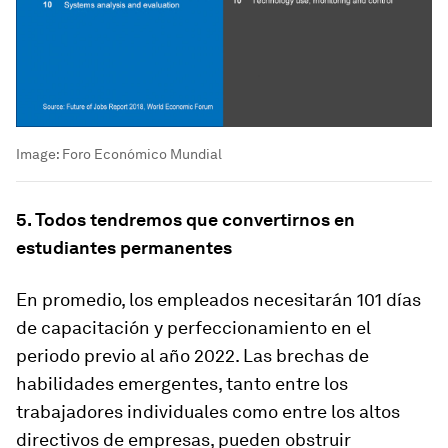
Image:
Foro Económico Mundial
5. Todos tendremos que convertirnos en
estudiantes permanentes
En promedio, los empleados necesitarán 101 días
de capacitación y perfeccionamiento en el
periodo previo al año 2022. Las brechas de
habilidades emergentes, tanto entre los
trabajadores individuales como entre los altos
directivos de empresas, pueden obstruir