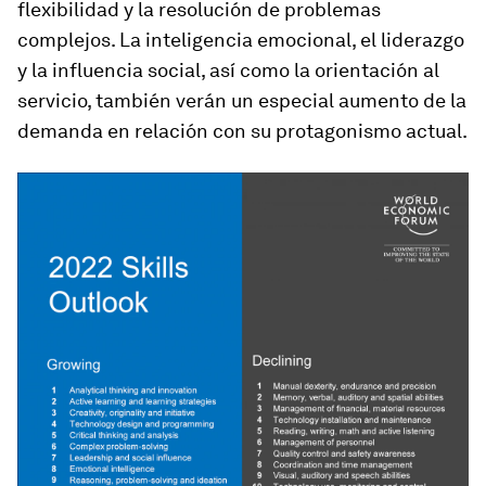
flexibilidad y la resolución de problemas
complejos. La inteligencia emocional, el liderazgo
y la influencia social, así como la orientación al
servicio, también verán un especial aumento de la
demanda en relación con su protagonismo actual.