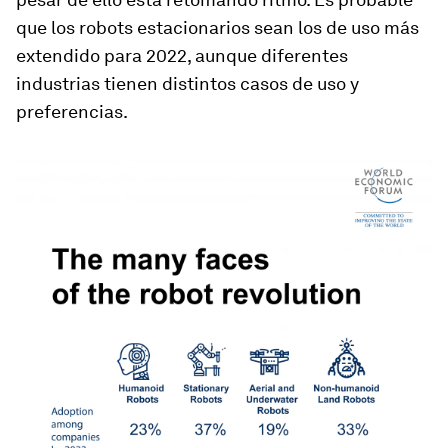
que los robots estacionarios sean los de uso más
extendido para 2022, aunque diferentes
industrias tienen distintos casos de uso y
preferencias.