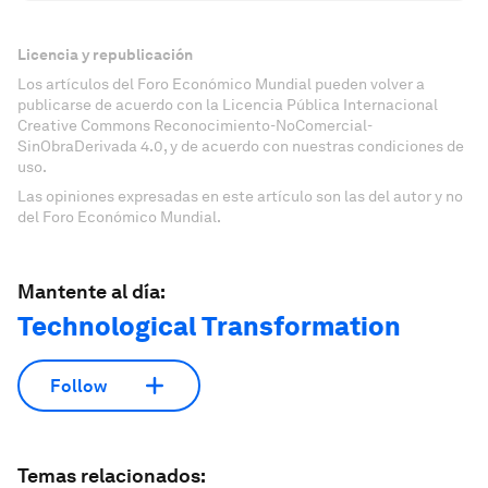
Licencia y republicación
Los artículos del Foro Económico Mundial pueden volver a
publicarse de acuerdo con la Licencia Pública Internacional
Creative Commons Reconocimiento-NoComercial-
SinObraDerivada 4.0, y de acuerdo con nuestras condiciones de
uso.
Las opiniones expresadas en este artículo son las del autor y no
del Foro Económico Mundial.
Mantente al día:
Technological Transformation
Follow
Temas relacionados: