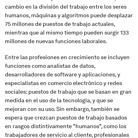
cambio en la división del trabajo entre los seres
humanos, máquinas y algoritmos puede desplazar
75 millones de puestos de trabajo actuales,
mientras que al mismo tiempo pueden surgir 133
millones de nuevas funciones laborales.
Entre las profesiones en crecimiento se incluyen
funciones como analistas de datos,
desarrolladores de software y aplicaciones, y
especialistas en comercio electrónico y redes
sociales: puestos de trabajo que se basan en gran
medida en el uso de la tecnología, y que se
mejoran con su uso. Sin embargo, también se
espera que crezcan puestos de trabajo basados
en rasgos distintivamente "humanos", como los
trabajadores de servicio al cliente, profesionales