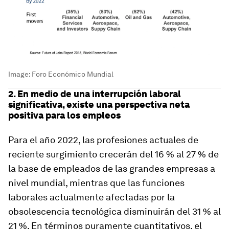
Image:
Foro Económico Mundial
2. En medio de una interrupción laboral
significativa, existe una perspectiva neta
positiva para los empleos
Para el año 2022, las profesiones actuales de
reciente surgimiento crecerán del 16 % al 27 % de
la base de empleados de las grandes empresas a
nivel mundial, mientras que las funciones
laborales actualmente afectadas por la
obsolescencia tecnológica disminuirán del 31 % al
21 %. En términos puramente cuantitativos, el