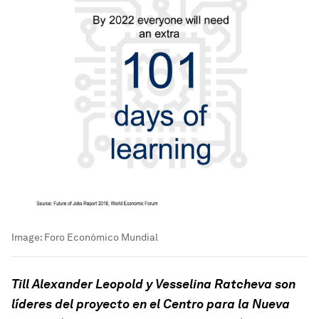
Image:
Foro Económico Mundial
Till Alexander Leopold y Vesselina Ratcheva son
líderes del proyecto en el Centro para la Nueva