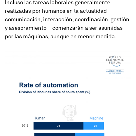
Incluso las tareas laborales generalmente
realizadas por humanos en la actualidad —
comunicación, interacción, coordinación, gestión
y asesoramiento— comenzarán a ser asumidas
por las máquinas, aunque en menor medida.