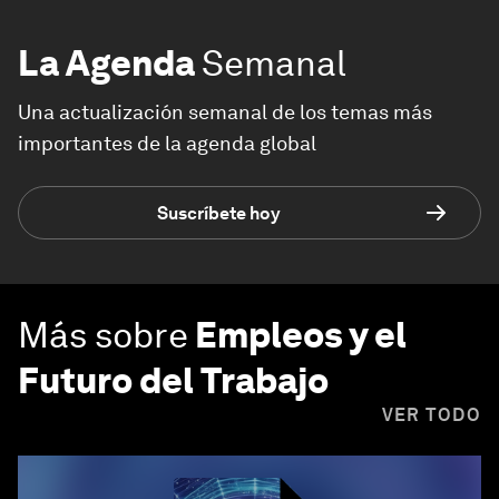
La Agenda
Semanal
Una actualización semanal de los temas más
importantes de la agenda global
Suscríbete hoy
Más sobre
Empleos y el
Futuro del Trabajo
VER TODO