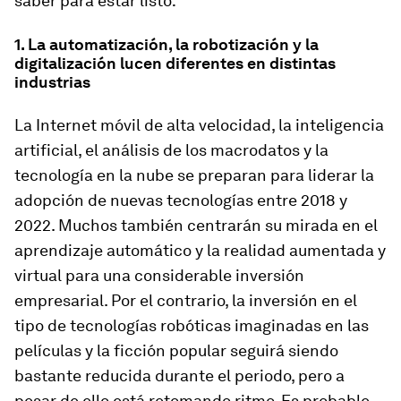
saber para estar listo:
1. La automatización, la robotización y la
digitalización lucen diferentes en distintas
industrias
La Internet móvil de alta velocidad, la inteligencia
artificial, el análisis de los macrodatos y la
tecnología en la nube se preparan para liderar la
adopción de nuevas tecnologías entre 2018 y
2022. Muchos también centrarán su mirada en el
aprendizaje automático y la realidad aumentada y
virtual para una considerable inversión
empresarial. Por el contrario, la inversión en el
tipo de tecnologías robóticas imaginadas en las
películas y la ficción popular seguirá siendo
bastante reducida durante el periodo, pero a
pesar de ello está retomando ritmo. Es probable