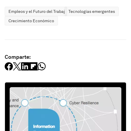
Empleos y el Futuro del Trabajo
Tecnologías emergentes
Crecimiento Económico
Comparte: