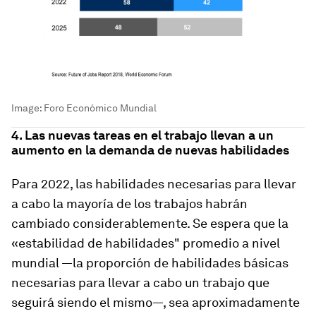
Image:
Foro Económico Mundial
4. Las nuevas tareas en el trabajo llevan a un
aumento en la demanda de nuevas habilidades
Para 2022, las habilidades necesarias para llevar
a cabo la mayoría de los trabajos habrán
cambiado considerablemente. Se espera que la
«estabilidad de habilidades" promedio a nivel
mundial —la proporción de habilidades básicas
necesarias para llevar a cabo un trabajo que
seguirá siendo el mismo—, sea aproximadamente