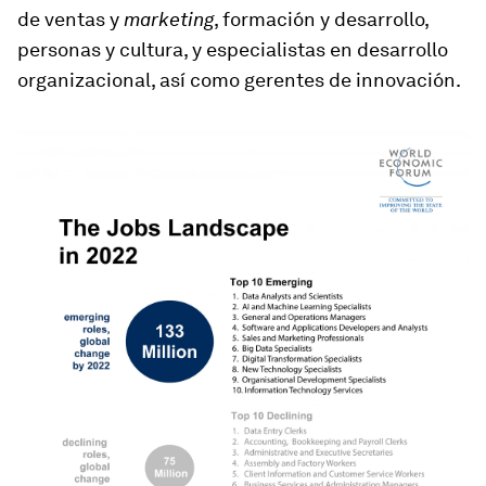
de ventas y
marketing
, formación y desarrollo,
personas y cultura, y especialistas en desarrollo
organizacional, así como gerentes de innovación.