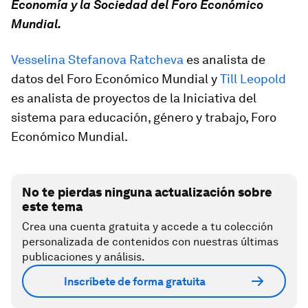
Economía y la Sociedad del Foro Económico
Mundial.
Vesselina Stefanova Ratcheva
es analista de
datos del Foro Económico Mundial y
Till Leopold
es analista de proyectos de la Iniciativa del
sistema para educación, género y trabajo, Foro
Económico Mundial.
No te pierdas ninguna actualización sobre
este tema
Crea una cuenta gratuita y accede a tu colección
personalizada de contenidos con nuestras últimas
publicaciones y análisis.
Inscríbete de forma gratuita