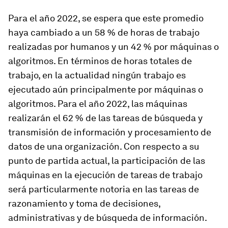
Para el año 2022, se espera que este promedio
haya cambiado a un 58 % de horas de trabajo
realizadas por humanos y un 42 % por máquinas o
algoritmos. En términos de horas totales de
trabajo, en la actualidad ningún trabajo es
ejecutado aún principalmente por máquinas o
algoritmos. Para el año 2022, las máquinas
realizarán el 62 % de las tareas de búsqueda y
transmisión de información y procesamiento de
datos de una organización. Con respecto a su
punto de partida actual, la participación de las
máquinas en la ejecución de tareas de trabajo
será particularmente notoria en las tareas de
razonamiento y toma de decisiones,
administrativas y de búsqueda de información.