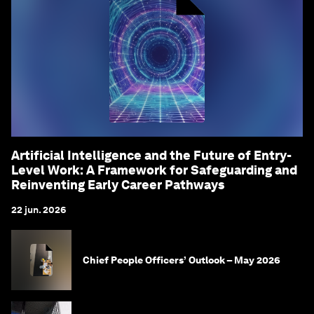
Artificial Intelligence and the Future of Entry-
Level Work: A Framework for Safeguarding and
Reinventing Early Career Pathways
22 jun. 2026
Chief People Officers’ Outlook – May 2026