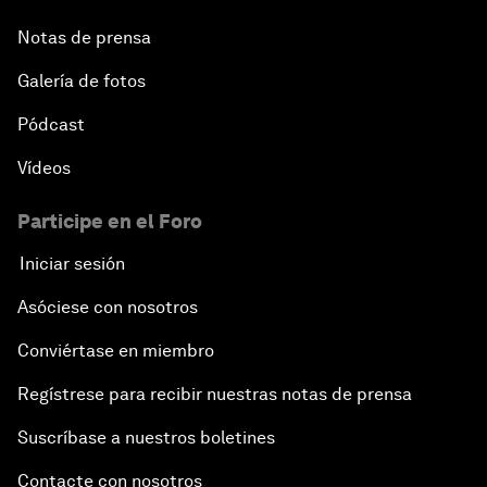
Notas de prensa
Galería de fotos
Pódcast
Vídeos
Participe en el Foro
Iniciar sesión
Asóciese con nosotros
Conviértase en miembro
Regístrese para recibir nuestras notas de prensa
Suscríbase a nuestros boletines
Contacte con nosotros