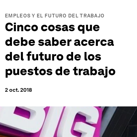
EMPLEOS Y EL FUTURO DEL TRABAJO
Cinco cosas que
debe saber acerca
del futuro de los
puestos de trabajo
2 oct. 2018