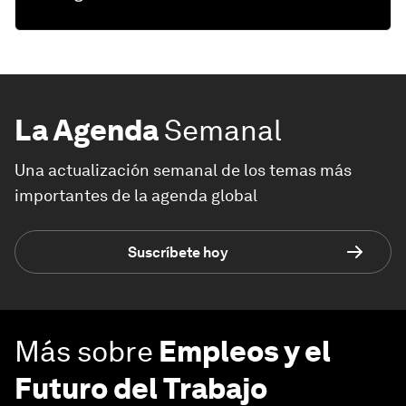
La Agenda
Semanal
Una actualización semanal de los temas más
importantes de la agenda global
Suscríbete hoy
Más sobre
Empleos y el
Futuro del Trabajo