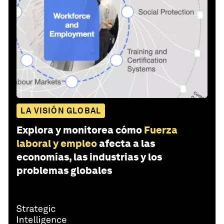
LA VISIÓN GLOBAL
Explora y monitorea cómo
Fuerza
laboral y empleo
afecta a las
economías, las industrias y los
problemas globales