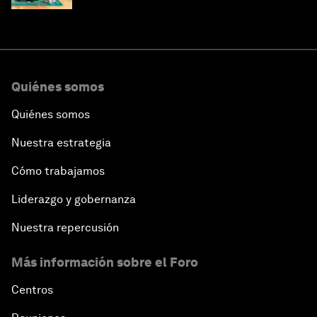
Quiénes somos
Quiénes somos
Nuestra estrategia
Cómo trabajamos
Liderazgo y gobernanza
Nuestra repercusión
Más información sobre el Foro
Centros