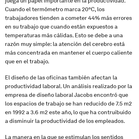
juega un papel importante en la productividad.
Cuando el termómetro marca 20ºC, los
trabajadores tienden a cometer 44% más errores
en su trabajo que cuando están expuestos a
temperaturas más cálidas. Esto se debe a una
razón muy simple: la atención del cerebro está
más concentrada en mantener el cuerpo caliente
que en el trabajo.
El diseño de las oficinas también afectan la
productividad laboral. Un análisis realizado por la
empresa de diseño laboral Jacobs encontró que
los espacios de trabajo se han reducido de 7.5 m2
en 1992 a 3.6 m2 este año, lo que ha contruibuido
a disminuir la productividad de los empleados.
La manera en la que se estimulan los sentidos