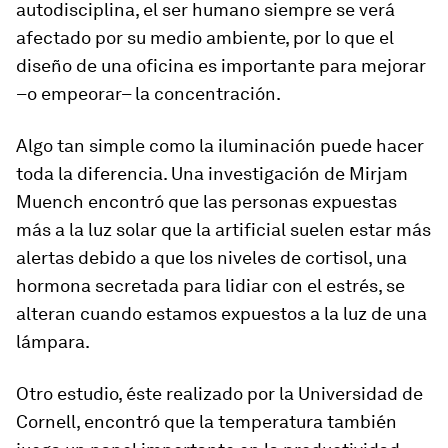
autodisciplina, el ser humano siempre se verá
afectado por su medio ambiente, por lo que el
diseño de una oficina es importante para mejorar
–o empeorar– la concentración.
Algo tan simple como la iluminación puede hacer
toda la diferencia. Una investigación de Mirjam
Muench encontró que las personas expuestas
más a la luz solar que la artificial suelen estar más
alertas debido a que los niveles de cortisol, una
hormona secretada para lidiar con el estrés, se
alteran cuando estamos expuestos a la luz de una
lámpara.
Otro estudio, éste realizado por la Universidad de
Cornell, encontró que la temperatura también