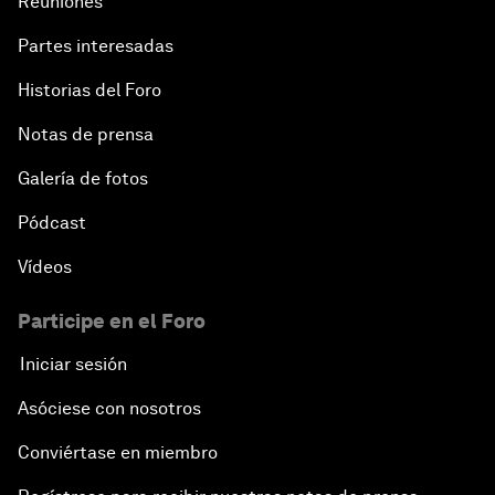
Reuniones
Partes interesadas
Historias del Foro
Notas de prensa
Galería de fotos
Pódcast
Vídeos
Participe en el Foro
Iniciar sesión
Asóciese con nosotros
Conviértase en miembro