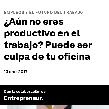
EMPLEOS Y EL FUTURO DEL TRABAJO
¿Aún no eres
productivo en el
trabajo? Puede ser
culpa de tu oficina
13 ene. 2017
Con la colaboración de
Entrepreneur
.