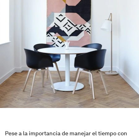
Pese a la importancia de manejar el tiempo con