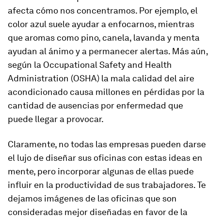
afecta cómo nos concentramos. Por ejemplo, el
color azul suele ayudar a enfocarnos, mientras
que aromas como pino, canela, lavanda y menta
ayudan al ánimo y a permanecer alertas. Más aún,
según la Occupational Safety and Health
Administration (OSHA) la mala calidad del aire
acondicionado causa millones en pérdidas por la
cantidad de ausencias por enfermedad que
puede llegar a provocar.
Claramente, no todas las empresas pueden darse
el lujo de diseñar sus oficinas con estas ideas en
mente, pero incorporar algunas de ellas puede
influir en la productividad de sus trabajadores. Te
dejamos imágenes de las oficinas que son
consideradas mejor diseñadas en favor de la