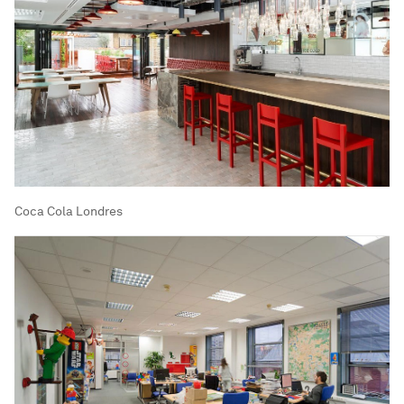
Coca Cola Londres