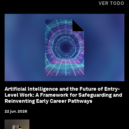
VER TODO
Artificial Intelligence and the Future of Entry-
Level Work: A Framework for Safeguarding and
Reinventing Early Career Pathways
22 jun. 2026