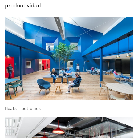
productividad.
Beats Electronics