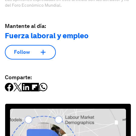
del Foro Económico Mundial.
Mantente al día:
Fuerza laboral y empleo
Follow
Comparte: