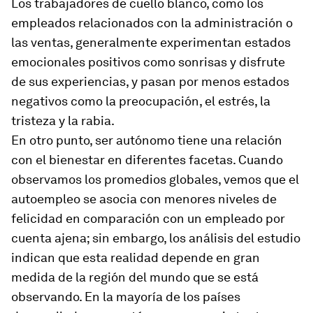
Los trabajadores de cuello blanco, como los
empleados relacionados con la administración o
las ventas, generalmente experimentan estados
emocionales positivos como sonrisas y disfrute
de sus experiencias, y pasan por menos estados
negativos como la preocupación, el estrés, la
tristeza y la rabia.
En otro punto, ser autónomo tiene una relación
con el bienestar en diferentes facetas. Cuando
observamos los promedios globales, vemos que el
autoempleo se asocia con menores niveles de
felicidad en comparación con un empleado por
cuenta ajena; sin embargo, los análisis del estudio
indican que esta realidad depende en gran
medida de la región del mundo que se está
observando. En la mayoría de los países