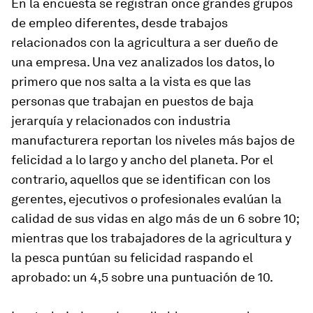
En la encuesta se registran once grandes grupos
de empleo diferentes, desde trabajos
relacionados con la agricultura a ser dueño de
una empresa. Una vez analizados los datos, lo
primero que nos salta a la vista es que las
personas que trabajan en puestos de baja
jerarquía y relacionados con industria
manufacturera reportan los niveles más bajos de
felicidad a lo largo y ancho del planeta. Por el
contrario, aquellos que se identifican con los
gerentes, ejecutivos o profesionales evalúan la
calidad de sus vidas en algo más de un 6 sobre 10;
mientras que los trabajadores de la agricultura y
la pesca puntúan su felicidad raspando el
aprobado: un 4,5 sobre una puntuación de 10.