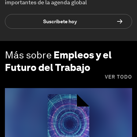
importantes de la agenda global
Suscríbete hoy
Más sobre
Empleos y el
Futuro del Trabajo
VER TODO