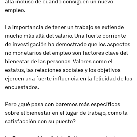
allá incluso de cuando consiguen un nuevo
empleo.
La importancia de tener un trabajo se extiende
mucho más allá del salario. Una fuerte corriente
de investigación ha demostrado que los aspectos
no monetarios del empleo son factores clave del
bienestar de las personas. Valores como el
estatus, las relaciones sociales y los objetivos
ejercen una fuerte influencia en la felicidad de los
encuestados.
Pero ¿qué pasa con baremos más específicos
sobre el bienestar en el lugar de trabajo, como la
satisfacción con su puesto?