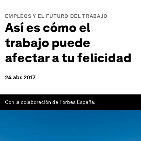
EMPLEOS Y EL FUTURO DEL TRABAJO
Así es cómo el
trabajo puede
afectar a tu felicidad
24 abr. 2017
Con la colaboración de Forbes España.