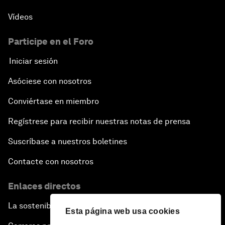
Vídeos
Participe en el Foro
Iniciar sesión
Asóciese con nosotros
Conviértase en miembro
Regístrese para recibir nuestras notas de prensa
Suscríbase a nuestros boletines
Contacte con nosotros
Enlaces directos
La sostenibilidad en el Foro
Esta página web usa cookies