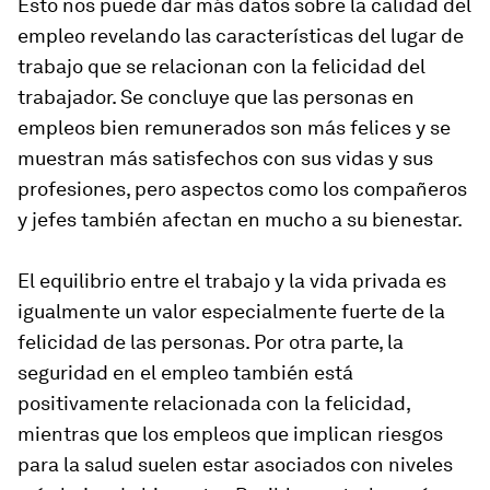
Esto nos puede dar más datos sobre la calidad del
empleo revelando las características del lugar de
trabajo que se relacionan con la felicidad del
trabajador. Se concluye que las personas en
empleos bien remunerados son más felices y se
muestran más satisfechos con sus vidas y sus
profesiones, pero aspectos como los compañeros
y jefes también afectan en mucho a su bienestar.
El equilibrio entre el trabajo y la vida privada es
igualmente un valor especialmente fuerte de la
felicidad de las personas. Por otra parte, la
seguridad en el empleo también está
positivamente relacionada con la felicidad,
mientras que los empleos que implican riesgos
para la salud suelen estar asociados con niveles