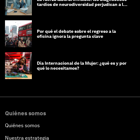
tardíos de neurodiversidad perjudican a las
mujeres y a las economías
Por qué el debate sobre el regreso a la
oficina ignora la pregunta clave
Día Internacional de la Mujer: ¿qué es y por
qué lo necesitamos?
Quiénes somos
Quiénes somos
Nuestra estrategia