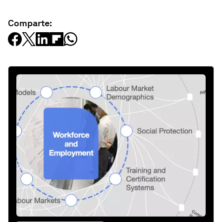
Comparte: