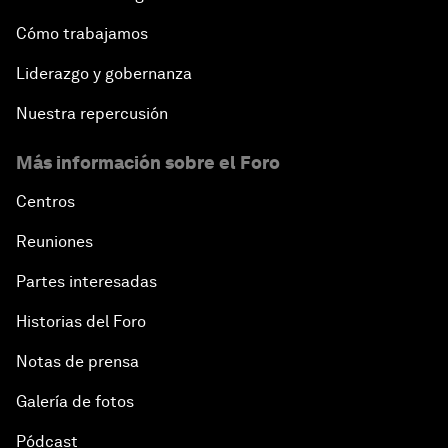
Cómo trabajamos
Liderazgo y gobernanza
Nuestra repercusión
Más información sobre el Foro
Centros
Reuniones
Partes interesadas
Historias del Foro
Notas de prensa
Galería de fotos
Pódcast