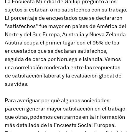
La Encuesta Mundial de Gallup preguntó a los
sujetos si estaban o no satisfechos con su trabajo.
El porcentaje de encuestados que se declararon
"satisfechos" fue mayor en países de América del
Norte y del Sur, Europa, Australia y Nueva Zelanda.
Austria ocupa el primer lugar con el 95% de los
encuestados que se declaran satisfechos,
seguida de cerca por Noruega e Islandia. Vemos
una correlación moderada entre las respuestas
de satisfacción laboral y la evaluación global de
sus vidas.
Para averiguar por qué algunas sociedades
parecen generar mayor satisfacción en el trabajo
que otras, podemos centrarnos en la información
más detallada de la Encuesta Social Europea.