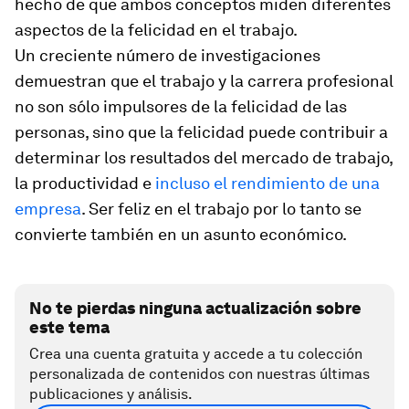
hecho de que ambos conceptos miden diferentes
aspectos de la felicidad en el trabajo.
Un creciente número de investigaciones
demuestran que el trabajo y la carrera profesional
no son sólo impulsores de la felicidad de las
personas, sino que la felicidad puede contribuir a
determinar los resultados del mercado de trabajo,
la productividad e
incluso el rendimiento de una
empresa
. Ser feliz en el trabajo por lo tanto se
convierte también en un asunto económico.
No te pierdas ninguna actualización sobre
este tema
Crea una cuenta gratuita y accede a tu colección
personalizada de contenidos con nuestras últimas
publicaciones y análisis.