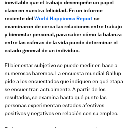
inevitable que el trabajo desempeñe un papel
clave en nuestra felicidad. En un informe
reciente del
World Happiness Report
se
examinaron de cerca las relaciones entre trabajo
y bienestar personal, para saber cómo la balanza
entre las esferas de la vida puede determinar el
estado general de un individuo.
El bienestar subjetivo se puede medir en base a
numerosos baremos. La encuesta mundial Gallup
pide a los encuestados que indiquen en qué etapa
se encuentran actualmente. A partir de los
resultados, se examina hasta qué punto las
personas experimentan estados afectivos
positivos y negativos en relación con su empleo.