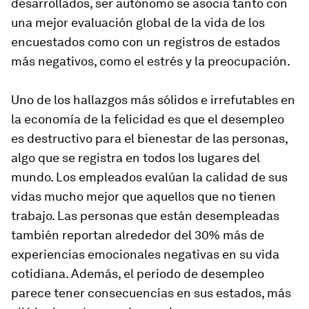
desarrollados, ser autónomo se asocia tanto con
una mejor evaluación global de la vida de los
encuestados como con un registros de estados
más negativos, como el estrés y la preocupación.
Uno de los hallazgos más sólidos e irrefutables en
la economía de la felicidad es que el desempleo
es destructivo para el bienestar de las personas,
algo que se registra en todos los lugares del
mundo. Los empleados evalúan la calidad de sus
vidas mucho mejor que aquellos que no tienen
trabajo. Las personas que están desempleadas
también reportan alrededor del 30% más de
experiencias emocionales negativas en su vida
cotidiana. Además, el periodo de desempleo
parece tener consecuencias en sus estados, más