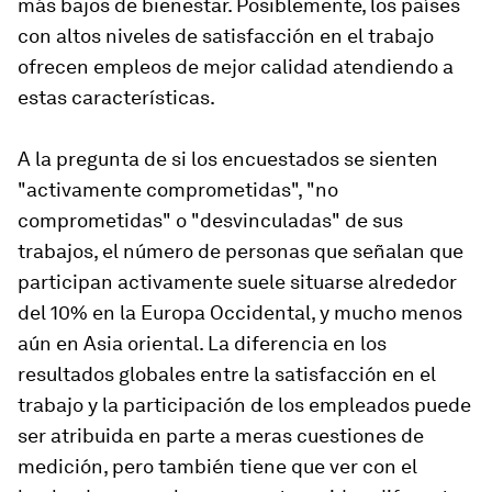
más bajos de bienestar. Posiblemente, los países
con altos niveles de satisfacción en el trabajo
ofrecen empleos de mejor calidad atendiendo a
estas características.
A la pregunta de si los encuestados se sienten
"activamente comprometidas", "no
comprometidas" o "desvinculadas" de sus
trabajos, el número de personas que señalan que
participan activamente suele situarse alrededor
del 10% en la Europa Occidental, y mucho menos
aún en Asia oriental. La diferencia en los
resultados globales entre la satisfacción en el
trabajo y la participación de los empleados puede
ser atribuida en parte a meras cuestiones de
medición, pero también tiene que ver con el