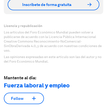
Inscríbete de forma gratuita
Licencia y republicación
Los artículos del Foro Económico Mundial pueden volver a
publicarse de acuerdo con la Licencia Pública Internacional
Creative Commons Reconocimiento-NoComercial-
SinObraDerivada 4.0, y de acuerdo con nuestras condiciones de
uso.
Las opiniones expresadas en este artículo son las del autor y no
del Foro Económico Mundial.
Mantente al día:
Fuerza laboral y empleo
Follow