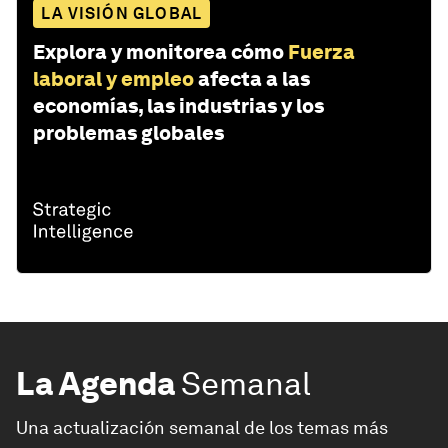
LA VISIÓN GLOBAL
Explora y monitorea cómo
Fuerza
laboral y empleo
afecta a las
economías, las industrias y los
problemas globales
La Agenda
Semanal
Una actualización semanal de los temas más