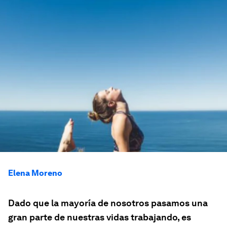
Elena Moreno
Dado que la mayoría de nosotros pasamos una
gran parte de nuestras vidas trabajando, es