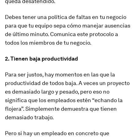
queda desatendido.
Debes tener una política de faltas en tu negocio
para que tu equipo sepa cómo manejar ausencias
de último minuto. Comunica este protocolo a
todos los miembros de tu negocio.
2. Tienen baja productividad
Para ser justos, hay momentos en las que la
productividad de todos baja. A veces un proyecto
es demasiado largo y pesado, pero eso no
significa que los empleados estén “echando la
flojera”. Simplemente demuestra que tienen
demasiado trabajo.
Pero si hay un empleado en concreto que