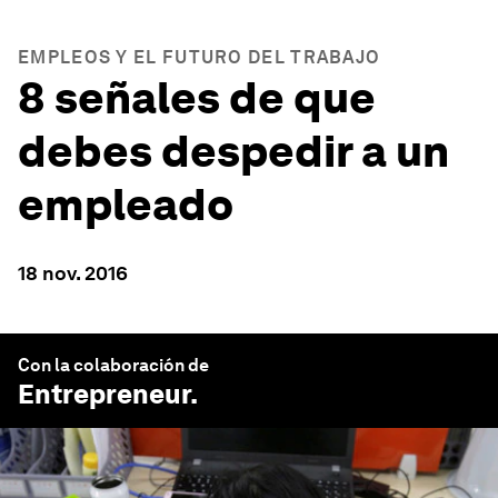
EMPLEOS Y EL FUTURO DEL TRABAJO
8 señales de que
debes despedir a un
empleado
18 nov. 2016
Con la colaboración de
Entrepreneur
.