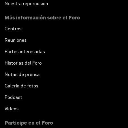
Nuestra repercusión
Más información sobre el Foro
Centros
Reuniones
Partes interesadas
Historias del Foro
Notas de prensa
Galería de fotos
Pódcast
Vídeos
Participe en el Foro