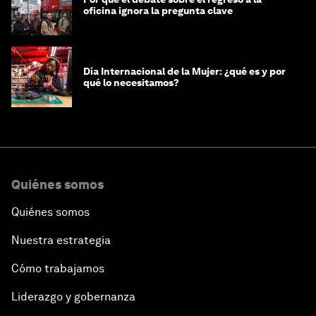
oficina ignora la pregunta clave
Día Internacional de la Mujer: ¿qué es y por
qué lo necesitamos?
Quiénes somos
Quiénes somos
Nuestra estrategia
Cómo trabajamos
Liderazgo y gobernanza