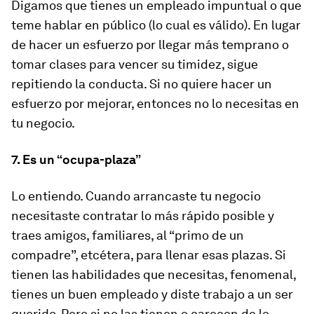
Digamos que tienes un empleado impuntual o que
teme hablar en público (lo cual es válido). En lugar
de hacer un esfuerzo por llegar más temprano o
tomar clases para vencer su timidez, sigue
repitiendo la conducta. Si no quiere hacer un
esfuerzo por mejorar, entonces no lo necesitas en
tu negocio.
7. Es un “ocupa-plaza”
Lo entiendo. Cuando arrancaste tu negocio
necesitaste contratar lo más rápido posible y
traes amigos, familiares, al “primo de un
compadre”, etcétera, para llenar esas plazas. Si
tienen las habilidades que necesitas, fenomenal,
tienes un buen empleado y diste trabajo a un ser
querido. Pero si no las tienen o carecen de lo