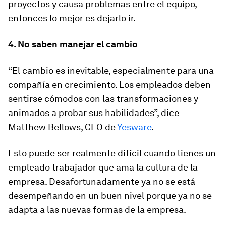
proyectos y causa problemas entre el equipo,
entonces lo mejor es dejarlo ir.
4. No saben manejar el cambio
“El cambio es inevitable, especialmente para una
compañía en crecimiento. Los empleados deben
sentirse cómodos con las transformaciones y
animados a probar sus habilidades”, dice
Matthew Bellows, CEO de
Yesware
.
Esto puede ser realmente difícil cuando tienes un
empleado trabajador que ama la cultura de la
empresa. Desafortunadamente ya no se está
desempeñando en un buen nivel porque ya no se
adapta a las nuevas formas de la empresa.