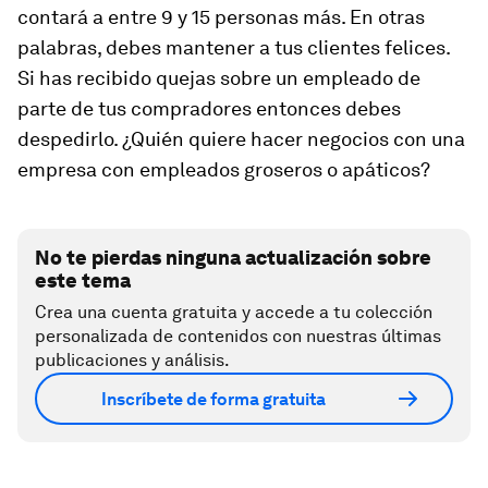
contará a entre 9 y 15 personas más. En otras
palabras, debes mantener a tus clientes felices.
Si has recibido quejas sobre un empleado de
parte de tus compradores entonces debes
despedirlo. ¿Quién quiere hacer negocios con una
empresa con empleados groseros o apáticos?
No te pierdas ninguna actualización sobre
este tema
Crea una cuenta gratuita y accede a tu colección
personalizada de contenidos con nuestras últimas
publicaciones y análisis.
Inscríbete de forma gratuita