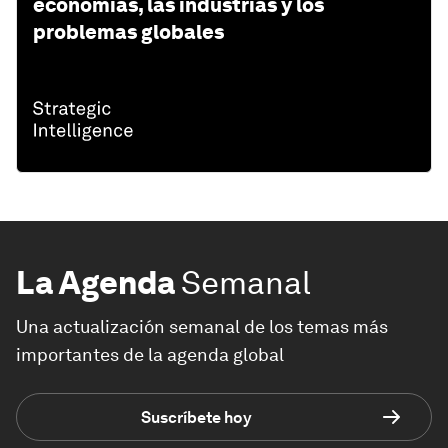
economías, las industrias y los
problemas globales
La Agenda
Semanal
Una actualización semanal de los temas más
importantes de la agenda global
Suscríbete hoy