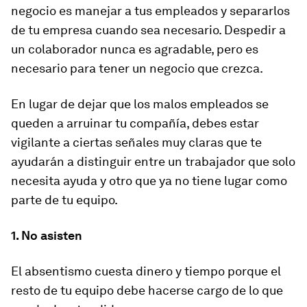
negocio es manejar a tus empleados y separarlos
de tu empresa cuando sea necesario. Despedir a
un colaborador nunca es agradable, pero es
necesario para tener un negocio que crezca.
En lugar de dejar que los malos empleados se
queden a arruinar tu compañía, debes estar
vigilante a ciertas señales muy claras que te
ayudarán a distinguir entre un trabajador que solo
necesita ayuda y otro que ya no tiene lugar como
parte de tu equipo.
1. No asisten
El absentismo cuesta dinero y tiempo porque el
resto de tu equipo debe hacerse cargo de lo que