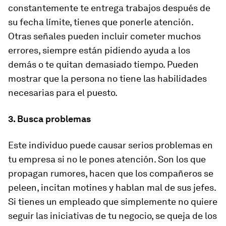
constantemente te entrega trabajos después de
su fecha límite, tienes que ponerle atención.
Otras señales pueden incluir cometer muchos
errores, siempre están pidiendo ayuda a los
demás o te quitan demasiado tiempo. Pueden
mostrar que la persona no tiene las habilidades
necesarias para el puesto.
3. Busca problemas
Este individuo puede causar serios problemas en
tu empresa si no le pones atención. Son los que
propagan rumores, hacen que los compañeros se
peleen, incitan motines y hablan mal de sus jefes.
Si tienes un empleado que simplemente no quiere
seguir las iniciativas de tu negocio, se queja de los