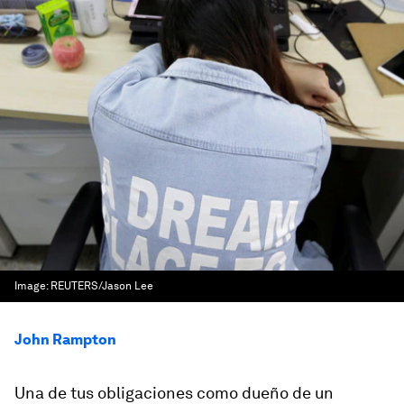
Image:
REUTERS/Jason Lee
John Rampton
Una de tus obligaciones como dueño de un