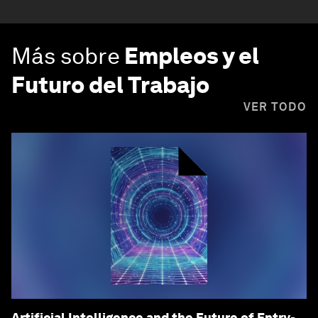
Más sobre
Empleos y el
Futuro del Trabajo
VER TODO
Artificial Intelligence and the Future of Entry-