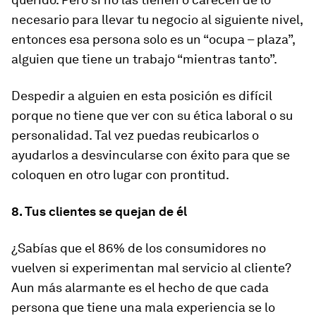
necesario para llevar tu negocio al siguiente nivel,
entonces esa persona solo es un “ocupa – plaza”,
alguien que tiene un trabajo “mientras tanto”.
Despedir a alguien en esta posición es difícil
porque no tiene que ver con su ética laboral o su
personalidad. Tal vez puedas reubicarlos o
ayudarlos a desvincularse con éxito para que se
coloquen en otro lugar con prontitud.
8. Tus clientes se quejan de él
¿Sabías que el 86% de los consumidores no
vuelven si experimentan mal servicio al cliente?
Aun más alarmante es el hecho de que cada
persona que tiene una mala experiencia se lo