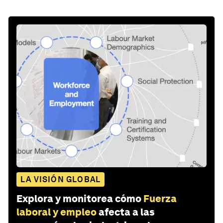
LA VISIÓN GLOBAL
Explora y monitorea cómo
Fuerza
laboral y empleo
afecta a las