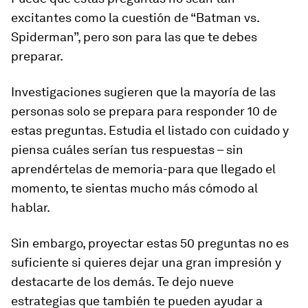
excitantes como la cuestión de “Batman vs.
Spiderman”, pero son para las que te debes
preparar.
Investigaciones sugieren que la mayoría de las
personas solo se prepara para responder 10 de
estas preguntas. Estudia el listado con cuidado y
piensa cuáles serían tus respuestas – sin
aprendértelas de memoria-para que llegado el
momento, te sientas mucho más cómodo al
hablar.
Sin embargo, proyectar estas 50 preguntas no es
suficiente si quieres dejar una gran impresión y
destacarte de los demás. Te dejo nueve
estrategias que también te pueden ayudar a