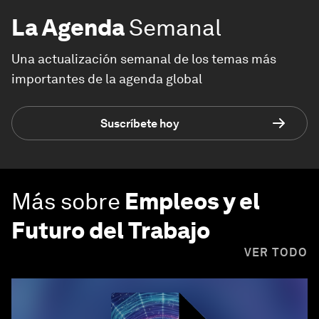
La Agenda
Semanal
Una actualización semanal de los temas más
importantes de la agenda global
Suscríbete hoy
Más sobre
Empleos y el
Futuro del Trabajo
VER TODO