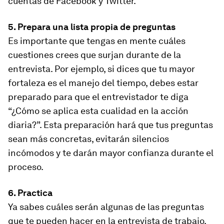
cuentas de Facebook y Twitter.
5. Prepara una lista propia de preguntas
Es importante que tengas en mente cuáles
cuestiones crees que surjan durante de la
entrevista. Por ejemplo, si dices que tu mayor
fortaleza es el manejo del tiempo, debes estar
preparado para que el entrevistador te diga
“¿Cómo se aplica esta cualidad en la acción
diaria?”. Esta preparación hará que tus preguntas
sean más concretas, evitarán silencios
incómodos y te darán mayor confianza durante el
proceso.
6. Practica
Ya sabes cuáles serán algunas de las preguntas
que te pueden hacer en la entrevista de trabajo.