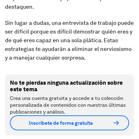
destaquen.
Sin lugar a dudas, una entrevista de trabajo puede
ser difícil porque es difícil demostrar quién eres y
de qué eres capaz en una sola plática. Estas
estrategias te ayudarán a eliminar el nerviosismo
y a manejar cualquier sorpresa.
No te pierdas ninguna actualización sobre
este tema
Crea una cuenta gratuita y accede a tu colección
personalizada de contenidos con nuestras últimas
publicaciones y análisis.
Inscríbete de forma gratuita