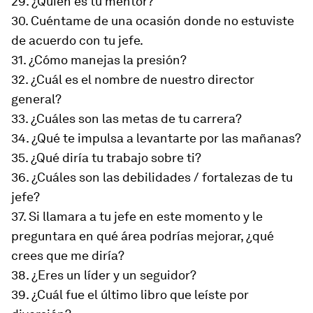
29. ¿Quién es tu mentor?
30. Cuéntame de una ocasión donde no estuviste
de acuerdo con tu jefe.
31. ¿Cómo manejas la presión?
32. ¿Cuál es el nombre de nuestro director
general?
33. ¿Cuáles son las metas de tu carrera?
34. ¿Qué te impulsa a levantarte por las mañanas?
35. ¿Qué diría tu trabajo sobre ti?
36. ¿Cuáles son las debilidades / fortalezas de tu
jefe?
37. Si llamara a tu jefe en este momento y le
preguntara en qué área podrías mejorar, ¿qué
crees que me diría?
38. ¿Eres un líder y un seguidor?
39. ¿Cuál fue el último libro que leíste por