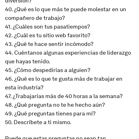
diversión?
40. ¿Qué es lo que más te puede molestar en un
compañero de trabajo?
41. ¿Cuáles son tus pasatiempos?
42. ¿Cuál es tu sitio web favorito?
43. ¿Qué te hace sentir incómodo?
44. Cuéntanos algunas experiencias de liderazgo
que hayas tenido.
45. ¿Cómo despedirías a alguien?
46. ¿Qué es lo que te gusta más de trabajar en
esta industria?
47. ¿Trabajarías más de 40 horas a la semana?
48. ¿Qué pregunta no te he hecho aún?
49. ¿Qué preguntas tienes para mí?
50. Descríbete a ti mismo.
Puede que estas preguntas no sean tan