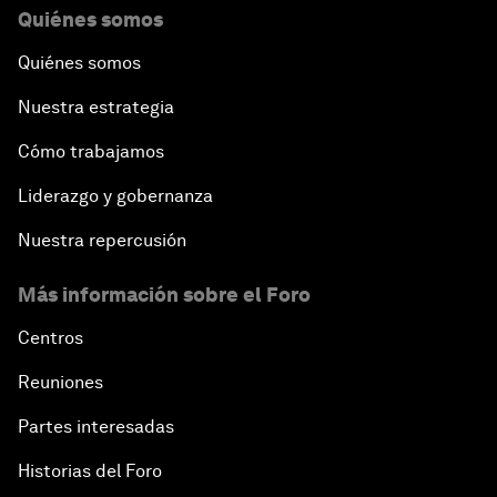
Quiénes somos
Quiénes somos
Nuestra estrategia
Cómo trabajamos
Liderazgo y gobernanza
Nuestra repercusión
Más información sobre el Foro
Centros
Reuniones
Partes interesadas
Historias del Foro