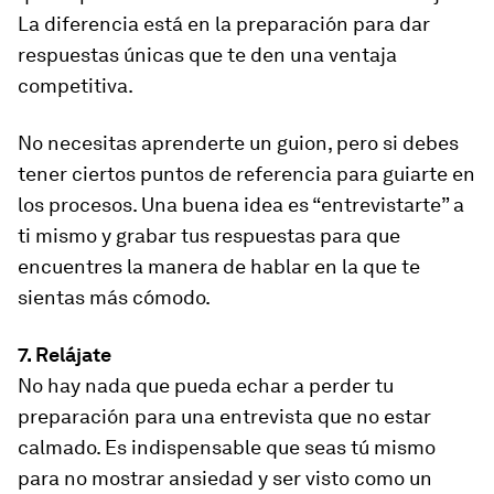
La diferencia está en la preparación para dar
respuestas únicas que te den una ventaja
competitiva.
No necesitas aprenderte un guion, pero si debes
tener ciertos puntos de referencia para guiarte en
los procesos. Una buena idea es “entrevistarte” a
ti mismo y grabar tus respuestas para que
encuentres la manera de hablar en la que te
sientas más cómodo.
7. Relájate
No hay nada que pueda echar a perder tu
preparación para una entrevista que no estar
calmado. Es indispensable que seas tú mismo
para no mostrar ansiedad y ser visto como un