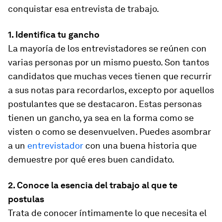
conquistar esa entrevista de trabajo.
1. Identifica tu gancho
La mayoría de los entrevistadores se reúnen con
varias personas por un mismo puesto. Son tantos
candidatos que muchas veces tienen que recurrir
a sus notas para recordarlos, excepto por aquellos
postulantes que se destacaron. Estas personas
tienen un gancho, ya sea en la forma como se
visten o como se desenvuelven. Puedes asombrar
a un
entrevistador
con una buena historia que
demuestre por qué eres buen candidato.
2. Conoce la esencia del trabajo al que te
postulas
Trata de conocer íntimamente lo que necesita el