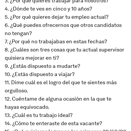
3. ¿Por qué quieres trabajar para nosotros?
4. ¿Dónde te ves en cinco y 10 años?
5. ¿Por qué quieres dejar tu empleo actual?
6. ¿Qué puedes ofrecernos que otros candidatos
no tengan?
7. ¿Por qué no trabajabas en estas fechas?
8. ¿Cuáles son tres cosas que tu actual supervisor
quisiera mejorar en ti?
9. ¿Estás dispuesto a mudarte?
10. ¿Estás dispuesto a viajar?
11. Dime cuál es el logro del que te sientes más
orgulloso.
12. Cuéntame de alguna ocasión en la que te
hayas equivocado.
13. ¿Cuál es tu trabajo ideal?
14. ¿Cómo te enteraste de esta vacante?