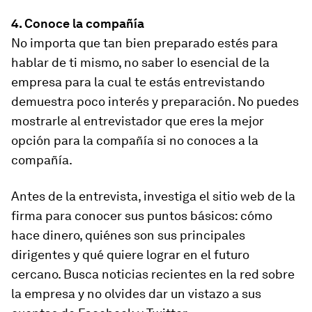
4. Conoce la compañía
No importa que tan bien preparado estés para
hablar de ti mismo, no saber lo esencial de la
empresa para la cual te estás entrevistando
demuestra poco interés y preparación. No puedes
mostrarle al entrevistador que eres la mejor
opción para la compañía si no conoces a la
compañía.
Antes de la entrevista, investiga el sitio web de la
firma para conocer sus puntos básicos: cómo
hace dinero, quiénes son sus principales
dirigentes y qué quiere lograr en el futuro
cercano. Busca noticias recientes en la red sobre
la empresa y no olvides dar un vistazo a sus