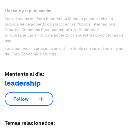
Licencia y republicación
Los artículos del Foro Económico Mundial pueden volver a
publicarse de acuerdo con la Licencia Pública Internacional
Creative Commons Reconocimiento-NoComercial-
SinObraDerivada 4.0, y de acuerdo con nuestras condiciones de
uso.
Las opiniones expresadas en este artículo son las del autor y no
del Foro Económico Mundial.
Mantente al día:
leadership
Follow
Temas relacionados: