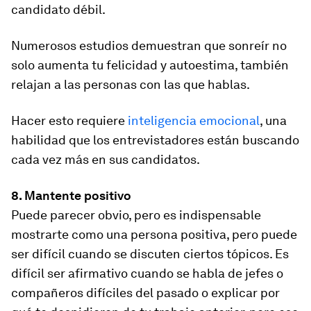
candidato débil.
Numerosos estudios demuestran que sonreír no
solo aumenta tu felicidad y autoestima, también
relajan a las personas con las que hablas.
Hacer esto requiere
inteligencia emocional
, una
habilidad que los entrevistadores están buscando
cada vez más en sus candidatos.
8. Mantente positivo
Puede parecer obvio, pero es indispensable
mostrarte como una persona positiva, pero puede
ser difícil cuando se discuten ciertos tópicos. Es
difícil ser afirmativo cuando se habla de jefes o
compañeros difíciles del pasado o explicar por