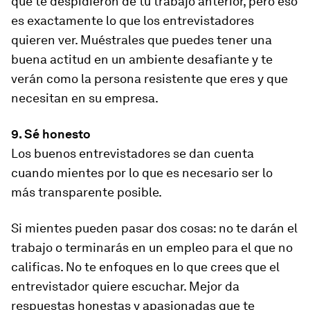
qué te despidieron de tu trabajo anterior, pero eso
es exactamente lo que los entrevistadores
quieren ver. Muéstrales que puedes tener una
buena actitud en un ambiente desafiante y te
verán como la persona resistente que eres y que
necesitan en su empresa.
9. Sé honesto
Los buenos entrevistadores se dan cuenta
cuando mientes por lo que es necesario ser lo
más transparente posible.
Si mientes pueden pasar dos cosas: no te darán el
trabajo o terminarás en un empleo para el que no
calificas. No te enfoques en lo que crees que el
entrevistador quiere escuchar. Mejor da
respuestas honestas y apasionadas que te