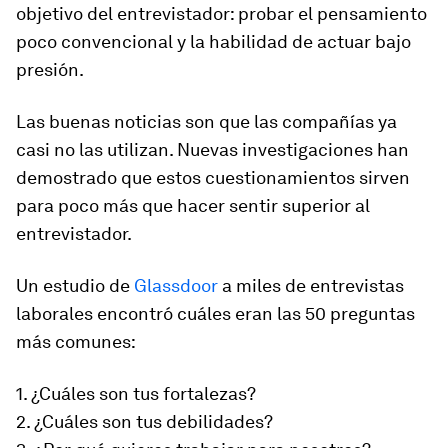
objetivo del entrevistador: probar el pensamiento
poco convencional y la habilidad de actuar bajo
presión.
Las buenas noticias son que las compañías ya
casi no las utilizan. Nuevas investigaciones han
demostrado que estos cuestionamientos sirven
para poco más que hacer sentir superior al
entrevistador.
Un estudio de
Glassdoor
a miles de entrevistas
laborales encontró cuáles eran las 50 preguntas
más comunes:
1. ¿Cuáles son tus fortalezas?
2. ¿Cuáles son tus debilidades?