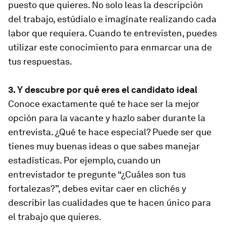
puesto que quieres. No solo leas la descripción
del trabajo, estúdialo e imagínate realizando cada
labor que requiera. Cuando te entrevisten, puedes
utilizar este conocimiento para enmarcar una de
tus respuestas.
3. Y descubre por qué eres el candidato ideal
Conoce exactamente qué te hace ser la mejor
opción para la vacante y hazlo saber durante la
entrevista. ¿Qué te hace especial? Puede ser que
tienes muy buenas ideas o que sabes manejar
estadísticas. Por ejemplo, cuando un
entrevistador te pregunte “¿Cuáles son tus
fortalezas?”, debes evitar caer en clichés y
describir las cualidades que te hacen único para
el trabajo que quieres.