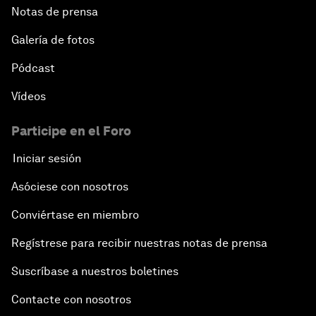
Notas de prensa
Galería de fotos
Pódcast
Vídeos
Participe en el Foro
Iniciar sesión
Asóciese con nosotros
Conviértase en miembro
Regístrese para recibir nuestras notas de prensa
Suscríbase a nuestros boletines
Contacte con nosotros