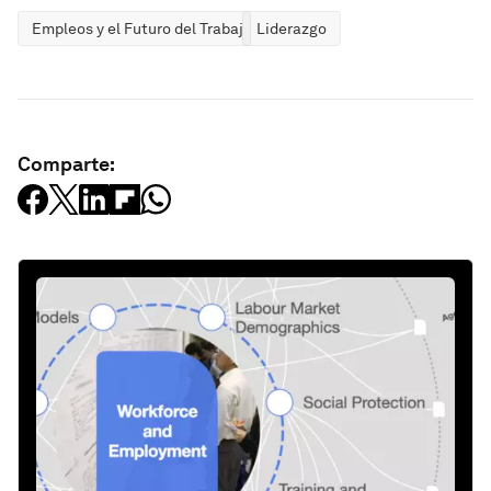
Empleos y el Futuro del Trabajo
Liderazgo
Comparte: