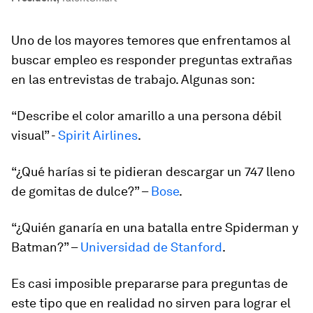
Uno de los mayores temores que enfrentamos al
buscar empleo es responder preguntas extrañas
en las entrevistas de trabajo. Algunas son:
“Describe el color amarillo a una persona débil
visual” -
Spirit Airlines
.
“¿Qué harías si te pidieran descargar un 747 lleno
de gomitas de dulce?” –
Bose
.
“¿Quién ganaría en una batalla entre Spiderman y
Batman?” –
Universidad de Stanford
.
Es casi imposible prepararse para preguntas de
este tipo que en realidad no sirven para lograr el