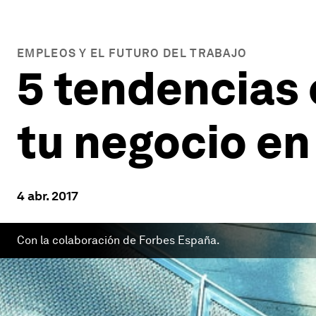
EMPLEOS Y EL FUTURO DEL TRABAJO
5 tendencias 
tu negocio en
4 abr. 2017
Con la colaboración de Forbes España.