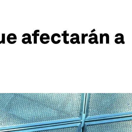
ue afectarán a