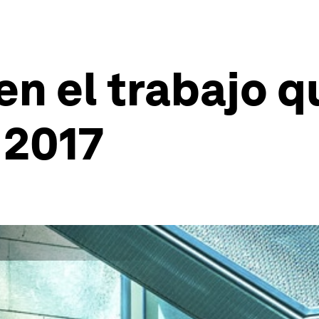
en el trabajo q
 2017