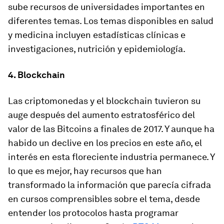
sube recursos de universidades importantes en
diferentes temas. Los temas disponibles en salud
y medicina incluyen estadísticas clínicas e
investigaciones, nutrición y epidemiología.
4. Blockchain
Las criptomonedas y el blockchain tuvieron su
auge después del aumento estratosférico del
valor de las Bitcoins a finales de 2017. Y aunque ha
habido un declive en los precios en este año, el
interés en esta floreciente industria permanece. Y
lo que es mejor, hay recursos que han
transformado la información que parecía cifrada
en cursos comprensibles sobre el tema, desde
entender los protocolos hasta programar