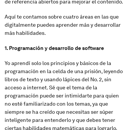
de referencia abiertos para mejorar el contenido.
Aquí te contamos sobre cuatro áreas en las que
digitalmente puedes aprender más y desarrollar
más habilidades.
1. Programación y desarrollo de software
Yo aprendí solo los principios y básicos de la
programación en la celda de una prisión, leyendo
libros de texto y usando lápices del No. 2, sin
acceso a internet. Sé que el tema de la
programación puede ser intimidarte para quien
no esté familiarizado con los temas, ya que
siempre se ha creído que necesitas ser súper
inteligente para entenderlo y que debes tener
ciertas habilidades matemáticas para lograrlo.