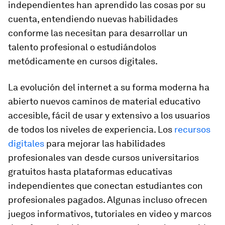
independientes han aprendido las cosas por su
cuenta, entendiendo nuevas habilidades
conforme las necesitan para desarrollar un
talento profesional o estudiándolos
metódicamente en cursos digitales.
La evolución del internet a su forma moderna ha
abierto nuevos caminos de material educativo
accesible, fácil de usar y extensivo a los usuarios
de todos los niveles de experiencia. Los
recursos
digitales
para mejorar las habilidades
profesionales van desde cursos universitarios
gratuitos hasta plataformas educativas
independientes que conectan estudiantes con
profesionales pagados. Algunas incluso ofrecen
juegos informativos, tutoriales en video y marcos