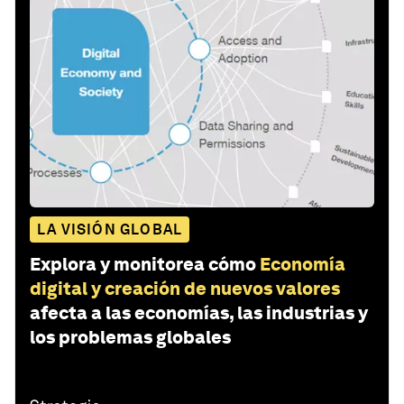
LA VISIÓN GLOBAL
Explora y monitorea cómo
Economía
digital y creación de nuevos valores
afecta a las economías, las industrias y
los problemas globales