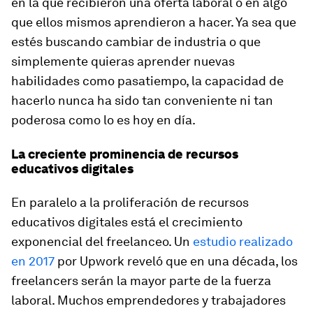
en la que recibieron una oferta laboral o en algo
que ellos mismos aprendieron a hacer. Ya sea que
estés buscando cambiar de industria o que
simplemente quieras aprender nuevas
habilidades como pasatiempo, la capacidad de
hacerlo nunca ha sido tan conveniente ni tan
poderosa como lo es hoy en día.
La creciente prominencia de recursos
educativos digitales
En paralelo a la proliferación de recursos
educativos digitales está el crecimiento
exponencial del freelanceo. Un
estudio realizado
en 2017
por Upwork reveló que en una década, los
freelancers serán la mayor parte de la fuerza
laboral. Muchos emprendedores y trabajadores