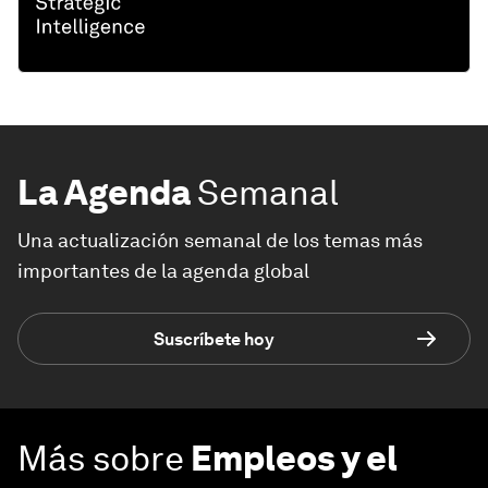
La Agenda
Semanal
Una actualización semanal de los temas más
importantes de la agenda global
Suscríbete hoy
Más sobre
Empleos y el