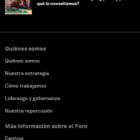
qué lo necesitamos?
Quiénes somos
Quiénes somos
Nuestra estrategia
Cómo trabajamos
Liderazgo y gobernanza
Nuestra repercusión
Más información sobre el Foro
Centros