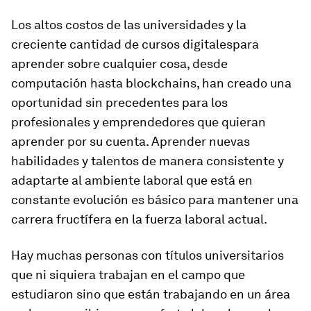
Los altos costos de las universidades y la
creciente cantidad de cursos digitalespara
aprender sobre cualquier cosa, desde
computación hasta blockchains, han creado una
oportunidad sin precedentes para los
profesionales y emprendedores que quieran
aprender por su cuenta. Aprender nuevas
habilidades y talentos de manera consistente y
adaptarte al ambiente laboral que está en
constante evolución es básico para mantener una
carrera fructífera en la fuerza laboral actual.
Hay muchas personas con títulos universitarios
que ni siquiera trabajan en el campo que
estudiaron sino que están trabajando en un área