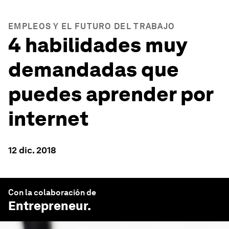
EMPLEOS Y EL FUTURO DEL TRABAJO
4 habilidades muy
demandadas que
puedes aprender por
internet
12 dic. 2018
Con la colaboración de
Entrepreneur
.