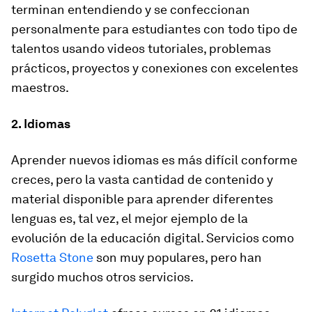
terminan entendiendo y se confeccionan
personalmente para estudiantes con todo tipo de
talentos usando videos tutoriales, problemas
prácticos, proyectos y conexiones con excelentes
maestros.
2. Idiomas
Aprender nuevos idiomas es más difícil conforme
creces, pero la vasta cantidad de contenido y
material disponible para aprender diferentes
lenguas es, tal vez, el mejor ejemplo de la
evolución de la educación digital. Servicios como
Rosetta Stone
son muy populares, pero han
surgido muchos otros servicios.