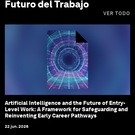
Futuro del Trabajo
VER TODO
Artificial Intelligence and the Future of Entry-
Level Work: A Framework for Safeguarding and
Reinventing Early Career Pathways
22 jun. 2026