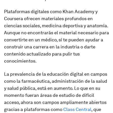
Plataformas digitales como Khan Academy y
Coursera ofrecen materiales profundos en
ciencias sociales, medicina deportiva y anatomía.
Aunque no encontrarás el material necesario para
convertirte en un médico, sí te pueden ayudar a
construir una carrera en la industria o darte
contenido actualizado para pulir tus
conocimientos.
La prevalencia de la educación digital en campos
como la farmacéutica, administración de la salud
y salud pública, está en aumento. Lo que en su
momento fueran áreas de estudio de difícil
acceso, ahora son campos ampliamente abiertos
gracias a plataformas como
Class Central
, que