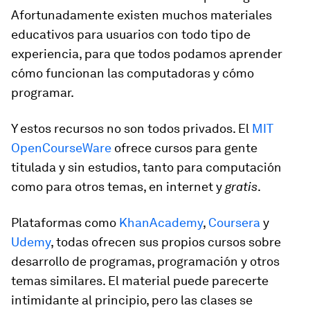
Afortunadamente existen muchos materiales
educativos para usuarios con todo tipo de
experiencia, para que todos podamos aprender
cómo funcionan las computadoras y cómo
programar.
Y estos recursos no son todos privados. El
MIT
OpenCourseWare
ofrece cursos para gente
titulada y sin estudios, tanto para computación
como para otros temas, en internet y
gratis
.
Plataformas como
KhanAcademy
,
Coursera
y
Udemy
, todas ofrecen sus propios cursos sobre
desarrollo de programas, programación y otros
temas similares. El material puede parecerte
intimidante al principio, pero las clases se