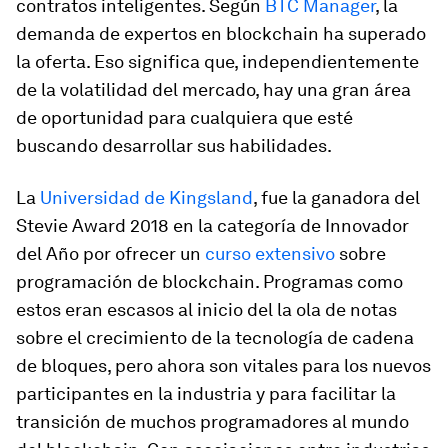
contratos inteligentes. Según
BTC Manager
, la
demanda de expertos en blockchain ha superado
la oferta. Eso significa que, independientemente
de la volatilidad del mercado, hay una gran área
de oportunidad para cualquiera que esté
buscando desarrollar sus habilidades.
La
Universidad de Kingsland
, fue la ganadora del
Stevie Award 2018 en la categoría de Innovador
del Año por ofrecer un
curso extensivo
sobre
programación de blockchain. Programas como
estos eran escasos al inicio del la ola de notas
sobre el crecimiento de la tecnología de cadena
de bloques, pero ahora son vitales para los nuevos
participantes en la industria y para facilitar la
transición de muchos programadores al mundo