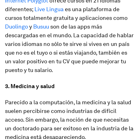
Internet Polyglot
ofrece cursos en 21 idiomas
diferentes;
Live Lingua
es una plataforma de
cursos totalmente gratuita y aplicaciones como
Duolingo
y
Busuu
son de las apps más
descargadas en el mundo. La capacidad de hablar
varios idiomas no sólo te sirve si vives en un país
que no es el tuyo o si estás viajando, también es
un valor positivo en tu CV que puede mejorar tu
puesto y tu salario.
3. Medicina y salud
Parecido a la computación, la medicina y la salud
suelen percibirse como industrias de difícil
acceso. Sin embargo, la noción de que necesitas
un doctorado para ser exitoso en la industria de la
medicina está desapareciendo.