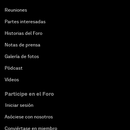
Reuniones
Partes interesadas
Historias del Foro
Notas de prensa
Galería de fotos
Pódcast
Vídeos
Participe en el Foro
Iniciar sesión
Asóciese con nosotros
Conviértase en miembro