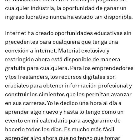
cualquier industria, la oportunidad de ganar un
ingreso lucrativo nunca ha estado tan disponible.
Internet ha creado oportunidades educativas sin
precedentes para cualquiera que tenga una
conexión a internet. Material exclusivo y
restringido ahora está disponible de manera
gratuita para cualquiera. Para los emprendedores
y los freelancers, los recursos digitales son
cruciales para obtener información profesional y
construir los cimientos que les permitan avanzar
en sus carreras. Yo le dedico una hora al día a
aprender algo nuevo y hasta lo tengo como un
evento en mi calendario para asegurarme de
hacerlo todos los días. Es mucho más fácil
aprender algo ahora que no tengo que tomar