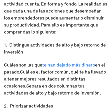
actividad cuenta. En forma y fondo. La realidad es
que cada una de las acciones que desempeñan
los emprendedores puede aumentar o disminuir
su productividad. Para ello es importante que
comprendas lo siguiente:
1.- Distingue actividades de alto y bajo retorno de
inversión
Cuáles son las que
te han dejado más dinero
en el
pasado.Cuál es el factor común, qué te ha llevado
a tener mejores resultados en distintas
ocasiones.Separa en dos columnas tus
actividades de alto y bajo retorno de inversión.
2.- Priorizar actividades