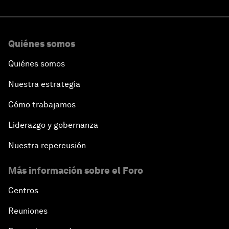
Quiénes somos
Quiénes somos
Nuestra estrategia
Cómo trabajamos
Liderazgo y gobernanza
Nuestra repercusión
Más información sobre el Foro
Centros
Reuniones