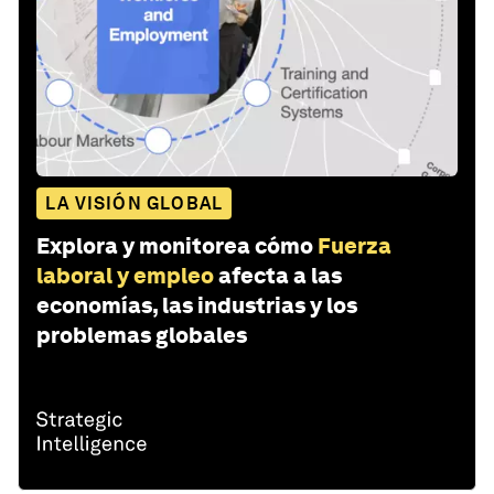
LA VISIÓN GLOBAL
Explora y monitorea cómo
Fuerza
laboral y empleo
afecta a las
economías, las industrias y los
problemas globales