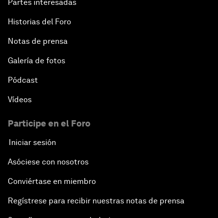
Partes interesadas
Historias del Foro
Notas de prensa
Galería de fotos
Pódcast
Vídeos
Participe en el Foro
Iniciar sesión
Asóciese con nosotros
Conviértase en miembro
Regístrese para recibir nuestras notas de prensa