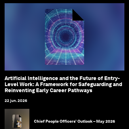
Artificial Intelligence and the Future of Entry-
Level Work: A Framework for Safeguarding and
Reinventing Early Career Pathways
22 jun. 2026
Chief People Officers’ Outlook – May 2026