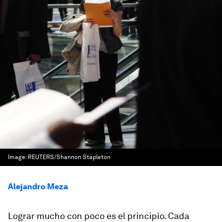
Image:
REUTERS/Shannon Stapleton
Alejandro Meza
Lograr mucho con poco es el principio. Cada