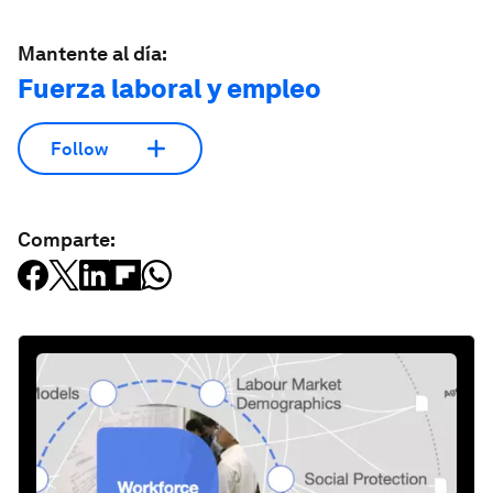
Mantente al día:
Fuerza laboral y empleo
Follow
Comparte: