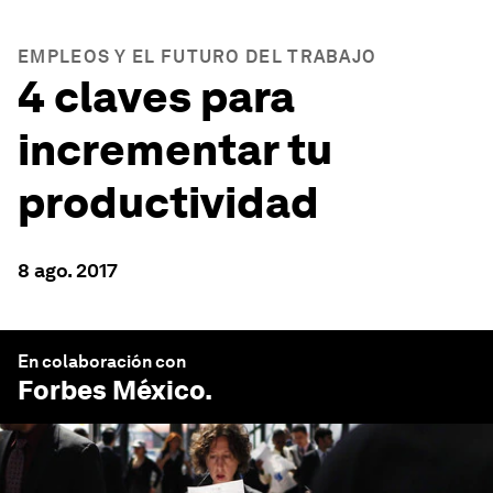
EMPLEOS Y EL FUTURO DEL TRABAJO
4 claves para
incrementar tu
productividad
8 ago. 2017
En colaboración con
Forbes México
.