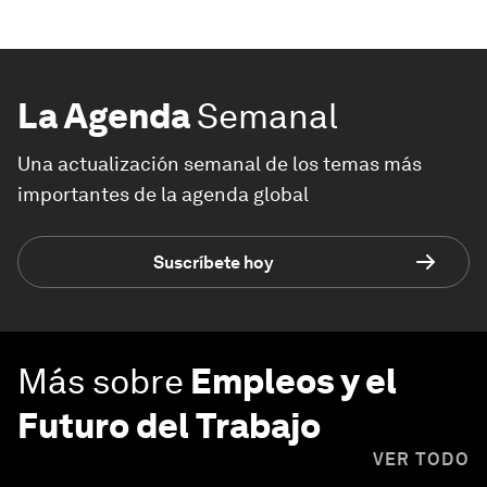
La Agenda
Semanal
Una actualización semanal de los temas más
importantes de la agenda global
Suscríbete hoy
Más sobre
Empleos y el
Futuro del Trabajo
VER TODO