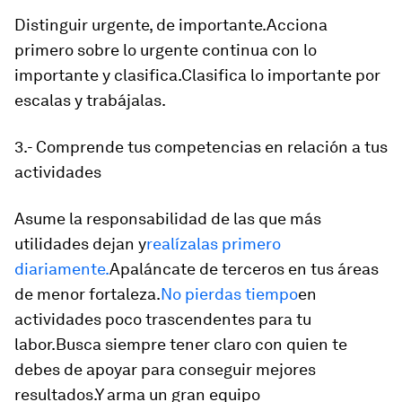
Distinguir urgente, de importante.Acciona
primero sobre lo urgente continua con lo
importante y clasifica.Clasifica lo importante por
escalas y trabájalas.
3.- Comprende tus competencias en relación a tus
actividades
Asume la responsabilidad de las que más
utilidades dejan y
realízalas primero
diariamente.
Apaláncate de terceros en tus áreas
de menor fortaleza.
No pierdas tiempo
en
actividades poco trascendentes para tu
labor.Busca siempre tener claro con quien te
debes de apoyar para conseguir mejores
resultados.Y arma un gran equipo