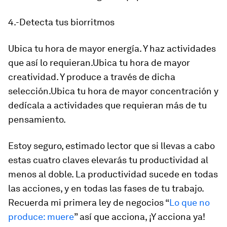
4.-Detecta tus biorritmos
Ubica tu hora de mayor energía. Y haz actividades
que así lo requieran.Ubica tu hora de mayor
creatividad. Y produce a través de dicha
selección.Ubica tu hora de mayor concentración y
dedícala a actividades que requieran más de tu
pensamiento.
Estoy seguro, estimado lector que si llevas a cabo
estas cuatro claves elevarás tu productividad al
menos al doble. La productividad sucede en todas
las acciones, y en todas las fases de tu trabajo.
Recuerda mi primera ley de negocios “
Lo que no
produce: muere
” así que acciona, ¡Y acciona ya!