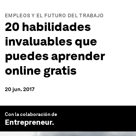
EMPLEOS Y EL FUTURO DEL TRABAJO
20 habilidades
invaluables que
puedes aprender
online gratis
20 jun. 2017
Con la colaboración de
Entrepreneur
.