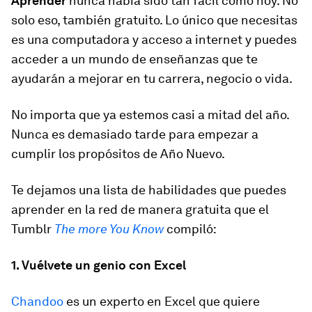
Aprender
nunca había sido tan fácil como hoy. No
solo eso, también gratuito. Lo único que necesitas
es una computadora y acceso a internet y puedes
acceder a un mundo de enseñanzas que te
ayudarán a mejorar en tu carrera, negocio o vida.
No importa que ya estemos casi a mitad del año.
Nunca es demasiado tarde para empezar a
cumplir los propósitos de Año Nuevo.
Te dejamos una lista de habilidades que puedes
aprender en la red de manera gratuita que el
Tumblr
The more You Know
compiló:
1. Vuélvete un genio con Excel
Chandoo
es un experto en Excel que quiere