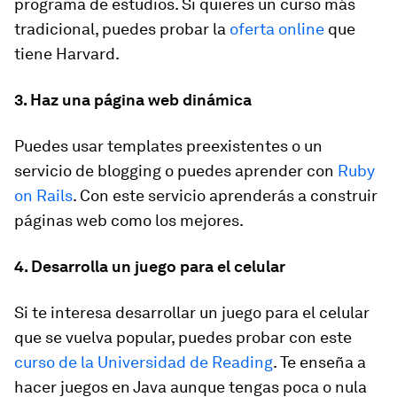
programa de estudios. Si quieres un curso más
tradicional, puedes probar la
oferta online
que
tiene Harvard.
3. Haz una página web dinámica
Puedes usar templates preexistentes o un
servicio de blogging o puedes aprender con
Ruby
on Rails
. Con este servicio aprenderás a construir
páginas web como los mejores.
4. Desarrolla un juego para el celular
Si te interesa desarrollar un juego para el celular
que se vuelva popular, puedes probar con este
curso de la Universidad de Reading
. Te enseña a
hacer juegos en Java aunque tengas poca o nula