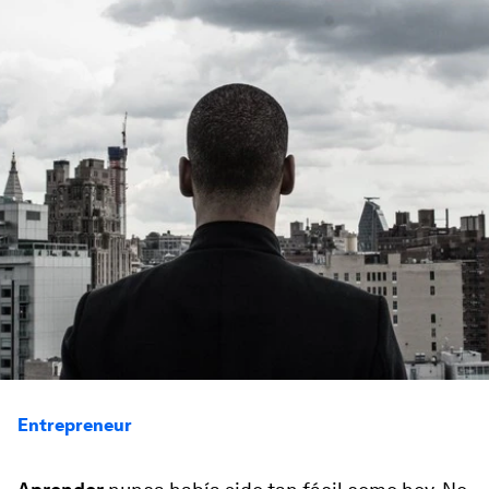
Entrepreneur