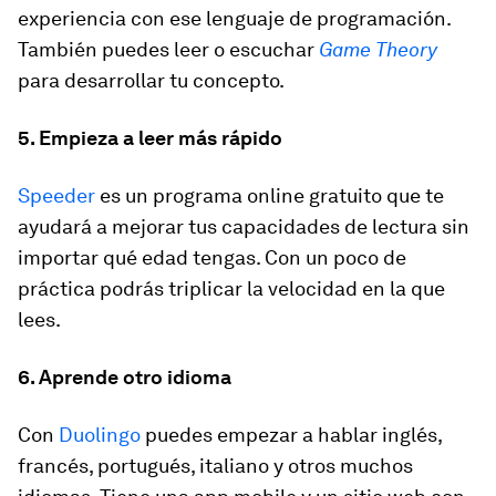
experiencia con ese lenguaje de programación.
También puedes leer o escuchar
Game Theory
para desarrollar tu concepto.
5. Empieza a leer más rápido
Speeder
es un programa online gratuito que te
ayudará a mejorar tus capacidades de lectura sin
importar qué edad tengas. Con un poco de
práctica podrás triplicar la velocidad en la que
lees.
6. Aprende otro idioma
Con
Duolingo
puedes empezar a hablar inglés,
francés, portugués, italiano y otros muchos