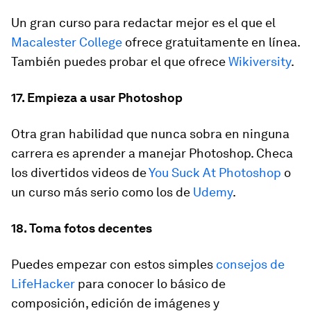
Un gran curso para redactar mejor es el que el
Macalester College
ofrece gratuitamente en línea.
También puedes probar el que ofrece
Wikiversity
.
17. Empieza a usar Photoshop
Otra gran habilidad que nunca sobra en ninguna
carrera es aprender a manejar Photoshop. Checa
los divertidos videos de
You Suck At Photoshop
o
un curso más serio como los de
Udemy
.
18. Toma fotos decentes
Puedes empezar con estos simples
consejos de
LifeHacker
para conocer lo básico de
composición, edición de imágenes y