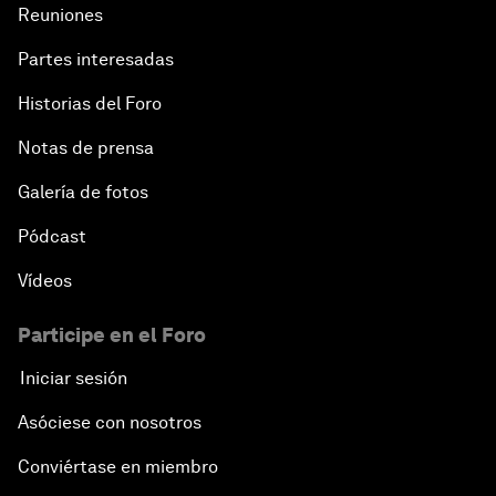
Reuniones
Partes interesadas
Historias del Foro
Notas de prensa
Galería de fotos
Pódcast
Vídeos
Participe en el Foro
Iniciar sesión
Asóciese con nosotros
Conviértase en miembro