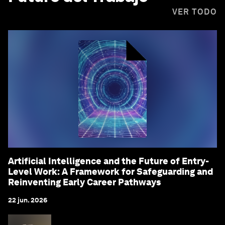
VER TODO
Artificial Intelligence and the Future of Entry-
Level Work: A Framework for Safeguarding and
Reinventing Early Career Pathways
22 jun. 2026