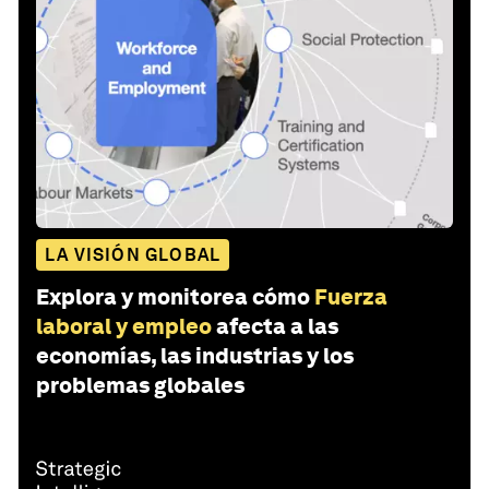
LA VISIÓN GLOBAL
Explora y monitorea cómo
Fuerza
laboral y empleo
afecta a las
economías, las industrias y los
problemas globales