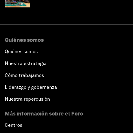
Quiénes somos
Quiénes somos
Nuestra estrategia
Cómo trabajamos
Liderazgo y gobernanza
Nuestra repercusión
Más información sobre el Foro
Centros