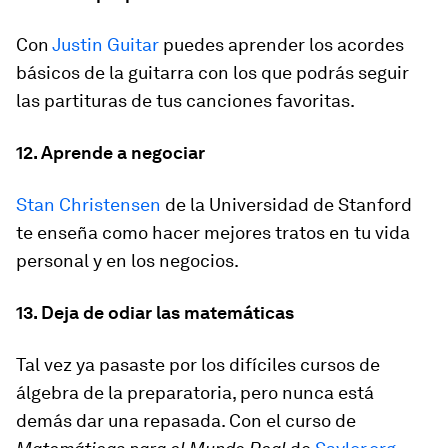
Con
Justin Guitar
puedes aprender los acordes
básicos de la guitarra con los que podrás seguir
las partituras de tus canciones favoritas.
12. Aprende a negociar
Stan Christensen
de la Universidad de Stanford
te enseña como hacer mejores tratos en tu vida
personal y en los negocios.
13. Deja de odiar las matemáticas
Tal vez ya pasaste por los difíciles cursos de
álgebra de la preparatoria, pero nunca está
demás dar una repasada. Con el curso de