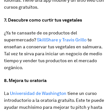
idiomas. Tiene una app mobile y un sitio web con
cursos gratuitos.
7. Descubre como curtir tus vegetales
¿Ya te cansaste de os productos del
supermercado?
SkillShare y Travis Grillo
te
enseñan a conservar tus vegetales en salmuera.
Tal vez te sirva para iniciar un negocio de medio
tiempo y vender tus productos en el mercado
orgánico.
8. Mejora tu oratoria
La
Universidad de Washington
tiene un curso
introductorio a la oratoria gratuito. Este te puede
ayudar muchísimo para mejorar tu pitch y hasta