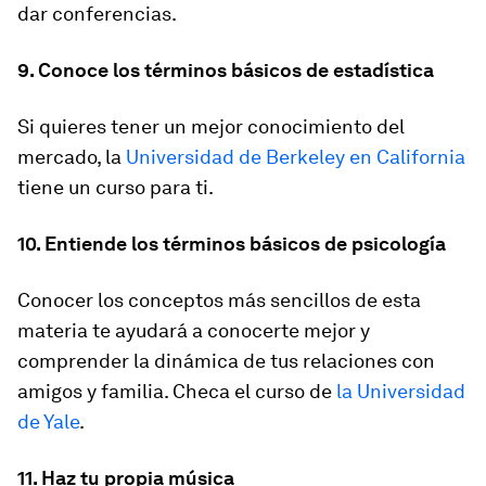
dar conferencias.
9. Conoce los términos básicos de estadística
Si quieres tener un mejor conocimiento del
mercado, la
Universidad de Berkeley en California
tiene un curso para ti.
10. Entiende los términos básicos de psicología
Conocer los conceptos más sencillos de esta
materia te ayudará a conocerte mejor y
comprender la dinámica de tus relaciones con
amigos y familia. Checa el curso de
la Universidad
de Yale
.
11. Haz tu propia música