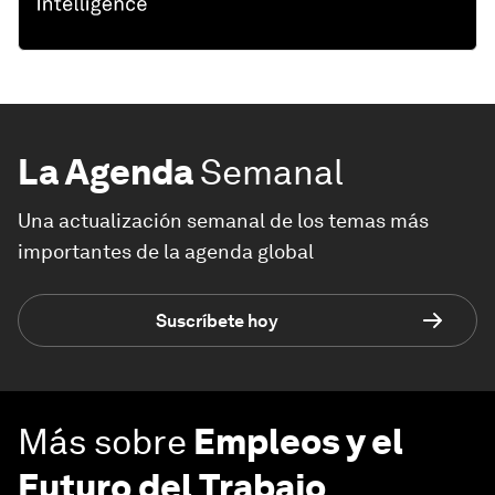
La Agenda
Semanal
Una actualización semanal de los temas más
importantes de la agenda global
Suscríbete hoy
Más sobre
Empleos y el
Futuro del Trabajo