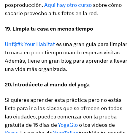
posproducción.
Aquí hay otro curso
sobre cómo
sacarle provecho a tus fotos en la red.
19. Limpia tu casa en menos tiempo
Unf$#k Your Habitat
es una gran guía para limpiar
tu casa en poco tiempo cuando esperas visitas.
Además, tiene un gran blog para aprender a llevar
una vida más organizada.
20. Introdúcete al mundo del yoga
Si quieres aprender esta práctica pero no estás
listo para ir a las clases que se ofrecen en todas
las ciudades, puedes comenzar con la prueba
gratuita de 15 días de
YogaGlo
o los videos de