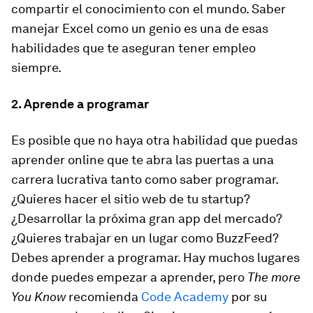
compartir el conocimiento con el mundo. Saber
manejar Excel como un genio es una de esas
habilidades que te aseguran tener empleo
siempre.
2. Aprende a programar
Es posible que no haya otra habilidad que puedas
aprender online que te abra las puertas a una
carrera lucrativa tanto como saber programar.
¿Quieres hacer el sitio web de tu startup?
¿Desarrollar la próxima gran app del mercado?
¿Quieres trabajar en un lugar como BuzzFeed?
Debes aprender a programar. Hay muchos lugares
donde puedes empezar a aprender, pero
The more
You Know
recomienda
Code Academy
por su