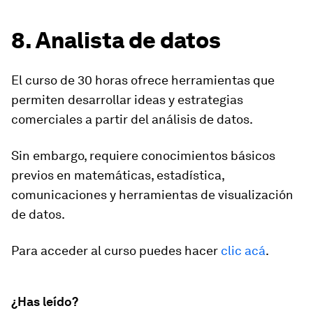
8. Analista de datos
El curso de 30 horas ofrece herramientas que
permiten
desarrollar ideas y estrategias
comerciales a partir del análisis de datos
.
Sin embargo, requiere conocimientos básicos
previos en matemáticas, estadística,
comunicaciones y herramientas de visualización
de datos.
Para acceder al curso puedes hacer
clic acá
.
¿Has leído?