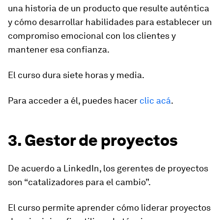
una historia de un producto que resulte auténtica
y cómo desarrollar habilidades para establecer un
compromiso emocional con los clientes y
mantener esa confianza.
El curso dura siete horas y media.
Para acceder a él, puedes hacer
clic acá
.
3. Gestor de proyectos
De acuerdo a LinkedIn, los gerentes de proyectos
son
“catalizadores para el cambio
”.
El curso permite aprender cómo liderar proyectos