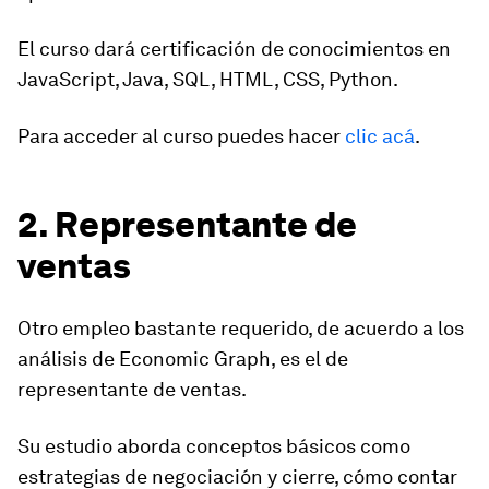
El curso dará certificación de conocimientos en
JavaScript, Java, SQL, HTML, CSS, Python.
Para acceder al curso puedes hacer
clic acá
.
2. Representante de
ventas
Otro empleo bastante requerido, de acuerdo a los
análisis de Economic Graph, es el de
representante de ventas.
Su estudio aborda conceptos básicos como
estrategias de negociación y cierre, cómo contar