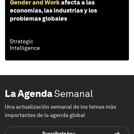
Gender and Work
afecta a las
economías, las industrias y los
problemas globales
La Agenda
Semanal
Una actualización semanal de los temas más
importantes de la agenda global
Suscríbete hoy