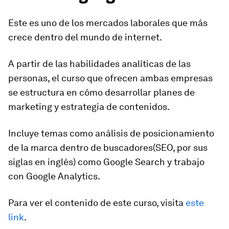
Este es uno de los mercados laborales que más
crece dentro del mundo de internet.
A partir de las habilidades analíticas de las
personas, el curso que ofrecen ambas empresas
se estructura en cómo desarrollar planes de
marketing y estrategia de contenidos.
Incluye temas como análisis de
posicionamiento
de la marca dentro de buscadores
(SEO, por sus
siglas en inglés) como Google Search y trabajo
con
Google Analytics.
Para ver el contenido de este curso, visita
este
link
.