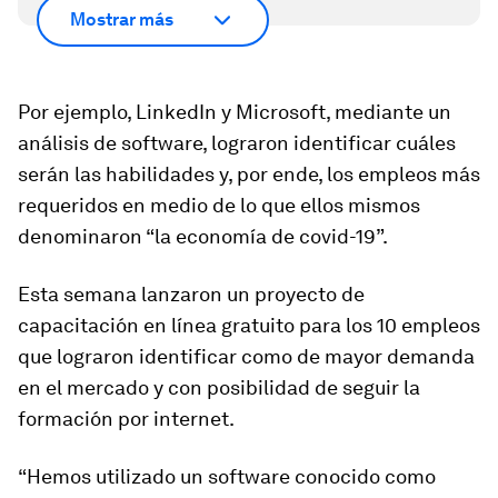
Mostrar más
Por ejemplo, LinkedIn y Microsoft, mediante un
análisis de software,
lograron identificar cuáles
serán las habilidades y
,
por ende, los empleos más
requeridos en medio de lo que ellos mismos
denominaron “
la
economía de covid-19”
.
Esta semana lanzaron un proyecto de
capacitación en línea gratuito para los 10 empleos
que lograron identificar como de mayor demanda
en el mercado y con posibilidad de seguir la
formación por internet.
“Hemos utilizado un software conocido como