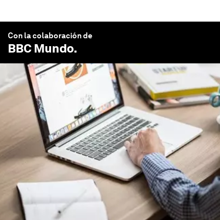
Con la colaboración de
BBC Mundo
.