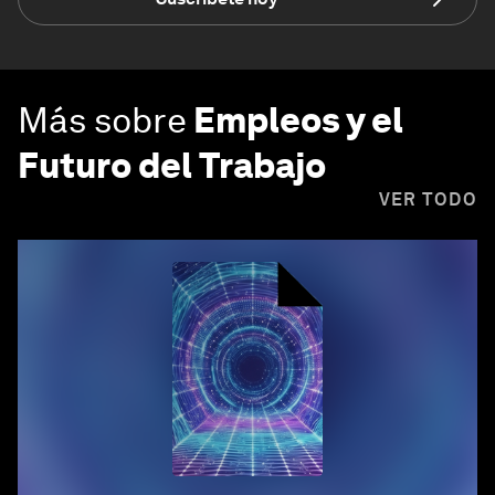
Más sobre
Empleos y el
Futuro del Trabajo
VER TODO