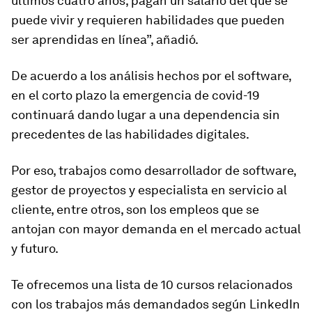
últimos cuatro años, pagan un salario del que se
puede vivir y requieren habilidades que pueden
ser aprendidas en línea”, añadió.
De acuerdo a los análisis hechos por el software,
en el corto plazo la emergencia de covid-19
continuará dando lugar a una dependencia sin
precedentes de las habilidades digitales.
Por eso,
trabajos
como desarrollador de software,
gestor de proyectos y especialista
en
servicio al
cliente,
entre otros, son los empleos que se
antojan con mayor demanda en el mercado actual
y futuro.
Te ofrecemos una lista de 10 cursos relacionados
con los trabajos más demandados según LinkedIn