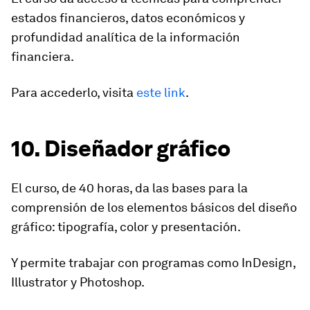
estados financieros, datos económicos y
profundidad analítica de la información
financiera.
Para accederlo, visita
este link
.
10. Diseñador gráfico
El curso, de 40 horas, da las bases para la
comprensión de los elementos básicos del diseño
gráfico:
tipografía, color y presentación
.
Y permite trabajar con programas como InDesign,
Illustrator y Photoshop.