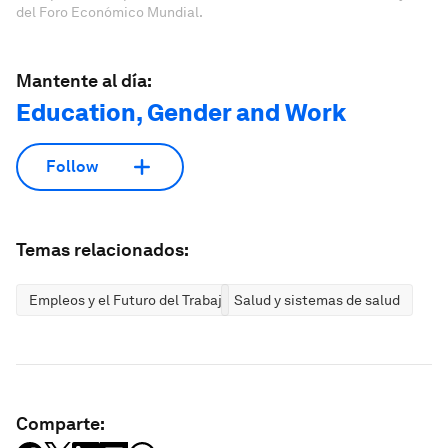
del Foro Económico Mundial.
Mantente al día:
Education, Gender and Work
Follow
Temas relacionados:
Empleos y el Futuro del Trabajo
Salud y sistemas de salud
Comparte: