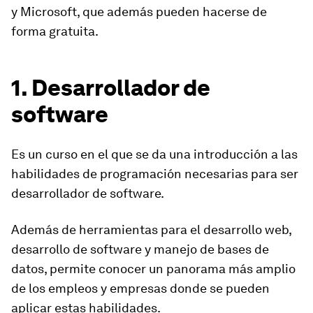
y Microsoft, que además
pueden hacerse de
forma gratuita.
1. Desarrollador de
software
Es un curso en el que se da una introducción a las
habilidades de programación necesarias para ser
desarrollador de software.
Además de herramientas para el desarrollo web,
desarrollo de software y manejo de bases de
datos, permite conocer un panorama más amplio
de los empleos y empresas donde se pueden
aplicar estas habilidades.