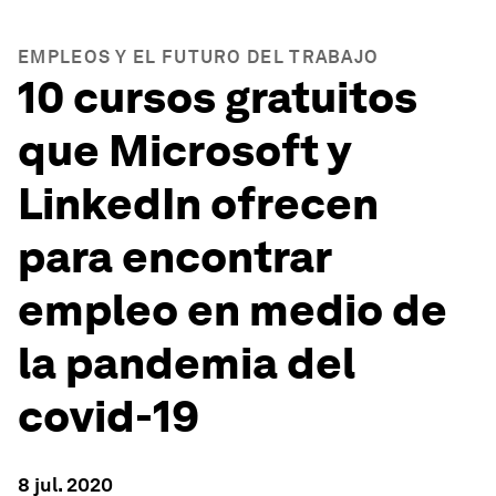
EMPLEOS Y EL FUTURO DEL TRABAJO
10 cursos gratuitos
que Microsoft y
LinkedIn ofrecen
para encontrar
empleo en medio de
la pandemia del
covid-19
8 jul. 2020