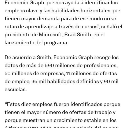
Economic Graph
que nos ayuda a identificar los
empleos clave y las habilidades horizontales que
tienen mayor demanda para de ese modo crear
rutas de aprendizaje a través de cursos”, señaló el
presidente de Microsoft, Brad Smith, en el
lanzamiento del programa.
De acuerdo a Smith, Economic Graph recoge los
datos de más de 690 millones de profesionales,
50 millones de empresas,
11 millones de ofertas
de empleo
, 36 mil habilidades definidas y 90 mil
escuelas.
“Estos diez empleos fueron identificados porque
tienen el mayor número de ofertas de trabajo y
porque muestran un crecimiento estable en los