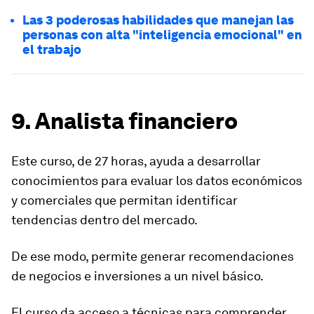
Las 3 poderosas habilidades que manejan las
personas con alta "inteligencia emocional" en
el trabajo
9. Analista financiero
Este curso, de 27 horas, ayuda a desarrollar
conocimientos para evaluar los
datos económicos
y comerciales
que permitan
identificar
tendencias dentro del mercado
.
De ese modo, permite generar recomendaciones
de negocios e inversiones a un nivel básico.
El curso da acceso a técnicas para comprender