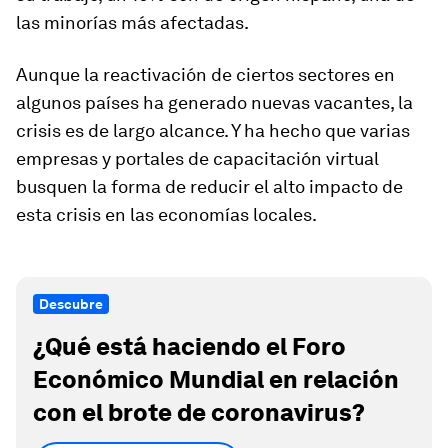
las minorías más afectadas.
Aunque la reactivación de ciertos sectores en
algunos países ha generado nuevas vacantes, la
crisis es de largo alcance. Y ha hecho que varias
empresas y portales de capacitación virtual
busquen la forma de reducir el alto impacto de
esta crisis en las economías locales.
Descubre
¿Qué está haciendo el Foro
Económico Mundial en relación
con el brote de coronavirus?