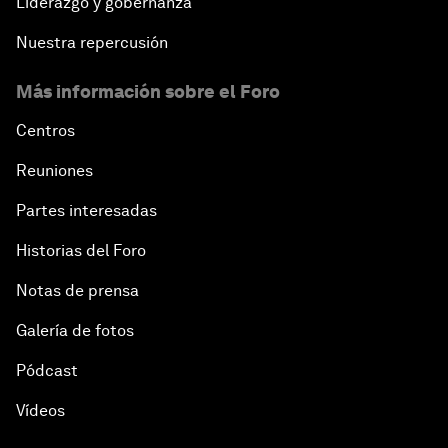
Liderazgo y gobernanza
Nuestra repercusión
Más información sobre el Foro
Centros
Reuniones
Partes interesadas
Historias del Foro
Notas de prensa
Galería de fotos
Pódcast
Vídeos