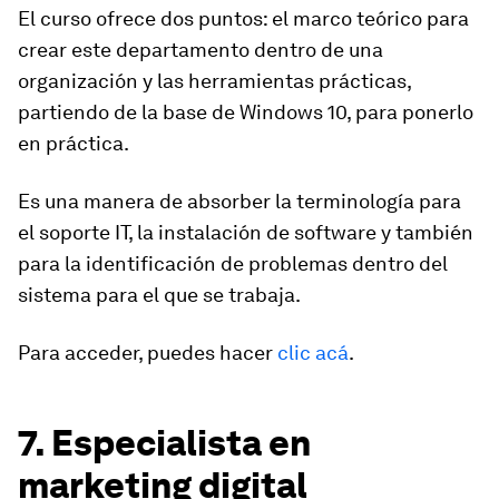
El curso ofrece dos puntos: el marco teórico para
crear este departamento dentro de una
organización y las herramientas prácticas,
partiendo de la base de Windows 10, para ponerlo
en práctica.
Es una manera de absorber la terminología para
el soporte IT, la instalación de software y también
para la identificación de problemas dentro del
sistema para el que se trabaja.
Para acceder, puedes hacer
clic acá
.
7. Especialista en
marketing digital