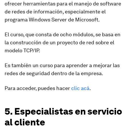
ofrecer herramientas para el manejo de software
de redes de información, especialmente el
programa Windows Server de Microsoft.
El curso, que consta de ocho módulos, se basa en
la construcción de un proyecto de red sobre el
modelo TCP/IP.
Es también un curso para aprender a mejorar las
redes de seguridad dentro de la empresa.
Para acceder, puedes hacer
clic acá
.
5. Especialistas en servicio
al cliente