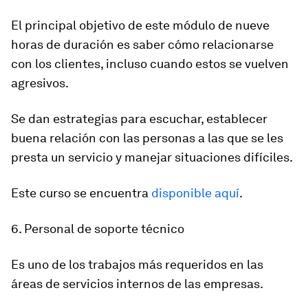
El principal objetivo de este módulo de nueve
horas de duración es saber cómo relacionarse
con los clientes, incluso cuando estos se vuelven
agresivos.
Se dan estrategias para escuchar, establecer
buena relación con las personas a las que se les
presta un servicio y manejar situaciones difíciles.
Este curso se encuentra
disponible aquí
.
6. Personal de soporte técnico
Es uno de los trabajos más requeridos en las
áreas de servicios internos de las empresas.