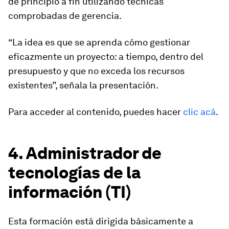
de principio a fin utilizando técnicas
comprobadas de gerencia.
“La idea es que se aprenda cómo gestionar
eficazmente un proyecto: a tiempo, dentro del
presupuesto y que no exceda los recursos
existentes”,
señala la presentación
.
Para acceder al contenido, puedes hacer
clic acá
.
4. Administrador de
tecnologías de la
información (TI)
Esta formación está dirigida básicamente a