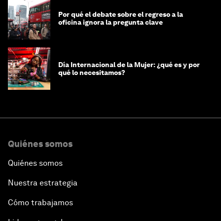
Por qué el debate sobre el regreso a la
oficina ignora la pregunta clave
Día Internacional de la Mujer: ¿qué es y por
qué lo necesitamos?
Quiénes somos
Quiénes somos
Nuestra estrategia
Cómo trabajamos