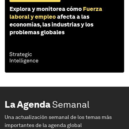
Explora y monitorea cómo
Fuerza
laboral y empleo
afecta a las
economías, las industrias y los
problemas globales
La Agenda
Semanal
Una actualización semanal de los temas más
importantes de la agenda global