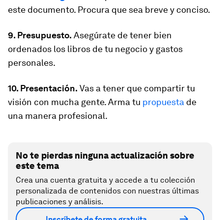
este documento. Procura que sea breve y conciso.
9. Presupuesto.
Asegúrate de tener bien
ordenados los libros de tu negocio y gastos
personales.
10. Presentación.
Vas a tener que compartir tu
visión con mucha gente. Arma tu
propuesta
de
una manera profesional.
No te pierdas ninguna actualización sobre
este tema
Crea una cuenta gratuita y accede a tu colección
personalizada de contenidos con nuestras últimas
publicaciones y análisis.
Inscríbete de forma gratuita