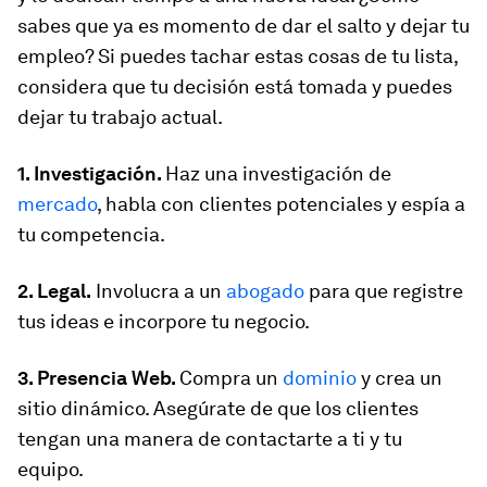
sabes que ya es momento de dar el salto y dejar tu
empleo? Si puedes tachar estas cosas de tu lista,
considera que tu decisión está tomada y puedes
dejar tu trabajo actual.
1. Investigación.
Haz una investigación de
mercado
, habla con clientes potenciales y espía a
tu competencia.
2. Legal.
Involucra a un
abogado
para que registre
tus ideas e incorpore tu negocio.
3. Presencia Web.
Compra un
dominio
y crea un
sitio dinámico. Asegúrate de que los clientes
tengan una manera de contactarte a ti y tu
equipo.