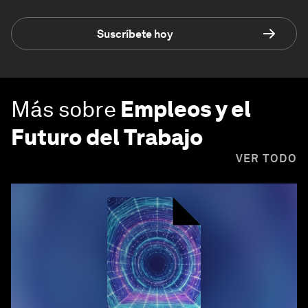
Suscríbete hoy
Más sobre
Empleos y el
Futuro del Trabajo
VER TODO