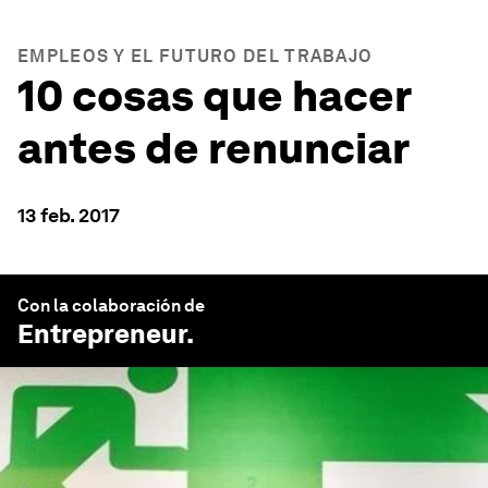
EMPLEOS Y EL FUTURO DEL TRABAJO
10 cosas que hacer
antes de renunciar
13 feb. 2017
Con la colaboración de
Entrepreneur
.