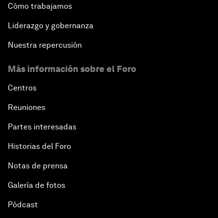
Cómo trabajamos
Liderazgo y gobernanza
Nuestra repercusión
Más información sobre el Foro
Centros
Reuniones
Partes interesadas
Historias del Foro
Notas de prensa
Galería de fotos
Pódcast