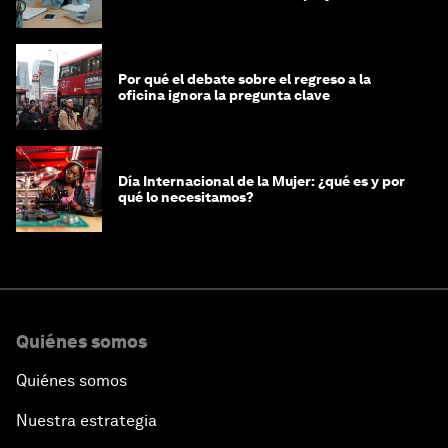
mujeres y a las economías
Por qué el debate sobre el regreso a la
oficina ignora la pregunta clave
Día Internacional de la Mujer: ¿qué es y por
qué lo necesitamos?
Quiénes somos
Quiénes somos
Nuestra estrategia