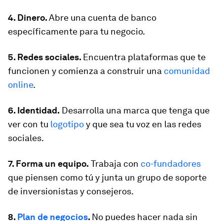
4. Dinero.
Abre una cuenta de banco
específicamente para tu negocio.
5. Redes sociales.
Encuentra plataformas que te
funcionen y comienza a construir una
comunidad
online
.
6. Identidad.
Desarrolla una marca que tenga que
ver con tu
logotipo
y que sea tu voz en las redes
sociales.
7. Forma un equipo.
Trabaja con
co-fundadores
que piensen como tú y junta un grupo de soporte
de inversionistas y consejeros.
8.
Plan de negocios
.
No puedes hacer nada sin