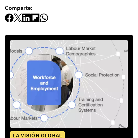
Comparte:
LA VISIÓN GLOBAL