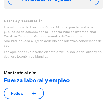
Licencia y republicación
Los artículos del Foro Económico Mundial pueden volver a
publicarse de acuerdo con la Licencia Pública Internacional
Creative Commons Reconocimiento-NoComercial-
SinObraDerivada 4.0, y de acuerdo con nuestras condiciones de
uso.
Las opiniones expresadas en este artículo son las del autor y no
del Foro Económico Mundial.
Mantente al día:
Fuerza laboral y empleo
Follow