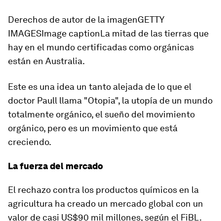
Derechos de autor de la imagenGETTY
IMAGESImage captionLa mitad de las tierras que
hay en el mundo certificadas como orgánicas
están en Australia.
Este es una idea un tanto alejada de lo que el
doctor Paull llama "Otopia", la utopía de un mundo
totalmente orgánico, el sueño del movimiento
orgánico, pero es un movimiento que está
creciendo.
La fuerza del mercado
El rechazo contra los productos químicos en la
agricultura ha creado un mercado global con un
valor de casi US$90 mil millones, según el FiBL.