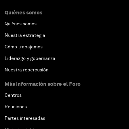
Quiénes somos
Quiénes somos
Nuestra estrategia
Cómo trabajamos
Liderazgo y gobernanza
Nuestra repercusión
Más información sobre el Foro
Centros
Reuniones
Partes interesadas