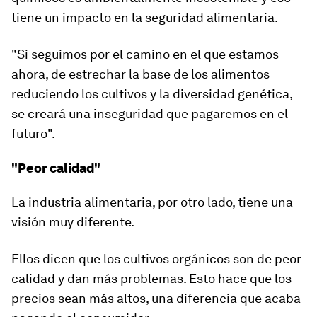
tiene un
impacto en la seguridad alimentaria
.
"Si seguimos por el camino en el que estamos
ahora, de estrechar la base de los alimentos
reduciendo los cultivos y la diversidad genética,
se creará una inseguridad que pagaremos en el
futuro".
"Peor calidad"
La industria alimentaria, por otro lado, tiene una
visión muy diferente.
Ellos dicen que los cultivos orgánicos son
de peor
calidad
y dan más problemas
. Esto hace que los
precios sean más altos, una diferencia que acaba