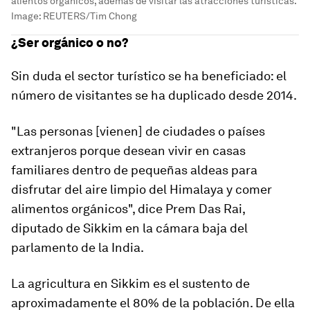
alientos orgánicos, además de visitar las atracciones turísticas.
Image:
REUTERS/Tim Chong
¿Ser orgánico o no?
Sin duda el
sector turístico se ha beneficiado
: el
número de visitantes se ha duplicado desde 2014.
"Las personas [vienen] de ciudades o países
extranjeros porque desean vivir en casas
familiares dentro de pequeñas aldeas para
disfrutar del aire limpio del Himalaya y comer
alimentos orgánicos", dice Prem Das Rai,
diputado de Sikkim en la cámara baja del
parlamento de la India.
La agricultura en Sikkim es el sustento de
aproximadamente el 80% de la población. De ella