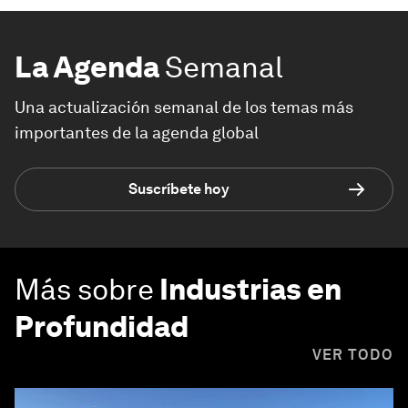
La Agenda
Semanal
Una actualización semanal de los temas más
importantes de la agenda global
Suscríbete hoy
Más sobre
Industrias en
Profundidad
VER TODO