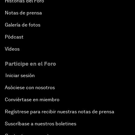
Historias del Foro
Notas de prensa
Galería de fotos
Pódcast
Vídeos
Participe en el Foro
Iniciar sesión
Asóciese con nosotros
Conviértase en miembro
Regístrese para recibir nuestras notas de prensa
Suscríbase a nuestros boletines