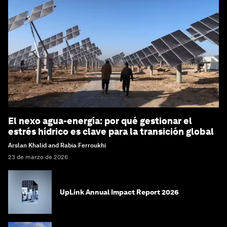
El nexo agua-energía: por qué gestionar el
estrés hídrico es clave para la transición global
Arslan Khalid and Rabia Ferroukhi
23 de marzo de 2026
UpLink Annual Impact Report 2026