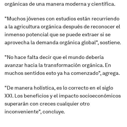
orgánicas de una manera moderna y científica.
"Muchos jóvenes con estudios están recurriendo
a la agricultura orgánica después de reconocer el
inmenso potencial que se puede extraer si se
aprovecha la demanda orgánica global", sostiene.
"No hace falta decir que el mundo debería
avanzar hacia la
transformación orgánica
. En
muchos sentidos esto ya ha comenzado", agrega.
"De manera holística, es lo correcto en el siglo
XXI. Los beneficios y el impacto socioeconómicos
superarán con creces cualquier otro
inconveniente", concluye.