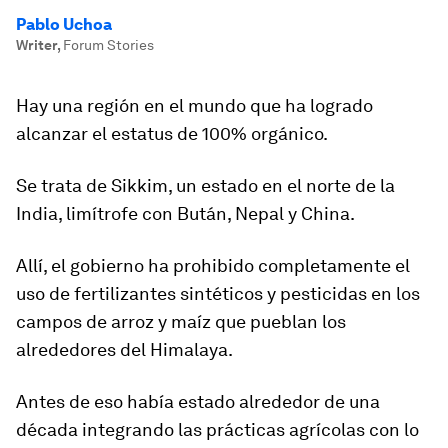
Pablo Uchoa
Writer
,
Forum Stories
Hay una región en el mundo que ha logrado
alcanzar el estatus de 100% orgánico.
Se trata de Sikkim, un estado en el norte de la
India, limítrofe con Bután, Nepal y China.
Allí, el gobierno ha
prohibido completamente el
uso de fertilizantes sintéticos y pesticidas
en los
campos de arroz y maíz que pueblan los
alrededores del Himalaya.
Antes de eso había estado alrededor de una
década integrando las
prácticas agrícolas con lo