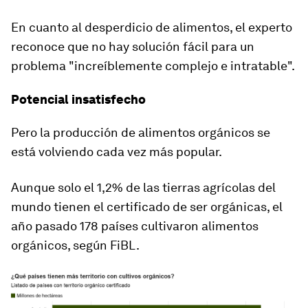
En cuanto al desperdicio de alimentos, el experto
reconoce que no hay solución fácil para un
problema "increíblemente complejo e intratable".
Potencial insatisfecho
Pero la producción de alimentos orgánicos
se
está volviendo cada vez más popular
.
Aunque solo el 1,2% de las tierras agrícolas del
mundo tienen el certificado de ser orgánicas, el
año pasado 178 países cultivaron alimentos
orgánicos, según FiBL.