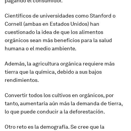
pagando el consumidor.
Científicos de universidades como Stanford o
Cornell (ambas en Estados Unidos) han
cuestionado la idea de que los alimentos
orgánicos sean más beneficios para la salud
humana o el medio ambiente.
Además, la agricultura orgánica requiere más
tierra que la química, debido a sus bajos
rendimientos.
Convertir todos los cultivos en orgánicos, por
tanto, aumentaría aún
más la demanda de tierra
,
lo que puede conducir a la deforestación.
Otro reto es la demografía. Se cree que la