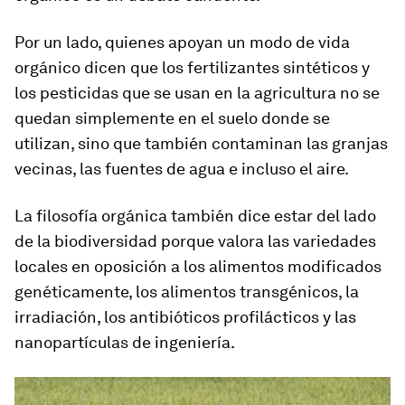
Por un lado, quienes apoyan un modo de vida
orgánico dicen que los
fertilizantes sintéticos y
los pesticidas
que se usan en la agricultura no se
quedan simplemente en el suelo donde se
utilizan, sino que también contaminan las granjas
vecinas, las fuentes de agua e incluso el aire.
La filosofía orgánica también dice estar del lado
de la biodiversidad porque valora las variedades
locales en oposición a los alimentos modificados
genéticamente, los alimentos transgénicos, la
irradiación, los antibióticos profilácticos y las
nanopartículas de ingeniería.