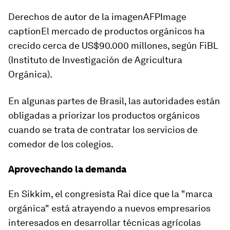
Derechos de autor de la imagenAFPImage
captionEl mercado de productos orgánicos ha
crecido cerca de US$90.000 millones, según FiBL
(Instituto de Investigación de Agricultura
Orgánica).
En algunas partes de Brasil, las autoridades están
obligadas a
priorizar los productos orgánicos
cuando se trata de contratar los servicios de
comedor de los colegios.
Aprovechando la demanda
En Sikkim, el congresista Rai dice que la "marca
orgánica" está atrayendo a
nuevos empresarios
interesados
​​en desarrollar técnicas agrícolas