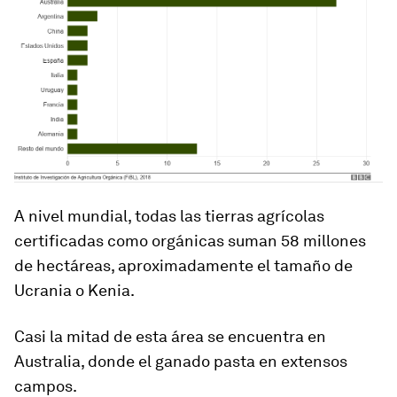
A nivel mundial, todas las tierras agrícolas
certificadas como orgánicas suman
58 millones
de hectáreas
, aproximadamente el tamaño de
Ucrania o Kenia.
Casi la mitad de esta área se encuentra en
Australia, donde el ganado pasta en extensos
campos.