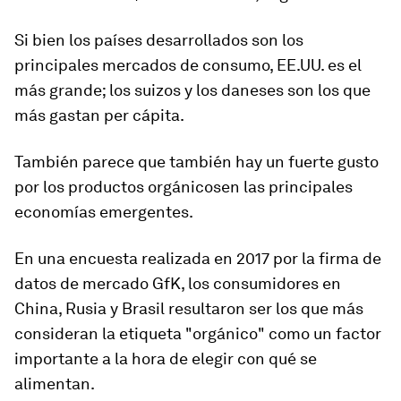
Si bien los países desarrollados son los
principales mercados de consumo, EE.UU. es el
más grande; los suizos y los daneses son los que
más gastan per cápita.
También parece que también hay un fuerte
gusto
por los
productos orgánicos
en las principales
economías emergentes.
En una encuesta realizada en 2017 por la firma de
datos de mercado GfK, los consumidores en
China, Rusia y Brasil resultaron ser los que más
consideran la etiqueta "orgánico" como un factor
importante a la hora de elegir con qué se
alimentan.