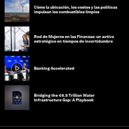
Cómo la ubicación, los costos y las políticas
impulsan los combustibles limpios
Red de Mujeres en las Finanzas: un activo
estratégico en tiempos de incertidumbre
Banking Accelerated
Bridging the €6.5 Trillion Water
Infrastructure Gap: A Playbook