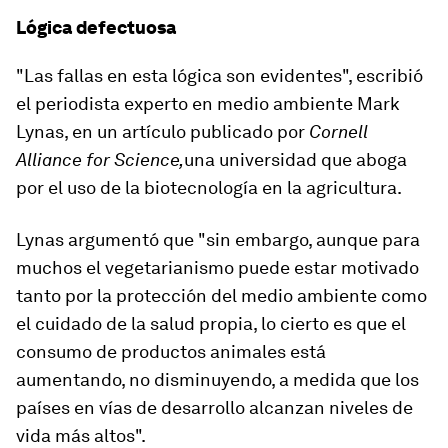
Lógica defectuosa
"Las fallas en esta lógica son evidentes", escribió
el periodista experto en medio ambiente Mark
Lynas, en un artículo publicado por
Cornell
Alliance for Science,
una universidad que aboga
por el uso de la biotecnología en la agricultura.
Lynas argumentó que "sin embargo, aunque para
muchos el vegetarianismo puede estar motivado
tanto por la protección del medio ambiente como
el cuidado de la salud propia, lo cierto es que
el
consumo de productos animales está
aumentando
, no disminuyendo, a medida que los
países en vías de desarrollo alcanzan niveles de
vida más altos".