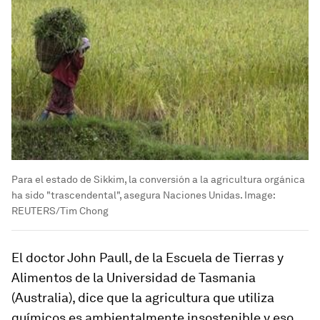
Para el estado de Sikkim, la conversión a la agricultura orgánica
ha sido "trascendental", asegura Naciones Unidas.
Image:
REUTERS/Tim Chong
El doctor John Paull, de la Escuela de Tierras y
Alimentos de la Universidad de Tasmania
(Australia), dice que la agricultura que utiliza
químicos es ambientalmente insostenible y eso