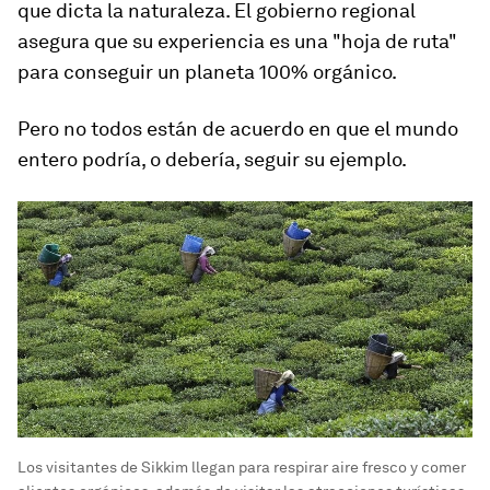
que dicta la naturaleza
. El gobierno regional
asegura que su experiencia es una "hoja de ruta"
para conseguir un planeta 100% orgánico.
Pero no todos están de acuerdo en que el mundo
entero podría, o debería, seguir su ejemplo.
Los visitantes de Sikkim llegan para respirar aire fresco y comer