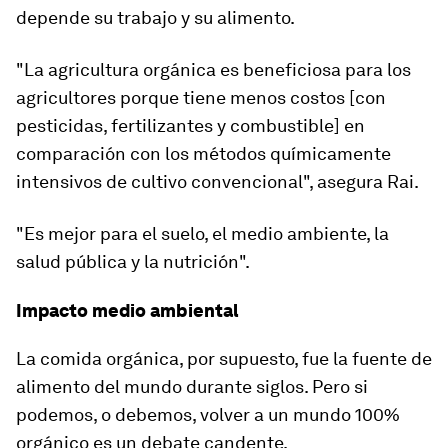
depende su trabajo y su alimento.
"La agricultura orgánica es beneficiosa para los
agricultores porque tiene menos costos [con
pesticidas, fertilizantes y combustible] en
comparación con los métodos químicamente
intensivos de cultivo convencional", asegura Rai.
"Es mejor para el suelo, el medio ambiente, la
salud pública y la nutrición".
Impacto medio ambiental
La comida orgánica, por supuesto, fue la fuente de
alimento del mundo durante siglos. Pero si
podemos, o debemos, volver a un mundo 100%
orgánico
es un debate
candente
.