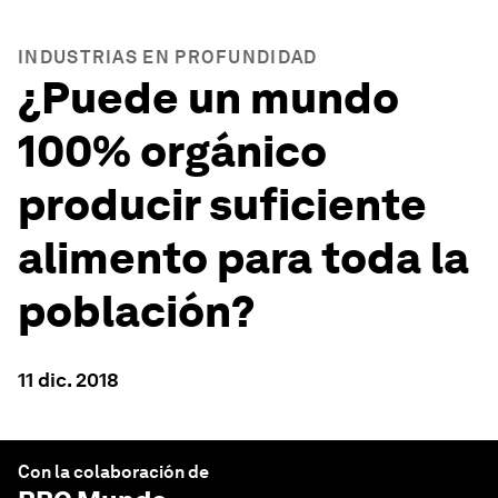
INDUSTRIAS EN PROFUNDIDAD
¿Puede un mundo
100% orgánico
producir suficiente
alimento para toda la
población?
11 dic. 2018
Con la colaboración de