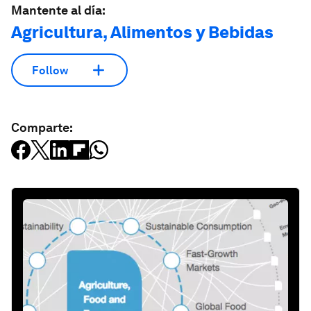
Mantente al día:
Agricultura, Alimentos y Bebidas
Follow
Comparte: