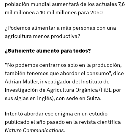
población mundial aumentará de los actuales 7,6
mil millones a 10 mil millones para 2050.
¿Podemos alimentar a más personas con una
agricultura menos productiva?
¿Suficiente alimento para todos?
"No podemos centrarnos solo en la producción,
también tenemos que abordar el consumo", dice
Adrian Muller, investigador del Instituto de
Investigación de Agricultura Orgánica (FiBL por
sus siglas en inglés), con sede en Suiza.
Intentó abordar ese enigma en un estudio
publicado el año pasado en la revista científica
Nature Communications
.