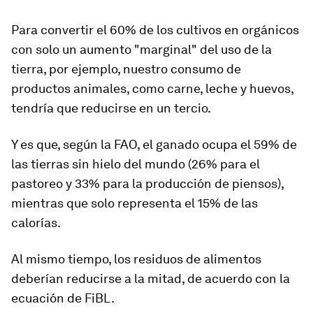
Para convertir el 60% de los cultivos en orgánicos
con solo un aumento "marginal" del uso de la
tierra, por ejemplo, nuestro consumo de
productos animales, como carne, leche y huevos,
tendría que reducirse en un tercio.
Y es que, según la FAO,
el ganado ocupa el 59% de
las tierras
sin hielo del mundo (26% para el
pastoreo y 33% para la producción de piensos),
mientras que solo representa el 15% de las
calorías.
Al mismo tiempo, los residuos de alimentos
deberían reducirse a la mitad, de acuerdo con la
ecuación de FiBL.