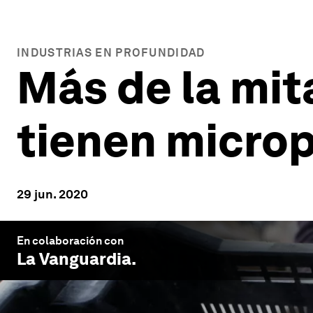
INDUSTRIAS EN PROFUNDIDAD
Más de la mit
tienen microp
29 jun. 2020
En colaboración con
La Vanguardia
.