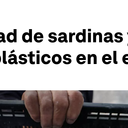
ad de sardinas
lásticos en el