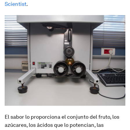
Scientist
.
El sabor lo proporciona el conjunto del fruto, los
azúcares, los ácidos que lo potencian, las