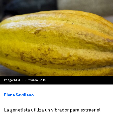
Image:
REUTERS/Marco Bello
Elena Sevillano
La genetista utiliza un vibrador para extraer el