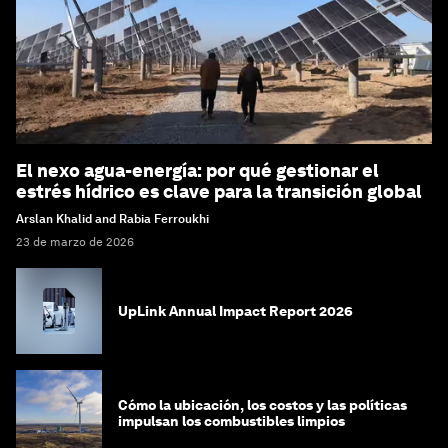
El nexo agua-energía: por qué gestionar el
estrés hídrico es clave para la transición global
Arslan Khalid and Rabia Ferroukhi
23 de marzo de 2026
UpLink Annual Impact Report 2026
Cómo la ubicación, los costos y las políticas
impulsan los combustibles limpios