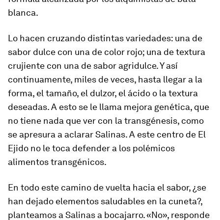
blanca.
Lo hacen cruzando distintas variedades: una de
sabor dulce con una de color rojo; una de textura
crujiente con una de sabor agridulce. Y así
continuamente, miles de veces, hasta llegar a la
forma, el tamaño, el dulzor, el ácido o la textura
deseadas. A esto se le llama mejora genética, que
no tiene nada que ver con la transgénesis, como
se apresura a aclarar Salinas. A este centro de El
Ejido no le toca defender a los polémicos
alimentos transgénicos.
En todo este camino de vuelta hacia el sabor, ¿se
han dejado elementos saludables en la cuneta?,
planteamos a Salinas a bocajarro. «No», responde