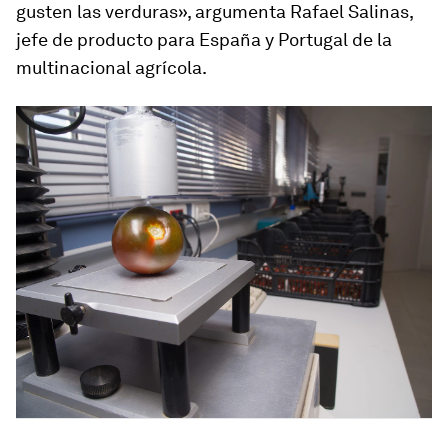
gusten las verduras», argumenta Rafael Salinas,
jefe de producto para España y Portugal de la
multinacional agrícola.