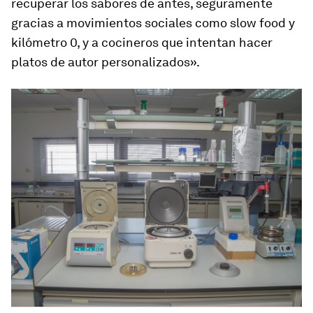
recuperar los sabores de antes, seguramente
gracias a movimientos sociales como
slow food
y
kilómetro 0, y a cocineros que intentan hacer
platos de autor personalizados».