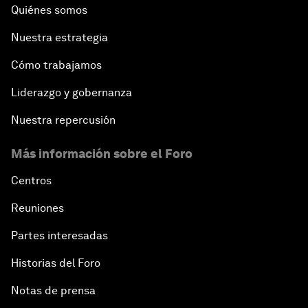
Quiénes somos
Nuestra estrategia
Cómo trabajamos
Liderazgo y gobernanza
Nuestra repercusión
Más información sobre el Foro
Centros
Reuniones
Partes interesadas
Historias del Foro
Notas de prensa