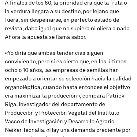
A finales de los 80, la prioridad era que la fruta o
la verdura llegara a su destino, por lejano que
fuera, sin despeinarse, en perfecto estado de
revista, daba igual que no supiera ni oliera a nada.
Ahora la apuesta se llama sabor.
«Yo diría que ambas tendencias siguen
conviviendo, pero sí es cierto que, en los últimos
ocho o 10 años, las empresas de semillas han
empezado a orientar su selección hacia la calidad
organoléptica, cuando hasta entonces el objetivo
era maximizar la producción», compara Patrick
Riga, investigador del departamento de
Producción y Protección Vegetal del Instituto
Vasco de Investigación y Desarrollo Agrario
Neiker-Tecnalia. «Hay una demanda creciente por