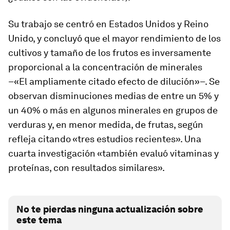
Su trabajo se centró en Estados Unidos y Reino
Unido, y concluyó que el mayor rendimiento de los
cultivos y tamaño de los frutos es inversamente
proporcional a la concentración de minerales
–«El ampliamente citado efecto de dilución»–. Se
observan disminuciones medias de entre un 5% y
un 40% o más en algunos minerales en grupos de
verduras y, en menor medida, de frutas, según
refleja citando «tres estudios recientes». Una
cuarta investigación «también evaluó vitaminas y
proteínas, con resultados similares».
No te pierdas ninguna actualización sobre
este tema