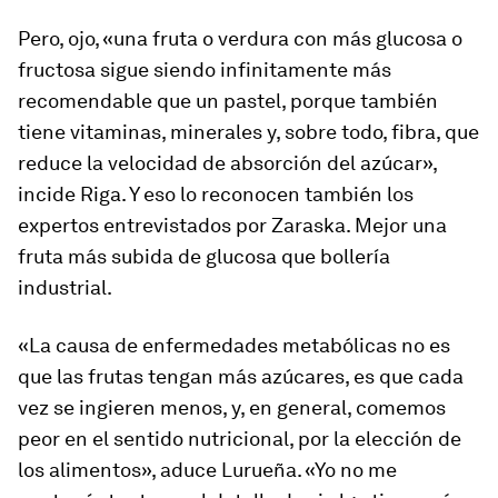
Pero, ojo, «una fruta o verdura con más glucosa o
fructosa sigue siendo infinitamente más
recomendable que un pastel, porque también
tiene vitaminas, minerales y, sobre todo, fibra, que
reduce la velocidad de absorción del azúcar»,
incide Riga. Y eso lo reconocen también los
expertos entrevistados por Zaraska. Mejor una
fruta más subida de glucosa que bollería
industrial.
«La causa de enfermedades metabólicas no es
que las frutas tengan más azúcares, es que cada
vez se ingieren menos, y, en general, comemos
peor en el sentido nutricional, por la elección de
los alimentos», aduce Lurueña. «Yo no me