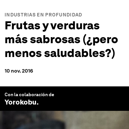
INDUSTRIAS EN PROFUNDIDAD
Frutas y verduras
más sabrosas (¿pero
menos saludables?)
10 nov. 2016
Con la colaboración de
Yorokobu
.