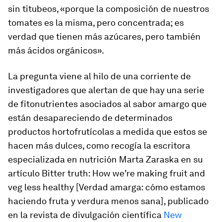
sin titubeos, «porque la composición de nuestros
tomates es la misma, pero concentrada; es
verdad que tienen más azúcares, pero también
más ácidos orgánicos».
La pregunta viene al hilo de una corriente de
investigadores que alertan de que hay una serie
de fitonutrientes asociados al sabor amargo que
están desapareciendo de determinados
productos hortofrutícolas a medida que estos se
hacen más dulces, como recogía la escritora
especializada en nutrición Marta Zaraska en su
artículo
Bitter truth: How we’re making fruit and
veg less healthy
[Verdad amarga: cómo estamos
haciendo fruta y verdura menos sana], publicado
en la revista de divulgación científica
New