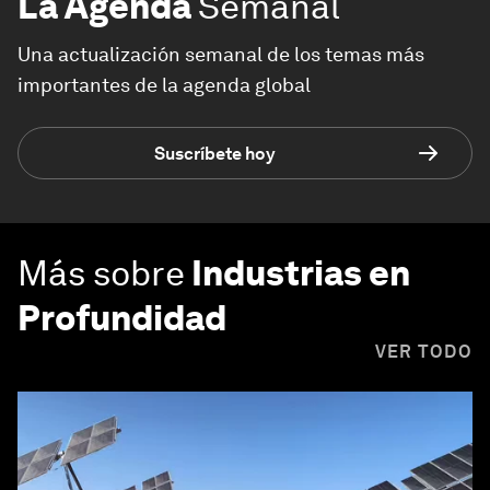
La Agenda
Semanal
Una actualización semanal de los temas más
importantes de la agenda global
Suscríbete hoy
Más sobre
Industrias en
Profundidad
VER TODO