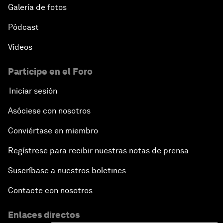
Galería de fotos
Pódcast
Vídeos
Participe en el Foro
Iniciar sesión
Asóciese con nosotros
Conviértase en miembro
Regístrese para recibir nuestras notas de prensa
Suscríbase a nuestros boletines
Contacte con nosotros
Enlaces directos