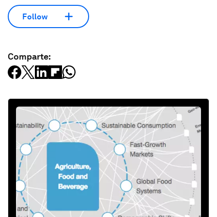
Follow
Comparte: