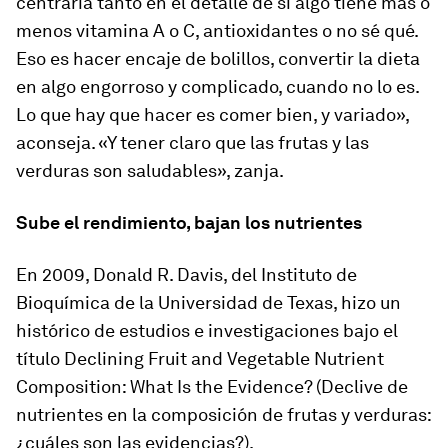
centraría tanto en el detalle de si algo tiene más o
menos vitamina A o C, antioxidantes o no sé qué.
Eso es hacer encaje de bolillos, convertir la dieta
en algo engorroso y complicado, cuando no lo es.
Lo que hay que hacer es comer bien, y variado»,
aconseja. «Y tener claro que las frutas y las
verduras son saludables», zanja.
Sube el rendimiento, bajan los nutrientes
En 2009, Donald R. Davis, del Instituto de
Bioquímica de la Universidad de Texas, hizo un
histórico de estudios e investigaciones bajo el
título Declining Fruit and Vegetable Nutrient
Composition: What Is the Evidence? (Declive de
nutrientes en la composición de frutas y verduras:
¿cuáles son las evidencias?).