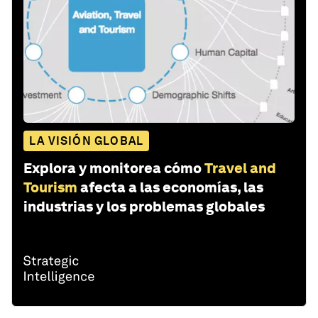
LA VISIÓN GLOBAL
Explora y monitorea cómo
Travel and
Tourism
afecta a las economías, las
industrias y los problemas globales