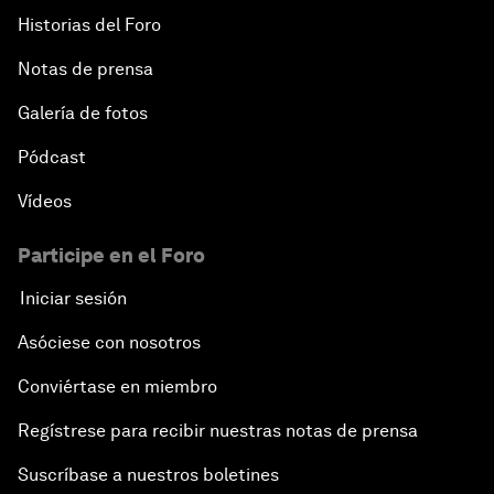
Historias del Foro
Notas de prensa
Galería de fotos
Pódcast
Vídeos
Participe en el Foro
Iniciar sesión
Asóciese con nosotros
Conviértase en miembro
Regístrese para recibir nuestras notas de prensa
Suscríbase a nuestros boletines