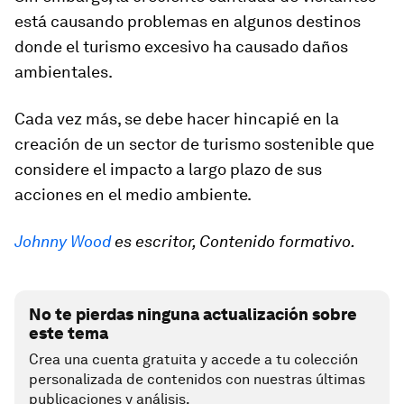
está causando problemas en algunos destinos
donde el turismo excesivo ha causado daños
ambientales.
Cada vez más, se debe hacer hincapié en la
creación de un sector de turismo sostenible que
considere el impacto a largo plazo de sus
acciones en el medio ambiente.
Johnny Wood
es escritor, Contenido formativo.
No te pierdas ninguna actualización sobre
este tema
Crea una cuenta gratuita y accede a tu colección
personalizada de contenidos con nuestras últimas
publicaciones y análisis.