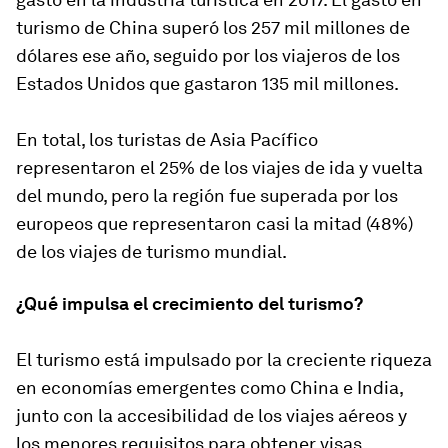
turismo de China superó los 257 mil millones de
dólares ese año, seguido por los viajeros de los
Estados Unidos que gastaron 135 mil millones.
En total, los turistas de Asia Pacífico
representaron el 25% de los viajes de ida y vuelta
del mundo, pero la región fue superada por los
europeos que representaron casi la mitad (48%)
de los viajes de turismo mundial.
¿Qué impulsa el crecimiento del turismo?
El turismo está impulsado por la creciente riqueza
en economías emergentes como China e India,
junto con la accesibilidad de los viajes aéreos y
los menores requisitos para obtener visas.