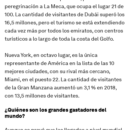
peregrinación a La Meca, que ocupa el lugar 21 de
100. La cantidad de visitantes de Dubái superó los
16,5 millones, pero el turismo se está extendiendo
cada vez más por todos los emiratos, con centros
turísticos a lo largo de toda la costa del Golfo.
Nueva York, en octavo lugar, es la única
representante de América en la lista de las 10
mejores ciudades, con su rival más cercano,
Miami, en el puesto 22. La cantidad de visitantes
de la Gran Manzana aumentó un 3,1 % en 2018,
con 13,5 millones de visitantes.
¿Quiénes son los grandes gastadores del
mundo?
Aunque se prevé que las llegadas a nivel mundial