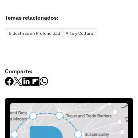
Temas relacionados:
Industrias en Profundidad
Arte y Cultura
Comparte: