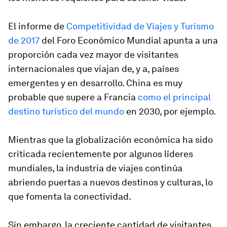
El informe de
Competitividad de Viajes y Turismo
de 2017
del Foro Económico Mundial apunta a una
proporción cada vez mayor de visitantes
internacionales que viajan de, y a, países
emergentes y en desarrollo. China es muy
probable que supere a Francia
como el principal
destino turístico del mundo
en 2030, por ejemplo.
Mientras que la globalización económica ha sido
criticada recientemente por algunos líderes
mundiales, la industria de viajes continúa
abriendo puertas a nuevos destinos y culturas, lo
que fomenta la conectividad.
Sin embargo, la creciente cantidad de visitantes