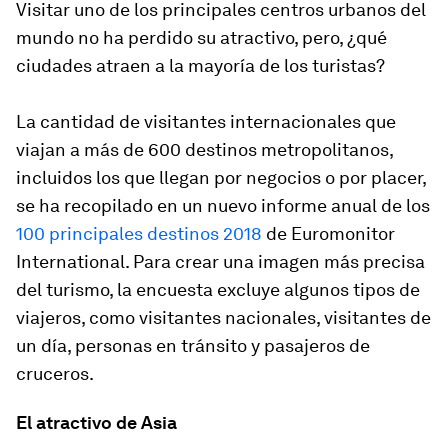
Visitar uno de los principales centros urbanos del
mundo no ha perdido su atractivo, pero, ¿qué
ciudades atraen a la mayoría de los turistas?
La cantidad de visitantes internacionales que
viajan a más de 600 destinos metropolitanos,
incluidos los que llegan por negocios o por placer,
se ha recopilado en un nuevo informe anual de los
100 principales destinos 2018
de Euromonitor
International. Para crear una imagen más precisa
del turismo, la encuesta excluye algunos tipos de
viajeros, como visitantes nacionales, visitantes de
un día, personas en tránsito y pasajeros de
cruceros.
El atractivo de Asia