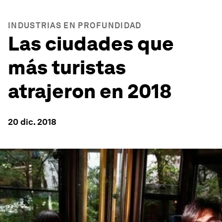
INDUSTRIAS EN PROFUNDIDAD
Las ciudades que
más turistas
atrajeron en 2018
20 dic. 2018