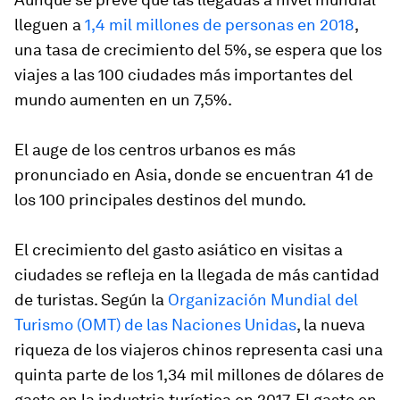
lleguen a
1,4 mil millones de personas en 2018
,
una tasa de crecimiento del 5%, se espera que los
viajes a las 100 ciudades más importantes del
mundo aumenten en un 7,5%.
El auge de los centros urbanos es más
pronunciado en Asia, donde se encuentran 41 de
los 100 principales destinos del mundo.
El crecimiento del gasto asiático en visitas a
ciudades se refleja en la llegada de más cantidad
de turistas. Según la
Organización Mundial del
Turismo (OMT) de las Naciones Unidas
, la nueva
riqueza de los viajeros chinos representa casi una
quinta parte de los 1,34 mil millones de dólares de
gasto en la industria turística en 2017. El gasto en