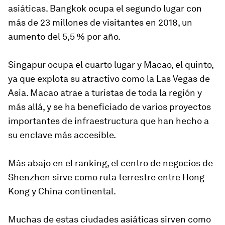
asiáticas. Bangkok ocupa el segundo lugar con
más de 23 millones de visitantes en 2018, un
aumento del 5,5 % por año.
Singapur ocupa el cuarto lugar y Macao, el quinto,
ya que explota su atractivo como la Las Vegas de
Asia. Macao atrae a turistas de toda la región y
más allá, y se ha beneficiado de varios proyectos
importantes de infraestructura que han hecho a
su enclave más accesible.
Más abajo en el ranking, el centro de negocios de
Shenzhen sirve como ruta terrestre entre Hong
Kong y China continental.
Muchas de estas ciudades asiáticas sirven como