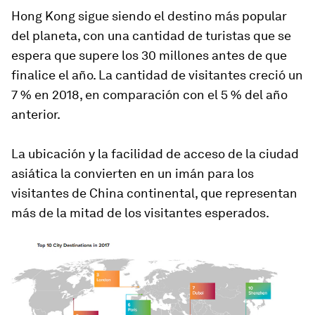
Hong Kong sigue siendo el destino más popular
del planeta, con una cantidad de turistas que se
espera que supere los 30 millones antes de que
finalice el año. La cantidad de visitantes creció un
7 % en 2018, en comparación con el 5 % del año
anterior.
La ubicación y la facilidad de acceso de la ciudad
asiática la convierten en un imán para los
visitantes de China continental, que representan
más de la mitad de los visitantes esperados.