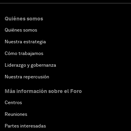
Quiénes somos
Quiénes somos
Nuestra estrategia
Cómo trabajamos
Liderazgo y gobernanza
Nuestra repercusión
Más información sobre el Foro
Centros
Reuniones
Partes interesadas