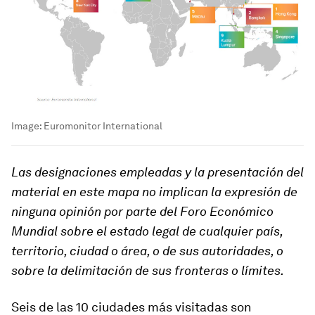
Image:
Euromonitor International
Las designaciones empleadas y la presentación del
material en este mapa no implican la expresión de
ninguna opinión por parte del Foro Económico
Mundial sobre el estado legal de cualquier país,
territorio, ciudad o área, o de sus autoridades, o
sobre la delimitación de sus fronteras o límites.
Seis de las 10 ciudades más visitadas son