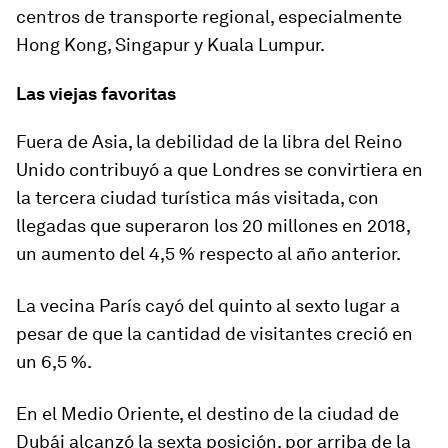
centros de transporte regional, especialmente
Hong Kong, Singapur y Kuala Lumpur.
Las viejas favoritas
Fuera de Asia, la debilidad de la libra del Reino
Unido contribuyó a que Londres se convirtiera en
la tercera ciudad turística más visitada, con
llegadas que superaron los 20 millones en 2018,
un aumento del 4,5 % respecto al año anterior.
La vecina París cayó del quinto al sexto lugar a
pesar de que la cantidad de visitantes creció en
un 6,5 %.
En el Medio Oriente, el destino de la ciudad de
Dubái alcanzó la sexta posición, por arriba de la