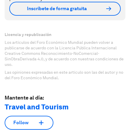
Inscríbete de forma gratuita
Licencia y republicación
Los artículos del Foro Económico Mundial pueden volver a
publicarse de acuerdo con la Licencia Pública Internacional
Creative Commons Reconocimiento-NoComercial-
SinObraDerivada 4.0, y de acuerdo con nuestras condiciones de
uso.
Las opiniones expresadas en este artículo son las del autor y no
del Foro Económico Mundial.
Mantente al día:
Travel and Tourism
Follow