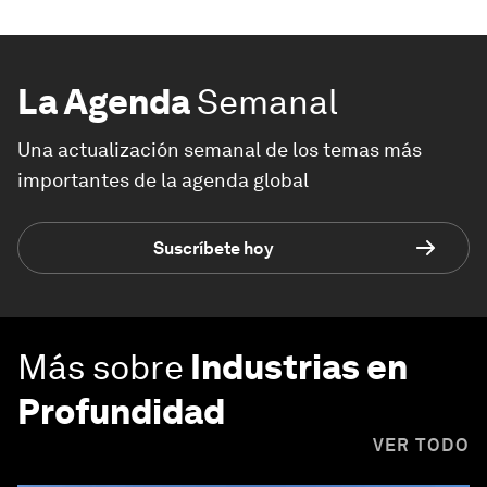
La Agenda
Semanal
Una actualización semanal de los temas más
importantes de la agenda global
Suscríbete hoy
Más sobre
Industrias en
Profundidad
VER TODO