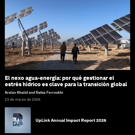
El nexo agua-energía: por qué gestionar el
estrés hídrico es clave para la transición global
Arslan Khalid and Rabia Ferroukhi
23 de marzo de 2026
UpLink Annual Impact Report 2026