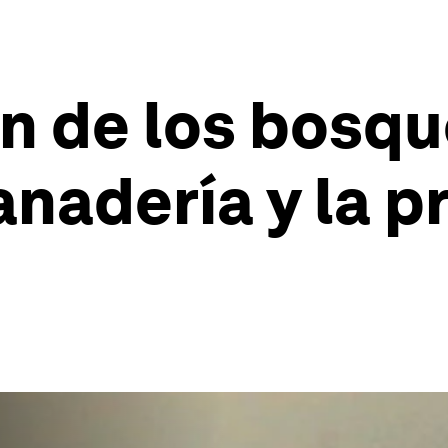
n de los bosqu
ganadería y la 