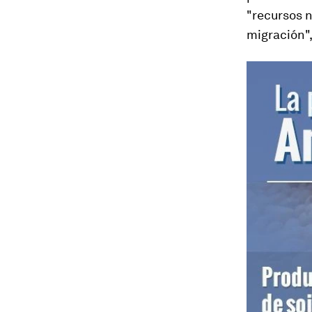
"recursos n
migración"