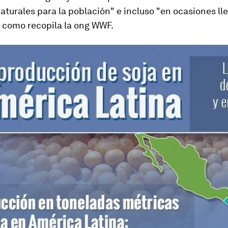
aturales para la población" e incluso "en ocasiones lle
, como recopila la ong WWF.