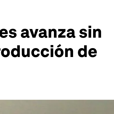
es avanza sin
producción de