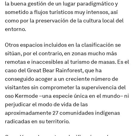
la buena gestión de un lugar paradigmático y
sometido a flujos turísticos muy intensos, así
como por la preservación de la cultura local del
entorno.
Otros espacios incluidos en la clasificación se
sitúan, por el contrario, en zonas mucho más
remotas e inaccesibles al turismo de masas. Es el
caso del Great Bear Rainforest, que ha
conseguido acoger a un creciente número de
visitantes sin comprometer la supervivencia del
oso Kermode –una especie única en el mundo– ni
perjudicar el modo de vida de las
aproximadamente 27 comunidades indígenas
radicadas en su territorio.