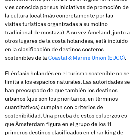
y es conocida por sus iniciativas de promoción de
la cultura local (más concretamente por las
visitas turísticas organizadas a su molino
tradicional de mostaza). A su vez Ameland, junto a
otros lugares de la costa holandesa, está incluido
en la clasificación de destinos costeros
sostenibles de la
Coastal & Marine Union (EUCC)
.
El énfasis holandés en el turismo sostenible no se
limita a los espacios naturales. Las autoridades se
han preocupado de que también los destinos
urbanos (que son los prioritarios, en términos
cuantitativos) cumplan con criterios de
sostenibilidad. Una prueba de estos esfuerzos es
que Ámsterdam figura en el grupo de los 11
primeros destinos clasificados en el
ranking
de