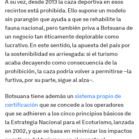
A su vez, desde 2013 la caza deportiva en esos
recintos está prohibida. Ello supone un modelo
sin parangón que ayuda a que se rehabilite la
fauna nacional, pero también priva a Botsuana de
un negocio tan éticamente deplorable como
lucrativo. En este sentido, la apuesta del país por
la sostenibilidad es arriesgada: si el turismo
acaba decayendo como consecuencia de la
prohibición, la caza podría volver a permitirse –la
furtiva, por su parte, sigue al alza–.
Botsuana tiene además un
sistema propio de
certificación
que se concede a los operadores
que se adhieren a los cinco principios básicos de
la Estrategia Nacional para el Ecoturismo, lanzada
en 2002, y que se basa en minimizar los impactos