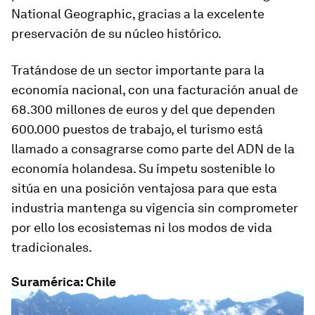
National Geographic, gracias a la excelente
preservación de su núcleo histórico.
Tratándose de un sector importante para la
economía nacional, con una facturación anual de
68.300 millones de euros y del que dependen
600.000 puestos de trabajo, el turismo está
llamado a consagrarse como parte del ADN de la
economía holandesa. Su ímpetu sostenible lo
sitúa en una posición ventajosa para que esta
industria mantenga su vigencia sin comprometer
por ello los ecosistemas ni los modos de vida
tradicionales.
Suramérica: Chile