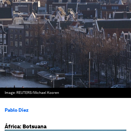
Image:
REUTERS/Michael Kooren
Pablo Díez
África: Botsuana