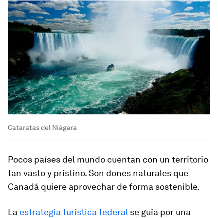
Cataratas del Niágara
Pocos países del mundo cuentan con un territorio
tan vasto y prístino. Son dones naturales que
Canadá quiere aprovechar de forma sostenible.
La
estrategia turística federal
se guía por una