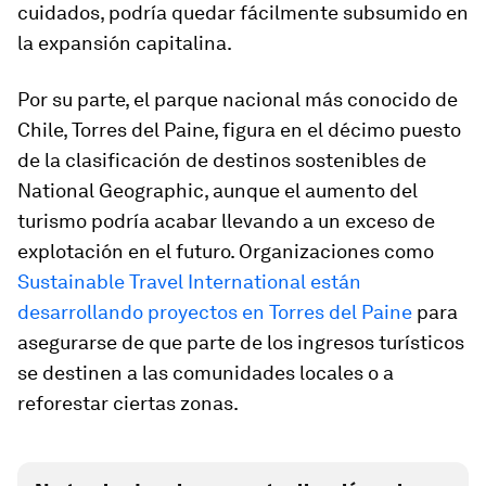
cuidados, podría quedar fácilmente subsumido en
la expansión capitalina.
Por su parte, el parque nacional más conocido de
Chile, Torres del Paine, figura en el décimo puesto
de la clasificación de destinos sostenibles de
National Geographic, aunque el aumento del
turismo podría acabar llevando a un exceso de
explotación en el futuro. Organizaciones como
Sustainable Travel International están
desarrollando proyectos en Torres del Paine
para
asegurarse de que parte de los ingresos turísticos
se destinen a las comunidades locales o a
reforestar ciertas zonas.