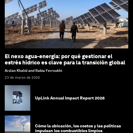
El nexo agua-energía: por qué gestionar el
estrés hídrico es clave para la transición global
Arslan Khalid and Rabia Ferroukhi
23 de marzo de 2026
UpLink Annual Impact Report 2026
Cómo la ubicación, los costos y las políticas
impulsan los combustibles limpios