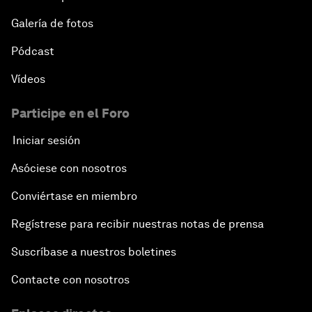
Galería de fotos
Pódcast
Vídeos
Participe en el Foro
Iniciar sesión
Asóciese con nosotros
Conviértase en miembro
Regístrese para recibir nuestras notas de prensa
Suscríbase a nuestros boletines
Contacte con nosotros