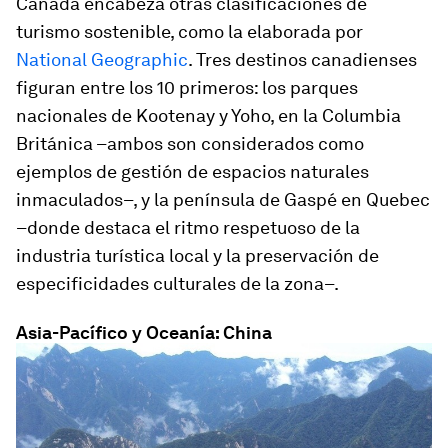
Canadá encabeza otras clasificaciones de
turismo sostenible, como la elaborada por
National Geographic
. Tres destinos canadienses
figuran entre los 10 primeros: los parques
nacionales de Kootenay y Yoho, en la Columbia
Británica –ambos son considerados como
ejemplos de gestión de espacios naturales
inmaculados–, y la península de Gaspé en Quebec
–donde destaca el ritmo respetuoso de la
industria turística local y la preservación de
especificidades culturales de la zona–.
Asia-Pacífico y Oceanía: China