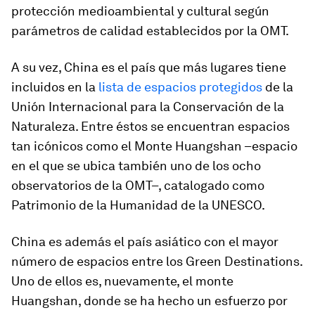
protección medioambiental y cultural según
parámetros de calidad establecidos por la OMT.
A su vez, China es el país que más lugares tiene
incluidos en la
lista de espacios protegidos
de la
Unión Internacional para la Conservación de la
Naturaleza. Entre éstos se encuentran espacios
tan icónicos como el Monte Huangshan –espacio
en el que se ubica también uno de los ocho
observatorios de la OMT–, catalogado como
Patrimonio de la Humanidad de la UNESCO.
China es además el país asiático con el mayor
número de espacios entre los Green Destinations.
Uno de ellos es, nuevamente, el monte
Huangshan, donde se ha hecho un esfuerzo por