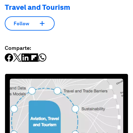
Travel and Tourism
Follow
Comparte: