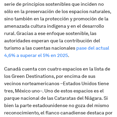
serie de principios sostenibles que inciden no
sólo en la preservación de los espacios naturales,
sino también en la protección y promoción de la
amenazada cultura indígena y en el desarrollo
rural. Gracias a ese enfoque sostenible, las
autoridades esperan que la contribución del
turismo a las cuentas nacionales
pase del actual
4,6% a superar el 5% en 2025
.
Canadá cuenta con cuatro espacios en la lista de
los Green Destinations, por encima de sus
vecinos norteamericanos –Estados Unidos tiene
tres, México uno–. Uno de estos espacios es el
parque nacional de las Cataratas del Niágara. Si
bien la parte estadounidense no goza del mismo
reconocimiento, el flanco canadiense destaca por