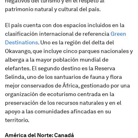
negativos del turismo y en el respeto al
patrimonio natural y cultural del país.
El país cuenta con dos espacios incluidos en la
clasificación internacional de referencia
Green
Destinations
. Uno es la región del delta del
Okavango, que incluye cinco parques nacionales y
alberga a la mayor población mundial de
elefantes. El segundo destino es la Reserva
Selinda, uno de los santuarios de fauna y flora
mejor conservados de África, gestionado por una
organización de ecoturismo centrada en la
preservación de los recursos naturales y en el
apoyo a las comunidades afincadas en su
territorio.
América del Norte: Canadá