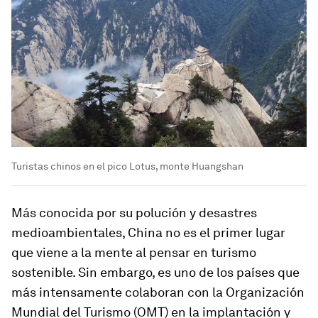
Turistas chinos en el pico Lotus, monte Huangshan
Más conocida por su polución y desastres
medioambientales, China no es el primer lugar
que viene a la mente al pensar en turismo
sostenible. Sin embargo, es uno de los países que
más intensamente colaboran con la Organización
Mundial del Turismo (OMT) en la implantación y