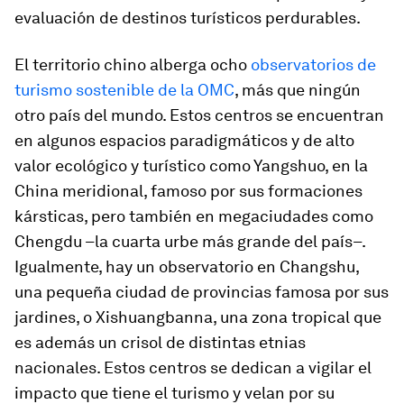
evaluación de destinos turísticos perdurables.
El territorio chino alberga ocho
observatorios de
turismo sostenible de la OMC
, más que ningún
otro país del mundo. Estos centros se encuentran
en algunos espacios paradigmáticos y de alto
valor ecológico y turístico como Yangshuo, en la
China meridional, famoso por sus formaciones
kársticas, pero también en megaciudades como
Chengdu –la cuarta urbe más grande del país–.
Igualmente, hay un observatorio en Changshu,
una pequeña ciudad de provincias famosa por sus
jardines, o Xishuangbanna, una zona tropical que
es además un crisol de distintas etnias
nacionales. Estos centros se dedican a vigilar el
impacto que tiene el turismo y velan por su