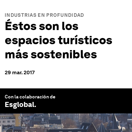
INDUSTRIAS EN PROFUNDIDAD
Éstos son los
espacios turísticos
más sostenibles
29 mar. 2017
Con la colaboración de
Esglobal
.