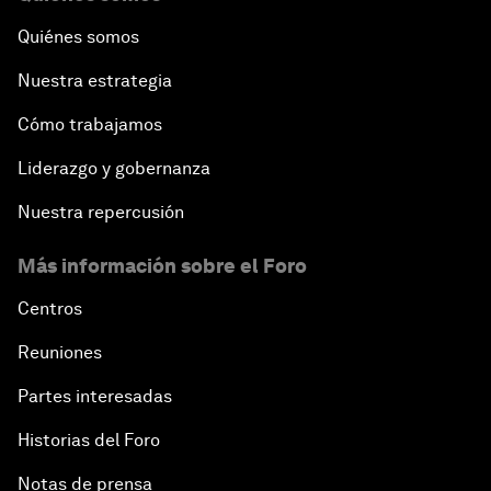
Quiénes somos
Nuestra estrategia
Cómo trabajamos
Liderazgo y gobernanza
Nuestra repercusión
Más información sobre el Foro
Centros
Reuniones
Partes interesadas
Historias del Foro
Notas de prensa