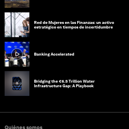
Red de Mujeres en las Finanzas: un activo
estratégico en tiempos de incertidumbre
Banking Accelerated
Bridging the €6.5 Trillion Water
Infrastructure Gap: A Playbook
Quiénes somos