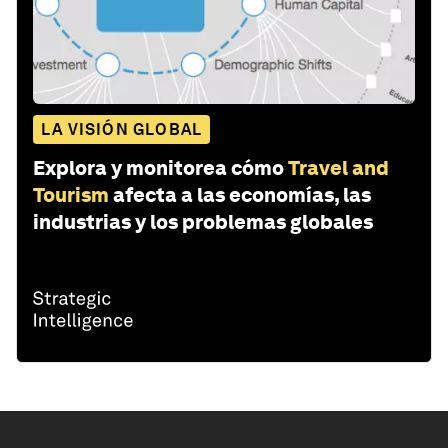
LA VISIÓN GLOBAL
Explora y monitorea cómo
Travel and
Tourism
afecta a las economías, las
industrias y los problemas globales