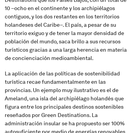
10 –ocho en el continente y los archipiélagos
contiguos, y los dos restantes en los territorios
holandeses del Caribe–. El país, a pesar de su
territorio exiguo y de tener la mayor densidad de
población del mundo, saca brillo a sus recursos
turísticos gracias a una larga herencia en materia
de concienciación medioambiental.
La aplicación de las políticas de sostenibilidad
turística recae fundamentalmente en las
provincias. Un ejemplo muy ilustrativo es el de
Ameland, una isla del archipiélago holandés que
figura entre los principales destinos sostenibles
reseñados por Green Destinations. La
administración insular se ha propuesto ser 100%
autosuficiente por medio de energías renovables