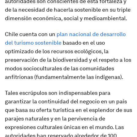
autoridades son conscientes de esta fortaleza y
de la necesidad de hacerla sostenible en su triple
dimensión económica, social y medioambiental.
Chile cuenta con un
plan nacional de desarrollo
del turismo sostenible
basado en el uso
optimizado de los recursos ecológicos, la
preservación de la biodiversidad y el respeto a los
modos socioculturales de las comunidades
anfitrionas (fundamentalmente las indígenas).
Tales escrúpulos son indispensables para
garantizar la continuidad del negocio en un país
que basa su oferta turística en el esplendor de sus
parajes naturales y en la pervivencia de
expresiones culturales únicas en el mundo. Las
autoridades han reservado alrededor de 100