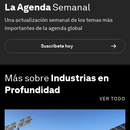
La Agenda
Semanal
Una actualización semanal de los temas más
importantes de la agenda global
Suscríbete hoy
Más sobre
Industrias en
Profundidad
VER TODO