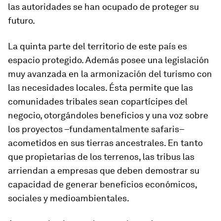
las autoridades se han ocupado de proteger su
futuro.
La quinta parte del territorio de este país es
espacio protegido. Además posee una legislación
muy avanzada en la armonización del turismo con
las necesidades locales. Ésta permite que las
comunidades tribales sean copartícipes del
negocio, otorgándoles beneficios y una voz sobre
los proyectos –fundamentalmente safaris–
acometidos en sus tierras ancestrales. En tanto
que propietarias de los terrenos, las tribus las
arriendan a empresas que deben demostrar su
capacidad de generar beneficios económicos,
sociales y medioambientales.