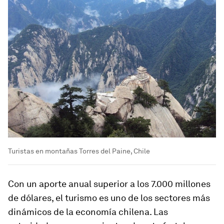
Turistas en montañas Torres del Paine, Chile
Con un aporte anual superior a los 7.000 millones
de dólares, el turismo es uno de los sectores más
dinámicos de la economía chilena. Las