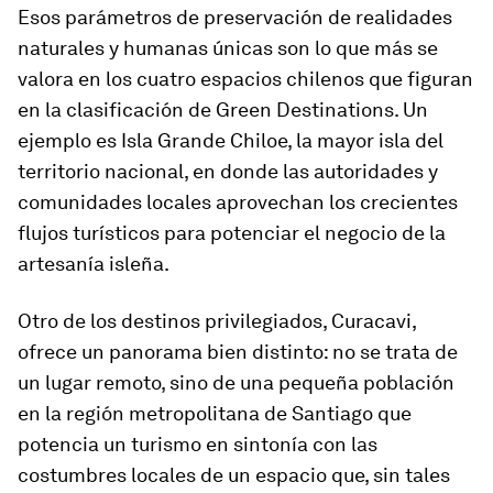
Esos parámetros de preservación de realidades
naturales y humanas únicas son lo que más se
valora en los cuatro espacios chilenos que figuran
en la clasificación de Green Destinations. Un
ejemplo es Isla Grande Chiloe, la mayor isla del
territorio nacional, en donde las autoridades y
comunidades locales aprovechan los crecientes
flujos turísticos para potenciar el negocio de la
artesanía isleña.
Otro de los destinos privilegiados, Curacavi,
ofrece un panorama bien distinto: no se trata de
un lugar remoto, sino de una pequeña población
en la región metropolitana de Santiago que
potencia un turismo en sintonía con las
costumbres locales de un espacio que, sin tales