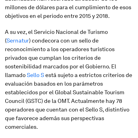
millones de dólares para el cumplimiento de esos
objetivos en el periodo entre 2015 y 2018.
A su vez, el Servicio Nacional de Turismo
(
Sernatur
) condecora con un sello de
reconocimiento a los operadores turísticos
privados que cumplan los criterios de
sostenibilidad marcados por el Gobierno. El
llamado
Sello S
está sujeto a estrictos criterios de
evaluación basados en los parámetros
establecidos por el Global Sustainable Tourism
Council (GSTC) de la OMT. Actualmente hay 78
operadores que cuentan con el Sello S, distintivo
que favorece además sus perspectivas
comerciales.