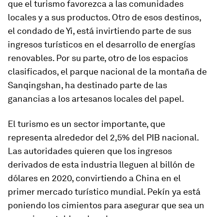
que el turismo favorezca a las comunidades
locales y a sus productos. Otro de esos destinos,
el condado de Yi, está invirtiendo parte de sus
ingresos turísticos en el desarrollo de energías
renovables. Por su parte, otro de los espacios
clasificados, el parque nacional de la montaña de
Sanqingshan, ha destinado parte de las
ganancias a los artesanos locales del papel.
El turismo es un sector importante, que
representa alrededor del 2,5% del PIB nacional.
Las autoridades quieren que los ingresos
derivados de esta industria lleguen al billón de
dólares en 2020, convirtiendo a China en el
primer mercado turístico mundial. Pekín ya está
poniendo los cimientos para asegurar que sea un