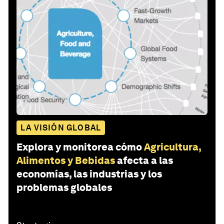
LA VISIÓN GLOBAL
Explora y monitorea cómo
Agricultura,
Alimentos y Bebidas
afecta a las
economías, las industrias y los
problemas globales