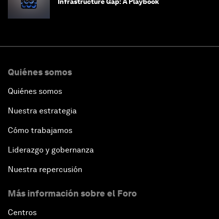
Infrastructure Gap: A Playbook
Quiénes somos
Quiénes somos
Nuestra estrategia
Cómo trabajamos
Liderazgo y gobernanza
Nuestra repercusión
Más información sobre el Foro
Centros