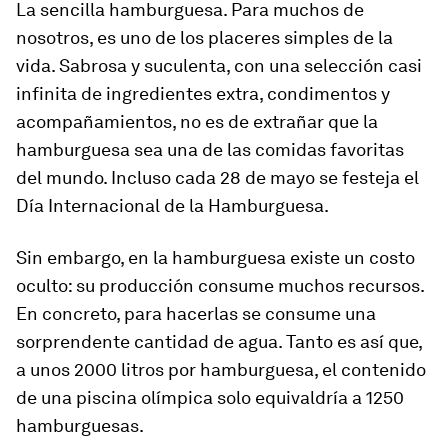
La sencilla hamburguesa. Para muchos de
nosotros, es uno de los placeres simples de la
vida. Sabrosa y suculenta, con una selección casi
infinita de ingredientes extra, condimentos y
acompañamientos, no es de extrañar que la
hamburguesa sea una de las comidas favoritas
del mundo. Incluso cada 28 de mayo se festeja el
Día Internacional de la Hamburguesa.
Sin embargo, en la hamburguesa existe un costo
oculto: su producción consume muchos recursos.
En concreto, para hacerlas se consume una
sorprendente cantidad de agua. Tanto es así que,
a unos 2000 litros por hamburguesa, el contenido
de una piscina olímpica solo equivaldría a 1250
hamburguesas.