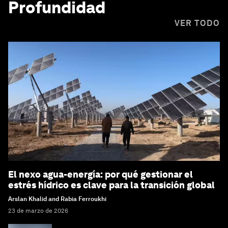
Profundidad
VER TODO
El nexo agua-energía: por qué gestionar el
estrés hídrico es clave para la transición global
Arslan Khalid and Rabia Ferroukhi
23 de marzo de 2026