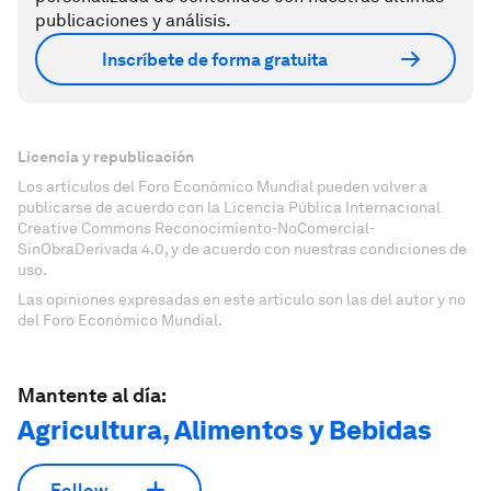
publicaciones y análisis.
Inscríbete de forma gratuita
Licencia y republicación
Los artículos del Foro Económico Mundial pueden volver a
publicarse de acuerdo con la Licencia Pública Internacional
Creative Commons Reconocimiento-NoComercial-
SinObraDerivada 4.0, y de acuerdo con nuestras condiciones de
uso.
Las opiniones expresadas en este artículo son las del autor y no
del Foro Económico Mundial.
Mantente al día:
Agricultura, Alimentos y Bebidas
Follow