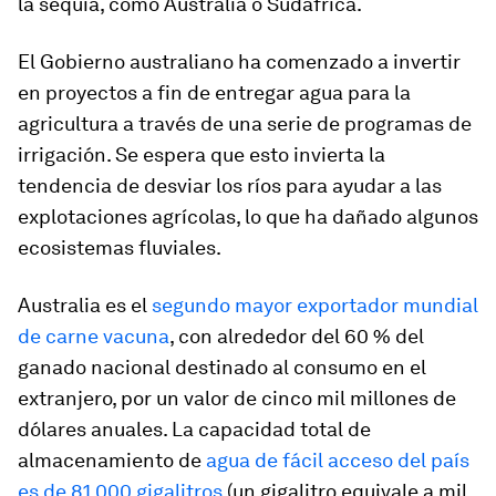
la sequía, como Australia o Sudáfrica.
El Gobierno australiano ha comenzado a invertir
en proyectos a fin de entregar agua para la
agricultura a través de una serie de programas de
irrigación. Se espera que esto invierta la
tendencia de desviar los ríos para ayudar a las
explotaciones agrícolas, lo que ha dañado algunos
ecosistemas fluviales.
Australia es el
segundo mayor exportador mundial
de carne vacuna
, con alrededor del 60 % del
ganado nacional destinado al consumo en el
extranjero, por un valor de cinco mil millones de
dólares anuales. La capacidad total de
almacenamiento de
agua de fácil acceso del país
es de 81 000 gigalitros
(un gigalitro equivale a mil