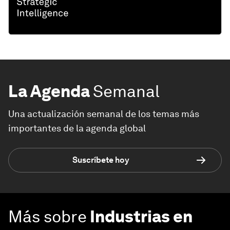
La Agenda
Semanal
Una actualización semanal de los temas más
importantes de la agenda global
Suscríbete hoy
Más sobre
Industrias en