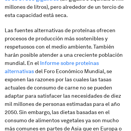
millones de litros), pero alrededor de un tercio de
esta capacidad está seca.
Las fuentes alternativas de proteínas ofrecen
procesos de producción más sostenibles y
respetuosos con el medio ambiente. También
harán posible atender a una creciente población
mundial. En el
Informe sobre proteínas
alternativas
del Foro Económico Mundial, se
exponen las razones por las cuales las tasas
actuales de consumo de carne no se pueden
adaptar para satisfacer las necesidades de diez
mil millones de personas estimadas para el año
2050. Sin embargo, las dietas basadas en el
consumo de alimentos vegetales ya son mucho
más comunes en partes de Asia que en Europa o