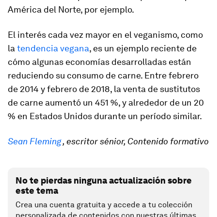
América del Norte, por ejemplo.
El interés cada vez mayor en el veganismo, como
la
tendencia vegana
, es un ejemplo reciente de
cómo algunas economías desarrolladas están
reduciendo su consumo de carne. Entre febrero
de 2014 y febrero de 2018, la venta de sustitutos
de carne aumentó un 451 %, y alrededor de un 20
% en Estados Unidos durante un período similar.
Sean Fleming
, escritor sénior, Contenido formativo
No te pierdas ninguna actualización sobre
este tema
Crea una cuenta gratuita y accede a tu colección
personalizada de contenidos con nuestras últimas