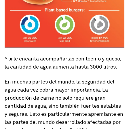
Y si le encanta acompañarlas con tocino y queso,
la cantidad de agua aumenta hasta 3000 litros.
En muchas partes del mundo, la seguridad del
agua cada vez cobra mayor importancia. La
producción de carne no solo requiere gran
cantidad de agua, sino también fuentes estables
y seguras. Esto es particularmente apremiante en
las partes del mundo desarrollado afectadas por