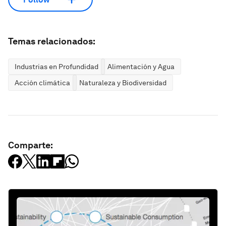
Temas relacionados:
Industrias en Profundidad
Alimentación y Agua
Acción climática
Naturaleza y Biodiversidad
Comparte: