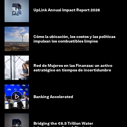
UpLink Annual Impact Report 2026
Cómo la ubicación, los costos y las políticas
impulsan los combustibles limpios
Red de Mujeres en las Finanzas: un activo
estratégico en tiempos de incertidumbre
Banking Accelerated
Bridging the €6.5 Trillion Water