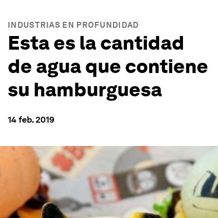
INDUSTRIAS EN PROFUNDIDAD
Esta es la cantidad
de agua que contiene
su hamburguesa
14 feb. 2019