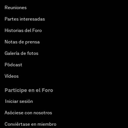
Reuniones
Partes interesadas
Historias del Foro
Notas de prensa
Galería de fotos
Pódcast
Vídeos
Participe en el Foro
Iniciar sesión
Asóciese con nosotros
Conviértase en miembro